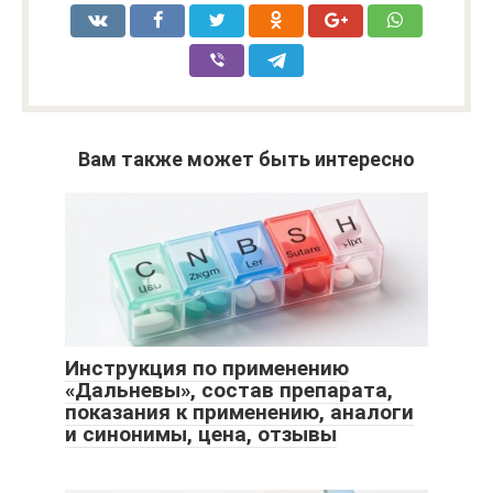
Вам также может быть интересно
Инструкция по применению
«Дальневы», состав препарата,
показания к применению, аналоги
и синонимы, цена, отзывы