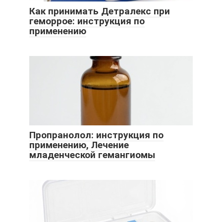
Как принимать Детралекс при
геморрое: инструкция по
применению
Пропранолол: инструкция по
применению, Лечение
младенческой гемангиомы