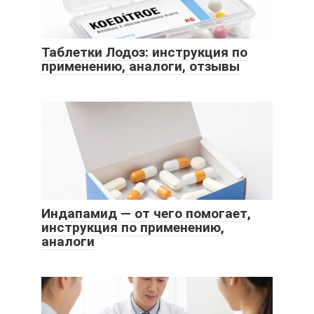
Таблетки Лодоз: инструкция по
применению, аналоги, отзывы
Индапамид — от чего помогает,
инструкция по применению,
аналоги