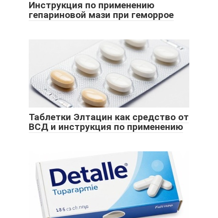
Инструкция по применению
гепариновой мази при геморрое
Таблетки Элтацин как средство от
ВСД и инструкция по применению