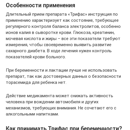
Особенности применения
Длительный прием препарата «Трифас» инструкция по
применению характеризует как состояние, требующее
регулярного контроля баланса электролитов, особенно
ионов калия в сыворотке крови. Глюкоза, креатинин,
мочевая кислота и жиры – все эти показатели требуют
измерения, чтобы своевременно выявить развитие
сахарного диабета. В ходе лечения нужен контроль
показателей крови больного.
При беременности и лактации лучше не использовать
препарат, так как достоверных данных о безопасности
торасемида для ребенка нет.
Действие медикамента может снижать активность
человека при вождении автомобиля и других
механизмов, требующих внимания. Не сочетают его с
алкогольными напитками.
Как принимать Трифас при беременности?