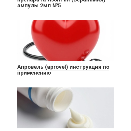
ампулы 2мл №5
Апровель (aprovel) инструкция по
применению