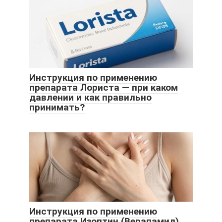
Инструкция по применению
препарата Лориста — при каком
давлении и как правильно
принимать?
Инструкция по применению
препарата Изоптин (Верапамил)