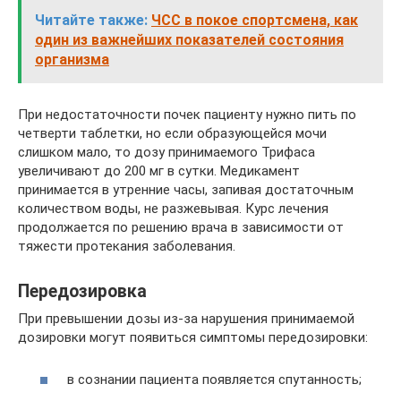
Читайте также:
ЧСС в покое спортсмена, как
один из важнейших показателей состояния
организма
При недостаточности почек пациенту нужно пить по
четверти таблетки, но если образующейся мочи
слишком мало, то дозу принимаемого Трифаса
увеличивают до 200 мг в сутки. Медикамент
принимается в утренние часы, запивая достаточным
количеством воды, не разжевывая. Курс лечения
продолжается по решению врача в зависимости от
тяжести протекания заболевания.
Передозировка
При превышении дозы из-за нарушения принимаемой
дозировки могут появиться симптомы передозировки:
в сознании пациента появляется спутанность;