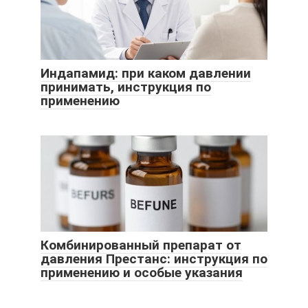
Индапамид: при каком давлении
принимать, инструкция по
применению
Комбинированный препарат от
давления Престанс: инструкция по
применению и особые указания