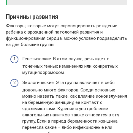
Причины развития
Факторы, которые могут спровоцировать рождение
ребенка с врожденной патологией развития и
функционирования сердца, можно условно подразделить
на две большие группы:
Генетические. В этом случае, речь идет о
точечных генных изменениях или конкретных
мутациях хромосом.
Экологические. Эта группа включает в себя
довольно много факторов. Среди основных
можно назвать такие, как влияние ионоизлучения
на беременную женщину, ее контакт с
ядохимикатами. Курение и употребление
алкогольных напитков также относится в эту
группу. Если в период беременности женщина
перенесла какие – либо инфекционные или