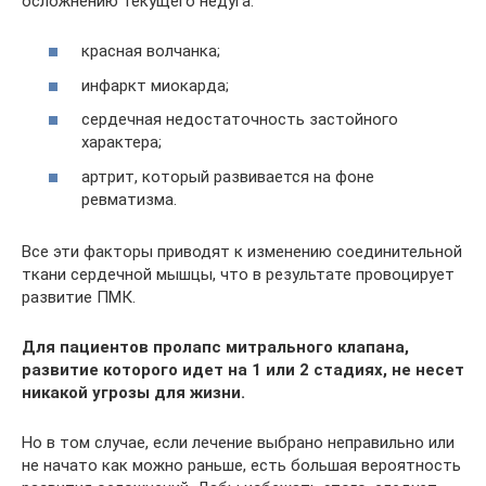
осложнению текущего недуга:
красная волчанка;
инфаркт миокарда;
сердечная недостаточность застойного
характера;
артрит, который развивается на фоне
ревматизма.
Все эти факторы приводят к изменению соединительной
ткани сердечной мышцы, что в результате провоцирует
развитие ПМК.
Для пациентов пролапс митрального клапана,
развитие которого идет на 1 или 2 стадиях, не несет
никакой угрозы для жизни.
Но в том случае, если лечение выбрано неправильно или
не начато как можно раньше, есть большая вероятность