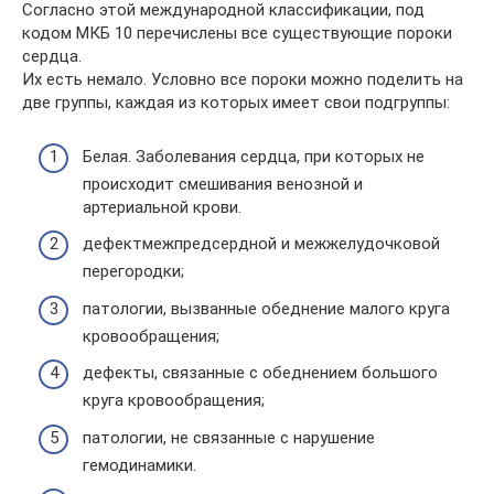
Согласно этой международной классификации, под
кодом МКБ 10 перечислены все существующие пороки
сердца.
Их есть немало. Условно все пороки можно поделить на
две группы, каждая из которых имеет свои подгруппы:
Белая. Заболевания сердца, при которых не
происходит смешивания венозной и
артериальной крови.
дефектмежпредсердной и межжелудочковой
перегородки;
патологии, вызванные обеднение малого круга
кровообращения;
дефекты, связанные с обеднением большого
круга кровообращения;
патологии, не связанные с нарушение
гемодинамики.