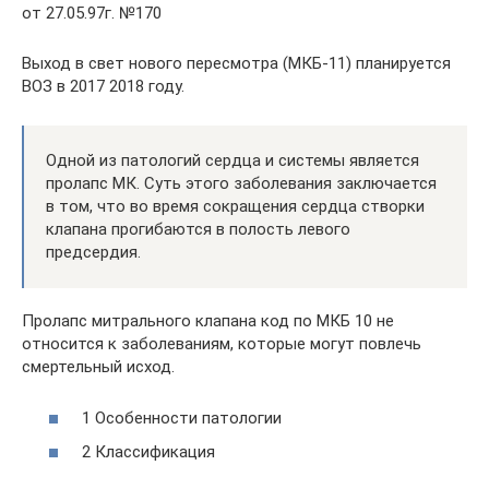
от 27.05.97г. №170
Выход в свет нового пересмотра (МКБ-11) планируется
ВОЗ в 2017 2018 году.
Одной из патологий сердца и системы является
пролапс МК. Суть этого заболевания заключается
в том, что во время сокращения сердца створки
клапана прогибаются в полость левого
предсердия.
Пролапс митрального клапана код по МКБ 10 не
относится к заболеваниям, которые могут повлечь
смертельный исход.
1 Особенности патологии
2 Классификация