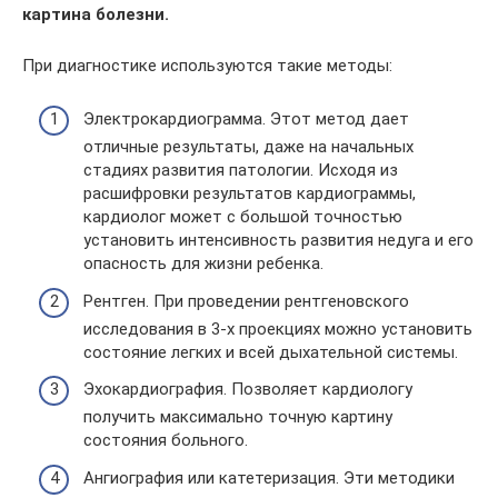
картина болезни.
При диагностике используются такие методы:
Электрокардиограмма. Этот метод дает
отличные результаты, даже на начальных
стадиях развития патологии. Исходя из
расшифровки результатов кардиограммы,
кардиолог может с большой точностью
установить интенсивность развития недуга и его
опасность для жизни ребенка.
Рентген. При проведении рентгеновского
исследования в 3-х проекциях можно установить
состояние легких и всей дыхательной системы.
Эхокардиография. Позволяет кардиологу
получить максимально точную картину
состояния больного.
Ангиография или катетеризация. Эти методики