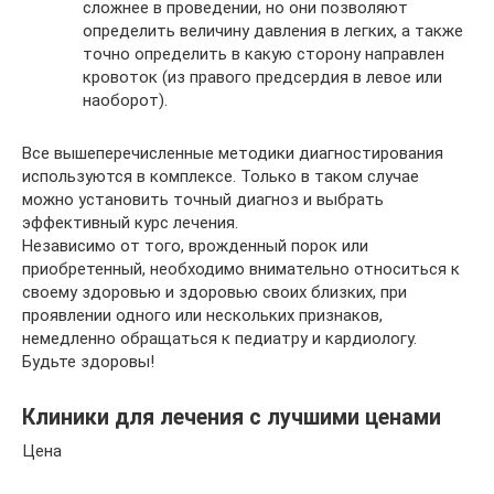
сложнее в проведении, но они позволяют
определить величину давления в легких, а также
точно определить в какую сторону направлен
кровоток (из правого предсердия в левое или
наоборот).
Все вышеперечисленные методики диагностирования
используются в комплексе. Только в таком случае
можно установить точный диагноз и выбрать
эффективный курс лечения.
Независимо от того, врожденный порок или
приобретенный, необходимо внимательно относиться к
своему здоровью и здоровью своих близких, при
проявлении одного или нескольких признаков,
немедленно обращаться к педиатру и кардиологу.
Будьте здоровы!
Клиники для лечения с лучшими ценами
Цена