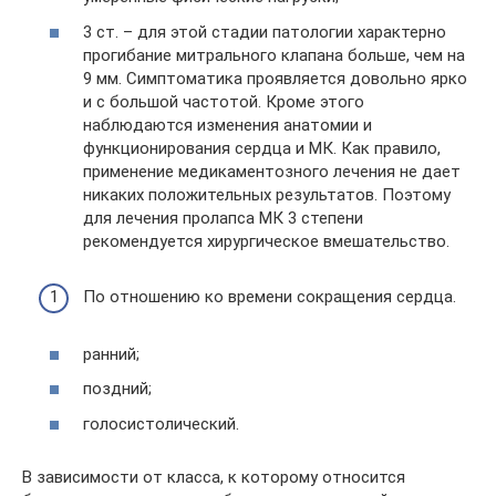
3 ст. – для этой стадии патологии характерно
прогибание митрального клапана больше, чем на
9 мм. Симптоматика проявляется довольно ярко
и с большой частотой. Кроме этого
наблюдаются изменения анатомии и
функционирования сердца и МК. Как правило,
применение медикаментозного лечения не дает
никаких положительных результатов. Поэтому
для лечения пролапса МК 3 степени
рекомендуется хирургическое вмешательство.
По отношению ко времени сокращения сердца.
ранний;
поздний;
голосистолический.
В зависимости от класса, к которому относится