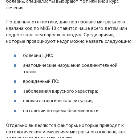
болезнь, специалисты выбирают тот или иной курс
лечения.
По данным статистики, диагноз пролапс митрального
клапана код по МКБ 10 ставится чаще всего детям или
подросткам, чем взрослым людям. Среди причин,
которые провоцируют недуг можно назвать следующие:
болезни ЦНС;
анатомические нарушения соединительной
ткани;
врожденный ПС;
заболевания вирусного характера;
плохая экологическая ситуация;
патологии во время беременности.
Отдельно выделяются факторы, которые приводят к
патологическим изменениям митрального клапана, как