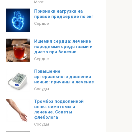
Мозг
Признаки нагрузки на
правое предсердие по экг
Сердце
Ишемия сердца: лечение
народными средствами и
диета при болезни
Сердце
Повышение
артериального давления
ночью: причины и лечение
Сосуды
Тромбоз подколенной
вены: симптомы и
лечение. Советы
флеболога
Сосуды