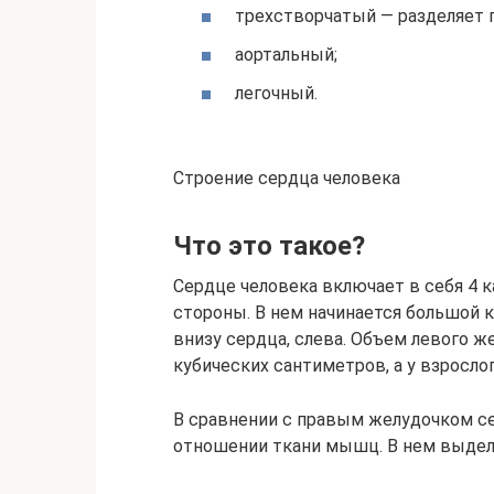
трехстворчатый — разделяет 
аортальный;
легочный.
Строение сердца человека
Что это такое?
Сердце человека включает в себя 4 к
стороны. В нем начинается большой к
внизу сердца, слева. Объем левого ж
кубических сантиметров, а у взрослог
В сравнении с правым желудочком с
отношении ткани мышц. В нем выдел