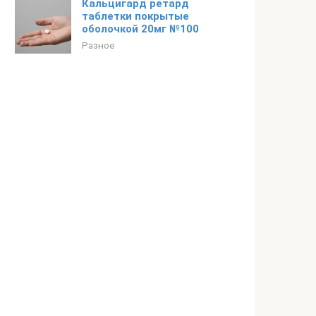
Кальцигард ретард
таблетки покрытые
оболочкой 20мг №100
Разное