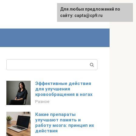
Для любых предложений по
сайту: capta@cp9.ru
Поиск:
Эффективные действия
для улучшения
кровообращения в ногах
Разное
Какие препараты
улучшают память и
работу мозга: принцип их
действия