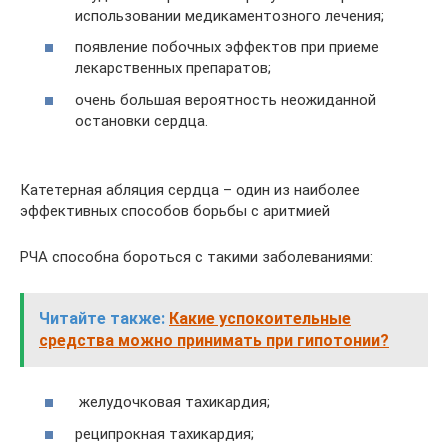
использовании медикаментозного лечения;
появление побочных эффектов при приеме
лекарственных препаратов;
очень большая вероятность неожиданной
остановки сердца.
Катетерная абляция сердца – один из наиболее
эффективных способов борьбы с аритмией
РЧА способна бороться с такими заболеваниями:
Читайте также:
Какие успокоительные
средства можно принимать при гипотонии?
желудочковая тахикардия;
реципрокная тахикардия;