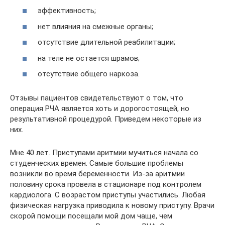
эффективность;
нет влияния на смежные органы;
отсутствие длительной реабилитации;
на теле не остается шрамов;
отсутствие общего наркоза.
Отзывы пациентов свидетельствуют о том, что
операция РЧА является хоть и дорогостоящей, но
результативной процедурой. Приведем некоторые из
них.
Мне 40 лет. Приступами аритмии мучиться начала со
студенческих времен. Самые большие проблемы
возникли во время беременности. Из-за аритмии
половину срока провела в стационаре под контролем
кардиолога. С возрастом приступы участились. Любая
физическая нагрузка приводила к новому приступу. Врачи
скорой помощи посещали мой дом чаще, чем