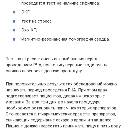
проводится тест на наличие сифилиса;
ЭКГ;
тест на стресс;
Эхо-КГ;
магнитно-резонансная томография сердца.
Тест на стресс – очень важный анализ перед
проведением РЧА, поскольку нервные люди очень
сложно переносят данную процедуру
При положительных результатах обследований можно
назначать период проведения РЧА. При этом врач
подготавливает пациентов, давая им некоторые
указания. За два-три дня до начала процедуры
необходимо остановить прием некоторых препаратов.
Это касается антиаритмических средств, препаратов,
снижающих содержание сахара в крови, и так далее.
Пациент должен перестать принимать пищу и пить воду