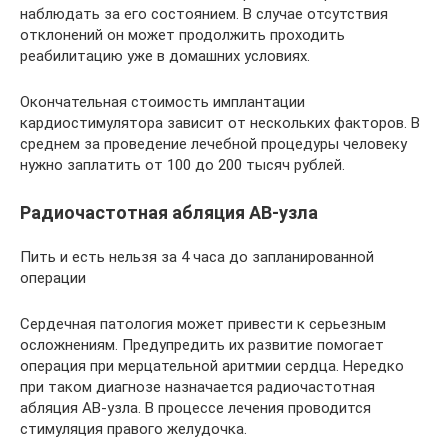
наблюдать за его состоянием. В случае отсутствия
отклонений он может продолжить проходить
реабилитацию уже в домашних условиях.
Окончательная стоимость имплантации
кардиостимулятора зависит от нескольких факторов. В
среднем за проведение лечебной процедуры человеку
нужно заплатить от 100 до 200 тысяч рублей.
Радиочастотная абляция АВ-узла
Пить и есть нельзя за 4 часа до запланированной
операции
Сердечная патология может привести к серьезным
осложнениям. Предупредить их развитие помогает
операция при мерцательной аритмии сердца. Нередко
при таком диагнозе назначается радиочастотная
абляция АВ-узла. В процессе лечения проводится
стимуляция правого желудочка.