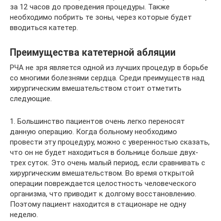
за 12 часов до проведения процедуры. Также
необходимо побрить те зоны, через которые будет
вводиться катетер.
Преимущества катетерной абляции
РЧА не зря является одной из лучших процедур в борьбе
со многими болезнями сердца. Среди преимуществ над
хирургическим вмешательством стоит отметить
следующие.
1. Большинство пациентов очень легко переносят
данную операцию. Когда больному необходимо
провести эту процедуру, можно с уверенностью сказать,
что он не будет находиться в больнице больше двух-
трех суток. Это очень малый период, если сравнивать с
хирургическим вмешательством. Во время открытой
операции повреждается целостность человеческого
организма, что приводит к долгому восстановлению.
Поэтому пациент находится в стационаре не одну
неделю.