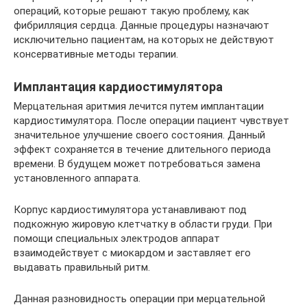
операций, которые решают такую проблему, как
фибрилляция сердца. Данные процедуры назначают
исключительно пациентам, на которых не действуют
консервативные методы терапии.
Имплантация кардиостимулятора
Мерцательная аритмия лечится путем имплантации
кардиостимулятора. После операции пациент чувствует
значительное улучшение своего состояния. Данный
эффект сохраняется в течение длительного периода
времени. В будущем может потребоваться замена
установленного аппарата.
Корпус кардиостимулятора устанавливают под
подкожную жировую клетчатку в области груди. При
помощи специальных электродов аппарат
взаимодействует с миокардом и заставляет его
выдавать правильный ритм.
Данная разновидность операции при мерцательной