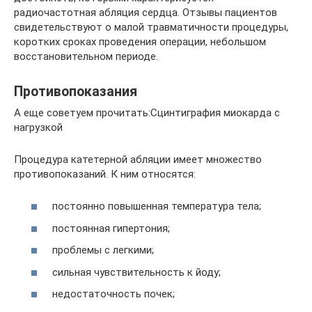
радиочастотная абляция сердца. Отзывы пациентов
свидетельствуют о малой травматичности процедуры,
коротких сроках проведения операции, небольшом
восстановительном периоде.
Противопоказания
А еще советуем прочитать:Сцинтиграфия миокарда с
нагрузкой
Процедура катетерной абляции имеет множество
противопоказаний. К ним относятся:
постоянно повышенная температура тела;
постоянная гипертония;
проблемы с легкими;
сильная чувствительность к йоду;
недостаточность почек;