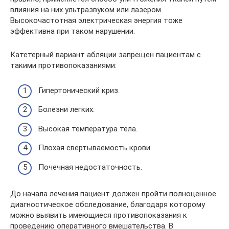
влияния на них ультразвуком или лазером.
Высокочастотная электрическая энергия тоже
эффективна при таком нарушении.
Катетерный вариант абляции запрещен пациентам с
такими противопоказаниями:
Гипертонический криз.
Болезни легких.
Высокая температура тела.
Плохая свертываемость крови.
Почечная недостаточность.
До начала лечения пациент должен пройти полноценное
диагностическое обследование, благодаря которому
можно выявить имеющиеся противопоказания к
проведению оперативного вмешательства. В