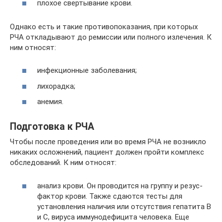
плохое свертывание крови.
Однако есть и такие противопоказания, при которых
РЧА откладывают до ремиссии или полного излечения. К
ним относят:
инфекционные заболевания;
лихорадка;
анемия.
Подготовка к РЧА
Чтобы после проведения или во время РЧА не возникло
никаких осложнений, пациент должен пройти комплекс
обследований. К ним относят:
анализ крови. Он проводится на группу и резус-
фактор крови. Также сдаются тесты для
установления наличия или отсутствия гепатита В
и С, вируса иммунодефицита человека. Еще