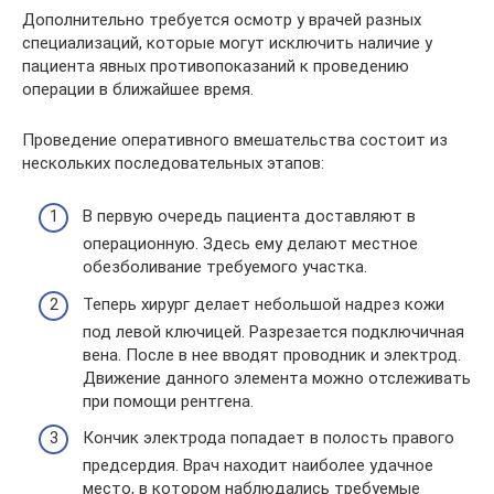
Дополнительно требуется осмотр у врачей разных
специализаций, которые могут исключить наличие у
пациента явных противопоказаний к проведению
операции в ближайшее время.
Проведение оперативного вмешательства состоит из
нескольких последовательных этапов:
В первую очередь пациента доставляют в
операционную. Здесь ему делают местное
обезболивание требуемого участка.
Теперь хирург делает небольшой надрез кожи
под левой ключицей. Разрезается подключичная
вена. После в нее вводят проводник и электрод.
Движение данного элемента можно отслеживать
при помощи рентгена.
Кончик электрода попадает в полость правого
предсердия. Врач находит наиболее удачное
место, в котором наблюдались требуемые