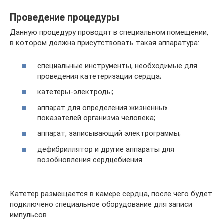
Проведение процедуры
Данную процедуру проводят в специальном помещении,
в котором должна присутствовать такая аппаратура:
специальные инструменты, необходимые для
проведения катетеризации сердца;
катетеры-электроды;
аппарат для определения жизненных
показателей организма человека;
аппарат, записывающий электрограммы;
дефибриллятор и другие аппараты для
возобновления сердцебиения.
Катетер размещается в камере сердца, после чего будет
подключено специальное оборудование для записи
импульсов