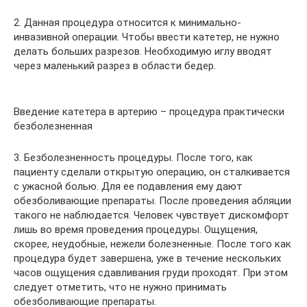
2. Данная процедура относится к минимально-
инвазивной операции. Чтобы ввести катетер, не нужно
делать больших разрезов. Необходимую иглу вводят
через маленький разрез в области бедер.
Введение катетера в артерию – процедура практически
безболезненная
3. Безболезненность процедуры. После того, как
пациенту сделали открытую операцию, он сталкивается
с ужасной болью. Для ее подавления ему дают
обезболивающие препараты. После проведения абляции
такого не наблюдается. Человек чувствует дискомфорт
лишь во время проведения процедуры. Ощущения,
скорее, неудобные, нежели болезненные. После того как
процедура будет завершена, уже в течение нескольких
часов ощущения сдавливания груди проходят. При этом
следует отметить, что не нужно принимать
обезболивающие препараты.