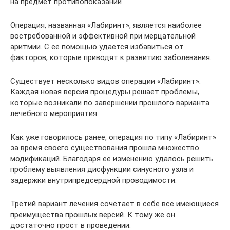
на предмет противопоказаний
Операция, названная «Лабиринт», является наиболее
востребованной и эффективной при мерцательной
аритмии. С ее помощью удается избавиться от
факторов, которые приводят к развитию заболевания.
Существует несколько видов операции «Лабиринт».
Каждая новая версия процедуры решает проблемы,
которые возникали по завершении прошлого варианта
лечебного мероприятия.
Как уже говорилось ранее, операция по типу «Лабиринт»
за время своего существования прошла множество
модификаций. Благодаря ее изменению удалось решить
проблему выявления дисфункции синусного узла и
задержки внутрипредсердной проводимости.
Третий вариант лечения сочетает в себе все имеющиеся
преимущества прошлых версий. К тому же он
достаточно прост в проведении.