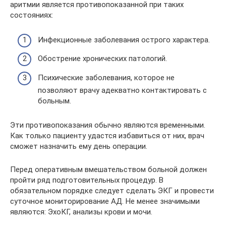
аритмии является противопоказанной при таких
состояниях:
Инфекционные заболевания острого характера.
Обострение хронических патологий.
Психические заболевания, которое не
позволяют врачу адекватно контактировать с
больным.
Эти противопоказания обычно являются временными.
Как только пациенту удастся избавиться от них, врач
сможет назначить ему день операции.
Перед оперативным вмешательством больной должен
пройти ряд подготовительных процедур. В
обязательном порядке следует сделать ЭКГ и провести
суточное мониторирование АД. Не менее значимыми
являются: ЭхоКГ, анализы крови и мочи.