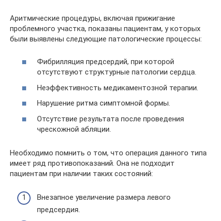
Аритмические процедуры, включая прижигание
проблемного участка, показаны пациентам, у которых
были выявлены следующие патологические процессы:
Фибрилляция предсердий, при которой
отсутствуют структурные патологии сердца.
Неэффективность медикаментозной терапии.
Нарушение ритма симптомной формы.
Отсутствие результата после проведения
чрескожной абляции.
Необходимо помнить о том, что операция данного типа
имеет ряд противопоказаний. Она не подходит
пациентам при наличии таких состояний:
Внезапное увеличение размера левого
предсердия.