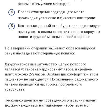
режимы стимуляции миокарда.
После нахождения подходящего места
происходит установка и фиксация электрода.
Как только данный этап будет проведен, хирург
приступает к подшиванию титанового корпуса к
полости грудной мышцы с левой стороны.
По завершении операции зашивают образовавшуюся
рану и накладывают стерильную повязку.
Хирургическое вмешательство, целью которого
является установка кардиостимулятора, в среднем
длится около 2-3 часов. Особый дискомфорт при этом
пациентом не ощущается. По окончании радикального
лечения проводится настройка программного
устройства.
Несколько дней после проведенной операции пациент
должен находиться в стационаре, чтобы врач мог