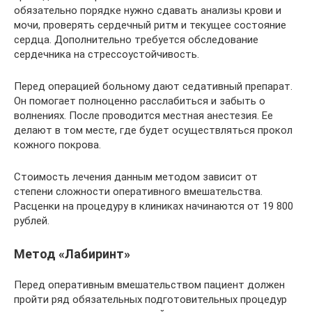
обязательно порядке нужно сдавать анализы крови и
мочи, проверять сердечный ритм и текущее состояние
сердца. Дополнительно требуется обследование
сердечника на стрессоустойчивость.
Перед операцией больному дают седативный препарат.
Он помогает полноценно расслабиться и забыть о
волнениях. После проводится местная анестезия. Ее
делают в том месте, где будет осуществляться прокол
кожного покрова.
Стоимость лечения данным методом зависит от
степени сложности оперативного вмешательства.
Расценки на процедуру в клиниках начинаются от 19 800
рублей.
Метод «Лабиринт»
Перед оперативным вмешательством пациент должен
пройти ряд обязательных подготовительных процедур