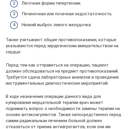
Легочная форма гипертензии.
Печеночная или почечная недостаточность.
Низкий выброс левого желудочка.
Также учитывают общие противопоказания, которые
указываются перед хирургическим вмешательством на
сердце.
Перед тем как отправиться на операцию, пациент
должен обследоваться на предмет противопоказаний.
Требуется сдача лабораторных анализов и проведение
инструментальных диагностических мероприятий.
В ходе назначения операции данного вида для
купирования мерцательной терапии врач может
поднимать вопрос о необходимости замены терапии на
основе антикоагулянтов. Также непосредственно перед
самим радикальным лечением больной должен
отказаться от приема антиагрегантов, если они им