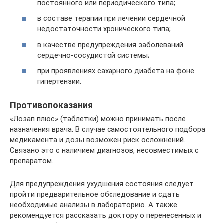
постоянного или периодического типа;
в составе терапии при лечении сердечной
недостаточности хронического типа;
в качестве предупреждения заболеваний
сердечно-сосудистой системы;
при проявлениях сахарного диабета на фоне
гипертензии.
Противопоказания
«Лозап плюс» (таблетки) можно принимать после
назначения врача. В случае самостоятельного подбора
медикамента и дозы возможен риск осложнений.
Связано это с наличием диагнозов, несовместимых с
препаратом.
Для предупреждения ухудшения состояния следует
пройти предварительное обследование и сдать
необходимые анализы в лабораторию. А также
рекомендуется рассказать доктору о перенесенных и