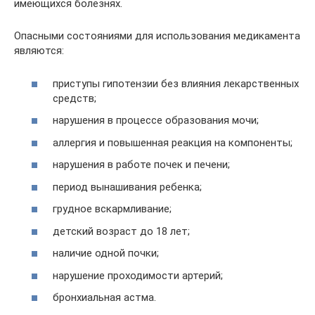
имеющихся болезнях.
Опасными состояниями для использования медикамента
являются:
приступы гипотензии без влияния лекарственных
средств;
нарушения в процессе образования мочи;
аллергия и повышенная реакция на компоненты;
нарушения в работе почек и печени;
период вынашивания ребенка;
грудное вскармливание;
детский возраст до 18 лет;
наличие одной почки;
нарушение проходимости артерий;
бронхиальная астма.