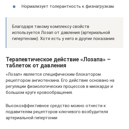
Нормализует толерантность к физнагрузкам.
Благодаря такому комплексу свойств
используется Лозап от давления (артериальной
гипертензии). Хотя есть у него и другие показания.
Терапевтическое действие «Лозапа» –
таблеток от давления
«Лозап» является специфическим блокатором
рецептором ангиотензина. Его действие основано на
регуляции физиологических процессов в миокарде и
большом круге кровообращения.
Высокоэффективное средство можно отнести к
подавителям рецепторов ключевого возбудителя
артериальной гипертонии