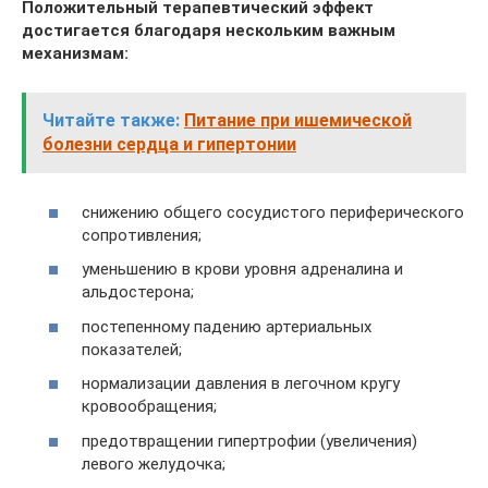
Положительный терапевтический эффект
достигается благодаря нескольким важным
механизмам:
Читайте также:
Питание при ишемической
болезни сердца и гипертонии
снижению общего сосудистого периферического
сопротивления;
уменьшению в крови уровня адреналина и
альдостерона;
постепенному падению артериальных
показателей;
нормализации давления в легочном кругу
кровообращения;
предотвращении гипертрофии (увеличения)
левого желудочка;