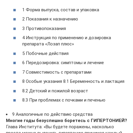
1 Форма выпуска, состав и упаковка
2 Показания к назначению
3 Противопоказания
4 Инструкция по применению и дозировка
препарата «Лозап плюс»
5 Побочные действия
6 Передозировка: симптомы и лечение
7 Совместимость с препаратами
8 Особые указания 8.1 Беременность и лактация
8.2 Детский и пожилой возраст
8.3 При проблемах с почками и печенью
9 Аналогичные по действию средства
Многие годы безуспешно боретесь с ГИПЕРТОНИЕЙ?
Глава Института: «Вы будете поражены, насколько