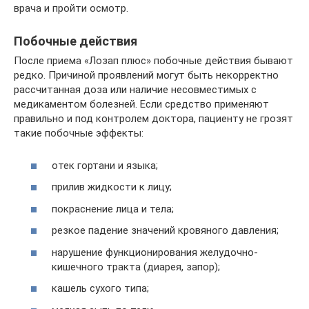
врача и пройти осмотр.
Побочные действия
После приема «Лозап плюс» побочные действия бывают
редко. Причиной проявлений могут быть некорректно
рассчитанная доза или наличие несовместимых с
медикаментом болезней. Если средство применяют
правильно и под контролем доктора, пациенту не грозят
такие побочные эффекты:
отек гортани и языка;
прилив жидкости к лицу;
покраснение лица и тела;
резкое падение значений кровяного давления;
нарушение функционирования желудочно-
кишечного тракта (диарея, запор);
кашель сухого типа;