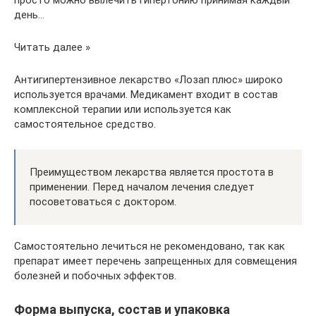
просто можно вылечить гипертонию принимая каждый
день…
Читать далее »
Антигипертензивное лекарство «Лозап плюс» широко
используется врачами. Медикамент входит в состав
комплексной терапии или используется как
самостоятельное средство.
Преимуществом лекарства является простота в
применении. Перед началом лечения следует
посоветоваться с доктором.
Самостоятельно лечиться не рекомендовано, так как
препарат имеет перечень запрещенных для совмещения
болезней и побочных эффектов.
Форма выпуска, состав и упаковка