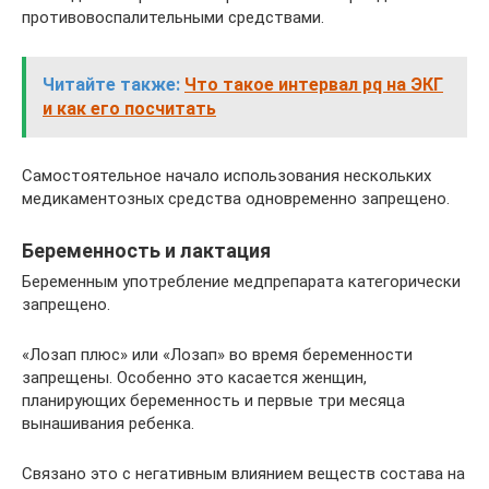
противовоспалительными средствами.
Читайте также:
Что такое интервал pq на ЭКГ
и как его посчитать
Самостоятельное начало использования нескольких
медикаментозных средства одновременно запрещено.
Беременность и лактация
Беременным употребление медпрепарата категорически
запрещено.
«Лозап плюс» или «Лозап» во время беременности
запрещены. Особенно это касается женщин,
планирующих беременность и первые три месяца
вынашивания ребенка.
Связано это с негативным влиянием веществ состава на