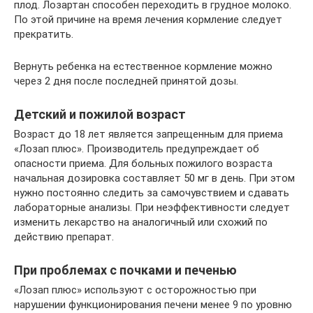
плод. Лозартан способен переходить в грудное молоко.
По этой причине на время лечения кормление следует
прекратить.
Вернуть ребенка на естественное кормление можно
через 2 дня после последней принятой дозы.
Детский и пожилой возраст
Возраст до 18 лет является запрещенным для приема
«Лозап плюс». Производитель предупреждает об
опасности приема. Для больных пожилого возраста
начальная дозировка составляет 50 мг в день. При этом
нужно постоянно следить за самочувствием и сдавать
лабораторные анализы. При неэффективности следует
изменить лекарство на аналогичный или схожий по
действию препарат.
При проблемах с почками и печенью
«Лозап плюс» используют с осторожностью при
нарушении функционирования печени менее 9 по уровню