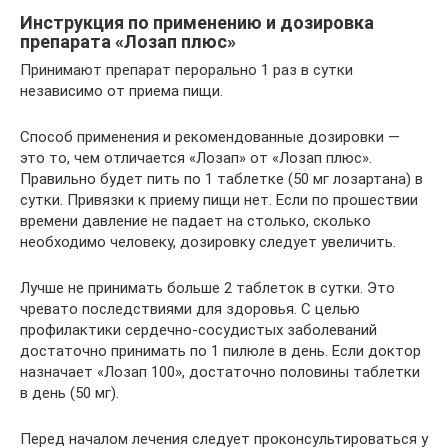
Инструкция по применению и дозировка
препарата «Лозап плюс»
Принимают препарат перорально 1 раз в сутки
независимо от приема пищи.
Способ применения и рекомендованные дозировки —
это то, чем отличается «Лозап» от «Лозап плюс».
Правильно будет пить по 1 таблетке (50 мг лозартана) в
сутки. Привязки к приему пищи нет. Если по прошествии
времени давление не падает на столько, сколько
необходимо человеку, дозировку следует увеличить.
Лучше не принимать больше 2 таблеток в сутки. Это
чревато последствиями для здоровья. С целью
профилактики сердечно-сосудистых заболеваний
достаточно принимать по 1 пилюле в день. Если доктор
назначает «Лозап 100», достаточно половины таблетки
в день (50 мг).
Перед началом лечения следует проконсультироваться у