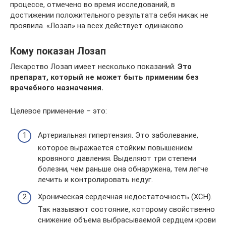
процессе, отмечено во время исследований, в
достижении положительного результата себя никак не
проявила. «Лозап» на всех действует одинаково.
Кому показан Лозап
Лекарство Лозап имеет несколько показаний.
Это
препарат, который не может быть применим без
врачебного назначения.
Целевое применение – это:
Артериальная гипертензия. Это заболевание,
которое выражается стойким повышением
кровяного давления. Выделяют три степени
болезни, чем раньше она обнаружена, тем легче
лечить и контролировать недуг.
Хроническая сердечная недостаточность (ХСН).
Так называют состояние, которому свойственно
снижение объема выбрасываемой сердцем крови