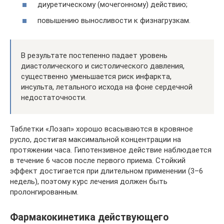
диуретическому (мочегонному) действию;
повышению выносливости к физнагрузкам.
В результате постепенно падает уровень
диастолического и систолического давления,
существенно уменьшается риск инфаркта,
инсульта, летального исхода на фоне сердечной
недостаточности.
Таблетки «Лозап» хорошо всасываются в кровяное
русло, достигая максимальной концентрации на
протяжении часа. Гипотензивное действие наблюдается
в течение 6 часов после первого приема. Стойкий
эффект достигается при длительном применении (3–6
недель), поэтому курс лечения должен быть
пролонгированным.
Фармакокинетика действующего