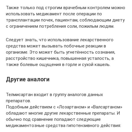
Также только под строгим врачебным контролем можно
использовать медикамент после операции по
трансплантации почек, пациентам, соблюдающим диету
с ограничением потребления соли, пожилым людям.
Следует знать, что использование лекарственного
средства может вызывать побочные реакции в
организме. Это может быть угнетённость сознания,
расстройство кишечника, повышенная усталость, а
также болевые ощущения в горле и сухой кашель.
Другие аналоги
Телмисартан входит в группу аналогов данных
препаратов.
Подобным действием с «Лозартаном» и «Валсартаном»
обладают многие другие лекарственные препараты. И
обычно под сравнение попадают следующие
медикаментозные средства гипотензивного действия: