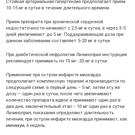
Стойкая артериальная гипертензия предполагает прием
10-15 мг в сутки в течение длительного времени.
Прием препарата при хронической сердечной
недостаточности начинают с 2,5 мг в сутки, а через 3-5
дней увеличивают до 5 мг. Поддерживающая доза при
данном заболевании составляет 5-20 мг в сутки.
При диабетической нефропатии Лизиноприл инструкция
рекомендует принимать по 10 мг- 20 мг в сутки.
Применение при остром инфаркте миокарда
предполагает комплексную терапию и производится по
следующей схеме: в первый день – 5 мг, затем эту же
дозу — один раз в сутки, после чего увеличивают
количество препарата вдвое и принимают один раз в
два дня, заключительный этап – 10 мг один раз в сутки.
Лизиноприл, показания определяют длительность
лечения, при остром инфаркте миокарда принимают, как
минимум, 6 недель.