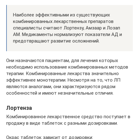
Наиболее эффективными из существующих
комбинированных лекарственных препаратов
специалисты считают Лортензу, Амзаар и Лозап
АМ. Медикаменты нормализуют показатели АД и
предотвращают развитие осложнений.
Они назначаются пациентам, для лечения которых
необходимо использование комбинированных методов
терапии. Комбинированные лекарства значительно
эффективнее монотерапии. Несмотря на то, что ЛП
являются аналогами, они характеризуются рядом
особенностей и имеют незначительные отличия.
Лортенза
Комбинированное лекарственное средство поступает в
продажу в виде таблеток с разными дозировками.
Окрас таблеток зависит от дозировки: