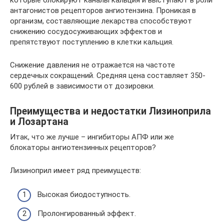
антагонистов рецепторов ангиотензина. Проникая в
организм, составляющие лекарства способствуют
снижению сосудосуживающих эффектов и
препятствуют поступлению в клетки кальция.
Снижение давления не отражается на частоте
сердечных сокращений. Средняя цена составляет 350-
600 рублей в зависимости от дозировки.
Преимущества и недостатки Лизиноприла
и Лозартана
Итак, что же лучше – ингибиторы АПФ или же
блокаторы ангиотензинных рецепторов?
Лизиноприл имеет ряд преимуществ:
Высокая биодоступность.
Пролонгированный эффект.