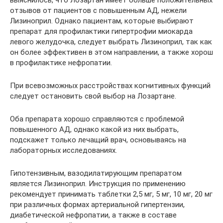
отзывов от пациентов с повышенным АД, нежели
Лизиноприл. Однако пациентам, которые выбирают
препарат для профилактики гипертрофии миокарда
левого желудочка, следует выбрать Лизиноприл, так как
он более эффективен в этом направлении, а также хорош
в профилактике нефропатии.
При всевозможных расстройствах когнитивных функций
следует остановить свой выбор на Лозартане.
Оба препарата хорошо справляются с проблемой
повышенного АД, однако какой из них выбрать,
подскажет только лечащий врач, основываясь на
лабораторных исследованиях.
Гипотензивным, вазодилатирующим препаратом
является Лизиноприл. Инструкция по применению
рекомендует принимать таблетки 2,5 мг, 5 мг, 10 мг, 20 мг
при различных формах артериальной гипертензии,
диабетической нефропатии, а также в составе