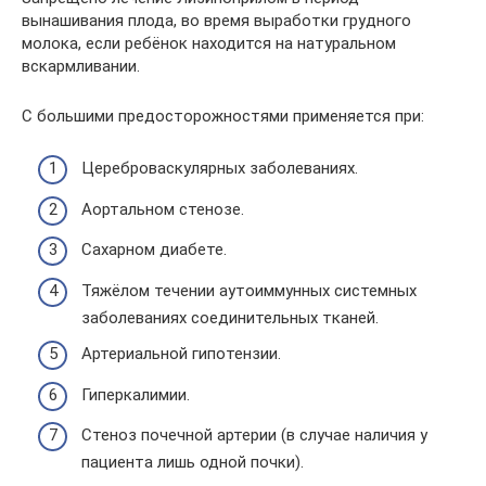
вынашивания плода, во время выработки грудного
молока, если ребёнок находится на натуральном
вскармливании.
С большими предосторожностями применяется при:
Цереброваскулярных заболеваниях.
Аортальном стенозе.
Сахарном диабете.
Тяжёлом течении аутоиммунных системных
заболеваниях соединительных тканей.
Артериальной гипотензии.
Гиперкалимии.
Стеноз почечной артерии (в случае наличия у
пациента лишь одной почки).