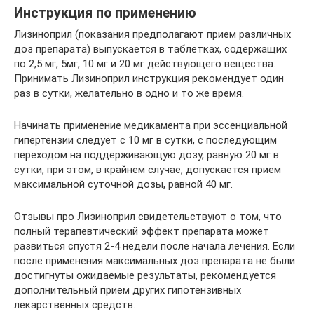
Инструкция по применению
Лизиноприл (показания предполагают прием различных
доз препарата) выпускается в таблетках, содержащих
по 2,5 мг, 5мг, 10 мг и 20 мг действующего вещества.
Принимать Лизиноприл инструкция рекомендует один
раз в сутки, желательно в одно и то же время.
Начинать применение медикамента при эссенциальной
гипертензии следует с 10 мг в сутки, с последующим
переходом на поддерживающую дозу, равную 20 мг в
сутки, при этом, в крайнем случае, допускается прием
максимальной суточной дозы, равной 40 мг.
Отзывы про Лизиноприл свидетельствуют о том, что
полный терапевтический эффект препарата может
развиться спустя 2-4 недели после начала лечения. Если
после применения максимальных доз препарата не были
достигнуты ожидаемые результаты, рекомендуется
дополнительный прием других гипотензивных
лекарственных средств.