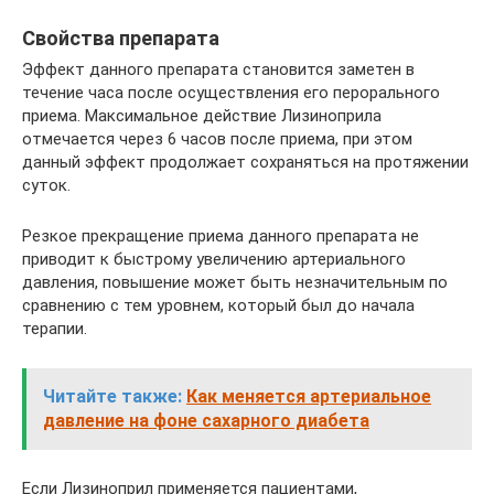
Свойства препарата
Эффект данного препарата становится заметен в
течение часа после осуществления его перорального
приема. Максимальное действие Лизиноприла
отмечается через 6 часов после приема, при этом
данный эффект продолжает сохраняться на протяжении
суток.
Резкое прекращение приема данного препарата не
приводит к быстрому увеличению артериального
давления, повышение может быть незначительным по
сравнению с тем уровнем, который был до начала
терапии.
Читайте также:
Как меняется артериальное
давление на фоне сахарного диабета
Если Лизиноприл применяется пациентами,