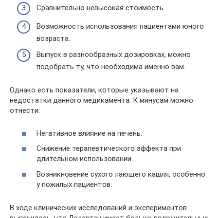
Сравнительно невысокая стоимость.
Возможность использования пациентами юного
возраста.
Выпуск в разнообразных дозировках, можно
подобрать ту, что необходима именно вам.
Однако есть показатели, которые указывают на
недостатки данного медикамента. К минусам можно
отнести:
Негативное влияние на печень.
Снижение терапевтического эффекта при
длительном использовании.
Возникновение сухого лающего кашля, особенно
у пожилых пациентов.
В ходе клинических исследований и экспериментов
выяснилось, что Лозартан имеет больше положительных