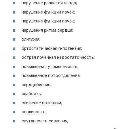
нарушение развития плода;
нарушение функции почек;
нарушение функции почек;
нарушения ритма сердца;
олигурия;
ортостатическая гипотензия;
острая почечная недостаточность;
повышенная утомляемость;
повышенное потоотделение;
сердцебиение;
слабость;
снижение потенции;
сонливость;
спутанность сознания;