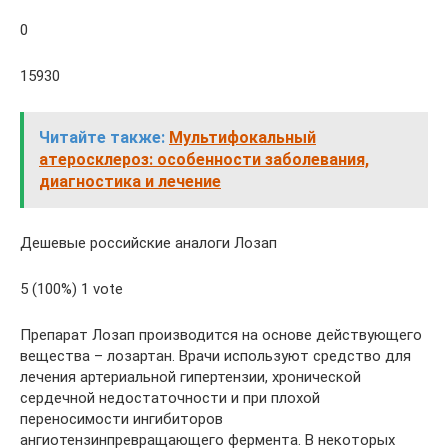
0
15930
Читайте также:
Мультифокальный
атеросклероз: особенности заболевания,
диагностика и лечение
Дешевые российские аналоги Лозап
5 (100%) 1 vote
Препарат Лозап производится на основе действующего
вещества – лозартан. Врачи используют средство для
лечения артериальной гипертензии, хронической
сердечной недостаточности и при плохой
переносимости ингибиторов
ангиотензинпревращающего фермента. В некоторых