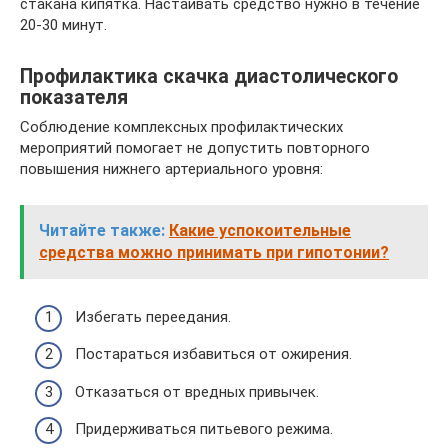
стакана кипятка. Настаивать средство нужно в течение
20-30 минут.
Профилактика скачка диастолического
показателя
Соблюдение комплексных профилактических
мероприятий помогает не допустить повторного
повышения нижнего артериального уровня:
Читайте также:
Какие успокоительные
средства можно принимать при гипотонии?
Избегать переедания.
Постараться избавиться от ожирения.
Отказаться от вредных привычек.
Придерживаться питьевого режима.