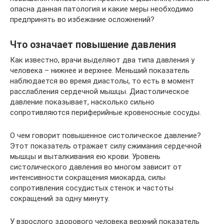
опасна данная патология и какие меры необходимо
предпринять во избежание осложнений?
Что означает повышение давления
Как известно, врачи выделяют два типа давления у
человека – нижнее и верхнее. Меньший показатель
наблюдается во время диастолы, то есть в момент
расслабления сердечной мышцы. Диастолическое
давление показывает, насколько сильно
сопротивляются периферийные кровеносные сосуды.
О чем говорит повышенное систолическое давление?
Этот показатель отражает силу сжимания сердечной
мышцы и выталкивания ею крови. Уровень
систолического давления во многом зависит от
интенсивности сокращения миокарда, силы
сопротивления сосудистых стенок и частоты
сокращений за одну минуту.
У взрослого здорового человека верхний показатель