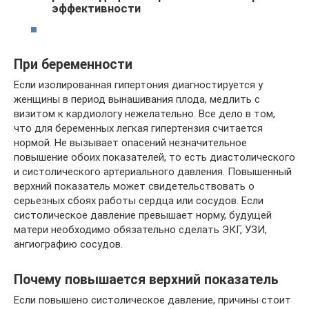
эффективности
При беременности
Если изолированная гипертония диагностируется у
женщины в период вынашивания плода, медлить с
визитом к кардиологу нежелательно. Все дело в том,
что для беременных легкая гипертензия считается
нормой. Не вызывает опасений незначительное
повышение обоих показателей, то есть диастолического
и систолического артериального давления. Повышенный
верхний показатель может свидетельствовать о
серьезных сбоях работы сердца или сосудов. Если
систолическое давление превышает норму, будущей
матери необходимо обязательно сделать ЭКГ, УЗИ,
ангиографию сосудов.
Почему повышается верхний показатель
Если повышено систолическое давление, причины стоит