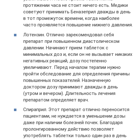
протяжении часа не стоит ничего есть. Медики
советуют принимать Беназеприл дважды в день
в тот промежуток времени, когда наиболее
часто проявляется повышение нижнего давления.
Лотензин. Отлично зарекомендовал себя
препарат при повышенном диастолическом
давлении. Начинают прием таблеток с
минимальных доз и, если он не вызывает никаких
негативных реакций, дозу постепенно
увеличивают. Перед началом терапии нужно
пройти обследование для определения причины
повышенных показателей. Назначенную
доктором дозу принимают дважды в день
(утром и вечером). Длительность лечения
препаратом определяет врач.
Спираприл. Этот препарат отлично переносится
пациентами, не нуждается в уменьшении дозы
даже при наличии болезней почек. Благодаря
пролонгированному действию позволяет
употреблять таблетки только один раз в день