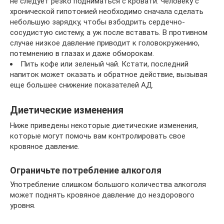
не следует резко подниматься с кровати. Человеку с
хронической гипотонией необходимо сначала сделать
небольшую зарядку, чтобы взбодрить сердечно-
сосудистую систему, а уж после вставать. В противном
случае низкое давление приводит к головокружению,
потемнению в глазах и даже обморокам.
Пить кофе или зеленый чай. Кстати, последний
напиток может оказать и обратное действие, вызывая
еще большее снижение показателей АД.
Диетические изменения
Ниже приведены некоторые диетические изменения,
которые могут помочь вам контролировать свое
кровяное давление.
Ограничьте потребление алкоголя
Употребление слишком большого количества алкоголя
может поднять кровяное давление до нездорового
уровня.