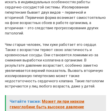
искать в индивидуальных особенностях работы
сердечно-сосудистой системы. Изолированная
гипертензия бывает двух видов – первичной и
вторичной. Первичная форма возникает самостоятельно
на фоне возрастных сбоев в работе организма, а
вторичная – это следствие прогрессирования других
патологий.
Чем старше человек, тем хуже работает его сердце.
Также с возрастом теряют свою эластичность и
кровеносные сосуды. Они становятся ломкими из-за
снижения выработки коллагена в организме. В
результате давление возрастает, особенно заметно
увеличивается верхний показатель. Вызвать вторичную
изолированную гипертензию может также
недостаточность сердечного клапана. Такие патологии
встречаются у лиц любого возраста, даже у детей.
Читайте также:
Может ли при низком
гемоглобине быть высокое давление