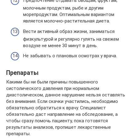
Предпочтение отдавать овощам, фруктам,
молочным продуктам, рыбе и другим
морепродуктам. Оптимальным вариантом
является молочно-растительная диета.
Вести активный образ жизни, заниматься
физкультурой и регулярно гулять на свежем
воздухе не менее 30 минут в день.
Не забывать о плановых осмотрах у врача.
Препараты
Какими бы ни были причины повышенного
систолического давления при нормальном
диастолическом, данное нарушение нельзя оставлять
без внимания. Если скачки участились, необходимо
обязательно обратиться к врачу. Специалист
обязательно даст направление на обследование, а
чтобы сразу помочь пациенту, пока готовятся
результаты анализов, пропишет лекарственные
препараты.