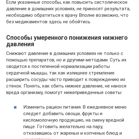
Если указанные способы, как повысить систолическое
давление в домашних условиях, не приносят результата,
необходимо обратиться к врачу. Вполне возможно, что
без медикаментов здесь не обойтись.
Способы умеренного понижения нижнего
давления
Снижают давление в домашних условиях не только с
помощью препаратов, но и другими методами. Суть их
сводится к постепенной нормализации работы
сердечной мышцы, так как излишнее стремление
расширить сосуды часто приводит к повреждению их
стенок. Понять, как сбить нижнее давление, не нанося
вреда организму, помогут нижеприведенные советы:
Изменить рацион питания. В ежедневное меню
следует добавить овощи, фрукты и
кисломолочную продукцию, на смену вредной
пище. Готовить желательно на пару,
отказавшись от жареных и копченых блюд и