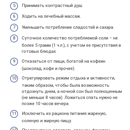
Принимать контрастный душ.
Ходить на лечебный массаж.
Уменьшить потребление сладостей и сахара.
Суточное количество потребляемой соли – не
более 5 грамм (1 ч.л.), с учетом ее присутствия в
готовых блюдах.
Отказаться от пищи, богатой на кофеин
(шоколад, кофе и прочее).
Отрегулировать режим отдыха и активности,
таким образом, чтобы была возможность
отдохнуть днем, а ночной сон был полноценным
(не меньше 8 часов). Ложиться спать нужно не
позже 10 часов вечера.
Исключить из рациона питания жареную,
соленую и жирную пищу.