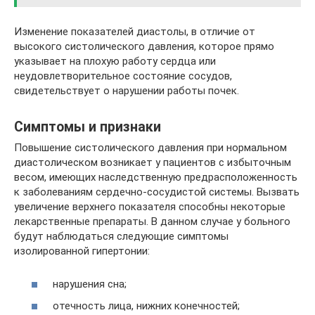
Изменение показателей диастолы, в отличие от
высокого систолического давления, которое прямо
указывает на плохую работу сердца или
неудовлетворительное состояние сосудов,
свидетельствует о нарушении работы почек.
Симптомы и признаки
Повышение систолического давления при нормальном
диастолическом возникает у пациентов с избыточным
весом, имеющих наследственную предрасположенность
к заболеваниям сердечно-сосудистой системы. Вызвать
увеличение верхнего показателя способны некоторые
лекарственные препараты. В данном случае у больного
будут наблюдаться следующие симптомы
изолированной гипертонии:
нарушения сна;
отечность лица, нижних конечностей;