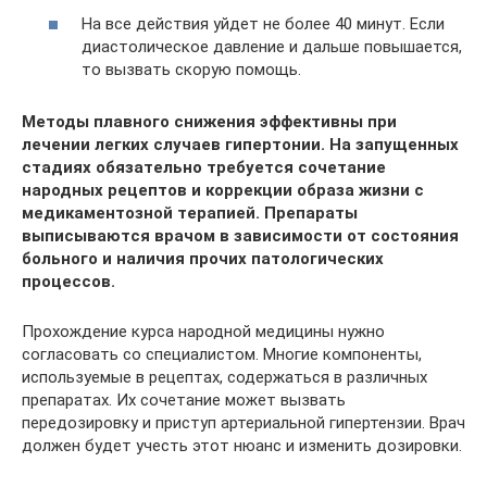
На все действия уйдет не более 40 минут. Если
диастолическое давление и дальше повышается,
то вызвать скорую помощь.
Методы плавного снижения эффективны при
лечении легких случаев гипертонии. На запущенных
стадиях обязательно требуется сочетание
народных рецептов и коррекции образа жизни с
медикаментозной терапией. Препараты
выписываются врачом в зависимости от состояния
больного и наличия прочих патологических
процессов.
Прохождение курса народной медицины нужно
согласовать со специалистом. Многие компоненты,
используемые в рецептах, содержаться в различных
препаратах. Их сочетание может вызвать
передозировку и приступ артериальной гипертензии. Врач
должен будет учесть этот нюанс и изменить дозировки.