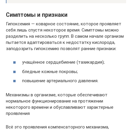
Симптомы и признаки
Гипоксемия — коварное состояние, которое проявляет
себя лишь спустя некоторое время. Симптомы можно
разделить на несколько групп. В самом начале организм
пытается адаптироваться к недостатку кислорода,
заподозрить гипоксемию позволят ранние признаки:
учащённое сердцебиение (тахикардия);
бледные кожные покровы;
повышение артериального давления.
Механизмы в организме, которые обеспечивают
нормальное функционирование на протяжении
некоторого времени и обуславливают характерные
проявления
Всё это проявления компенсаторного механизма,