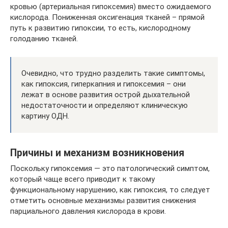
кровью (артериальная гипоксемия) вместо ожидаемого
кислорода. Пониженная оксигенация тканей – прямой
путь к развитию гипоксии, то есть, кислородному
голоданию тканей.
Очевидно, что трудно разделить такие симптомы,
как гипоксия, гиперкапния и гипоксемия – они
лежат в основе развития острой дыхательной
недостаточности и определяют клиническую
картину ОДН.
Причины и механизм возникновения
Поскольку гипоксемия — это патологический симптом,
который чаще всего приводит к такому
функциональному нарушению, как гипоксия, то следует
отметить основные механизмы развития снижения
парциального давления кислорода в крови.