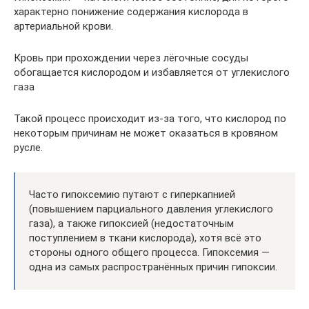
характерно понижение содержания кислорода в
артериальной крови.
Кровь при прохождении через лёгочные сосуды
обогащается кислородом и избавляется от углекислого
газа
Такой процесс происходит из-за того, что кислород по
некоторым причинам не может оказаться в кровяном
русле.
Часто гипоксемию путают с гиперкапнией
(повышением парциального давления углекислого
газа), а также гипоксией (недостаточным
поступлением в ткани кислорода), хотя всё это
стороны одного общего процесса. Гипоксемия —
одна из самых распространённых причин гипоксии.