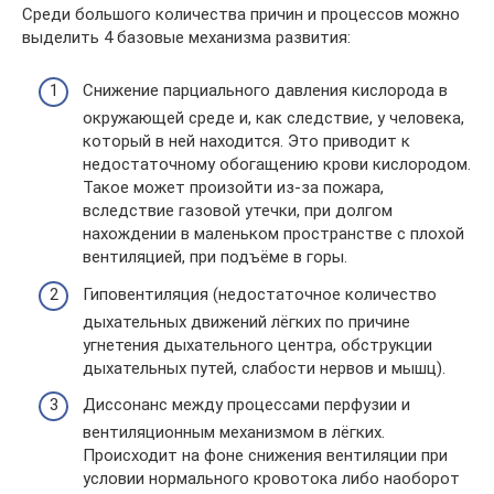
Среди большого количества причин и процессов можно
выделить 4 базовые механизма развития:
Снижение парциального давления кислорода в
окружающей среде и, как следствие, у человека,
который в ней находится. Это приводит к
недостаточному обогащению крови кислородом.
Такое может произойти из-за пожара,
вследствие газовой утечки, при долгом
нахождении в маленьком пространстве с плохой
вентиляцией, при подъёме в горы.
Гиповентиляция (недостаточное количество
дыхательных движений лёгких по причине
угнетения дыхательного центра, обструкции
дыхательных путей, слабости нервов и мышц).
Диссонанс между процессами перфузии и
вентиляционным механизмом в лёгких.
Происходит на фоне снижения вентиляции при
условии нормального кровотока либо наоборот