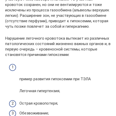
кровоток сохранен, но они не вентилируются и тоже
исключены из процесса газообмена (альвеолы верхушек
легких). Расширение зон, не участвующих в газообмене
(отсутствие перфузии), приводит к гипоксемии, которая
чуть позже повлечет за собой и гиперкапнию.
Нарушение легочного кровотока вытекает из различных
патологических состояний жизненно важных органов и, в
первую очередь – кровеносной системы, которые
становятся причинами гипоксемии:
пример развития гипоксемии при ТЭЛА
Легочная гипертензия;
Острая кровопотеря;
Обезвоживание;