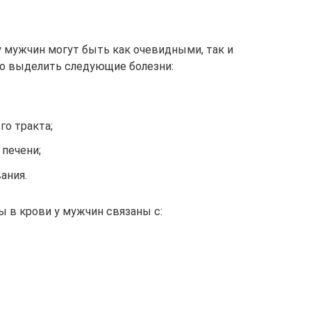
 мужчин могут быть как очевидными, так и
о выделить следующие болезни:
го тракта;
печени;
ания.
 в крови у мужчин связаны с: