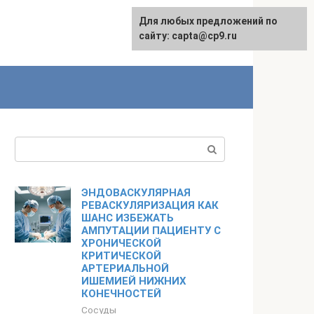
Для любых предложений по
сайту: capta@cp9.ru
Поиск:
ЭНДОВАСКУЛЯРНАЯ
РЕВАСКУЛЯРИЗАЦИЯ КАК
ШАНС ИЗБЕЖАТЬ
АМПУТАЦИИ ПАЦИЕНТУ С
ХРОНИЧЕСКОЙ
КРИТИЧЕСКОЙ
АРТЕРИАЛЬНОЙ
ИШЕМИЕЙ НИЖНИХ
КОНЕЧНОСТЕЙ
Сосуды