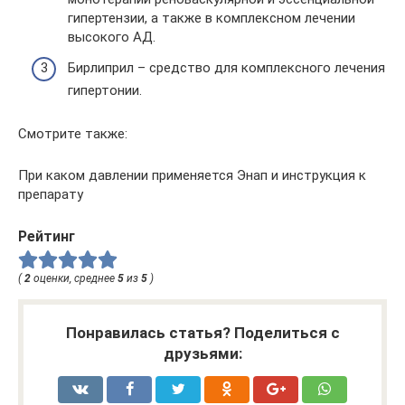
гипертензии, а также в комплексном лечении
высокого АД.
Бирлиприл – средство для комплексного лечения
гипертонии.
Смотрите также:
При каком давлении применяется Энап и инструкция к
препарату
Рейтинг
(
2
оценки, среднее
5
из
5
)
Понравилась статья? Поделиться с
друзьями: