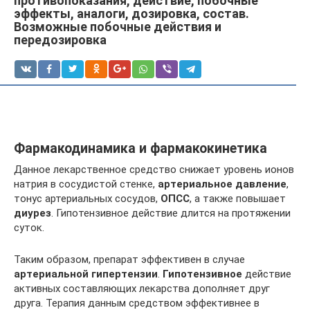
противопоказания, действие, побочные
эффекты, аналоги, дозировка, состав.
Возможные побочные действия и
передозировка
Фармакодинамика и фармакокинетика
Данное лекарственное средство снижает уровень ионов
натрия в сосудистой стенке,
артериальное давление
,
тонус артериальных сосудов,
ОПСС
, а также повышает
диурез
. Гипотензивное действие длится на протяжении
суток.
Таким образом, препарат эффективен в случае
артериальной гипертензии
.
Гипотензивное
действие
активных составляющих лекарства дополняет друг
друга. Терапия данным средством эффективнее в