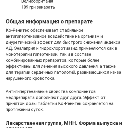
Великобританія
189 грн.заказать
Общая информация о препарате
Ко-Ренитек обеспечивает стабильное
антигипертензивное воздействие на организм и
диуретический эффект для быстрого снижения индекса
АД. Эналаприл и гидрохлоротиазид применяются как в
монотерапии гипертензии, так и в составе
комбинированных препаратов, которые более
эффективны для лечения высокого давления, а также
для терапии сердечных патологий, развивающихся из-за
нарушенного кровотока.
Антигипертензивные свойства компонентов
медпрепарата дополняют друг друга. Эффект от
принятой дозы таблетки Ко-Ренитек сохраняется на
протяжении суток.
Лекарственная группа, МНН. Форма выпуска и