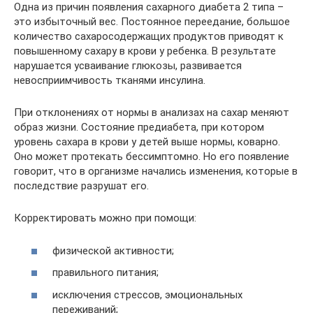
Одна из причин появления сахарного диабета 2 типа –
это избыточный вес. Постоянное переедание, большое
количество сахаросодержащих продуктов приводят к
повышенному сахару в крови у ребенка. В результате
нарушается усваивание глюкозы, развивается
невосприимчивость тканями инсулина.
При отклонениях от нормы в анализах на сахар меняют
образ жизни. Состояние предиабета, при котором
уровень сахара в крови у детей выше нормы, коварно.
Оно может протекать бессимптомно. Но его появление
говорит, что в организме начались изменения, которые в
последствие разрушат его.
Корректировать можно при помощи:
физической активности;
правильного питания;
исключения стрессов, эмоциональных
переживаний;