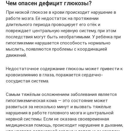
Чем опасен дефицит глюкозы?
При низкой глюкозе в крови происходит нарушение в
работе мозга. Её недостаток на протяжении
длительного периода провоцирует его отёк и
повреждает центральную нервную систему, при этом
последствия могут быть необратимыми. У ребёнка при
гипогликемии нарушается способность нормально
мыслить, появляются проблемы с координацией
движений.
Недостаточное содержание глюкозы может привести к
кровоизлиянию в глаза, поражается сердечно-
сосудистая система.
Самым тяжёлым осложнением заболевания является
гипогликемическая кома — это состояние может
развиться за несколько минут и вызвать тяжёлые
нарушения в работе головного мозга и центральной
нервной системы. Если не оказана своевременная
медицинская помощь, происходит нарушение в дыхании,