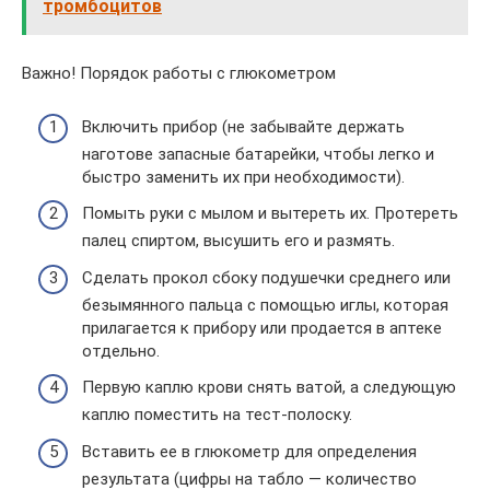
тромбоцитов
Важно! Порядок работы с глюкометром
Включить прибор (не забывайте держать
наготове запасные батарейки, чтобы легко и
быстро заменить их при необходимости).
Помыть руки с мылом и вытереть их. Протереть
палец спиртом, высушить его и размять.
Сделать прокол сбоку подушечки среднего или
безымянного пальца с помощью иглы, которая
прилагается к прибору или продается в аптеке
отдельно.
Первую каплю крови снять ватой, а следующую
каплю поместить на тест-полоску.
Вставить ее в глюкометр для определения
результата (цифры на табло — количество