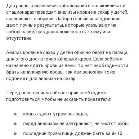
Для раннего выявления заболевания в поликлиниках и
стационарах проводят анализы крови на сахар у детей,
сравнивают с нормой. Лабораторные исследования
дают точные результаты, которые указывают на
заболевание, предрасположенность к нему или
отсутствие.
Анализ крови на сахар у детей обычно берут из пальца,
для этого достаточно капельки крови. Если ребенку
назначено сдать кровь из вены, то нет необходимости
брать капиллярную кровь, так как венозная тоже
подойдет для анализа на сахар.
Перед посещением лаборатории необходимо
подготовиться, чтобы не исказить показатели:
кровь сдают утром натощак;
перед анализом не завтракают, не чистят зубы;
последний прием пищи должен быть за 8- 10