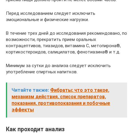
Перед исследованием следует исключить
эмоциональные и физические нагрузки.
В течение трех дней до исследования рекомендовано, по
возможности, прекратить прием оральных
контрацептивов, тиазидов, витамина С, метопирона®,
кортикостероидов, салицилатов, фенотиазина® и т.д.
Минимум за сутки до анализа следует исключить
употребление спиртных напитков.
Читайте также:
Фибраты: что это такое,
механизм действия, список препаратов,
показания, противопоказания и побочные
эффекты
Как проходит анализ