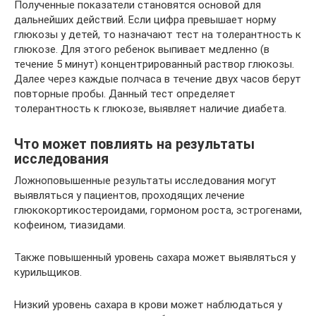
Полученные показатели становятся основой для
дальнейших действий. Если цифра превышает норму
глюкозы у детей, то назначают тест на толерантность к
глюкозе. Для этого ребенок выпивает медленно (в
течение 5 минут) концентрированный раствор глюкозы.
Далее через каждые полчаса в течение двух часов берут
повторные пробы. Данный тест определяет
толерантность к глюкозе, выявляет наличие диабета.
Что может повлиять на результаты
исследования
Ложноповышенные результаты исследования могут
выявляться у пациентов, проходящих лечение
глюкокортикостероидами, гормоном роста, эстрогенами,
кофеином, тиазидами.
Также повышенный уровень сахара может выявляться у
курильщиков.
Низкий уровень сахара в крови может наблюдаться у