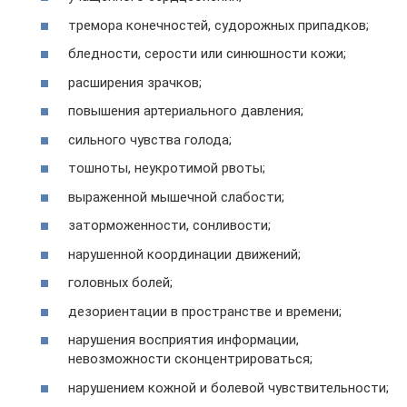
тремора конечностей, судорожных припадков;
бледности, серости или синюшности кожи;
расширения зрачков;
повышения артериального давления;
сильного чувства голода;
тошноты, неукротимой рвоты;
выраженной мышечной слабости;
заторможенности, сонливости;
нарушенной координации движений;
головных болей;
дезориентации в пространстве и времени;
нарушения восприятия информации,
невозможности сконцентрироваться;
нарушением кожной и болевой чувствительности;