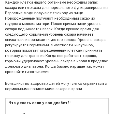
Каждой клетки нашего организме необходим запас
сахара или глюкозы для нормального функционирования.
Взрослые люди получают глюкозу из пищи.
Новорожденные получают необходимый сахар из
грудного молока матери. После приема пищи уровень
сахара поднимается вверх. Когда пришло время для
следующего кормления уровень сахара начинает
снижаться и возникает чувство голода. Уровень сахара
регулируется гормонами, в частности, инсулином,
который помогает определенным клеткам принимать
глюкозу для хранения.Когда все работает хорошо,
гормоны удерживают уровень сахара в крови в пределах
должного диапазона. Когда баланс нарушается, может
произойти гипогликемия.
Большинство здоровых детей могут легко справиться с
нормальными понижениями сахара в крови.
Что делать если у вас диабет?!