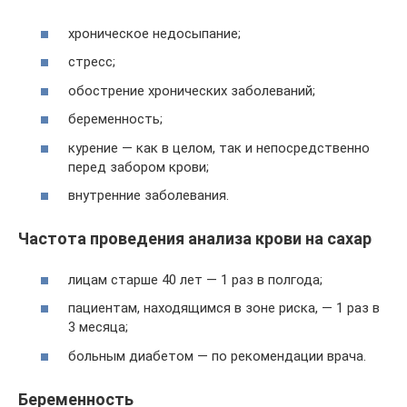
хроническое недосыпание;
стресс;
обострение хронических заболеваний;
беременность;
курение — как в целом, так и непосредственно
перед забором крови;
внутренние заболевания.
Частота проведения анализа крови на сахар
лицам старше 40 лет — 1 раз в полгода;
пациентам, находящимся в зоне риска, — 1 раз в
3 месяца;
больным диабетом — по рекомендации врача.
Беременность