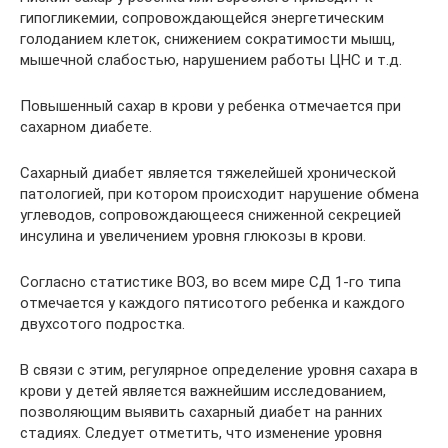
гипогликемии, сопровождающейся энергетическим
голоданием клеток, снижением сократимости мышц,
мышечной слабостью, нарушением работы ЦНС и т.д.
Повышенный сахар в крови у ребенка отмечается при
сахарном диабете.
Сахарный диабет является тяжелейшей хронической
патологией, при котором происходит нарушение обмена
углеводов, сопровождающееся сниженной секрецией
инсулина и увеличением уровня глюкозы в крови.
Согласно статистике ВОЗ, во всем мире СД 1-го типа
отмечается у каждого пятисотого ребенка и каждого
двухсотого подростка.
В связи с этим, регулярное определение уровня сахара в
крови у детей является важнейшим исследованием,
позволяющим выявить сахарный диабет на ранних
стадиях. Следует отметить, что изменение уровня