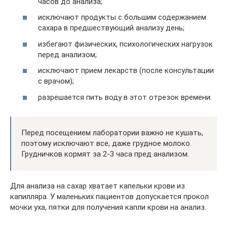
часов до анализа;
исключают продукты с большим содержанием
сахара в предшествующий анализу день;
избегают физических, психологических нагрузок
перед анализом;
исключают прием лекарств (после консультации
с врачом);
разрешается пить воду в этот отрезок времени.
Перед посещением лаборатории важно не кушать,
поэтому исключают все, даже грудное молоко.
Грудничков кормят за 2-3 часа пред анализом.
Для анализа на сахар хватает капельки крови из
капилляра. У маленьких пациентов допускается прокол
мочки уха, пятки для получения капли крови на анализ.