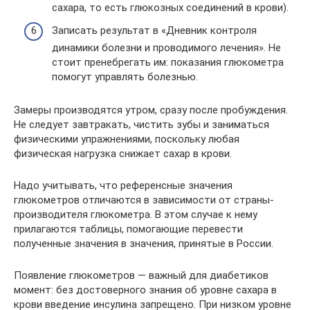
сахара, то есть глюкозных соединений в крови).
Записать результат в «Дневник контроля
динамики болезни и проводимого лечения». Не
стоит пренебрегать им: показания глюкометра
помогут управлять болезнью.
Замеры производятся утром, сразу после пробуждения.
Не следует завтракать, чистить зубы и заниматься
физическими упражнениями, поскольку любая
физическая нагрузка снижает сахар в крови.
Надо учитывать, что референсные значения
глюкометров отличаются в зависимости от страны-
производителя глюкометра. В этом случае к нему
прилагаются таблицы, помогающие перевести
полученные значения в значения, принятые в России.
Появление глюкометров — важный для диабетиков
момент: без достоверного знания об уровне сахара в
крови введение инсулина запрещено. При низком уровне