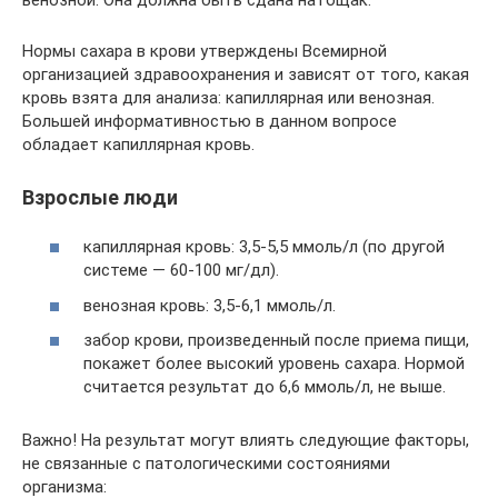
Нормы сахара в крови утверждены Всемирной
организацией здравоохранения и зависят от того, какая
кровь взята для анализа: капиллярная или венозная.
Большей информативностью в данном вопросе
обладает капиллярная кровь.
Взрослые люди
капиллярная кровь: 3,5-5,5 ммоль/л (по другой
системе — 60-100 мг/дл).
венозная кровь: 3,5-6,1 ммоль/л.
забор крови, произведенный после приема пищи,
покажет более высокий уровень сахара. Нормой
считается результат до 6,6 ммоль/л, не выше.
Важно! На результат могут влиять следующие факторы,
не связанные с патологическими состояниями
организма: