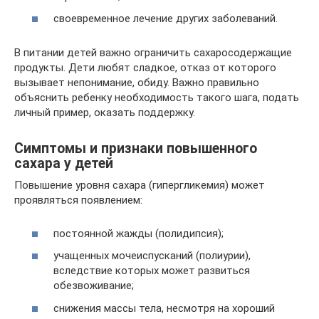
своевременное лечение других заболеваний.
В питании детей важно ограничить сахаросодержащие
продукты. Дети любят сладкое, отказ от которого
вызывает непонимание, обиду. Важно правильно
объяснить ребенку необходимость такого шага, подать
личный пример, оказать поддержку.
Симптомы и признаки повышенного
сахара у детей
Повышение уровня сахара (гипергликемия) может
проявляться появлением:
постоянной жажды (полидипсия);
учащенных мочеиспусканий (полиурии),
вследствие которых может развиться
обезвоживание;
снижения массы тела, несмотря на хороший