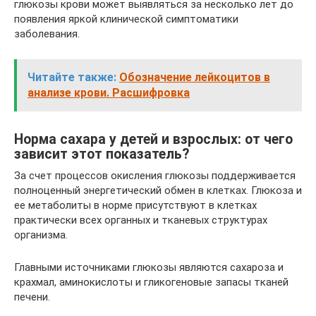
глюкозы крови может выявляться за несколько лет до
появления яркой клинической симптоматики
заболевания.
Читайте также:
Обозначение лейкоцитов в
анализе крови. Расшифровка
Норма сахара у детей и взрослых: от чего
зависит этот показатель?
За счет процессов окисления глюкозы поддерживается
полноценный энергетический обмен в клетках. Глюкоза и
ее метаболиты в норме присутствуют в клетках
практически всех органных и тканевых структурах
организма.
Главными источниками глюкозы являются сахароза и
крахмал, аминокислоты и гликогеновые запасы тканей
печени.