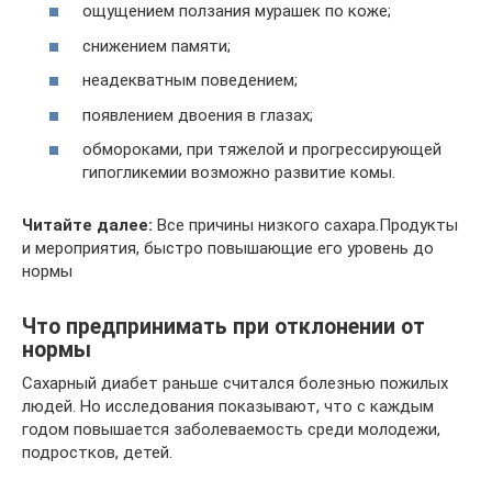
ощущением ползания мурашек по коже;
снижением памяти;
неадекватным поведением;
появлением двоения в глазах;
обмороками, при тяжелой и прогрессирующей
гипогликемии возможно развитие комы.
Читайте далее:
Все причины низкого сахара.Продукты
и мероприятия, быстро повышающие его уровень до
нормы
Что предпринимать при отклонении от
нормы
Сахарный диабет раньше считался болезнью пожилых
людей. Но исследования показывают, что с каждым
годом повышается заболеваемость среди молодежи,
подростков, детей.