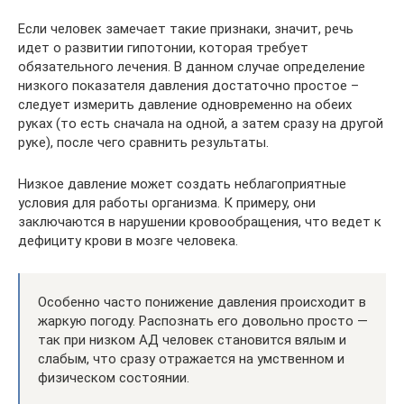
Если человек замечает такие признаки, значит, речь
идет о развитии гипотонии, которая требует
обязательного лечения. В данном случае определение
низкого показателя давления достаточно простое –
следует измерить давление одновременно на обеих
руках (то есть сначала на одной, а затем сразу на другой
руке), после чего сравнить результаты.
Низкое давление может создать неблагоприятные
условия для работы организма. К примеру, они
заключаются в нарушении кровообращения, что ведет к
дефициту крови в мозге человека.
Особенно часто понижение давления происходит в
жаркую погоду. Распознать его довольно просто —
так при низком АД человек становится вялым и
слабым, что сразу отражается на умственном и
физическом состоянии.