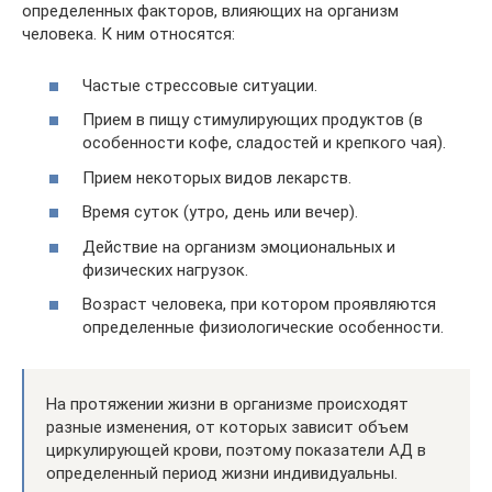
определенных факторов, влияющих на организм
человека. К ним относятся:
Частые стрессовые ситуации.
Прием в пищу стимулирующих продуктов (в
особенности кофе, сладостей и крепкого чая).
Прием некоторых видов лекарств.
Время суток (утро, день или вечер).
Действие на организм эмоциональных и
физических нагрузок.
Возраст человека, при котором проявляются
определенные физиологические особенности.
На протяжении жизни в организме происходят
разные изменения, от которых зависит объем
циркулирующей крови, поэтому показатели АД в
определенный период жизни индивидуальны.