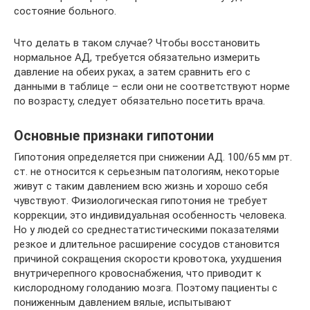
состояние больного.
Что делать в таком случае? Чтобы восстановить
нормальное АД, требуется обязательно измерить
давление на обеих руках, а затем сравнить его с
данными в таблице – если они не соответствуют норме
по возрасту, следует обязательно посетить врача.
Основные признаки гипотонии
Гипотония определяется при снижении АД. 100/65 мм рт.
ст. не относится к серьезным патологиям, некоторые
живут с таким давлением всю жизнь и хорошо себя
чувствуют. Физиологическая гипотония не требует
коррекции, это индивидуальная особенность человека.
Но у людей со среднестатистическими показателями
резкое и длительное расширение сосудов становится
причиной сокращения скорости кровотока, ухудшения
внутричерепного кровоснабжения, что приводит к
кислородному голоданию мозга. Поэтому пациенты с
пониженным давлением вялые, испытывают