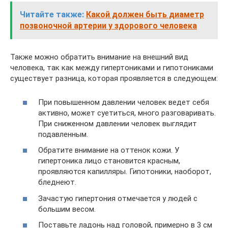
Читайте также:
Какой должен быть диаметр
позвоночной артерии у здорового человека
Также можно обратить внимание на внешний вид
человека, так как между гипертониками и гипотониками
существует разница, которая проявляется в следующем:
При повышенном давлении человек ведет себя
активно, может суетиться, много разговаривать.
При сниженном давлении человек выглядит
подавленным.
Обратите внимание на оттенок кожи. У
гипертоника лицо становится красным,
проявляются капилляры. Гипотоники, наоборот,
бледнеют.
Зачастую гипертония отмечается у людей с
большим весом.
Поставьте ладонь над головой, примерно в 3 см