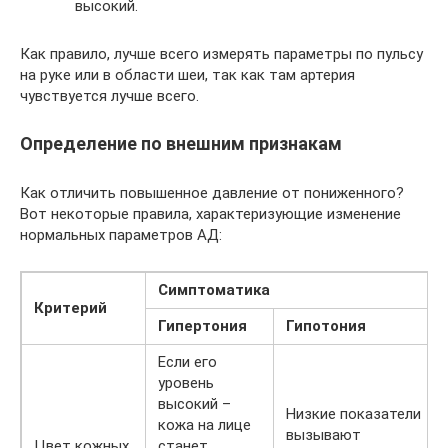
высокий.
Как правило, лучше всего измерять параметры по пульсу
на руке или в области шеи, так как там артерия
чувствуется лучше всего.
Определение по внешним признакам
Как отличить повышенное давление от пониженного?
Вот некоторые правила, характеризующие изменение
нормальных параметров АД:
Симптоматика
Критерий
Гипертония
Гипотония
Если его
уровень
высокий –
Низкие показатели
кожа на лице
вызывают
Цвет кожных
станет