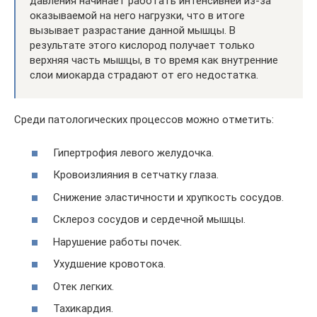
давления начинает работать интенсивней из-за
оказываемой на него нагрузки, что в итоге
вызывает разрастание данной мышцы. В
результате этого кислород получает только
верхняя часть мышцы, в то время как внутренние
слои миокарда страдают от его недостатка.
Среди патологических процессов можно отметить:
Гипертрофия левого желудочка.
Кровоизлияния в сетчатку глаза.
Снижение эластичности и хрупкость сосудов.
Склероз сосудов и сердечной мышцы.
Нарушение работы почек.
Ухудшение кровотока.
Отек легких.
Тахикардия.