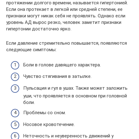
протяжении долгого времени, называется гипертонией.
Если она протекает в легкой или средней степени, ее
признаки могут никак себя не проявлять. Однако если
уровень АД вырос резко, человек заметит признаки
гипертонии достаточно ярко.
Если давление стремительно повышается, появляются
следующие симптомы:
Боли в голове давящего характера.
Чувство стягивания в затылке.
Пульсация и гул в ушах. Также может заложить
уши, что проявляется в основном при головной
боли.
Проблемы со сном.
Носовое кровотечение.
Неточность и неуверенность движений у