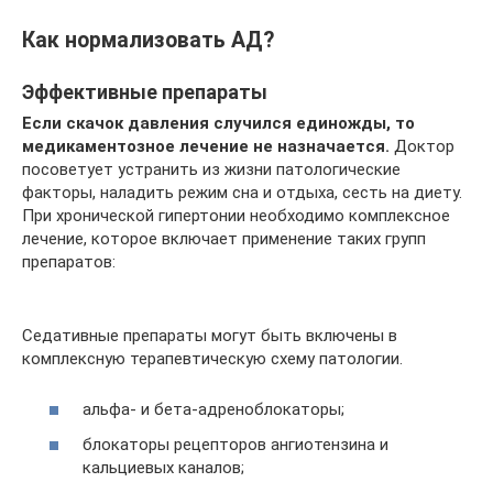
Как нормализовать АД?
Эффективные препараты
Если скачок давления случился единожды, то
медикаментозное лечение не назначается.
Доктор
посоветует устранить из жизни патологические
факторы, наладить режим сна и отдыха, сесть на диету.
При хронической гипертонии необходимо комплексное
лечение, которое включает применение таких групп
препаратов:
Седативные препараты могут быть включены в
комплексную терапевтическую схему патологии.
альфа- и бета-адреноблокаторы;
блокаторы рецепторов ангиотензина и
кальциевых каналов;