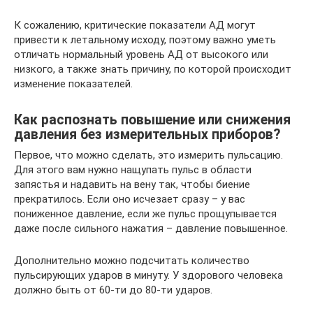
К сожалению, критические показатели АД могут
привести к летальному исходу, поэтому важно уметь
отличать нормальный уровень АД от высокого или
низкого, а также знать причину, по которой происходит
изменение показателей.
Как распознать повышение или снижения
давления без измерительных приборов?
Первое, что можно сделать, это измерить пульсацию.
Для этого вам нужно нащупать пульс в области
запястья и надавить на вену так, чтобы биение
прекратилось. Если оно исчезает сразу – у вас
пониженное давление, если же пульс прощупывается
даже после сильного нажатия – давление повышенное.
Дополнительно можно подсчитать количество
пульсирующих ударов в минуту. У здорового человека
должно быть от 60-ти до 80-ти ударов.