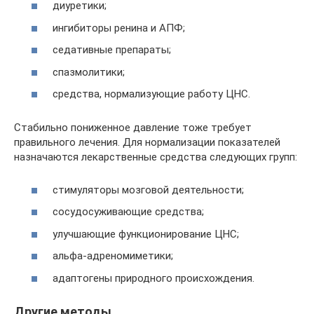
диуретики;
ингибиторы ренина и АПФ;
седативные препараты;
спазмолитики;
средства, нормализующие работу ЦНС.
Стабильно пониженное давление тоже требует
правильного лечения. Для нормализации показателей
назначаются лекарственные средства следующих групп:
стимуляторы мозговой деятельности;
сосудосуживающие средства;
улучшающие функционирование ЦНС;
альфа-адреномиметики;
адаптогены природного происхождения.
Другие методы