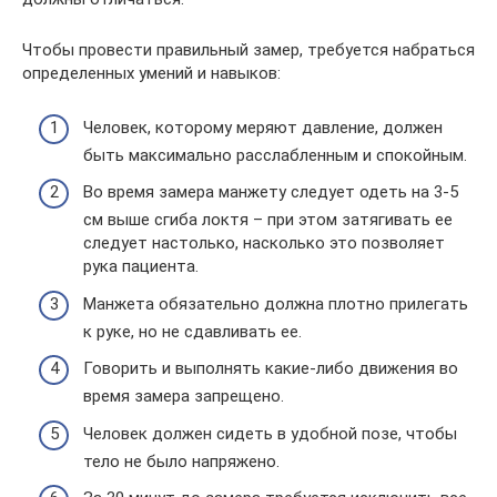
Чтобы провести правильный замер, требуется набраться
определенных умений и навыков:
Человек, которому меряют давление, должен
быть максимально расслабленным и спокойным.
Во время замера манжету следует одеть на 3-5
см выше сгиба локтя – при этом затягивать ее
следует настолько, насколько это позволяет
рука пациента.
Манжета обязательно должна плотно прилегать
к руке, но не сдавливать ее.
Говорить и выполнять какие-либо движения во
время замера запрещено.
Человек должен сидеть в удобной позе, чтобы
тело не было напряжено.