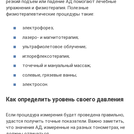
резкий подъем или падение АД помогают лечебные
упражнения и физиотерапия. Полезные
физиотерапевтические процедуры такие:
электрофорез;
лазеро- и магнитотерапия;
ультрафиолетовое облучение;
иглорефлексотерапия;
точечный и мануальный массаж;
солевые, грязевые ванны;
электросон.
Как определить уровень своего давления
Если процедура измерения будет проведена правильно,
удастся получить точные показатели. Важно заметить,
что значения АД, измеренные на разных тонометрах, не
должны отличаться.