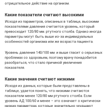
отрицательное действие на организм.
Какие показатели считают высокими
Исходя из параметров, описанных в таблице, высокими
показателями давления считается уровень, который
превосходит 120/80 мм. ртутного столба. Однако иногда
параметры могут быть выше из-за индивидуальных
особенностей организма или же возраста пациента.
Уровень давления 140/100 мм. и выше гласит о серьезных
проблемах со здоровьем, поэтому врачу понадобится
разобраться, что стало причиной увеличения
показателя.
Какие значения считают низкими
Исходя из данных, которые были представлены в
таблице, удается понять, что низкими считаются
показатели менее 120/80 мм ртутного столба. Если
уровень АД 100/60 и менее – это означает о критически
низких параметрах, которые значительно ухудшают