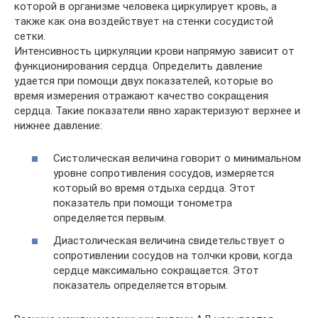
которой в организме человека циркулирует кровь, а
также как она воздействует на стенки сосудистой
сетки.
Интенсивность циркуляции крови напрямую зависит от
функционирования сердца. Определить давление
удается при помощи двух показателей, которые во
время измерения отражают качество сокращения
сердца. Такие показатели явно характеризуют верхнее и
нижнее давление:
Систолическая величина говорит о минимальном
уровне сопротивления сосудов, измеряется
который во время отдыха сердца. Этот
показатель при помощи тонометра
определяется первым.
Диастолическая величина свидетельствует о
сопротивлении сосудов на толчки крови, когда
сердце максимально сокращается. Этот
показатель определяется вторым.