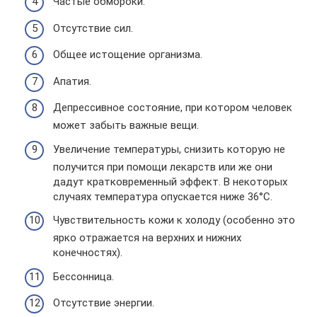
Частые обмороки.
Отсутствие сил.
Общее истощение организма.
Апатия.
Депрессивное состояние, при котором человек
может забыть важные вещи.
Увеличение температуры, снизить которую не
получится при помощи лекарств или же они
дадут кратковременный эффект. В некоторых
случаях температура опускается ниже 36°C.
Чувствительность кожи к холоду (особенно это
ярко отражается на верхних и нижних
конечностях).
Бессонница.
Отсутствие энергии.