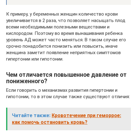
К примеру, у беременных женщин количество крови
увеличивается в 2 раза, что позволяет насыщать плод
всеми необходимыми полезными веществами и
кислородом. Поэтому во время вынашивания ребенка
уровень АД может часто меняться. В таком случае его
срочно понадобится понизить или повысить, иначе
женщина заметит появление неприятных симптомов
гипертонии или гипотонии.
Чем отличается повышенное давление от
пониженного?
Если говорить о механизмах развития гипертонии и
гипотонии, то в этом случае также существуют отличия:
Читайте также:
Кровотечение при геморрое:
как помочь остановить кровь?