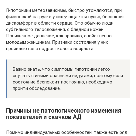
Гипотоники метеозависимы, быстро утомляются, при
физической нагрузке у них учащается пульс, беспокоит
дискомфорт в области сердца. Это обычно люди
субтильного телосложения, с бледной кожей.
Пониженное давление, как правило, свойственно
молодым женщинам. Признаки состояния у них
проявляются с подросткового возраста.
Важно знать, что симптомы гипотонии легко
спутать с иными опасными недугами, поэтому если
состояние беспокоит постоянно, необходимо
пройти обследование.
Причины не патологического изменения
показателей и скачков АД
Помимо индивидуальных особенностей, также есть ряд