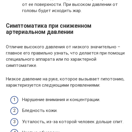
от ее поверхности. При высоком давлении от
головы будет исходить жар.
Симптоматика при сниженном
артериальном давлении
Отличие высокого давления от низкого значительно –
главное его правильно узнать, что делается при помощи
специального аппарата или по характерной
симптоматике.
Низкое давление на руке, которое вызывает гипотонию,
характеризуется следующими проявлениями:
Нарушение внимания и концентрации.
Бледность кожи.
Усталость, из-за которой человек дольше спит.