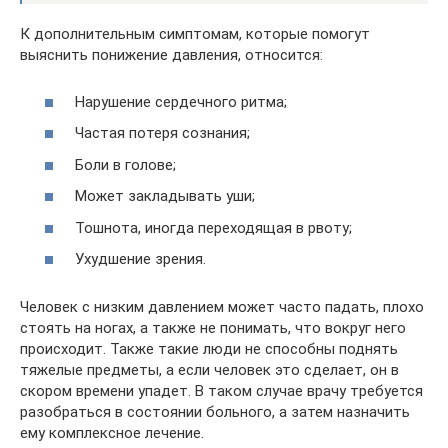
К дополнительным симптомам, которые помогут
выяснить понижение давления, относится:
Нарушение сердечного ритма;
Частая потеря сознания;
Боли в голове;
Может закладывать уши;
Тошнота, иногда переходящая в рвоту;
Ухудшение зрения.
Человек с низким давлением может часто падать, плохо
стоять на ногах, а также не понимать, что вокруг него
происходит. Также такие люди не способны поднять
тяжелые предметы, а если человек это сделает, он в
скором времени упадет. В таком случае врачу требуется
разобраться в состоянии больного, а затем назначить
ему комплексное лечение.