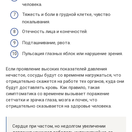
человека.
Тяжесть и боли в грудной клетке, чувство
покалывания.
Отечность лица и конечностей.
Подташнивание, рвота.
Пульсация глазных яблок или нарушение зрения.
Если проявление высоких показателей давления
нечастое, сосуды будут со временем нагружаться, что
отрицательно скажется на работе тех органов, куда они
будут доставлять кровь. Как правило, такая
симптоматика со временем вызывает поражение
сетчатки и зрачка глаза, мозга и почек, что
отрицательно сказывается на здоровье человека.
Сердце при частом, но недолгом увеличении