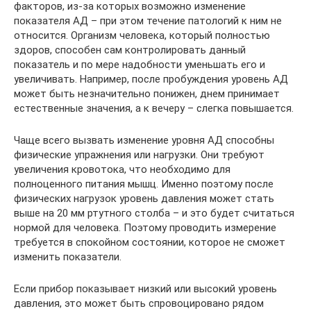
факторов, из-за которых возможно изменение
показателя АД – при этом течение патологий к ним не
относится. Организм человека, который полностью
здоров, способен сам контролировать данный
показатель и по мере надобности уменьшать его и
увеличивать. Например, после пробуждения уровень АД
может быть незначительно понижен, днем принимает
естественные значения, а к вечеру – слегка повышается.
Чаще всего вызвать изменение уровня АД способны
физические упражнения или нагрузки. Они требуют
увеличения кровотока, что необходимо для
полноценного питания мышц. Именно поэтому после
физических нагрузок уровень давления может стать
выше на 20 мм ртутного столба – и это будет считаться
нормой для человека. Поэтому проводить измерение
требуется в спокойном состоянии, которое не сможет
изменить показатели.
Если прибор показывает низкий или высокий уровень
давления, это может быть спровоцировано рядом