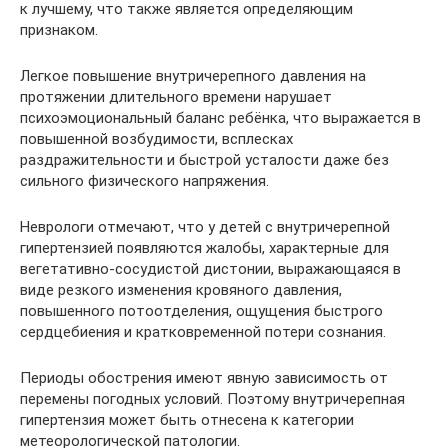
к лучшему, что также является определяющим
признаком.
Легкое повышение внутричерепного давления на
протяжении длительного времени нарушает
психоэмоциональный баланс ребёнка, что выражается в
повышенной возбудимости, всплесках
раздражительности и быстрой усталости даже без
сильного физического напряжения.
Неврологи отмечают, что у детей с внутричерепной
гипертензией появляются жалобы, характерные для
вегетативно-сосудистой дистонии, выражающаяся в
виде резкого изменения кровяного давления,
повышенного потоотделения, ощущения быстрого
сердцебиения и кратковременной потери сознания.
Периоды обострения имеют явную зависимость от
перемены погодных условий. Поэтому внутричерепная
гипертензия может быть отнесена к категории
метеорологической патологии.