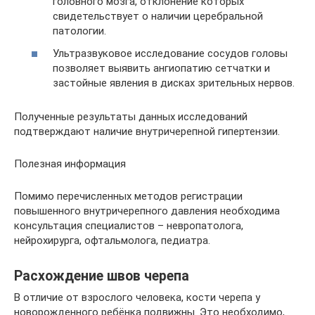
головного мозга, отклонение которых
свидетельствует о наличии церебральной
патологии.
Ультразвуковое исследование сосудов головы
позволяет выявить ангиопатию сетчатки и
застойные явления в дисках зрительных нервов.
Полученные результаты данных исследований
подтверждают наличие внутричерепной гипертензии.
Полезная информация
Помимо перечисленных методов регистрации
повышенного внутричерепного давления необходима
консультация специалистов – невропатолога,
нейрохирурга, офтальмолога, педиатра.
Расхождение швов черепа
В отличие от взрослого человека, кости черепа у
новорожденного ребёнка подвижны. Это необходимо,