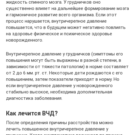
жидкость спинного мозга. У грудничков оно
существенно влияет на дальнейшее формирование мозга
и гармоничное развитие всего организма. Если этот
процесс нарушается, внутричерепное давление
повышается, что в будущем может негативно повлиять
на здоровье физическое и психическое здоровье
новорожденного.
Внутричерепное давление у грудничков (симптомы его
повышения могут быть выражены в разной степени, в
зависимости от тяжести патологии) в норме составляет
от 2 до 6 мм. рт. ст. Некоторые дети рождаются с его
повышением, затем показатели приходят в норму. Но
если внутричерепное давление у новорожденного
стабильно высокое, необходима дополнительная
диагностика заболевания.
Как лечится ВЧД?
После определения причины расстройства можно
лечить повышенное внутричерепное давление у