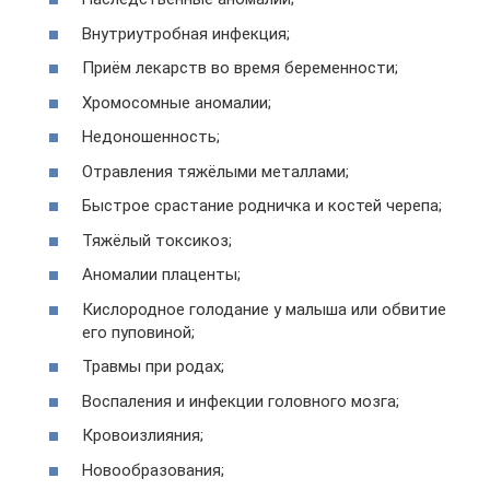
Внутриутробная инфекция;
Приём лекарств во время беременности;
Хромосомные аномалии;
Недоношенность;
Отравления тяжёлыми металлами;
Быстрое срастание родничка и костей черепа;
Тяжёлый токсикоз;
Аномалии плаценты;
Кислородное голодание у малыша или обвитие
его пуповиной;
Травмы при родах;
Воспаления и инфекции головного мозга;
Кровоизлияния;
Новообразования;