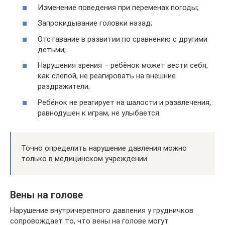
Изменение поведения при переменах погоды;
Запрокидывание головки назад;
Отставание в развитии по сравнению с другими
детьми;
Нарушения зрения – ребёнок может вести себя,
как слепой, не реагировать на внешние
раздражители;
Ребёнок не реагирует на шалости и развлечения,
равнодушен к играм, не улыбается.
Точно определить нарушение давления можно
только в медицинском учреждении.
Вены на голове
Нарушение внутричерепного давления у грудничков
сопровождает то, что вены на голове могут