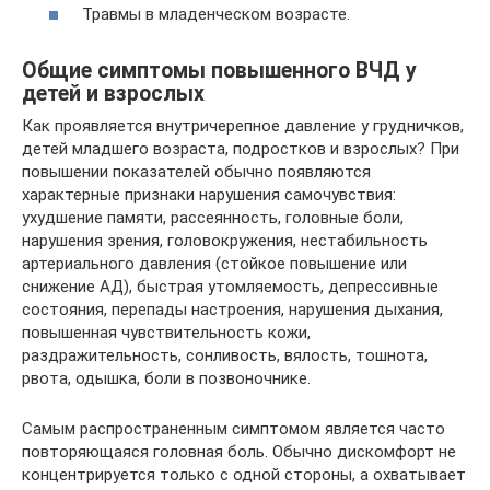
Травмы в младенческом возрасте.
Общие симптомы повышенного ВЧД у
детей и взрослых
Как проявляется внутричерепное давление у грудничков,
детей младшего возраста, подростков и взрослых? При
повышении показателей обычно появляются
характерные признаки нарушения самочувствия:
ухудшение памяти, рассеянность, головные боли,
нарушения зрения, головокружения, нестабильность
артериального давления (стойкое повышение или
снижение АД), быстрая утомляемость, депрессивные
состояния, перепады настроения, нарушения дыхания,
повышенная чувствительность кожи,
раздражительность, сонливость, вялость, тошнота,
рвота, одышка, боли в позвоночнике.
Самым распространенным симптомом является часто
повторяющаяся головная боль. Обычно дискомфорт не
концентрируется только с одной стороны, а охватывает