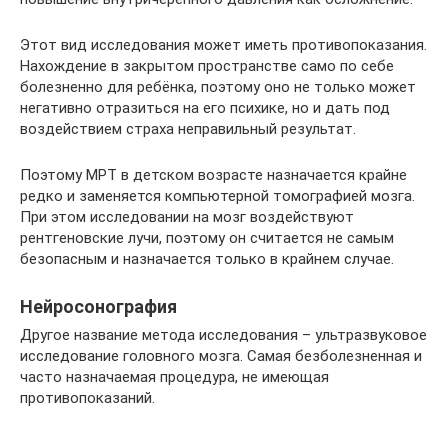
Этот вид исследования может иметь противопоказания.
Нахождение в закрытом пространстве само по себе
болезненно для ребёнка, поэтому оно не только может
негативно отразиться на его психике, но и дать под
воздействием страха неправильный результат.
Поэтому МРТ в детском возрасте назначается крайне
редко и заменяется компьютерной томографией мозга.
При этом исследовании на мозг воздействуют
рентгеновские лучи, поэтому он считается не самым
безопасным и назначается только в крайнем случае.
Нейросонография
Другое название метода исследования – ультразвуковое
исследование головного мозга. Самая безболезненная и
часто назначаемая процедура, не имеющая
противопоказаний.