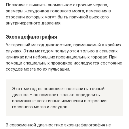
Позволяет выявить аномальное строение черепа,
размеры желудочков головного мозга, изменения в
строении которых могут быть причиной высокого
внутричерепного давления.
Эхоэнцефалография
Устаревший метод диагностики, применяемый в крайних
случаях. Этим методом пользуются только в сельских
клиниках или небольших провинциальных городах. При
помощи специальных проводков исследуется состояние
сосудов мозга по их пульсации.
Этот метод не позволяет поставить точный
диагноз – он помогает только определить
возможные негативные изменения в строении
головного мозга и сосудов.
В современной диагностике эхоэнцефалография не