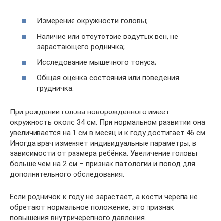
Измерение окружности головы;
Наличие или отсутствие вздутых вен, не
зарастающего родничка;
Исследование мышечного тонуса;
Общая оценка состояния или поведения
грудничка.
При рождении голова новорожденного имеет
окружность около 34 см. При нормальном развитии она
увеличивается на 1 см в месяц и к году достигает 46 см.
Иногда врач изменяет индивидуальные параметры, в
зависимости от размера ребёнка. Увеличение головы
больше чем на 2 см – признак патологии и повод для
дополнительного обследования.
Если родничок к году не зарастает, а кости черепа не
обретают нормальное положение, это признак
повышения внутричерепного давления.