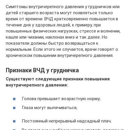
Симптомы внутричерепного давления у грудничков или
детей старшего возраста могут появляться только
время от времени. ВЧД кратковременно повышается в
течение дня у здоровых людей, к примеру, при
повышенных физических нагрузках, стрессе и волнении,
кашле или чихании, наклонах вниз и так далее. Но
показатели должны быстро возвращаться к
нормальным. Если этого не случается, врачи говорят о
хроническом повышении внутричерепного давления.
Признаки ВЧД у грудничка
Существуют следующие признаки повышения
внутричерепного давления:
Голова превышает возрастную норму;
Глаза могут выпячиваться;
Постоянный непрерывный надсадный плач;