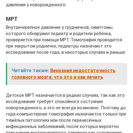
давления у новорожденного.
МРТ
Внутричерепное давление у грудничков, симптомы
которого обнаружил педиатр и родители ребёнка,
проверяется при помощи МРТ. Томография проводится
при закрытом родничке, педиатры назначают это
исследование после года, в некоторых случаях и раньше.
Читайте также:
Венозная недостаточность
головного мозга: что это и как лечить
Детское МРТ назначается в редких случаях, так как это
исследование требует спокойного состояния
новорожденного, а это не всегда возможно. Поэтому до
года компьютерная томография назначается только при
тяжёлых патологиях или после перенесённых
инфекционных заболеваний, после которых вероятно
повышение внутричерепного давления как осложнение.