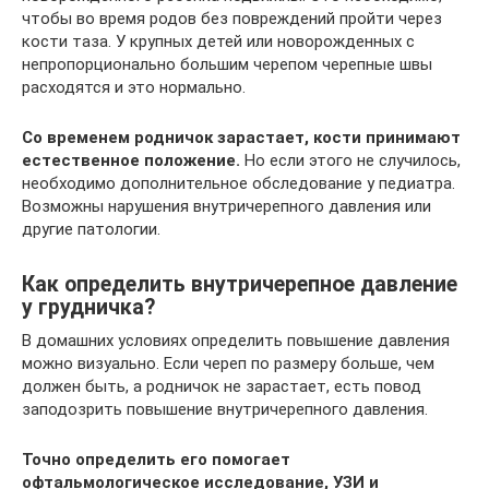
чтобы во время родов без повреждений пройти через
кости таза. У крупных детей или новорожденных с
непропорционально большим черепом черепные швы
расходятся и это нормально.
Со временем родничок зарастает, кости принимают
естественное положение.
Но если этого не случилось,
необходимо дополнительное обследование у педиатра.
Возможны нарушения внутричерепного давления или
другие патологии.
Как определить внутричерепное давление
у грудничка?
В домашних условиях определить повышение давления
можно визуально. Если череп по размеру больше, чем
должен быть, а родничок не зарастает, есть повод
заподозрить повышение внутричерепного давления.
Точно определить его помогает
офтальмологическое исследование, УЗИ и