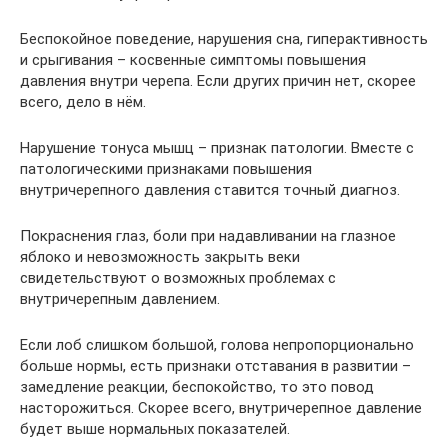
Беспокойное поведение, нарушения сна, гиперактивность
и срыгивания – косвенные симптомы повышения
давления внутри черепа. Если других причин нет, скорее
всего, дело в нём.
Нарушение тонуса мышц – признак патологии. Вместе с
патологическими признаками повышения
внутричерепного давления ставится точный диагноз.
Покраснения глаз, боли при надавливании на глазное
яблоко и невозможность закрыть веки
свидетельствуют о возможных проблемах с
внутричерепным давлением.
Если лоб слишком большой, голова непропорционально
больше нормы, есть признаки отставания в развитии –
замедление реакции, беспокойство, то это повод
насторожиться. Скорее всего, внутричерепное давление
будет выше нормальных показателей.