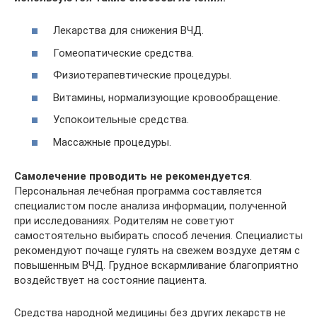
Лекарства для снижения ВЧД.
Гомеопатические средства.
Физиотерапевтические процедуры.
Витамины, нормализующие кровообращение.
Успокоительные средства.
Массажные процедуры.
Самолечение проводить не рекомендуется
.
Персональная лечебная программа составляется
специалистом после анализа информации, полученной
при исследованиях. Родителям не советуют
самостоятельно выбирать способ лечения. Специалисты
рекомендуют почаще гулять на свежем воздухе детям с
повышенным ВЧД. Грудное вскармливание благоприятно
воздействует на состояние пациента.
Средства народной медицины без других лекарств не