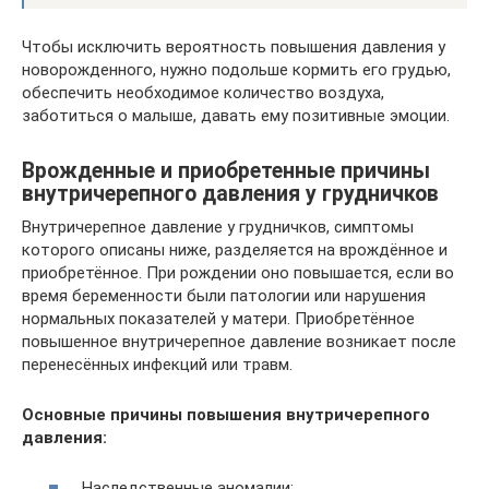
Чтобы исключить вероятность повышения давления у
новорожденного, нужно подольше кормить его грудью,
обеспечить необходимое количество воздуха,
заботиться о малыше, давать ему позитивные эмоции.
Врожденные и приобретенные причины
внутричерепного давления у грудничков
Внутричерепное давление у грудничков, симптомы
которого описаны ниже, разделяется на врождённое и
приобретённое. При рождении оно повышается, если во
время беременности были патологии или нарушения
нормальных показателей у матери. Приобретённое
повышенное внутричерепное давление возникает после
перенесённых инфекций или травм.
Основные причины повышения внутричерепного
давления:
Наследственные аномалии;