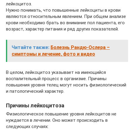
лейкоцитоз.
Нужно понимать, что повышенные лейкоциты в крови
являются относительным явлением. При общем анализе
крови необходимо брать во внимание пол пациента, его
возраст, характер питания и ряд других показателей.
Читайте также:
Болезнь Рандю-Ослера –
симптомы и лечение, фото и видео
В целом, лейкоцитоз указывает на имеющийся
воспалительный процесс в организме. Причины
повышения уровня телец могут носить физиологический
и патологический характер.
Причины лейкоцитоза
Физиологическое повышение уровня лейкоцитов не
нуждается в лечении. Оно может происходить в
следующих случаях: