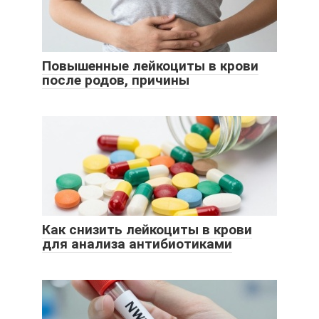
Повышенные лейкоциты в крови
после родов, причины
Как снизить лейкоциты в крови
для анализа антибиотиками