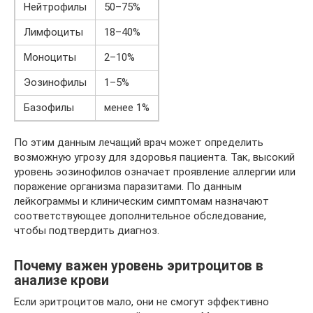
Нейтрофилы
50–75%
Лимфоциты
18–40%
Моноциты
2–10%
Эозинофилы
1–5%
Базофилы
менее 1%
По этим данным лечащий врач может определить
возможную угрозу для здоровья пациента. Так, высокий
уровень эозинофилов означает проявление аллергии или
поражение организма паразитами. По данным
лейкограммы и клиническим симптомам назначают
соответствующее дополнительное обследование,
чтобы подтвердить диагноз.
Почему важен уровень эритроцитов в
анализе крови
Если эритроцитов мало, они не смогут эффективно