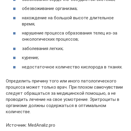
обезвоживание организма;
нахождение на большой высоте длительное
время;
нарушение процесса образования телец из-за
онкологических процессов;
заболевания легких;
курение;
недостаточное количество кислорода в тканях.
Определить причину того или иного патологического
процесса может только врач. При плохом самочувствии
следует обращаться за медицинской помощью, а не
проводить лечение на свое усмотрение. Эритроциты в
организме должны содержаться в оптимальном
количестве.
Источник: MedAnaliz.pro