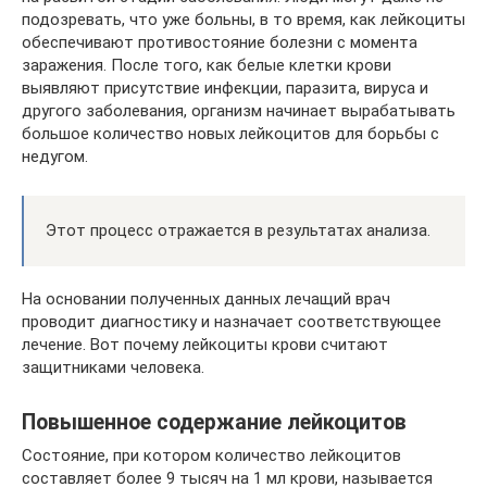
подозревать, что уже больны, в то время, как лейкоциты
обеспечивают противостояние болезни с момента
заражения. После того, как белые клетки крови
выявляют присутствие инфекции, паразита, вируса и
другого заболевания, организм начинает вырабатывать
большое количество новых лейкоцитов для борьбы с
недугом.
Этот процесс отражается в результатах анализа.
На основании полученных данных лечащий врач
проводит диагностику и назначает соответствующее
лечение. Вот почему лейкоциты крови считают
защитниками человека.
Повышенное содержание лейкоцитов
Состояние, при котором количество лейкоцитов
составляет более 9 тысяч на 1 мл крови, называется