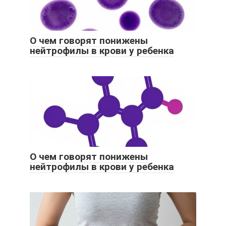
О чем говорят понижены
нейтрофилы в крови у ребенка
О чем говорят понижены
нейтрофилы в крови у ребенка