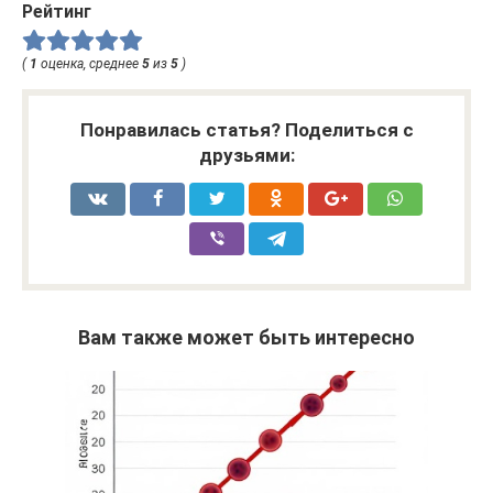
Рейтинг
(
1
оценка, среднее
5
из
5
)
Понравилась статья? Поделиться с
друзьями:
Вам также может быть интересно