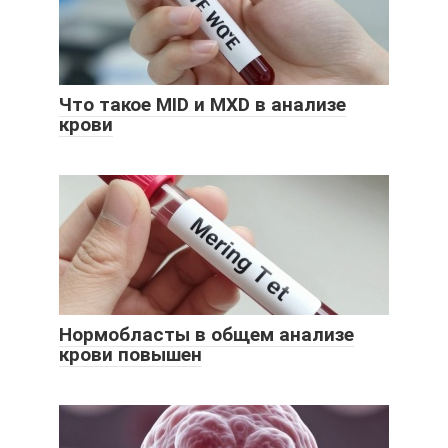
Что такое MID и MXD в анализе
крови
Нормобласты в общем анализе
крови повышен