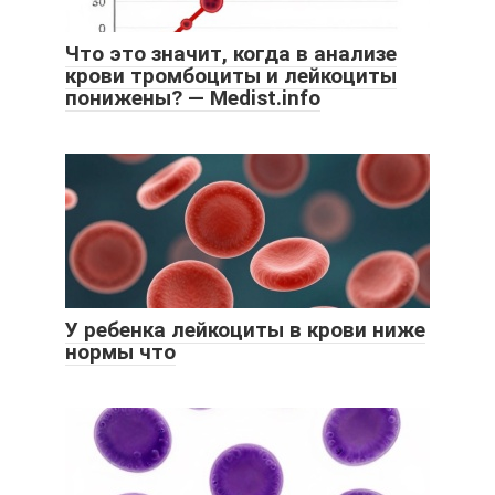
Что это значит, когда в анализе
крови тромбоциты и лейкоциты
понижены? — Medist.info
У ребенка лейкоциты в крови ниже
нормы что