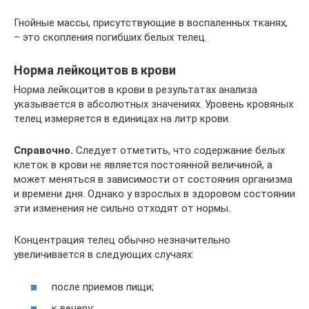
Гнойные массы, присутствующие в воспаленных тканях,
– это скопления погибших белых телец.
Норма лейкоцитов в крови
Норма лейкоцитов в крови в результатах анализа
указывается в абсолютных значениях. Уровень кровяных
телец измеряется в единицах на литр крови.
Справочно.
Следует отметить, что содержание белых
клеток в крови не является постоянной величиной, а
может меняться в зависимости от состояния организма
и времени дня. Однако у взрослых в здоровом состоянии
эти изменения не сильно отходят от нормы.
Концентрация телец обычно незначительно
увеличивается в следующих случаях:
после приемов пищи;
к вечеру;