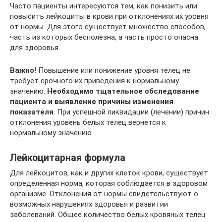
Часто пациенты интересуются тем, как понизить или
повысить лейкоциты в крови при отклонениях их уровня
от нормы. Для этого существует множество способов,
часть из которых бесполезна, а часть просто опасна
для здоровья.
Важно!
Повышение или понижение уровня телец не
требует срочного их приведения к нормальному
значению.
Необходимо тщательное обследование
пациента и выявление причины изменения
показателя
. При успешной ликвидации (лечении) причин
отклонения уровень белых телец вернется к
нормальному значению.
Лейкоцитарная формула
Для лейкоцитов, как и других клеток крови, существует
определенная норма, которая соблюдается в здоровом
организме. Отклонения от нормы свидетельствуют о
возможных нарушениях здоровья и развитии
заболеваний. Общее количество белых кровяных телец