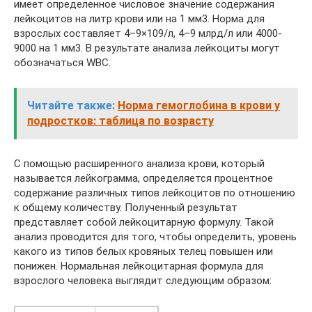
имеет определенное числовое значение содержания
лейкоцитов на литр крови или на 1 мм3. Норма для
взрослых составляет 4–9×109/л, 4–9 млрд/л или 4000-
9000 на 1 мм3. В результате анализа лейкоциты могут
обозначаться WBC.
Читайте также:
Норма гемоглобина в крови у
подростков: таблица по возрасту
С помощью расширенного анализа крови, который
называется лейкограмма, определяется процентное
содержание различных типов лейкоцитов по отношению
к общему количеству. Полученный результат
представляет собой лейкоцитарную формулу. Такой
анализ проводится для того, чтобы определить, уровень
какого из типов белых кровяных телец повышен или
понижен. Нормальная лейкоцитарная формула для
взрослого человека выглядит следующим образом: