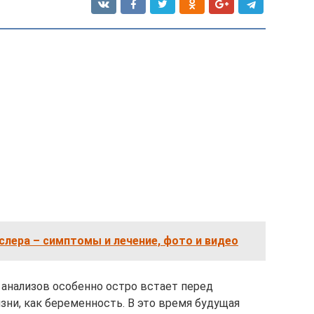
лера – симптомы и лечение, фото и видео
анализов особенно остро встает перед
ни, как беременность. В это время будущая