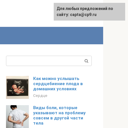
Для любых предложений по
сайту: capta@cp9.ru
Поиск:
Как можно услышать
сердцебиение плода в
домашних условиях
Сердце
Виды боли, которые
указывают на проблему
совсем в другой части
тела