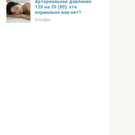
Артериальное давление
120 на 70 (80): это
нормально или нет?
Сосуды