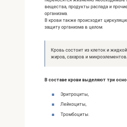
вещества, продукты распада и проч
организма.
В крови также происходит циркуляци
защиту организма в целом.
Кровь состоит из клеток и жидкой
жиров, сахаров и микроэлементов
В составе крови выделяют три осно
Эритроциты,
Лейкоциты,
Тромбоциты.