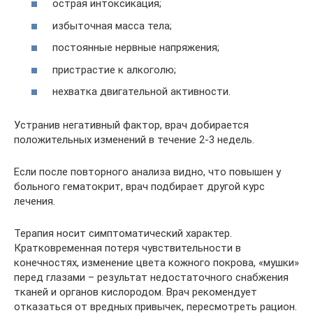
острая интоксикация;
избыточная масса тела;
постоянные нервные напряжения;
пристрастие к алкоголю;
нехватка двигательной активности.
Устранив негативный фактор, врач добирается
положительных изменений в течение 2-3 недель.
Если после повторного анализа видно, что повышен у
больного гематокрит, врач подбирает другой курс
лечения.
Терапия носит симптоматический характер.
Кратковременная потеря чувствительности в
конечностях, изменение цвета кожного покрова, «мушки»
перед глазами – результат недостаточного снабжения
тканей и органов кислородом. Врач рекомендует
отказаться от вредных привычек, пересмотреть рацион.