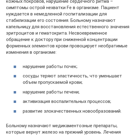
кожных покровов, нарушение сердечного ритма –
симптомы острой нехватки Fe в организме. Пациент
нуждается в немедленной госпитализации для
стабилизации его состояния. Больному назначают
капельницу для восстановления естественного значения
эритроцитов и гематокрита. Несвоевременное
обращение к доктору при сниженной концентрации
форменных элементов крови провоцирует необратимые
изменения в организме:
нарушение работы почек;
сосуды теряют эластичность, что уменьшает
объем пропускаемой крови;
нарушение работы печени;
активизация воспалительных процессов;
развитие злокачественных новообразований.
Больному назначают медикаментозные препараты,
которые вернут железо на прежний уровень. Лечения