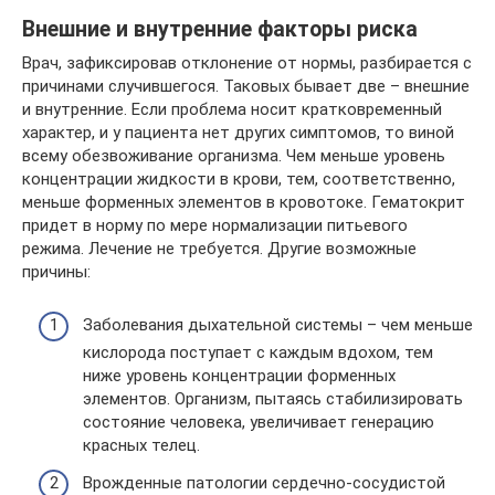
Внешние и внутренние факторы риска
Врач, зафиксировав отклонение от нормы, разбирается с
причинами случившегося. Таковых бывает две – внешние
и внутренние. Если проблема носит кратковременный
характер, и у пациента нет других симптомов, то виной
всему обезвоживание организма. Чем меньше уровень
концентрации жидкости в крови, тем, соответственно,
меньше форменных элементов в кровотоке. Гематокрит
придет в норму по мере нормализации питьевого
режима. Лечение не требуется. Другие возможные
причины:
Заболевания дыхательной системы – чем меньше
кислорода поступает с каждым вдохом, тем
ниже уровень концентрации форменных
элементов. Организм, пытаясь стабилизировать
состояние человека, увеличивает генерацию
красных телец.
Врожденные патологии сердечно-сосудистой