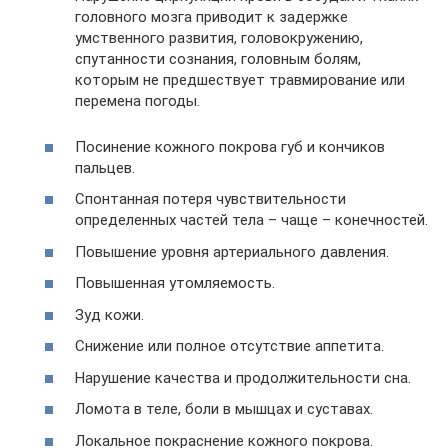
головного мозга приводит к задержке
умственного развития, головокружению,
спутанности сознания, головным болям,
которым не предшествует травмирование или
перемена погоды.
Посинение кожного покрова губ и кончиков
пальцев.
Спонтанная потеря чувствительности
определенных частей тела – чаще – конечностей.
Повышение уровня артериального давления.
Повышенная утомляемость.
Зуд кожи.
Снижение или полное отсутствие аппетита.
Нарушение качества и продолжительности сна.
Ломота в теле, боли в мышцах и суставах.
Локальное покраснение кожного покрова.