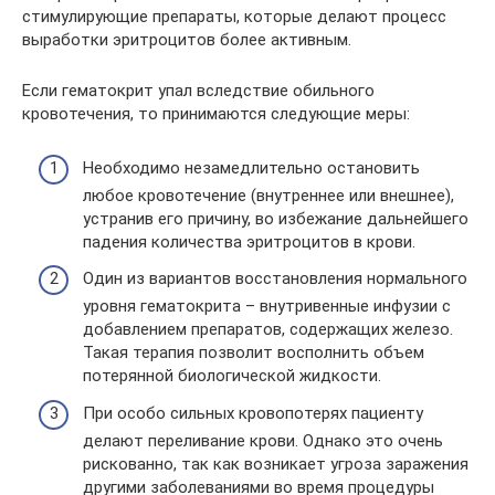
стимулирующие препараты, которые делают процесс
выработки эритроцитов более активным.
Если гематокрит упал вследствие обильного
кровотечения, то принимаются следующие меры:
Необходимо незамедлительно остановить
любое кровотечение (внутреннее или внешнее),
устранив его причину, во избежание дальнейшего
падения количества эритроцитов в крови.
Один из вариантов восстановления нормального
уровня гематокрита – внутривенные инфузии с
добавлением препаратов, содержащих железо.
Такая терапия позволит восполнить объем
потерянной биологической жидкости.
При особо сильных кровопотерях пациенту
делают переливание крови. Однако это очень
рискованно, так как возникает угроза заражения
другими заболеваниями во время процедуры