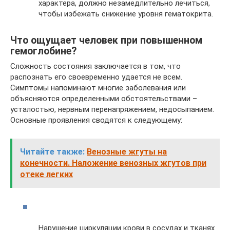
характера, должно незамедлительно лечиться,
чтобы избежать снижение уровня гематокрита.
Что ощущает человек при повышенном
гемоглобине?
Сложность состояния заключается в том, что
распознать его своевременно удается не всем.
Симптомы напоминают многие заболевания или
объясняются определенными обстоятельствами –
усталостью, нервным перенапряжением, недосыпанием.
Основные проявления сводятся к следующему:
Читайте также:
Венозные жгуты на
конечности. Наложение венозных жгутов при
отеке легких
Нарушение циркуляции крови в сосудах и тканях