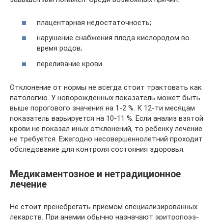
плацентарная недостаточность;
нарушение снабжения плода кислородом во
время родов;
переливание крови.
Отклонение от нормы не всегда стоит трактовать как
патологию. У новорожденных показатель может быть
выше порогового значения на 1-2 %. К 12-ти месяцам
показатель варьируется на 10-11 %. Если анализ взятой
крови не показал иных отклонений, то ребенку лечение
не требуется. Ежегодно несовершеннолетний проходит
обследование для контроля состояния здоровья.
Медикаментозное и нетрадиционное
лечение
Не стоит пренебрегать приёмом специализированных
лекарств. При анемии обычно назначают эритропоэз-