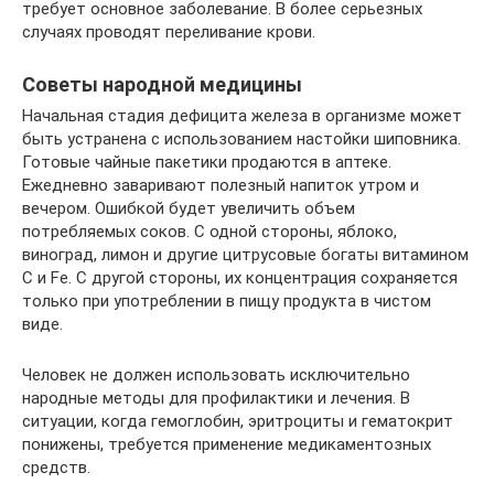
требует основное заболевание. В более серьезных
случаях проводят переливание крови.
Советы народной медицины
Начальная стадия дефицита железа в организме может
быть устранена с использованием настойки шиповника.
Готовые чайные пакетики продаются в аптеке.
Ежедневно заваривают полезный напиток утром и
вечером. Ошибкой будет увеличить объем
потребляемых соков. С одной стороны, яблоко,
виноград, лимон и другие цитрусовые богаты витамином
C и Fe. С другой стороны, их концентрация сохраняется
только при употреблении в пищу продукта в чистом
виде.
Человек не должен использовать исключительно
народные методы для профилактики и лечения. В
ситуации, когда гемоглобин, эритроциты и гематокрит
понижены, требуется применение медикаментозных
средств.