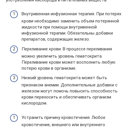
Внутривенная инфузионная терапия. При потерях
крови необходимо заменить объем потерянной
жидкости при помощи внутривенной
инфузионной терапии. Обязательны добавки
препаратов, содержащих железо.
Переливание крови. В процессе переливания
можно увеличить уровень гематокрита.
Переливание крови может восполнить любую
потерю крови в организме.
Низкий уровень гематокрита может быть
признаком анемии. Дополнительные добавки с
железом могут помочь повысить способность
крови переносить и обеспечивать организм
кислородом.
Устранить причину кровотечения. Любое
кровотечение, внешнего или внутреннего