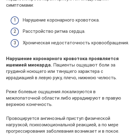
симптомами:
Нарушение коронарного кровотока.
Расстройство ритма сердца.
Хроническая недостаточность кровообращения.
Нарушение коронарного кровотока проявляется
ишемией миокарда.
Пациенты ощущают боли за
грудиной ноющего или тянущего характера с
иррадиацией в левую руку, плечо, нижнюю челюсть.
Реже болевые ощущения локализуются в
межлопаточной области либо иррадиируют в правую
верхнюю конечность.
Провоцируется ангинозный приступ физической
нагрузкой, психоэмоциональной реакцией, а по мере
прогрессирования заболевания возникает и в покое.