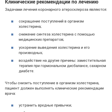
Клинические рекомендации по лечению
Задачами лечения коронарного атеросклероза являются:
сокращение поступлений в организм
холестерина;
снижение синтеза холестерина с помощью
медицинских препаратов;
ускорение выведения холестерина и его
производных;
воздействие на другие причины: заместительная
терапия при гормональном дисбалансе, сахарном
диабете.
Чтобы снизить поступление в организм холестерина,
пациент должен выполнять клинические рекомендации
врача:
устранить вредные привычки;