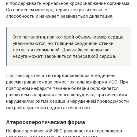
и поддерживать нормальное кровоснабжение организма.
Со временем миокард теряет сократительные
способности и начинает развиваться дилатация.
Это патология, при которой объемы камер сердца
увеличиваются, но толщина сердечной стенки
остается неизменной. Дальнейшее развитие
недуга может закончиться пересадкой сердца.
Постинфарктный тип кардиосклероза в медицине
рассматривается как самостоятельная форма ИБС. При
повторном инфаркте течение болезни осложняется
развитием аневризмы левого желудочка, критическими
нарушениями ритма сердца и нарушением проводимости,
острой сердечной недостаточностью.
Атеросклеротическая форма
На фоне хронической ИБС развивается атеросклероз