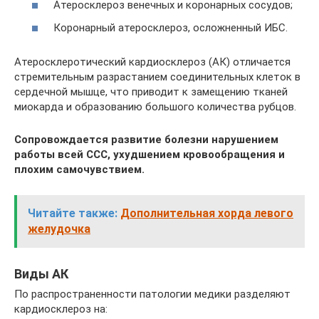
Атеросклероз венечных и коронарных сосудов;
Коронарный атеросклероз, осложненный ИБС.
Атеросклеротический кардиосклероз (АК) отличается
стремительным разрастанием соединительных клеток в
сердечной мышце, что приводит к замещению тканей
миокарда и образованию большого количества рубцов.
Сопровождается развитие болезни нарушением
работы всей ССС, ухудшением кровообращения и
плохим самочувствием.
Читайте также:
Дополнительная хорда левого
желудочка
Виды АК
По распространенности патологии медики разделяют
кардиосклероз на: