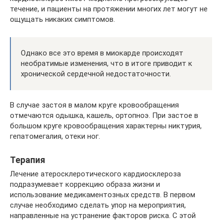
течение, и пациенты на протяжении многих лет могут не
ощущать никаких симптомов.
Однако все это время в миокарде происходят
необратимые изменения, что в итоге приводит к
хронической сердечной недостаточности.
В случае застоя в малом круге кровообращения
отмечаются одышка, кашель, ортопноэ. При застое в
большом круге кровообращения характерны никтурия,
гепатомегалия, отеки ног.
Терапия
Лечение атеросклеротического кардиосклероза
подразумевает коррекцию образа жизни и
использование медикаментозных средств. В первом
случае необходимо сделать упор на мероприятия,
направленные на устранение факторов риска. С этой