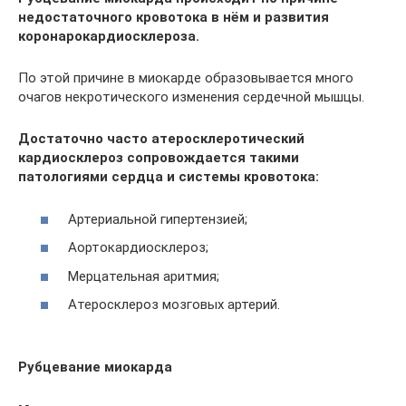
недостаточного кровотока в нём и развития
коронарокардиосклероза.
По этой причине в миокарде образовывается много
очагов некротического изменения сердечной мышцы.
Достаточно часто атеросклеротический
кардиосклероз сопровождается такими
патологиями сердца и системы кровотока:
Артериальной гипертензией;
Аортокардиосклероз;
Мерцательная аритмия;
Атеросклероз мозговых артерий.
Рубцевание миокарда