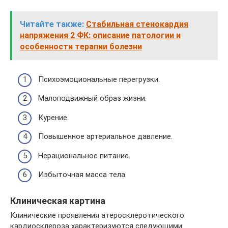
Читайте также:
Стабильная стенокардия
напряжения 2 ФК: описание патологии и
особенности терапии болезни
Психоэмоциональные перегрузки.
Малоподвижный образ жизни.
Курение.
Повышенное артериальное давление.
Нерациональное питание.
Избыточная масса тела.
Клиническая картина
Клинические проявления атеросклеротического
кардиосклероза характеризуются следующими