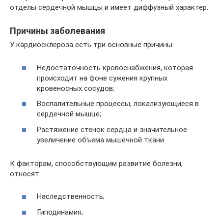
отделы сердечной мышцы и имеет диффузный характер.
Причины заболевания
У кардиосклероза есть три основные причины:
Недостаточность кровоснабжения, которая
происходит на фоне сужения крупных
кровеносных сосудов;
Воспалительные процессы, локализующиеся в
сердечной мышце;
Растяжение стенок сердца и значительное
увеличение объема мышечной ткани.
К факторам, способствующим развитие болезни,
относят:
Наследственность;
Гиподинамия;