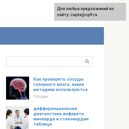
Для любых предложений по
сайту: capta@cp9.ru
Поиск:
Как проверить сосуды
головного мозга, какие
методики используются
Сосуды
дифференциальная
диагностика инфаркта
миокарда и стенокардии
таблица