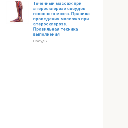
Точечный массаж при
атеросклерозе сосудов
головного мозга. Правила
проведения массажа при
атеросклерозе.
Правильная техника
выполнения
Сосуды