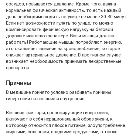
сосудов, повышается давление. Кроме того, важна
нормальная физическая активность, то есть каждый
день необходимо ходить по улице не менее 30-40 минут.
Если нет возможности гулять по улице, то можно
компенсировать физическую нагрузку на беговой
дорожке или велотренажере. Ваши мышцы должны
работать! Работающие мышцы потребляют энергию,
это оказывает влияние на кровоснабжение, которое
снижает артериальное давление. В противном случае
возникает необходимость принимать лекарственные
препараты.
Причины
В медицине принято условно разбивать причины
гипертонии на внешние и внутренние.
Внешние факторы, провоцирующие гипертонию,
включают в себя нерациональный образ жизни, к
которому относится плохое питание, злоупотребление
жирными, солеными, сладкими продуктами, а также: