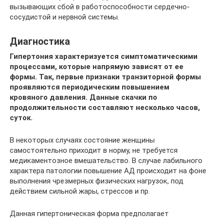
вызывающих сбой в работоспособности сердечно-
сосудистой и нервной системы.
Диагностика
Гипертония характеризуется симптоматическими
процессами, которые напрямую зависят от ее
формы. Так, первые признаки транзиторной формы
проявляются периодическим повышением
кровяного давления. Данные скачки по
продолжительности составляют несколько часов,
суток.
В некоторых случаях состояние женщины
самостоятельно приходит в норму, не требуется
медикаментозное вмешательство. В случае лабильного
характера патологии повышение АД происходит на фоне
выполнения чрезмерных физических нагрузок, под
действием сильной жары, стрессов и пр.
Данная гипертоническая форма предполагает