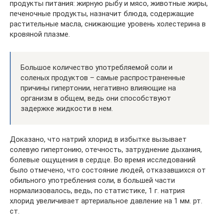
продукты питания: жирную рыбу и мясо, животные жиры,
печеночные продукты, назначит блюда, содержащие
растительные масла, снижающие уровень холестерина в
кровяной плазме.
Большое количество употребляемой соли и
соленых продуктов – самые распространенные
причины гипертонии, негативно влияющие на
организм в общем, ведь они способствуют
задержке жидкости в нем.
Доказано, что натрий хлорид в избытке вызывает
солевую гипертонию, отечность, затруднение дыхания,
болевые ощущения в сердце. Во время исследований
было отмечено, что состояние людей, отказавшихся от
обильного употребления соли, в большей части
нормализовалось, ведь, по статистике, 1 г. натрия
хлорид увеличивает артериальное давление на 1 мм. рт.
ст.