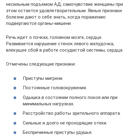
несильным подъемом АД, самочувствие женщины при
этом остается удовлетворительным. Явные признаки
болезни дают о себе знать, когда поражению
подвергаются органы-мишени.
Речь идет о почках, головном мозге, сердце.
Развивается нарушение стенок левого желудочка,
влекущее сбой в работе сосудистой системы, сердца.
Отмечены следующие признаки:
Приступы мигрени.
Постоянные головокружения.
Одышка в состоянии полного покоя или при
минимальных нагрузках.
Расстройство работы зрительного аппарата.
Сильные и долго не проходящие отеки.
Беспричинные приступы удушья.