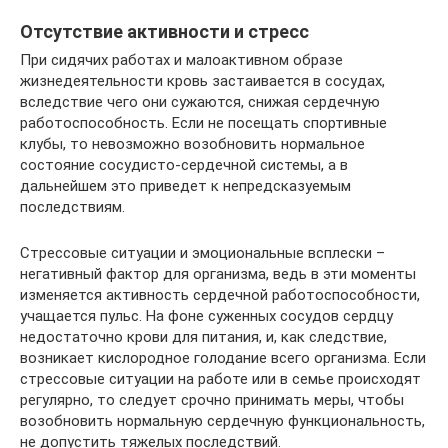
Отсутствие активности и стресс
При сидячих работах и малоактивном образе
жизнедеятельности кровь застаивается в сосудах,
вследствие чего они сужаются, снижая сердечную
работоспособность. Если не посещать спортивные
клубы, то невозможно возобновить нормальное
состояние сосудисто-сердечной системы, а в
дальнейшем это приведет к непредсказуемым
последствиям.
Стрессовые ситуации и эмоциональные всплески –
негативный фактор для организма, ведь в эти моменты
изменяется активность сердечной работоспособности,
учащается пульс. На фоне суженных сосудов сердцу
недостаточно крови для питания, и, как следствие,
возникает кислородное голодание всего организма. Если
стрессовые ситуации на работе или в семье происходят
регулярно, то следует срочно принимать меры, чтобы
возобновить нормальную сердечную функциональность,
не допустить тяжелых последствий.