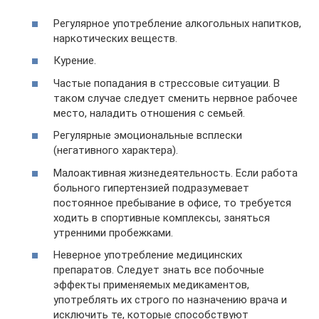
Регулярное употребление алкогольных напитков,
наркотических веществ.
Курение.
Частые попадания в стрессовые ситуации. В
таком случае следует сменить нервное рабочее
место, наладить отношения с семьей.
Регулярные эмоциональные всплески
(негативного характера).
Малоактивная жизнедеятельность. Если работа
больного гипертензией подразумевает
постоянное пребывание в офисе, то требуется
ходить в спортивные комплексы, заняться
утренними пробежками.
Неверное употребление медицинских
препаратов. Следует знать все побочные
эффекты применяемых медикаментов,
употреблять их строго по назначению врача и
исключить те, которые способствуют