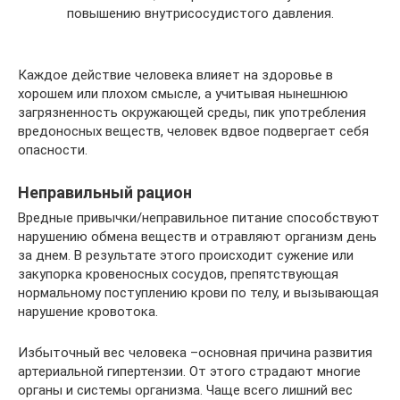
повышению внутрисосудистого давления.
Каждое действие человека влияет на здоровье в
хорошем или плохом смысле, а учитывая нынешнюю
загрязненность окружающей среды, пик употребления
вредоносных веществ, человек вдвое подвергает себя
опасности.
Неправильный рацион
Вредные привычки/неправильное питание способствуют
нарушению обмена веществ и отравляют организм день
за днем. В результате этого происходит сужение или
закупорка кровеносных сосудов, препятствующая
нормальному поступлению крови по телу, и вызывающая
нарушение кровотока.
Избыточный вес человека –основная причина развития
артериальной гипертензии. От этого страдают многие
органы и системы организма. Чаще всего лишний вес