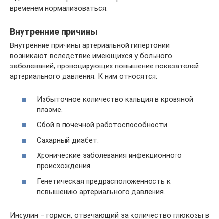
временем нормализоваться.
Внутренние причины
Внутренние причины артериальной гипертонии
возникают вследствие имеющихся у больного
заболеваний, провоцирующих повышение показателей
артериального давления. К ним относятся:
Избыточное количество кальция в кровяной
плазме.
Сбой в почечной работоспособности.
Сахарный диабет.
Хронические заболевания инфекционного
происхождения.
Генетическая предрасположенность к
повышению артериального давления.
Инсулин – гормон, отвечающий за количество глюкозы в