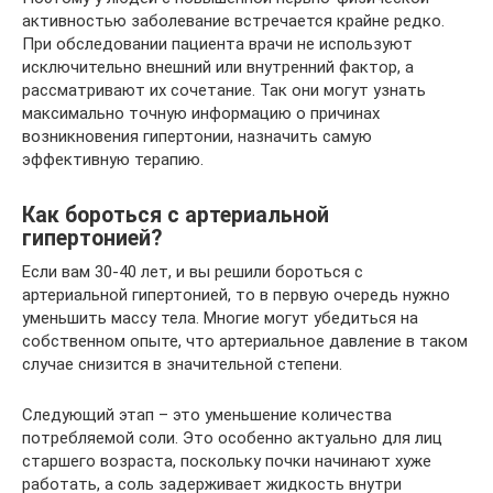
активностью заболевание встречается крайне редко.
При обследовании пациента врачи не используют
исключительно внешний или внутренний фактор, а
рассматривают их сочетание. Так они могут узнать
максимально точную информацию о причинах
возникновения гипертонии, назначить самую
эффективную терапию.
Как бороться с артериальной
гипертонией?
Если вам 30-40 лет, и вы решили бороться с
артериальной гипертонией, то в первую очередь нужно
уменьшить массу тела. Многие могут убедиться на
собственном опыте, что артериальное давление в таком
случае снизится в значительной степени.
Следующий этап – это уменьшение количества
потребляемой соли. Это особенно актуально для лиц
старшего возраста, поскольку почки начинают хуже
работать, а соль задерживает жидкость внутри