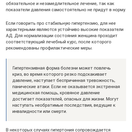
обязательное и незамедлительное лечение, так как
показатели давления самостоятельно не придут в норму.
Если говорить про стабильную гипертензию, для нее
характерными являются устойчиво высокие показатели
АД. Для нормализации состояния женщина проходит
соответствующий лечебный курс, после которого
рекомендованы профилактические меры.
Гипертензивная форма болезни может повлечь
криз, во время которого резко подскакивает
давление, наступает беспричинная тревожность,
панические атаки. Если не оказывается экстренная
медицинская помощь, кровяное давление
достигает показателей, опасных для жизни. Могут
наступать необратимые последствия, ведущие к
инвалидности или смерти.
В некоторых случаях гипертония сопровождается