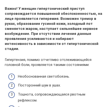
Важно! У женщин гипертонический приступ
сопровождается повышенной обеспокоенностью, на
лице проявляется гиперемия. Возможен тремор в
руках, образование гусиной кожи, холодный пот
сменяется жаром, наступает сильнейшее нервное
возбуждение. При отсутствии лечения данные
проявления усиливаются и набирают
интенсивность в зависимости от гипертонической
стадии.
Гипертензия, помимо отчетливо отслеживающейся
головной боли, проявляется такими состояниями:
Необоснованная светобоязнь.
Посторонний шум в ушах.
Тошнота, сопровождающаяся рвотным
рефлексом.