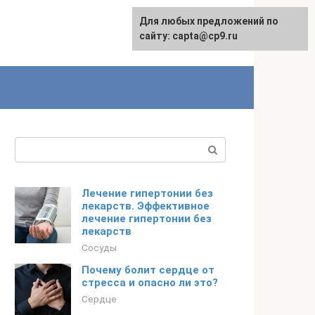
Для любых предложений по
сайту: capta@cp9.ru
Поиск:
Лечение гипертонии без
лекарств. Эффективное
лечение гипертонии без
лекарств
Сосуды
Почему болит сердце от
стресса и опасно ли это?
Сердце