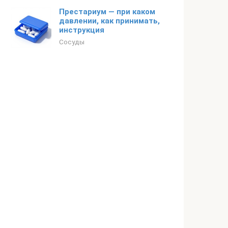
Престариум — при каком
давлении, как принимать,
инструкция
Сосуды