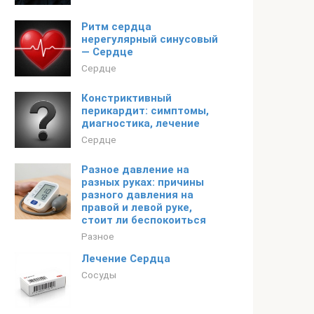
Ритм сердца
нерегулярный синусовый
— Сердце
Сердце
Констриктивный
перикардит: симптомы,
диагностика, лечение
Сердце
Разное давление на
разных руках: причины
разного давления на
правой и левой руке,
стоит ли беспокоиться
Разное
Лечение Сердца
Сосуды