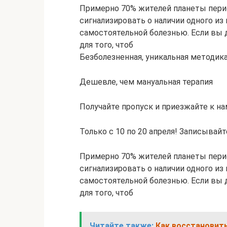
Примерно 70% жителей планеты пери
сигнализировать о наличии одного из
самостоятельной болезнью. Если вы 
для того, чтоб
Безболезненная, уникальная методик
Дешевле, чем мануальная терапия
Получайте пропуск и приезжайте к на
Только с 10 по 20 апреля! Записывайт
Примерно 70% жителей планеты пери
сигнализировать о наличии одного из
самостоятельной болезнью. Если вы 
для того, чтоб
Читайте также:
Как восстановить