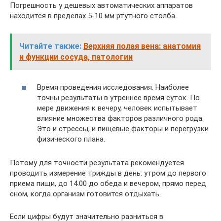
Погрешность у дешевых автоматических аппаратов
находится в пределах 5-10 мм ртутного столба.
Читайте также:
Верхняя полая вена: анатомия
и функции сосуда, патологии
Время проведения исследования. Наиболее
точны результаты в утреннее время суток. По
мере движения к вечеру, человек испытывает
влияние множества факторов различного рода.
Это и стрессы, и пищевые факторы и перегрузки
физического плана.
Потому для точности результата рекомендуется
проводить измерение трижды в день: утром до первого
приема пищи, до 14.00 до обеда и вечером, прямо перед
сном, когда организм готовится отдыхать.
Если цифры будут значительно разниться в