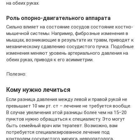
на обеих руках.
Роль опорно-двигательного аппарата
Сильно влияет на состояние сосудов состояние костно-
мышечной системы. Например, фиброзные изменения в
мышцах, возникающие в результате их травм, приводят к
механическому сдавлению сосудистого пучка. Подобные
изменения меняют уровень артериального давления на
обеих руках, приводя к его асимметрии.
Полезно:
Кому нужно лечиться
Если разница давления между левой и правой рукой не
превышает 10 мм рт. ст – лечение не требуется вообще.
В случае увеличения этой разницы более чем на 15–20
пунктов нужно обращаться к специалисту. Это могут
быть семейный врач или терапевт. Возможно, вам
потребуется специализированное лечение под
контролем сосудистого хирурга, невропатолога,