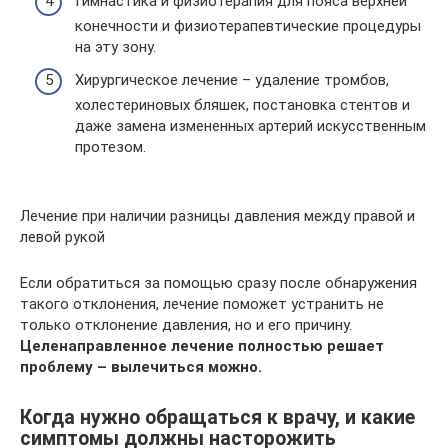
Гимнастика и физиотерапия для пояса верхней
конечности и физиотерапевтические процедуры
на эту зону.
Хирургическое лечение – удаление тромбов,
холестериновых бляшек, постановка стентов и
даже замена измененных артерий искусственным
протезом.
Лечение при наличии разницы давления между правой и
левой рукой
Если обратиться за помощью сразу после обнаружения
такого отклонения, лечение поможет устранить не
только отклонение давления, но и его причину.
Целенаправленное лечение полностью решает
проблему – вылечиться можно.
Когда нужно обращаться к врачу, и какие
симптомы должны насторожить