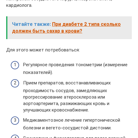
кардиолога.
Читайте также:
При диабете 2 типа сколько
должен быть сахар в крови?
Для этого может потребоваться:
Регулярное проведения тонометрии (измерение
показателей).
Прием препаратов, восстанавливающих
проходимость сосудов, замедляющих
прогрессирование атеросклероза или
аортоартериита, разжижающих кровь и
улучшающих кровоснабжение.
Медикаментозное лечение гипертонической
болезни и вегето-сосудистой дистонии.