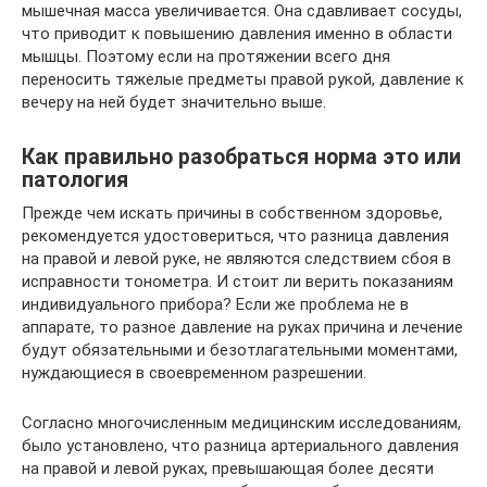
мышечная масса увеличивается. Она сдавливает сосуды,
что приводит к повышению давления именно в области
мышцы. Поэтому если на протяжении всего дня
переносить тяжелые предметы правой рукой, давление к
вечеру на ней будет значительно выше.
Как правильно разобраться норма это или
патология
Прежде чем искать причины в собственном здоровье,
рекомендуется удостовериться, что разница давления
на правой и левой руке, не являются следствием сбоя в
исправности тонометра. И стоит ли верить показаниям
индивидуального прибора? Если же проблема не в
аппарате, то разное давление на руках причина и лечение
будут обязательными и безотлагательными моментами,
нуждающиеся в своевременном разрешении.
Согласно многочисленным медицинским исследованиям,
было установлено, что разница артериального давления
на правой и левой руках, превышающая более десяти