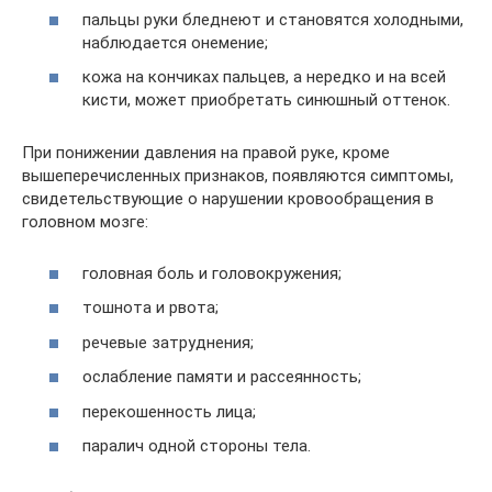
пальцы руки бледнеют и становятся холодными,
наблюдается онемение;
кожа на кончиках пальцев, а нередко и на всей
кисти, может приобретать синюшный оттенок.
При понижении давления на правой руке, кроме
вышеперечисленных признаков, появляются симптомы,
свидетельствующие о нарушении кровообращения в
головном мозге:
головная боль и головокружения;
тошнота и рвота;
речевые затруднения;
ослабление памяти и рассеянность;
перекошенность лица;
паралич одной стороны тела.