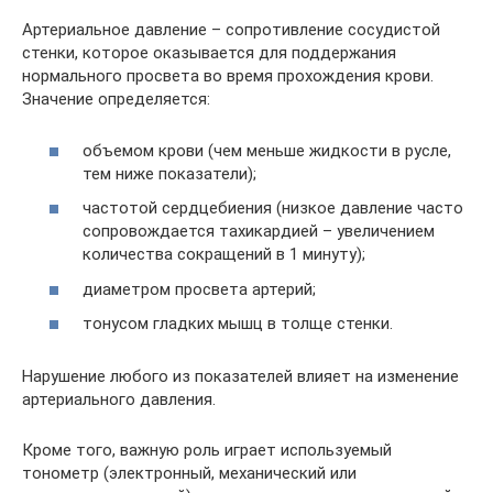
Артериальное давление – сопротивление сосудистой
стенки, которое оказывается для поддержания
нормального просвета во время прохождения крови.
Значение определяется:
объемом крови (чем меньше жидкости в русле,
тем ниже показатели);
частотой сердцебиения (низкое давление часто
сопровождается тахикардией – увеличением
количества сокращений в 1 минуту);
диаметром просвета артерий;
тонусом гладких мышц в толще стенки.
Нарушение любого из показателей влияет на изменение
артериального давления.
Кроме того, важную роль играет используемый
тонометр (электронный, механический или