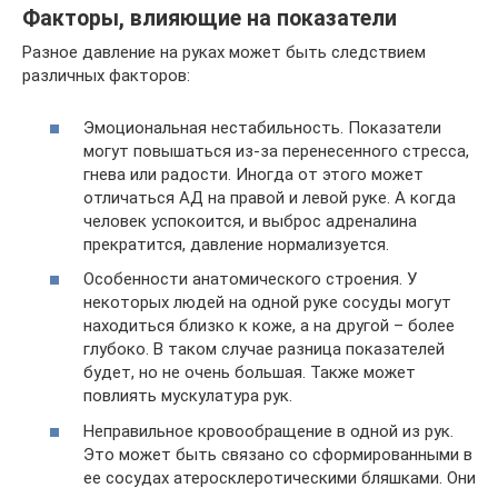
Факторы, влияющие на показатели
Разное давление на руках может быть следствием
различных факторов:
Эмоциональная нестабильность. Показатели
могут повышаться из-за перенесенного стресса,
гнева или радости. Иногда от этого может
отличаться АД на правой и левой руке. А когда
человек успокоится, и выброс адреналина
прекратится, давление нормализуется.
Особенности анатомического строения. У
некоторых людей на одной руке сосуды могут
находиться близко к коже, а на другой – более
глубоко. В таком случае разница показателей
будет, но не очень большая. Также может
повлиять мускулатура рук.
Неправильное кровообращение в одной из рук.
Это может быть связано со сформированными в
ее сосудах атеросклеротическими бляшками. Они