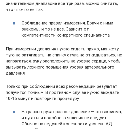
значительном диапазоне все три раза, можно считать,
что что-то не так.
Соблюдение правил измерения. Врачи с ними
знакомы, и то не все. Зависит от
компетентности конкретного специалиста.
При измерении давления нужно сидеть прямо, манжету
туго не затягивать, на спинку стула не откидываться, не
напрягаться, руку расположить на уровне сердца, чтобы
вызывать ложного повышения уровня артериального
давления.
Только при соблюдении всех рекомендаций результат
получится точным. В противном случае нужно выждать
10-15 минут и повторить процедуру.
На разных руках разное давление — это аксиома,
и пугаться подобного явления не следует.
Обычно на ведущей конечности уровень АД