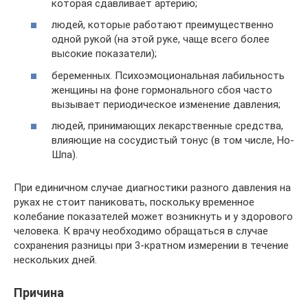
которая сдавливает артерию;
людей, которые работают преимущественно
одной рукой (на этой руке, чаще всего более
высокие показатели);
беременных. Психоэмоциональная лабильность
женщины на фоне гормонального сбоя часто
вызывает периодическое изменение давления;
людей, принимающих лекарственные средства,
влияющие на сосудистый тонус (в том числе, Но-
Шпа).
При единичном случае диагностики разного давления на
руках не стоит паниковать, поскольку временное
колебание показателей может возникнуть и у здорового
человека. К врачу необходимо обращаться в случае
сохранения разницы при 3-кратном измерении в течение
нескольких дней.
Причина