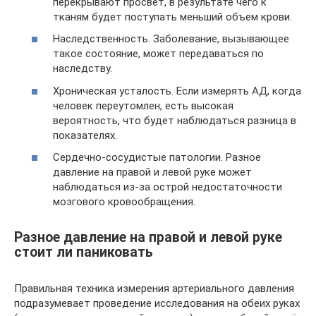
перекрывают просвет, в результате чего к
тканям будет поступать меньший объем крови.
Наследственность. Заболевание, вызывающее
такое состояние, может передаваться по
наследству.
Хроническая усталость. Если измерять АД, когда
человек переутомлен, есть высокая
вероятность, что будет наблюдаться разница в
показателях.
Сердечно-сосудистые патологии. Разное
давление на правой и левой руке может
наблюдаться из-за острой недостаточности
мозгового кровообращения.
Разное давление на правой и левой руке
стоит ли паниковать
Правильная техника измерения артериального давления
подразумевает проведение исследования на обеих руках