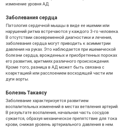
изменение уровня АД.
Заболевания сердца
Патология сердечной мышцы в виде ее ишемии или
нарушений ритма встречаются у каждого 3-го человека.
В отсутствии своевременной диагностики и лечения,
заболевания сердца могут приводить к асимметрии
давления на руках. Это наблюдается при ишемической
болезни сердца, врожденных и приобретенных пороках
его развития, аритмиях различного происхождения.
Кроме того, разница в АД может быть связана с
коарктацией или расслоением восходящей части или
дуги аорты.
Болезнь Такаясу
Заболевание характеризуется развитием
воспалительных изменений в местах ветвления артерий.
В результате воспаления, начальная часть сосудов
сужается, образуя механическое препятствие для тока
крови, снижая уровень артериального давления в нем.