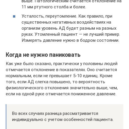
выше. Патологическим считается отклонение на
11 мм ртутного столба и более.
Усталость, переутомление. Как правило, при
существенных негативных воздействиях на
организм уровень АД будет разным на разных
руках. Утомленный пациент — не лучший пример.
Измерять давление нужно в бодром состоянии.
Когда не нужно паниковать
Как уже было сказано, практически у половины людей
отмечается отклонение в показателях. Оно считается
нормальным, если не превышает 5-10 единиц. Кроме
того, если АД слегка повышено, то вероятность
физиологического отклонения значительно выше, чем,
если на одной руке отмечается пониженное давление.
Во всех случаях разница рассматривается
индивидуально с учетом особенностей пациента.