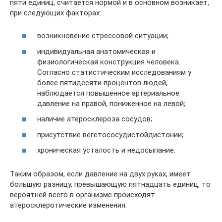
пяти единиц, считается нормой и в основном возникает,
при следующих факторах:
возникновение стрессовой ситуации;
индивидуальная анатомическая и
физиологическая конструкция человека.
Согласно статистическим исследованиям у
более пятидесяти процентов людей,
наблюдается повышенное артериальное
давление на правой, пониженное на левой;
наличие атеросклероза сосудов;
присутствие вегетососудистойдистонии;
хроническая усталость и недосыпание.
Таким образом, если давление на двух руках, имеет
большую разницу, превышающую пятнадцать единиц, то
вероятней всего в организме происходят
атеросклеротические изменения.