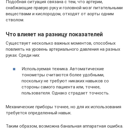
Подобная ситуация связана с тем, что артерии,
снабжающие правую руку и головной мозг питательными
веществами и кислородом, отходят от аорты одним
стволом.
Что влияет на разницу показателей
Существует несколько важных моментов, способных
повлиять на уровень артериального давления на разных
руках. Среди них:
Используемая техника. Автоматические
тонометры считаются более удобными,
поскольку не требуют никаких навыков со
стороны самого пациента или, точнее,
пользователя. Однако страдает точность.
Механические приборы точнее, но для их использования
требуется определенный навык.
Таким образом, возможна банальная аппаратная ошибка.