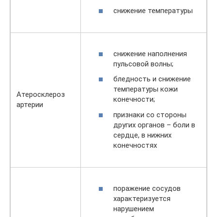
снижение температуры
снижение наполнения
пульсовой волны;
бледность и снижение
температуры кожи
Атеросклероз
конечности;
артерии
признаки со стороны
других органов – боли в
сердце, в нижних
конечностях
поражение сосудов
характеризуется
нарушением