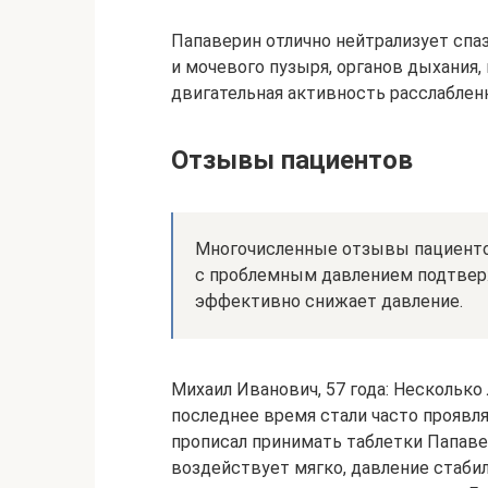
Папаверин отлично нейтрализует спа
и мочевого пузыря, органов дыхания,
двигательная активность расслаблен
Отзывы пациентов
Многочисленные отзывы пациентов
с проблемным давлением подтвер
эффективно снижает давление.
Михаил Иванович, 57 года: Несколько
последнее время стали часто проявл
прописал принимать таблетки Папаве
воздействует мягко, давление стабил