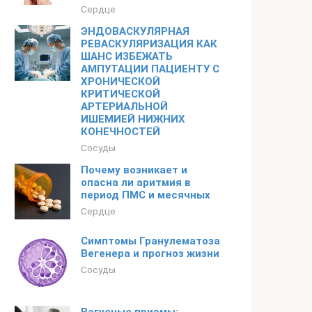
Сердце
ЭНДОВАСКУЛЯРНАЯ
РЕВАСКУЛЯРИЗАЦИЯ КАК
ШАНС ИЗБЕЖАТЬ
АМПУТАЦИИ ПАЦИЕНТУ С
ХРОНИЧЕСКОЙ
КРИТИЧЕСКОЙ
АРТЕРИАЛЬНОЙ
ИШЕМИЕЙ НИЖНИХ
КОНЕЧНОСТЕЙ
Сосуды
Почему возникает и
опасна ли аритмия в
период ПМС и месячных
Сердце
Симптомы Гранулематоза
Вегенера и прогноз жизни
Сосуды