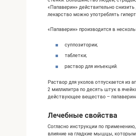
«Папаверин» действительно снизить 
лекарство можно употреблять гиперт
«Папаверин» производится в несколь
суппозитории;
таблетки;
раствор для инъекций.
Раствор для уколов отпускается из 
2 миллилитра по десять штук в ячейк
действующее вещество – папаверина
Лечебные свойства
Согласно инструкции по применению
влияние на гладкие мышцы, которым