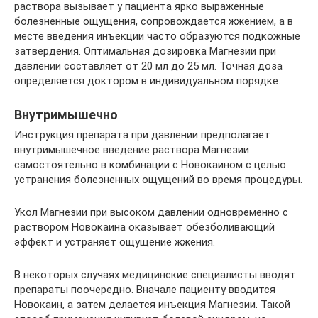
раствора вызывает у пациента ярко выраженные
болезненные ощущения, сопровождается жжением, а в
месте введения инъекции часто образуются подкожные
затвердения. Оптимальная дозировка Магнезии при
давлении составляет от 20 мл до 25 мл. Точная доза
определяется доктором в индивидуальном порядке.
Внутримышечно
Инструкция препарата при давлении предполагает
внутримышечное введение раствора Магнезии
самостоятельно в комбинации с Новокаином с целью
устранения болезненных ощущений во время процедуры.
Укол Магнезии при высоком давлении одновременно с
раствором Новокаина оказывает обезболивающий
эффект и устраняет ощущение жжения.
В некоторых случаях медицинские специалисты вводят
препараты поочередно. Вначале пациенту вводится
Новокаин, а затем делается инъекция Магнезии. Такой