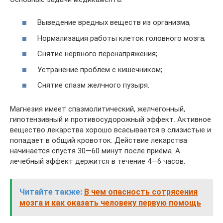
Выведение вредных веществ из организма;
Нормализация работы клеток головного мозга;
Снятие нервного перенапряжения;
Устранение проблем с кишечником;
Снятие спазм желчного пузыря.
Магнезия имеет спазмолитический, желчегонный,
гипотензивный и противосудорожный эффект. Активное
вещество лекарства хорошо всасывается в слизистые и
попадает в общий кровоток. Действие лекарства
начинается спустя 30—60 минут после приёма. А
лечебный эффект держится в течение 4—6 часов.
Читайте также:
В чем опасность сотрясения
мозга и как оказать человеку первую помощь