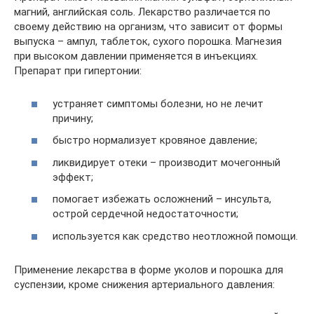
магний, английская соль. Лекарство различается по
своему действию на организм, что зависит от формы
выпуска – ампул, таблеток, сухого порошка. Магнезия
при высоком давлении применяется в инъекциях.
Препарат при гипертонии:
устраняет симптомы болезни, но не лечит
причину;
быстро нормализует кровяное давление;
ликвидирует отеки – производит мочегонный
эффект;
помогает избежать осложнений – инсульта,
острой сердечной недостаточности;
используется как средство неотложной помощи.
Применение лекарства в форме уколов и порошка для
суспензии, кроме снижения артериального давления: