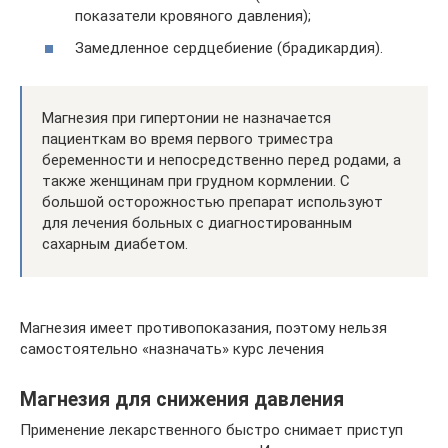
показатели кровяного давления);
Замедленное сердцебиение (брадикардия).
Магнезия при гипертонии не назначается
пациенткам во время первого триместра
беременности и непосредственно перед родами, а
также женщинам при грудном кормлении. С
большой осторожностью препарат используют
для лечения больных с диагностированным
сахарным диабетом.
Магнезия имеет противопоказания, поэтому нельзя
самостоятельно «назначать» курс лечения
Магнезия для снижения давления
Применение лекарственного быстро снимает приступ