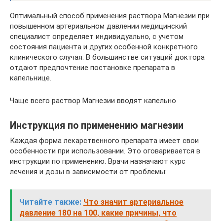
Оптимальный способ применения раствора Магнезии при
повышенном артериальном давлении медицинский
специалист определяет индивидуально, с учетом
состояния пациента и других особенной конкретного
клинического случая. В большинстве ситуаций доктора
отдают предпочтение постановке препарата в
капельнице.
Чаще всего раствор Магнезии вводят капельно
Инструкция по применению магнезии
Каждая форма лекарственного препарата имеет свои
особенности при использовании. Это оговаривается в
инструкции по применению. Врачи назначают курс
лечения и дозы в зависимости от проблемы:
Читайте также:
Что значит артериальное
давление 180 на 100, какие причины, что