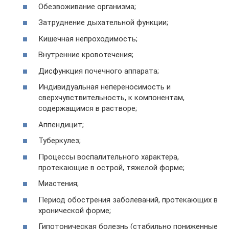
Обезвоживание организма;
Затруднение дыхательной функции;
Кишечная непроходимость;
Внутренние кровотечения;
Дисфункция почечного аппарата;
Индивидуальная непереносимость и
сверхчувствительность, к компонентам,
содержащимся в растворе;
Аппендицит;
Туберкулез;
Процессы воспалительного характера,
протекающие в острой, тяжелой форме;
Миастения;
Период обострения заболеваний, протекающих в
хронической форме;
Гипотоническая болезнь (стабильно пониженные