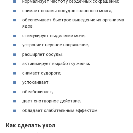
нормализует частоту сердечных сокращений;
снимает спазмы сосудов головного мозга;
обеспечивает быстрое выведение из организма
ядов;
стимулирует выделение мочи;
устраняет нервное напряжение;
расширяет сосуды;
активизирует выработку желчи;
снимает судороги;
успокаивает;
обезболивает;
дает снотворное действие;
обладает слабительным эффектом.
Как сделать укол