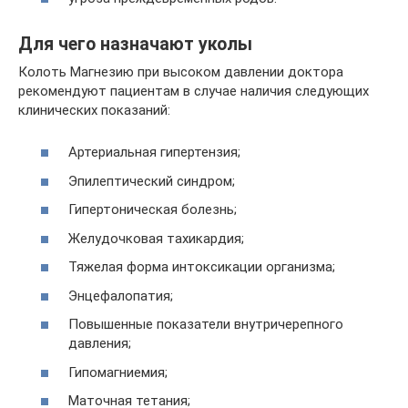
Для чего назначают уколы
Колоть Магнезию при высоком давлении доктора
рекомендуют пациентам в случае наличия следующих
клинических показаний:
Артериальная гипертензия;
Эпилептический синдром;
Гипертоническая болезнь;
Желудочковая тахикардия;
Тяжелая форма интоксикации организма;
Энцефалопатия;
Повышенные показатели внутричерепного
давления;
Гипомагниемия;
Маточная тетания;