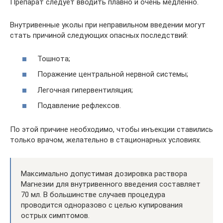
Препарат следует вводить плавно и очень медленно.
Внутривенные уколы при неправильном введении могут
стать причиной следующих опасных последствий:
Тошнота;
Поражение центральной нервной системы;
Легочная гипервентиляция;
Подавление рефлексов.
По этой причине необходимо, чтобы инъекции ставились
только врачом, желательно в стационарных условиях.
Максимально допустимая дозировка раствора
Магнезии для внутривенного введения составляет
70 мл. В большинстве случаев процедура
проводится одноразово с целью купирования
острых симптомов.