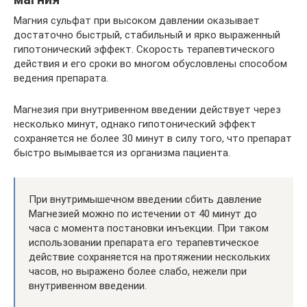
Магния сульфат при высоком давлении оказывает
достаточно быстрый, стабильный и ярко выраженный
гипотонический эффект. Скорость терапевтического
действия и его сроки во многом обусловлены способом
ведения препарата.
Магнезия при внутривенном введении действует через
несколько минут, однако гипотонический эффект
сохраняется не более 30 минут в силу того, что препарат
быстро вымывается из организма пациента.
При внутримышечном введении сбить давление
Магнезией можно по истечении от 40 минут до
часа с момента постановки инъекции. При таком
использовании препарата его терапевтическое
действие сохраняется на протяжении нескольких
часов, но выражено более слабо, нежели при
внутривенном введении.