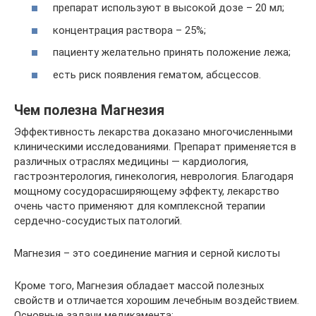
препарат используют в высокой дозе – 20 мл;
концентрация раствора – 25%;
пациенту желательно принять положение лежа;
есть риск появления гематом, абсцессов.
Чем полезна Магнезия
Эффективность лекарства доказано многочисленными
клиническими исследованиями. Препарат применяется в
различных отраслях медицины — кардиология,
гастроэнтерология, гинекология, неврология. Благодаря
мощному сосудорасширяющему эффекту, лекарство
очень часто применяют для комплексной терапии
сердечно-сосудистых патологий.
Магнезия – это соединение магния и серной кислоты
Кроме того, Магнезия обладает массой полезных
свойств и отличается хорошим лечебным воздействием.
Основные задачи медикамента: