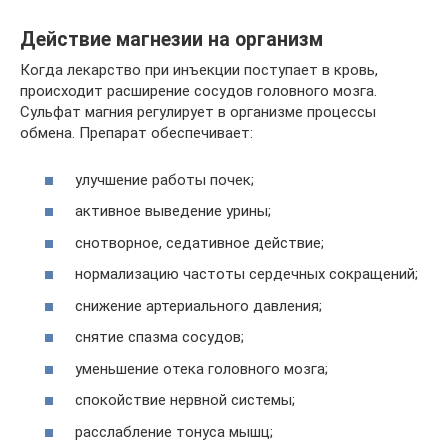
Действие магнезии на организм
Когда лекарство при инъекции поступает в кровь,
происходит расширение сосудов головного мозга.
Сульфат магния регулирует в организме процессы
обмена. Препарат обеспечивает:
улучшение работы почек;
активное выведение урины;
снотворное, седативное действие;
нормализацию частоты сердечных сокращений;
снижение артериального давления;
снятие спазма сосудов;
уменьшение отека головного мозга;
спокойствие нервной системы;
расслабление тонуса мышц;