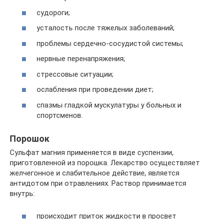
судороги;
усталость после тяжелых заболеваний;
проблемы сердечно-сосудистой системы;
нервные перенапряжения;
стрессовые ситуации;
ослабления при проведении диет;
спазмы гладкой мускулатуры у больных и
спортсменов.
Порошок
Сульфат магния применяется в виде суспензии,
приготовленной из порошка. Лекарство осуществляет
желчегонное и слабительное действие, является
антидотом при отравлениях. Раствор принимается
внутрь:
происходит приток жидкости в просвет