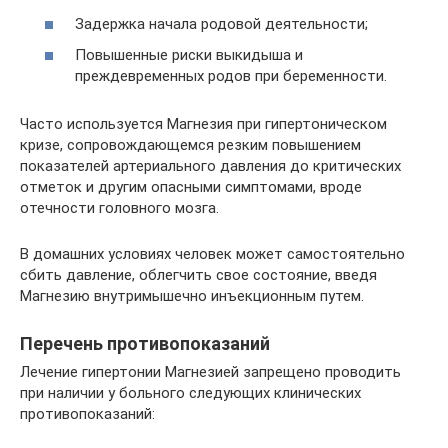
Задержка начала родовой деятельности;
Повышенные риски выкидыша и
преждевременных родов при беременности.
Часто используется Магнезия при гипертоническом
кризе, сопровождающемся резким повышением
показателей артериального давления до критических
отметок и другим опасными симптомами, вроде
отечности головного мозга.
В домашних условиях человек может самостоятельно
сбить давление, облегчить свое состояние, введя
Магнезию внутримышечно инъекционным путем.
Перечень противопоказаний
Лечение гипертонии Магнезией запрещено проводить
при наличии у больного следующих клинических
противопоказаний: