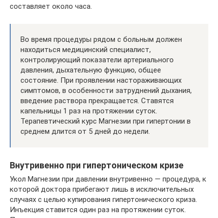
составляет около часа.
Во время процедуры рядом с больным должен
находиться медицинский специалист,
контролирующий показатели артериального
давления, дыхательную функцию, общее
состояние. При проявлении настораживающих
симптомов, в особенности затруднений дыхания,
введение раствора прекращается. Ставятся
капельницы 1 раз на протяжении суток.
Терапевтический курс Магнезии при гипертонии в
среднем длится от 5 дней до недели.
Внутривенно при гипертоническом кризе
Укол Магнезии при давлении внутривенно — процедура, к
которой доктора прибегают лишь в исключительных
случаях с целью купирования гипертонического криза.
Инъекция ставится один раз на протяжении суток.