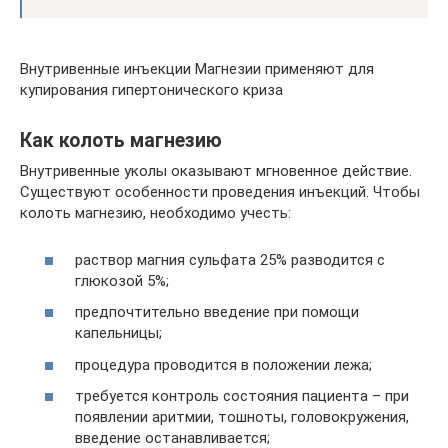
Внутривенные инъекции Магнезии применяют для
купирования гипертонического криза
Как колоть магнезию
Внутривенные уколы оказывают мгновенное действие.
Существуют особенности проведения инъекций. Чтобы
колоть магнезию, необходимо учесть:
раствор магния сульфата 25% разводится с
глюкозой 5%;
предпочтительно введение при помощи
капельницы;
процедура проводится в положении лежа;
требуется контроль состояния пациента – при
появлении аритмии, тошноты, головокружения,
введение останавливается;