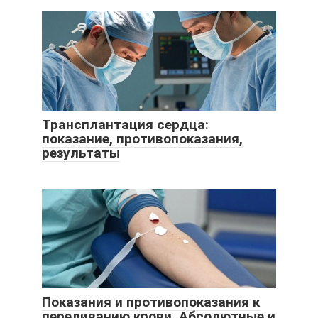
Трансплантация сердца:
показание, противопоказания,
результаты
Показания и противопоказания к
переливанию крови. Абсолютные и