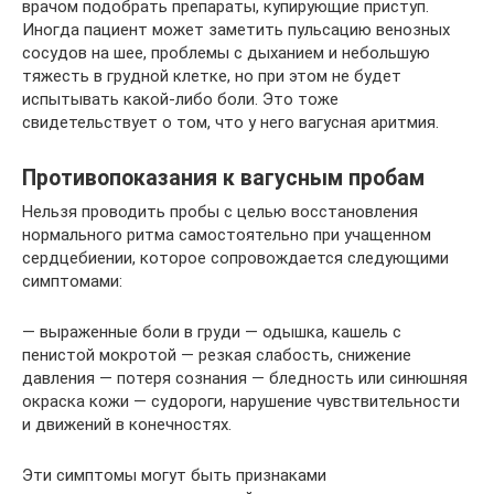
врачом подобрать препараты, купирующие приступ.
Иногда пациент может заметить пульсацию венозных
сосудов на шее, проблемы с дыханием и небольшую
тяжесть в грудной клетке, но при этом не будет
испытывать какой-либо боли. Это тоже
свидетельствует о том, что у него вагусная аритмия.
Противопоказания к вагусным пробам
Нельзя проводить пробы с целью восстановления
нормального ритма самостоятельно при учащенном
сердцебиении, которое сопровождается следующими
симптомами:
— выраженные боли в груди — одышка, кашель с
пенистой мокротой — резкая слабость, снижение
давления — потеря сознания — бледность или синюшняя
окраска кожи — судороги, нарушение чувствительности
и движений в конечностях.
Эти симптомы могут быть признаками