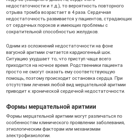
недостаточности и т.д.), то вероятность повторного
отрыва тромба возрастает в 4 раза. Сердечная
недостаточность развивается у пациентов, страдающих
от сердечных пороков и имеющих проблемы с
сократительной способностью желудков.
Одним из осложнений недостаточности на фоне
вагусной аритмии считается кардиогенный шок.
Ситуацию ухудшает то, что приступ чаще всего
приходится на ночное время. Родственники пациента
просто не смогут оказать ему соответствующую
помощь, поэтому происходит остановка сердца. При
отсутствии лечения любой вид мерцательной аритмии
приводит к хронической сердечной недостаточности.
Формы мерцательной аритмии
Формы мерцательной аритмии могут различаться по
особенностям клинического проявлении заболевания,
этиологическим факторам или механизмам
электрофизиологии.