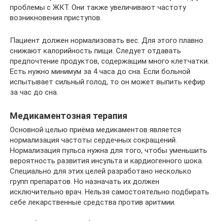
проблемы с ЖКТ. Они также увеличивают частоту
возникновения приступов.
Пациент должен нормализовать вес. Для этого плавно
снижают калорийность пищи. Следует отдавать
предпочтение продуктов, содержащим много клетчатки.
Есть нужно минимум за 4 часа до сна. Если больной
испытывает сильный голод, то он может выпить кефир
за час до сна.
Медикаментозная терапия
Основной целью приёма медикаментов является
нормализация частоты сердечных сокращений.
Нормализация пульса нужна для того, чтобы уменьшить
вероятность развития инсульта и кардиогенного шока.
Специально для этих целей разработано несколько
групп препаратов. Но назначать их должен
исключительно врач. Нельзя самостоятельно подбирать
себе лекарственные средства против аритмии.