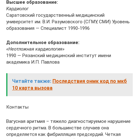
Высшее образование:
Кардиолог
Саратовский государственный медицинский
университет им. В.И. Разумовского (СГМУ, СМИ) Уровень
образования — Специалист 1990-1996
Дополнительное образование:
«Неотложная кардиология»
1990 — Рязанский медицинский институт имени
академика И.П. Павлова
Читайте также:
Последствия онмк код по мкб
10 карта вызова
Контакты
Вагусная аритмия – тяжело диагностируемое нарушение
сердечного ритма. В большинстве случаев она
определяется как фибрилляция предсердий. Четкая