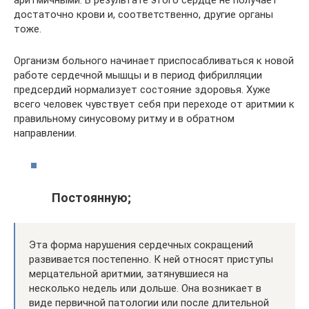
достаточно крови и, соответственно, другие органы
тоже.
Организм больного начинает приспосабливаться к новой
работе сердечной мышцы и в период фибрилляции
предсердий нормализует состояние здоровья. Хуже
всего человек чувствует себя при переходе от аритмии к
правильному синусовому ритму и в обратном
направлении.
Постоянную;
Эта форма нарушения сердечных сокращений
развивается постепенно. К ней относят приступы
мерцательной аритмии, затянувшиеся на
несколько недель или дольше. Она возникает в
виде первичной патологии или после длительной