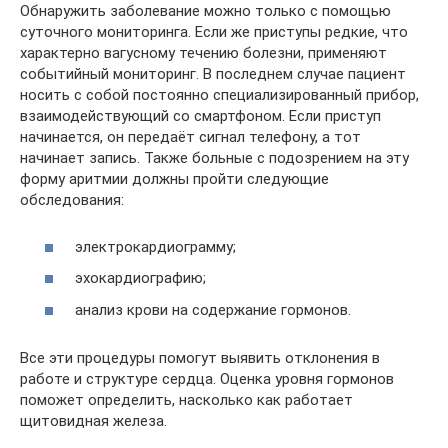
Обнаружить заболевание можно только с помощью
суточного мониторинга. Если же приступы редкие, что
характерно вагусному течению болезни, применяют
событийный мониторинг. В последнем случае пациент
носить с собой постоянно специализированный прибор,
взаимодействующий со смартфоном. Если приступ
начинается, он передаёт сигнал телефону, а тот
начинает запись. Также больные с подозрением на эту
форму аритмии должны пройти следующие
обследования:
электрокардиограмму;
эхокардиографию;
анализ крови на содержание гормонов.
Все эти процедуры помогут выявить отклонения в
работе и структуре сердца. Оценка уровня гормонов
поможет определить, насколько как работает
щитовидная железа.