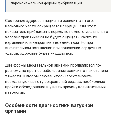
пароксизмальной формы фибрилляций.
Состояние здоровья пациента зависит от того,
насколько часто сокращается сердце. Если этот
показатель приближен к норме, но немного увеличен, то
человек практически не будет ощущать каких-то
нарушений или неприятных воздействий. Но при
значительном повышении или понижении сердечных
ударов, здоровье будет ухудшаться.
Две формы мерцательной аритмии проявляются по-
разному, но прогноз заболевания зависит от их степени
тяжести. В любом случае, чтобы восстановить
нормальную частоту сокращений сердца, необходимо
пройти обследование и узнать причину возникновения
патологии.
Особенности диагностики вагусной
аритмии