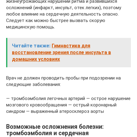
жизнеугрожающих нарушений ритма и развившихся
осложнений (инфаркт, инсульт, отек легких), поэтому
любое влияние на сердечную деятельность опасно.
Следует как можно быстрее вызвать скорую
медицинскую помощь.
Читайте также:
Гимнастика для
восстановление зрения после инсульта в
домашних условиях
Врач не должен проводить пробы при подозрении на
следующие заболевания:
— тромбоэмболия легочных артерий — острое нарушение
мозгового кровообращения — острый коронарный
синдром — выраженный атеросклероз аорты
Возможные осложнения болезни:
тромбоэмболия и сердечная