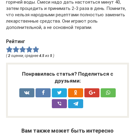
горячей воды. Смеси надо дать настояться минут 40,
затем процедить и принимать 2-3 раза в день. Помните,
что нельзя народными рецептами полностью заменить
лекарственные средства. Они играют роль
дополнительной, а не основной терапии.
Рейтинг
(
2
оценки, среднее
4.5
из
5
)
Понравилась статья? Поделиться с
друзьями:
Вам также может быть интересно