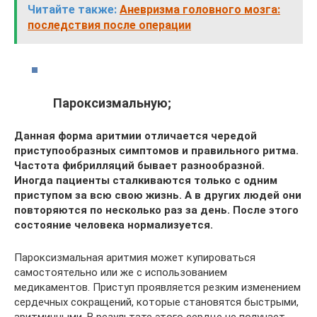
Читайте также:
Аневризма головного мозга:
последствия после операции
Пароксизмальную;
Данная форма аритмии отличается чередой
приступообразных симптомов и правильного ритма.
Частота фибрилляций бывает разнообразной.
Иногда пациенты сталкиваются только с одним
приступом за всю свою жизнь. А в других людей они
повторяются по несколько раз за день. После этого
состояние человека нормализуется.
Пароксизмальная аритмия может купироваться
самостоятельно или же с использованием
медикаментов. Приступ проявляется резким изменением
сердечных сокращений, которые становятся быстрыми,
аритмичными. В результате этого сердце не получает