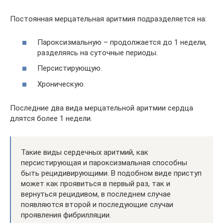
Постоянная мерцательная аритмия подразделяется на:
Пароксизмальную – продолжается до 1 недели,
разделяясь на суточные периоды.
Персистирующую.
Хроническую.
Последние два вида мерцательной аритмии сердца
длятся более 1 недели.
Такие виды сердечных аритмий, как
персистирующая и пароксизмальная способны
быть рецидивирующими. В подобном виде приступ
может как проявиться в первый раз, так и
вернуться рецидивом, в последнем случае
появляются второй и последующие случаи
проявления фибрилляции.