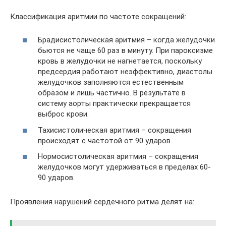
Классификация аритмии по частоте сокращений:
Брадисистолическая аритмия – когда желудочки
бьются не чаще 60 раз в минуту. При пароксизме
кровь в желудочки не нагнетается, поскольку
предсердия работают неэффективно, диастолы
желудочков заполняются естественным
образом и лишь частично. В результате в
систему аорты практически прекращается
выброс крови.
Тахисистолическая аритмия – сокращения
происходят с частотой от 90 ударов.
Нормосистолическая аритмия – сокращения
желудочков могут удерживаться в пределах 60-
90 ударов.
Проявления нарушений сердечного ритма делят на: