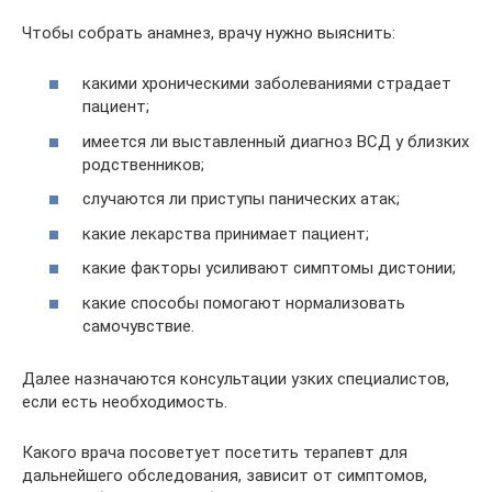
Чтобы собрать анамнез, врачу нужно выяснить:
какими хроническими заболеваниями страдает
пациент;
имеется ли выставленный диагноз ВСД у близких
родственников;
случаются ли приступы панических атак;
какие лекарства принимает пациент;
какие факторы усиливают симптомы дистонии;
какие способы помогают нормализовать
самочувствие.
Далее назначаются консультации узких специалистов,
если есть необходимость.
Какого врача посоветует посетить терапевт для
дальнейшего обследования, зависит от симптомов,