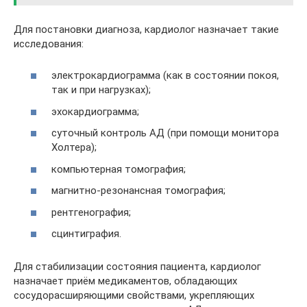
Для постановки диагноза, кардиолог назначает такие
исследования:
электрокардиограмма (как в состоянии покоя,
так и при нагрузках);
эхокардиограмма;
суточный контроль АД (при помощи монитора
Холтера);
компьютерная томография;
магнитно-резонансная томография;
рентгенография;
сцинтиграфия.
Для стабилизации состояния пациента, кардиолог
назначает приём медикаментов, обладающих
сосудорасширяющими свойствами, укрепляющих