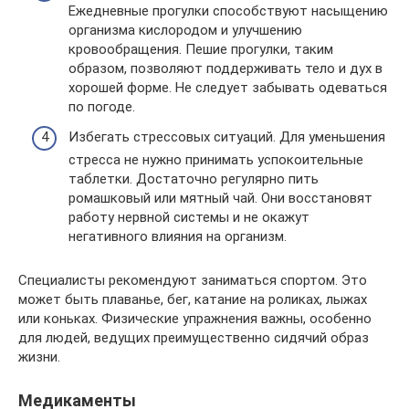
Ежедневные прогулки способствуют насыщению
организма кислородом и улучшению
кровообращения. Пешие прогулки, таким
образом, позволяют поддерживать тело и дух в
хорошей форме. Не следует забывать одеваться
по погоде.
Избегать стрессовых ситуаций. Для уменьшения
стресса не нужно принимать успокоительные
таблетки. Достаточно регулярно пить
ромашковый или мятный чай. Они восстановят
работу нервной системы и не окажут
негативного влияния на организм.
Специалисты рекомендуют заниматься спортом. Это
может быть плаванье, бег, катание на роликах, лыжах
или коньках. Физические упражнения важны, особенно
для людей, ведущих преимущественно сидячий образ
жизни.
Медикаменты