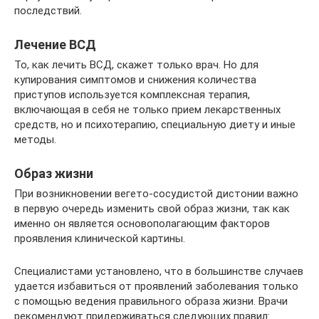
последствий.
Лечение ВСД
То, как лечить ВСД, скажет только врач. Но для
купирования симптомов и снижения количества
приступов используется комплексная терапия,
включающая в себя не только прием лекарственных
средств, но и психотерапию, специальную диету и иные
методы.
Образ жизни
При возникновении вегето-сосудистой дистонии важно
в первую очередь изменить свой образ жизни, так как
именно он является основополагающим факторов
проявления клинической картины.
Специалистами установлено, что в большинстве случаев
удается избавиться от проявлений заболевания только
с помощью ведения правильного образа жизни. Врачи
рекомендуют придерживаться следующих правил: