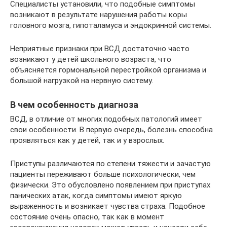
Специалисты установили, что подобные симптомы
возникают в результате нарушения работы коры
головного мозга, гипоталамуса и эндокринной системы.
Неприятные признаки при ВСД достаточно часто
возникают у детей школьного возраста, что
объясняется гормональной перестройкой организма и
большой нагрузкой на нервную систему.
В чем особенность диагноза
ВСД, в отличие от многих подобных патологий имеет
свои особенности. В первую очередь, болезнь способна
проявляться как у детей, так и у взрослых.
Приступы различаются по степени тяжести и зачастую
пациенты переживают больше психологически, чем
физически. Это обусловлено появлением при приступах
панических атак, когда симптомы имеют яркую
выраженность и возникает чувства страха. Подобное
состояние очень опасно, так как в момент