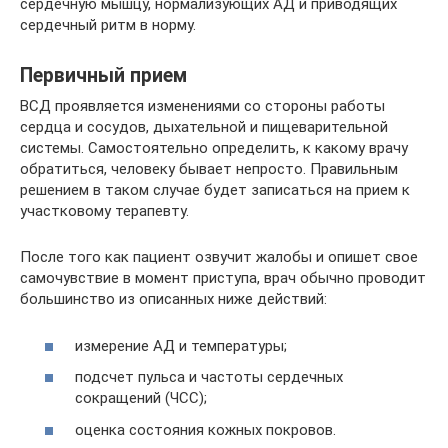
сердечную мышцу, нормализующих АД и приводящих
сердечный ритм в норму.
Первичный прием
ВСД проявляется изменениями со стороны работы
сердца и сосудов, дыхательной и пищеварительной
системы. Самостоятельно определить, к какому врачу
обратиться, человеку бывает непросто. Правильным
решением в таком случае будет записаться на прием к
участковому терапевту.
После того как пациент озвучит жалобы и опишет свое
самочувствие в момент приступа, врач обычно проводит
большинство из описанных ниже действий:
измерение АД и температуры;
подсчет пульса и частоты сердечных
сокращений (ЧСС);
оценка состояния кожных покровов.