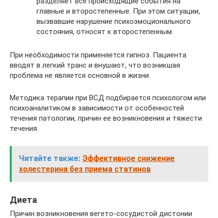
разделяет все происходящие события на
главные и второстепенные. При этом ситуации,
вызвавшие нарушение психоэмоционального
состояния, относят к второстепенным.
При необходимости применяется гипноз. Пациента
вводят в легкий транс и внушают, что возникшая
проблема не является основной в жизни.
Методика терапии при ВСД подбирается психологом или
психоаналитиком в зависимости от особенностей
течения патологии, причин ее возникновения и тяжести
течения.
Читайте также:
Эффективное снижение
холестерина без приема статинов
Диета
Причин возникновения вегето-сосудистой дистонии