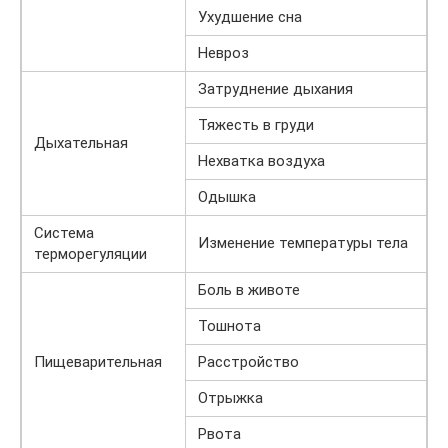
Ухудшение сна
Невроз
Затруднение дыхания
Тяжесть в груди
Дыхательная
Нехватка воздуха
Одышка
Система
Изменение температуры тела
терморегуляции
Боль в животе
Тошнота
Пищеварительная
Расстройство
Отрыжка
Рвота