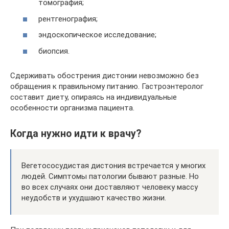
томография;
рентгенография;
эндоскопическое исследование;
биопсия.
Сдерживать обострения дистонии невозможно без
обращения к правильному питанию. Гастроэнтеролог
составит диету, опираясь на индивидуальные
особенности организма пациента.
Когда нужно идти к врачу?
Вегетососудистая дистония встречается у многих
людей. Симптомы патологии бывают разные. Но
во всех случаях они доставляют человеку массу
неудобств и ухудшают качество жизни.