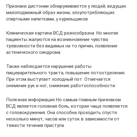
Признаки дистонии обнаруживаются у людей, ведущих
малоподвижный образ жизни, злоупотребляющих
спиртными напитками, у курильщиков.
Клиническая картина ВСД разнообразна. Но многие
пациенты жалуются на возникновение чувства
тревожности без видимых на то причин, появление
астенического синдрома.
Также наблюдается нарушение работы
пищеварительного тракта, повышение потоотделения.
При этом выступает холодный пот. Отмечается
онемение рук и ног, снижение работоспособности.
Полезная информация Но самым главным признаком
ВСД является головная боль, которая чаще появляется
с головокружения. Она способна проходить спустя
несколько минут, часов или суток в зависимости от
тяжести течения приступа.