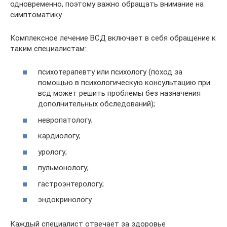
одновременно, поэтому важно обращать внимание на
симптоматику.
Комплексное лечение ВСД включает в себя обращение к
таким специалистам:
психотерапевту или психологу (поход за
помощью в психологическую консультацию при
всд может решить проблемы без назначения
дополнительных обследований);
невропатологу;
кардиологу;
урологу;
пульмонологу;
гастроэнтерологу;
эндокринологу.
Каждый специалист отвечает за здоровье