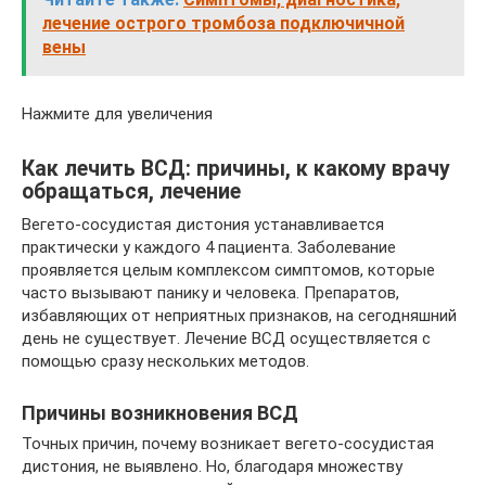
лечение острого тромбоза подключичной
вены
Нажмите для увеличения
Как лечить ВСД: причины, к какому врачу
обращаться, лечение
Вегето-сосудистая дистония устанавливается
практически у каждого 4 пациента. Заболевание
проявляется целым комплексом симптомов, которые
часто вызывают панику и человека. Препаратов,
избавляющих от неприятных признаков, на сегодняшний
день не существует. Лечение ВСД осуществляется с
помощью сразу нескольких методов.
Причины возникновения ВСД
Точных причин, почему возникает вегето-сосудистая
дистония, не выявлено. Но, благодаря множеству