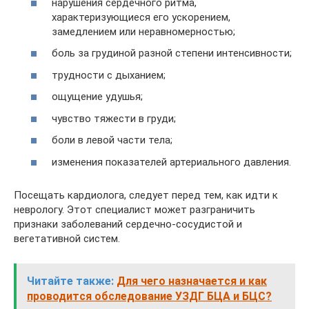
нарушения сердечного ритма,
характеризующиеся его ускорением,
замедлением или неравномерностью;
боль за грудиной разной степени интенсивности;
трудности с дыханием;
ощущение удушья;
чувство тяжести в груди;
боли в левой части тела;
изменения показателей артериального давления.
Посещать кардиолога, следует перед тем, как идти к
неврологу. Этот специалист может разграничить
признаки заболеваний сердечно-сосудистой и
вегетативной систем.
Читайте также:
Для чего назначается и как
проводится обследование УЗДГ БЦА и БЦС?