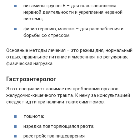
витамины группы В – для восстановления
нервной деятельности и укрепления нервной
системы;
физиотерапию, массаж – для расслабления и
борьбы со стрессом.
Основные методы лечения – это режим дня, нормальный
отдых, правильное питание и умеренная, но регулярная,
физическая нагрузка.
Гастроэнтеролог
Этот специалист занимается проблемами органов
желудочно-кишечного тракта. К нему за консультацией
следует идти при наличии таких симптомов:
тошнота;
изредка повторяющаяся рвота;
расстройства пищеварения;