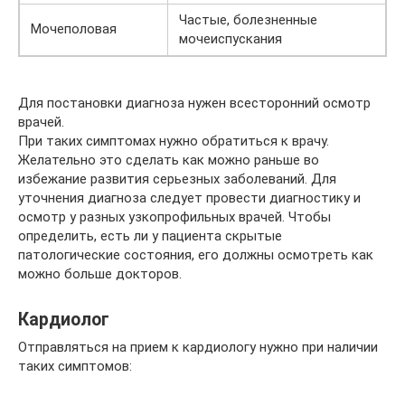
Частые, болезненные
Мочеполовая
мочеиспускания
Для постановки диагноза нужен всесторонний осмотр
врачей.
При таких симптомах нужно обратиться к врачу.
Желательно это сделать как можно раньше во
избежание развития серьезных заболеваний. Для
уточнения диагноза следует провести диагностику и
осмотр у разных узкопрофильных врачей. Чтобы
определить, есть ли у пациента скрытые
патологические состояния, его должны осмотреть как
можно больше докторов.
Кардиолог
Отправляться на прием к кардиологу нужно при наличии
таких симптомов: