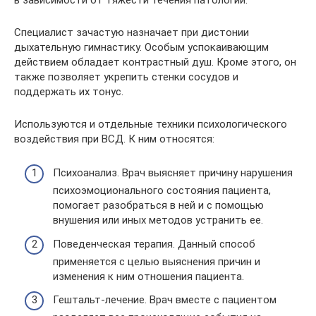
Специалист зачастую назначает при дистонии
дыхательную гимнастику. Особым успокаивающим
действием обладает контрастный душ. Кроме этого, он
также позволяет укрепить стенки сосудов и
поддержать их тонус.
Используются и отдельные техники психологического
воздействия при ВСД. К ним относятся:
Психоанализ. Врач выясняет причину нарушения
психоэмоционального состояния пациента,
помогает разобраться в ней и с помощью
внушения или иных методов устранить ее.
Поведенческая терапия. Данный способ
применяется с целью выяснения причин и
изменения к ним отношения пациента.
Гештальт-лечение. Врач вместе с пациентом