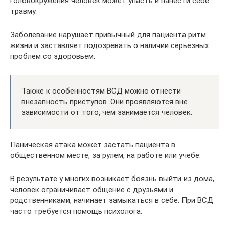
головокружения человек может упасть и нанести себе
травму.
Заболевание нарушает привычный для пациента ритм
жизни и заставляет подозревать о наличии серьезных
проблем со здоровьем.
Также к особенностям ВСД можно отнести
внезапность приступов. Они проявляются вне
зависимости от того, чем занимается человек.
Паническая атака может застать пациента в
общественном месте, за рулем, на работе или учебе.
В результате у многих возникает боязнь выйти из дома,
человек ограничивает общение с друзьями и
родственниками, начинает замыкаться в себе. При ВСД
часто требуется помощь психолога.