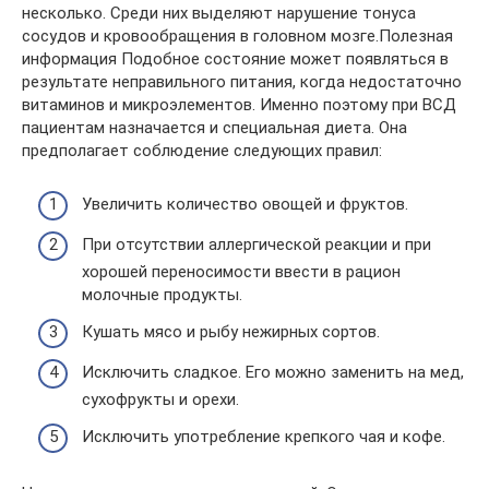
несколько. Среди них выделяют нарушение тонуса
сосудов и кровообращения в головном мозге.Полезная
информация Подобное состояние может появляться в
результате неправильного питания, когда недостаточно
витаминов и микроэлементов. Именно поэтому при ВСД
пациентам назначается и специальная диета. Она
предполагает соблюдение следующих правил:
Увеличить количество овощей и фруктов.
При отсутствии аллергической реакции и при
хорошей переносимости ввести в рацион
молочные продукты.
Кушать мясо и рыбу нежирных сортов.
Исключить сладкое. Его можно заменить на мед,
сухофрукты и орехи.
Исключить употребление крепкого чая и кофе.