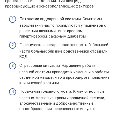
проведенных исследований, выявлен ряд
провоцирующих и основополагающих факторов:
Патологии эндокринной системы. Симптомы
заболевания часто проявляются у пациентов с
ранее выявленными гипотиреозом,
гипертиреозом, сахарным диабетом.
Генетическая предрасположенность. У большей
части больных близкие родственники страдали
ВСД.
Стрессовые ситуации. Нарушение работы
нервной системы приводит к изменению работы
сердечной мышцы, что и провоцирует появление
клинической картины.
Поражения головного мозга. К ним относятся
черепно-мозговые травмы различной степени,
злокачественные и доброкачественные
новообразования, перенесенные инсульты.