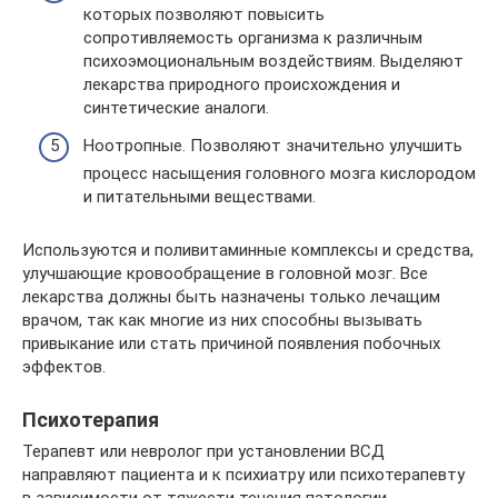
которых позволяют повысить
сопротивляемость организма к различным
психоэмоциональным воздействиям. Выделяют
лекарства природного происхождения и
синтетические аналоги.
Ноотропные. Позволяют значительно улучшить
процесс насыщения головного мозга кислородом
и питательными веществами.
Используются и поливитаминные комплексы и средства,
улучшающие кровообращение в головной мозг. Все
лекарства должны быть назначены только лечащим
врачом, так как многие из них способны вызывать
привыкание или стать причиной появления побочных
эффектов.
Психотерапия
Терапевт или невролог при установлении ВСД
направляют пациента и к психиатру или психотерапевту
в зависимости от тяжести течения патологии.