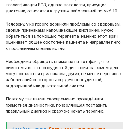
классификации ВОЗ, однако патологии, присущие
дистонии, относятся к группам заболеваний по мкб 10.
Человеку, у которого возникли проблемы со здоровьем,
своими признаками напоминающие дистонию, нужно
обратиться за помощью терапевта. Именно этот врач
оценивает общее состояние пациента и направляет его
к профильным специалистам.
Необходимо обращать внимание на тот факт, что
симптомы вегето сосудистой дистонии, на самом деле
могут оказаться признаками других, не менее серьёзных
заболеваний со стороны сердечнососудистой,
эндокринной или дыхательной систем.
Поэтому так важна своевременно проведённая
грамотная диагностика, позволяющая поставить
правильный диагноз и сразу же начать терапию.
Читайте также:
Симптомы, диагностика,