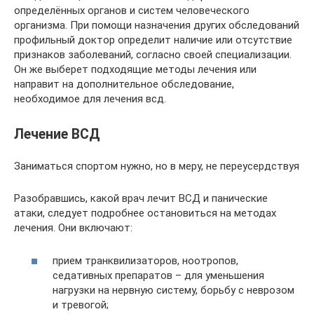
определённых органов и систем человеческого
организма. При помощи назначения других обследований
профильный доктор определит наличие или отсутствие
признаков заболеваний, согласно своей специализации.
Он же выберет подходящие методы лечения или
направит на дополнительное обследование,
необходимое для лечения всд.
Лечение ВСД
Заниматься спортом нужно, но в меру, не переусердствуя
Разобравшись, какой врач лечит ВСД и панические
атаки, следует подробнее остановиться на методах
лечения. Они включают:
прием транквилизаторов, ноотропов,
седативных препаратов – для уменьшения
нагрузки на нервную систему, борьбу с неврозом
и тревогой;