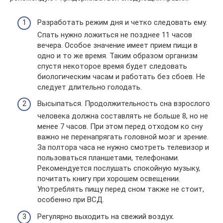
Разработать режим дня и четко следовать ему.
Спать нужно ложиться не позднее 11 часов
вечера. Особое значение имеет прием пищи в
одно и то же время. Таким образом организм
спустя некоторое время будет следовать
биологическим часам и работать без сбоев. Не
следует длительно голодать.
Высыпаться. Продолжительность сна взрослого
человека должна составлять не больше 8, но не
менее 7 часов. При этом перед отходом ко сну
важно не перенапрягать головной мозг и зрение.
За полтора часа не нужно смотреть телевизор и
пользоваться планшетами, телефонами.
Рекомендуется послушать спокойную музыку,
почитать книгу при хорошем освещении.
Употреблять пищу перед сном также не стоит,
особенно при ВСД.
Регулярно выходить на свежий воздух.