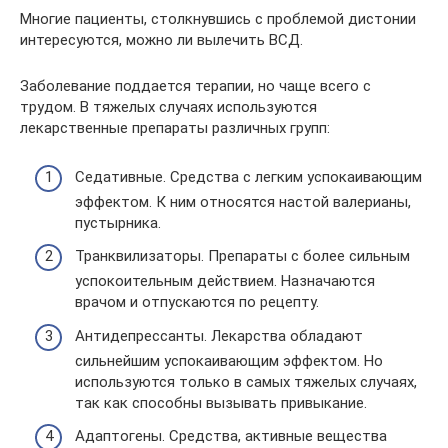
Многие пациенты, столкнувшись с проблемой дистонии
интересуются, можно ли вылечить ВСД.
Заболевание поддается терапии, но чаще всего с
трудом. В тяжелых случаях используются
лекарственные препараты различных групп:
Седативные. Средства с легким успокаивающим
эффектом. К ним относятся настой валерианы,
пустырника.
Транквилизаторы. Препараты с более сильным
успокоительным действием. Назначаются
врачом и отпускаются по рецепту.
Антидепрессанты. Лекарства обладают
сильнейшим успокаивающим эффектом. Но
используются только в самых тяжелых случаях,
так как способны вызывать привыкание.
Адаптогены. Средства, активные вещества