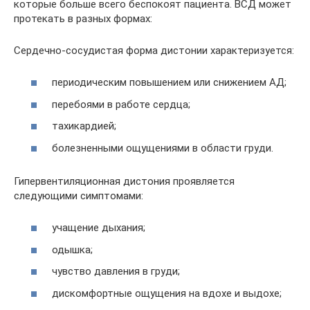
которые больше всего беспокоят пациента. ВСД может
протекать в разных формах:
Сердечно-сосудистая форма дистонии характеризуется:
периодическим повышением или снижением АД;
перебоями в работе сердца;
тахикардией;
болезненными ощущениями в области груди.
Гипервентиляционная дистония проявляется
следующими симптомами:
учащение дыхания;
одышка;
чувство давления в груди;
дискомфортные ощущения на вдохе и выдохе;