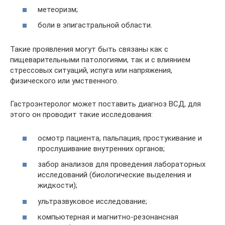
метеоризм;
боли в эпигастральной области.
Такие проявления могут быть связаны как с
пищеварительными патологиями, так и с влиянием
стрессовых ситуаций, испуга или напряжения,
физического или умственного.
Гастроэнтеролог может поставить диагноз ВСД, для
этого он проводит такие исследования:
осмотр пациента, пальпация, простукивание и
прослушивание внутренних органов;
забор анализов для проведения лабораторных
исследований (биологические выделения и
жидкости);
ультразвуковое исследование;
компьютерная и магнитно-резонансная