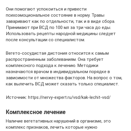
Они помогают успокоиться и привести
психоэмоциональное состояние в норму. Травы
заваривают как по отдельности, так и в виде сбора.
Принимают при ВСД по 100 мл за три часа до еды.
Использовать рецепты народной медицины следует
после консультации со специалистом.
Вегето-сосудистая дистония относится к самым
распространенным заболеваниям. Она требует
комплексного подхода к лечению. Методики
назначаются врачом в индивидуальном порядке в
зависимости от множества факторов. На вопрос о том,
как вылечить ВСД может сказать только специалист.
Источник: https://nervy-expert.ru/vsd/kak-lechit-vsd/
Комплексное лечение
Наличие вегетативных нарушений в организме, это
комплекс признаков, лечить которые нужно