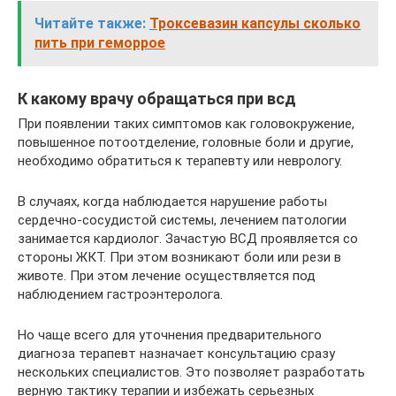
Читайте также:
Троксевазин капсулы сколько
пить при геморрое
К какому врачу обращаться при всд
При появлении таких симптомов как головокружение,
повышенное потоотделение, головные боли и другие,
необходимо обратиться к терапевту или неврологу.
В случаях, когда наблюдается нарушение работы
сердечно-сосудистой системы, лечением патологии
занимается кардиолог. Зачастую ВСД проявляется со
стороны ЖКТ. При этом возникают боли или рези в
животе. При этом лечение осуществляется под
наблюдением гастроэнтеролога.
Но чаще всего для уточнения предварительного
диагноза терапевт назначает консультацию сразу
нескольких специалистов. Это позволяет разработать
верную тактику терапии и избежать серьезных