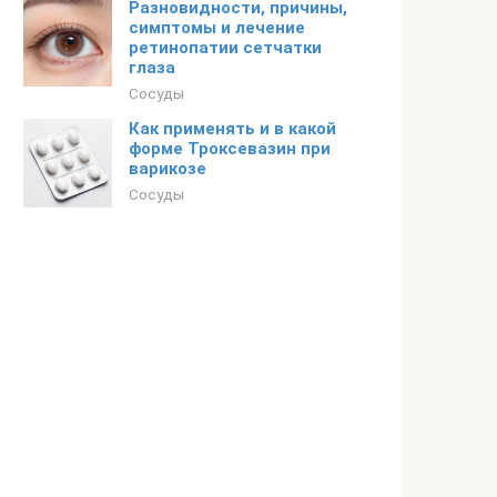
Разновидности, причины,
симптомы и лечение
ретинопатии сетчатки
глаза
Сосуды
Как применять и в какой
форме Троксевазин при
варикозе
Сосуды