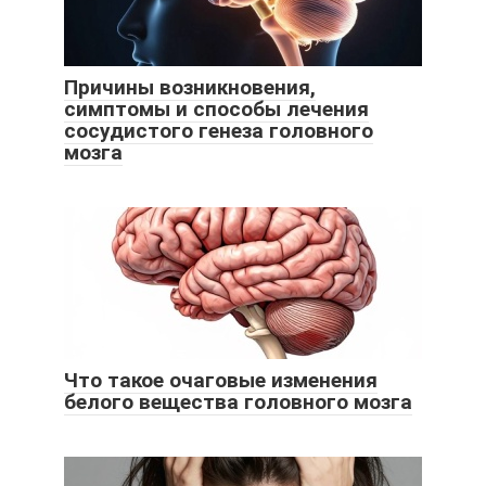
Причины возникновения,
симптомы и способы лечения
сосудистого генеза головного
мозга
Что такое очаговые изменения
белого вещества головного мозга