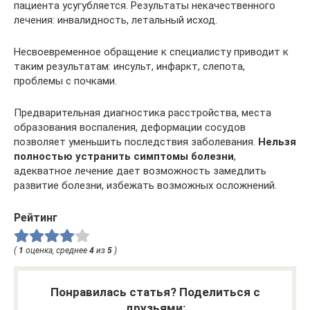
пациента усугубляется. Результаты некачественного
лечения: инвалидность, летальный исход.
Несвоевременное обращение к специалисту приводит к
таким результатам: инсульт, инфаркт, слепота,
проблемы с почками.
Предварительная диагностика расстройства, места
образования воспаления, деформации сосудов
позволяет уменьшить последствия заболевания.
Нельзя
полностью устранить симптомы болезни
,
адекватное лечение дает возможность замедлить
развитие болезни, избежать возможных осложнений.
Рейтинг
(
1
оценка, среднее
4
из
5
)
Понравилась статья? Поделиться с
друзьями: