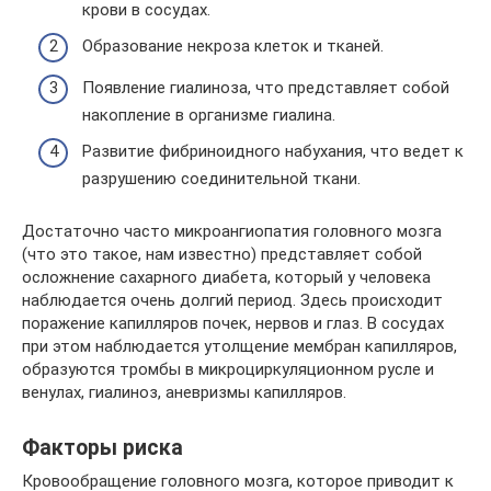
крови в сосудах.
Образование некроза клеток и тканей.
Появление гиалиноза, что представляет собой
накопление в организме гиалина.
Развитие фибриноидного набухания, что ведет к
разрушению соединительной ткани.
Достаточно часто микроангиопатия головного мозга
(что это такое, нам известно) представляет собой
осложнение сахарного диабета, который у человека
наблюдается очень долгий период. Здесь происходит
поражение капилляров почек, нервов и глаз. В сосудах
при этом наблюдается утолщение мембран капилляров,
образуются тромбы в микроциркуляционном русле и
венулах, гиалиноз, аневризмы капилляров.
Факторы риска
Кровообращение головного мозга, которое приводит к