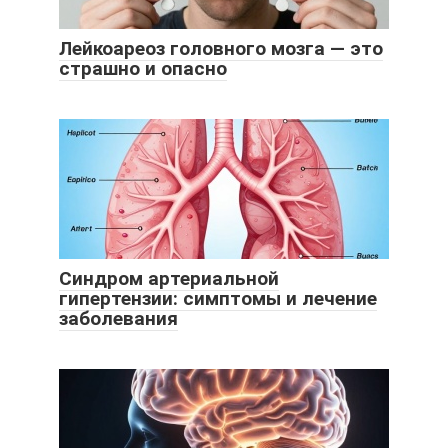
Лейкоареоз головного мозга — это
страшно и опасно
Синдром артериальной
гипертензии: симптомы и лечение
заболевания