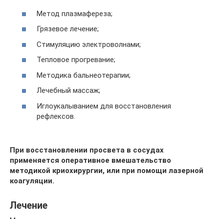
Метод плазмафереза;
Грязевое лечение;
Стимуляцию электроволнами;
Тепловое прогревание;
Методика бальнеотерапии;
Лечебный массаж;
Иглоукалыванием для восстановления
рефлексов.
При восстановлении просвета в сосудах
применяется оперативное вмешательство
методикой криохирургии, или при помощи лазерной
коагуляции.
Лечение