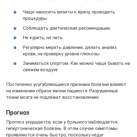
Чаще наносить визиты к врачу, проводить
процедуры.
Соблюдать диетические рекомендации.
Не курить, не пить.
Регулярно мерять давление, делать анализ
крови, на проверку уровня глюкозы.
Заниматься спортом. Как можно чаще бывать на
свежем воздухе.
Постепенно усугубляющиеся признаки болезни влияют
на изменения образа жизни пациента. Разрушенные
ткани мозга не подлежат восстановлению.
Прогноз
Прогноз ухудшается, если у больного наблюдается
гипертоническая болезнь. В этом случае симптомы
проявляются очень быстро, поскольку недуг