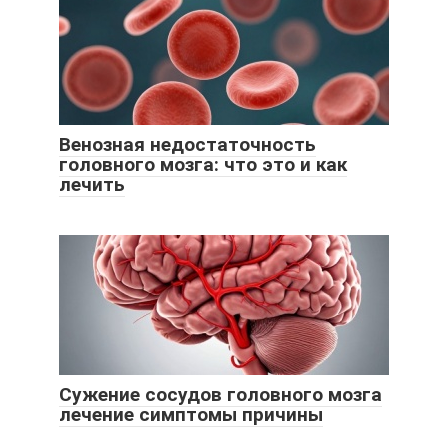
Венозная недостаточность
головного мозга: что это и как
лечить
Сужение сосудов головного мозга
лечение симптомы причины