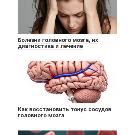
Болезни головного мозга, их
диагностика и лечение
Как восстановить тонус сосудов
головного мозга