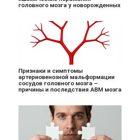
головного мозга у новорожденных
Признаки и симптомы
артериовенозной мальформации
сосудов головного мозга –
причины и последствия АВМ мозга