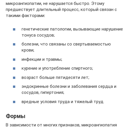
микроангиопатии, не нарушается быстро. Этому
предшествует длительный процесс, который связан с
такими факторами:
генетические патологии, вызывающие нарушение
тонуса сосудов;
болезни, что связаны со свертываемостью
крови;
инфекции и травмы;
курение и употребление спиртного;
возраст больше пятидесяти лет;
эндокринные болезни и заболевания сердца и
сосудов, гипертония;
вредные условия труда и тяжелый труд.
Формы
В зависимости от многих признаков, микроангиопатия