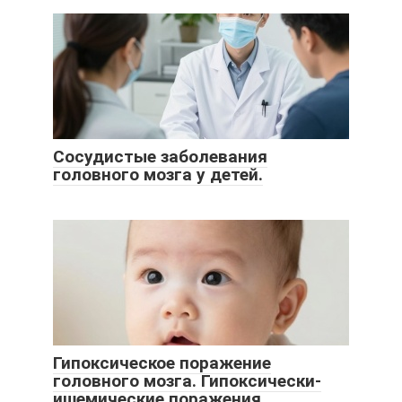
Сосудистые заболевания
головного мозга у детей.
Гипоксическое поражение
головного мозга. Гипоксически-
ишемические поражения