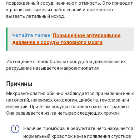
поврежденный сосуд, начинают отмирать. Это приводит
к развитию тяжелых заболеваний и даже может
вызвать летальный исход.
Читайте также:
Повышенное артериальное
давление и сосуды головного мозга
Истощение стенок больших сосудов и дальнейшее их
разрушение называется макроангиопатия
Причины
Микроангиопатия обычно наблюдается при наличии иных
патологий, например, онкологии, диабета, гемолиза или
инфекций. При этом сосуды головного мозга страдают.
Она развивается из-за четырех следующих причин:
Наличие тромбоза, в результате чего нарушается
нормальный кровоток из-за появления сгустков