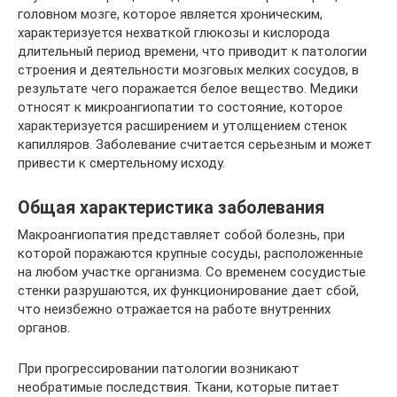
головном мозге, которое является хроническим,
характеризуется нехваткой глюкозы и кислорода
длительный период времени, что приводит к патологии
строения и деятельности мозговых мелких сосудов, в
результате чего поражается белое вещество. Медики
относят к микроангиопатии то состояние, которое
характеризуется расширением и утолщением стенок
капилляров. Заболевание считается серьезным и может
привести к смертельному исходу.
Общая характеристика заболевания
Макроангиопатия представляет собой болезнь, при
которой поражаются крупные сосуды, расположенные
на любом участке организма. Со временем сосудистые
стенки разрушаются, их функционирование дает сбой,
что неизбежно отражается на работе внутренних
органов.
При прогрессировании патологии возникают
необратимые последствия. Ткани, которые питает