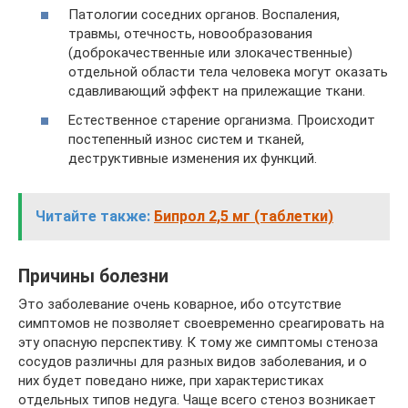
Патологии соседних органов. Воспаления,
травмы, отечность, новообразования
(доброкачественные или злокачественные)
отдельной области тела человека могут оказать
сдавливающий эффект на прилежащие ткани.
Естественное старение организма. Происходит
постепенный износ систем и тканей,
деструктивные изменения их функций.
Читайте также:
Бипрол 2,5 мг (таблетки)
Причины болезни
Это заболевание очень коварное, ибо отсутствие
симптомов не позволяет своевременно среагировать на
эту опасную перспективу. К тому же симптомы стеноза
сосудов различны для разных видов заболевания, и о
них будет поведано ниже, при характеристиках
отдельных типов недуга. Чаще всего стеноз возникает