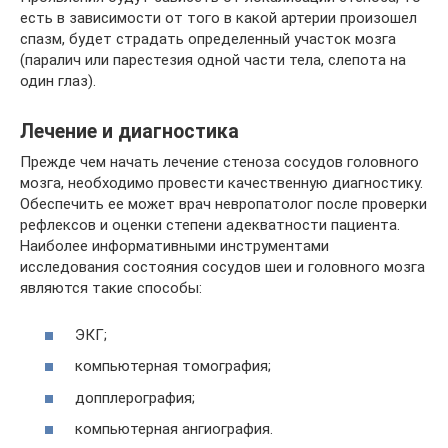
есть в зависимости от того в какой артерии произошел
спазм, будет страдать определенный участок мозга
(паралич или парестезия одной части тела, слепота на
один глаз).
Лечение и диагностика
Прежде чем начать лечение стеноза сосудов головного
мозга, необходимо провести качественную диагностику.
Обеспечить ее может врач невропатолог после проверки
рефлексов и оценки степени адекватности пациента.
Наиболее информативными инструментами
исследования состояния сосудов шеи и головного мозга
являются такие способы:
ЭКГ;
компьютерная томография;
допплерография;
компьютерная ангиография.