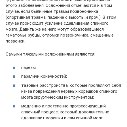
этого заболевания. Осложнения отмечаются и в том
случае, если были иные травмы позвоночника
(спортивная травма, падение с высоты и проч.). В этом
случае происходит усиление сдавливания спинного
мозга. Давить же на него могут образовавшиеся
гематомы, рубцы, отломки позвоночника, смещенные
позвонки.
Самыми тяжелыми осложнениями являются:
парезы;
параличи конечностей;
тазовые расстройства, которые проявляют себя
из-за повреждения нервных корешков спинного
мозга хирургическим инструментом;
медленно и постепенно прогрессирующий
спаечный процесс, который дополнительно
сдавливает корешки и сам спинной мозг.