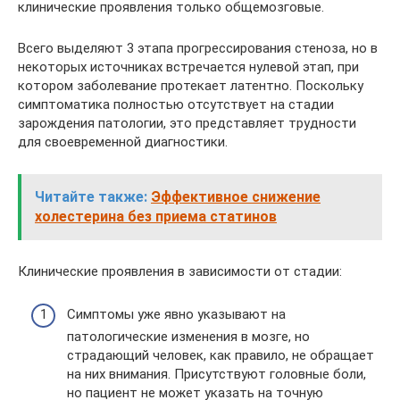
клинические проявления только общемозговые.
Всего выделяют 3 этапа прогрессирования стеноза, но в
некоторых источниках встречается нулевой этап, при
котором заболевание протекает латентно. Поскольку
симптоматика полностью отсутствует на стадии
зарождения патологии, это представляет трудности
для своевременной диагностики.
Читайте также:
Эффективное снижение
холестерина без приема статинов
Клинические проявления в зависимости от стадии:
Симптомы уже явно указывают на
патологические изменения в мозге, но
страдающий человек, как правило, не обращает
на них внимания. Присутствуют головные боли,
но пациент не может указать на точную