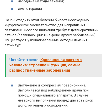
народные методы лечения;
диетотерапия.
На 2-3 стадиях этой болезни бывает необходимо
хирургическое вмешательство для исправления
патологии. Особого внимания требует дегенеративный
стеноз (развивающийся на фоне других заболеваний).
Существуют узконаправленные методы лечения
стриктур:
Читайте также:
Кровеносная система
человека: строение и функции, самые
распространенные заболевания
Вытяжение и компрессия позвоночника.
Выполняется под наблюдением врача при
помощи специального аппарата. В случае
неверного выполнения процедуры есть риск
дополнительных осложнений.