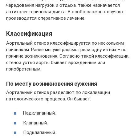
чередования нагрузок и отдыха. также назначается
антихолестериновая диета. В особо сложных случаях
производится оперативное лечение.
Классификация
Аортальный стеноз классифицируется по нескольким
признакам. Ранее мы уже рассмотрели одну из них – по
причине возникновения. Согласно такой классификации,
стеноз устья аорты бывает врожденным или
приобретенным.
По месту возникновения сужения
Аортальный стеноз разделяют по локализации
патологического процесса. Он бывает:
Надклапанный.
Клапанный.
Подклапанный.