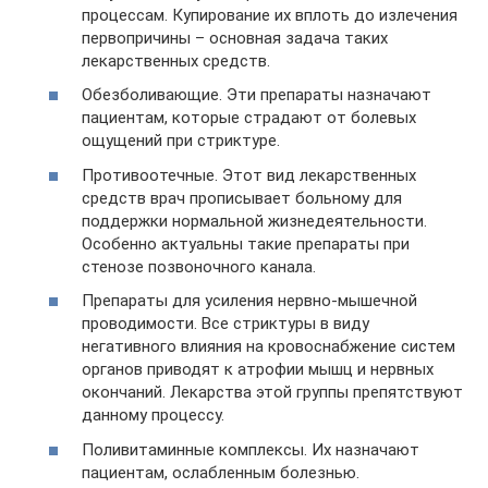
процессам. Купирование их вплоть до излечения
первопричины – основная задача таких
лекарственных средств.
Обезболивающие. Эти препараты назначают
пациентам, которые страдают от болевых
ощущений при стриктуре.
Противоотечные. Этот вид лекарственных
средств врач прописывает больному для
поддержки нормальной жизнедеятельности.
Особенно актуальны такие препараты при
стенозе позвоночного канала.
Препараты для усиления нервно-мышечной
проводимости. Все стриктуры в виду
негативного влияния на кровоснабжение систем
органов приводят к атрофии мышц и нервных
окончаний. Лекарства этой группы препятствуют
данному процессу.
Поливитаминные комплексы. Их назначают
пациентам, ослабленным болезнью.