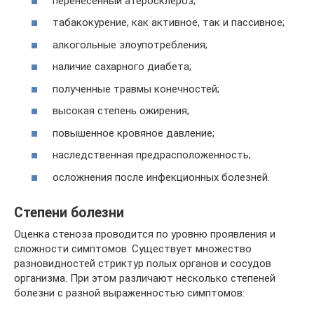
перенесенный атеросклероз;
табакокурение, как активное, так и пассивное;
алкогольные злоупотребления;
наличие сахарного диабета;
полученные травмы конечностей;
высокая степень ожирения;
повышенное кровяное давление;
наследственная предрасположенность;
осложнения после инфекционных болезней.
Степени болезни
Оценка стеноза проводится по уровню проявления и
сложности симптомов. Существует множество
разновидностей стриктур полых органов и сосудов
организма. При этом различают несколько степеней
болезни с разной выраженностью симптомов: