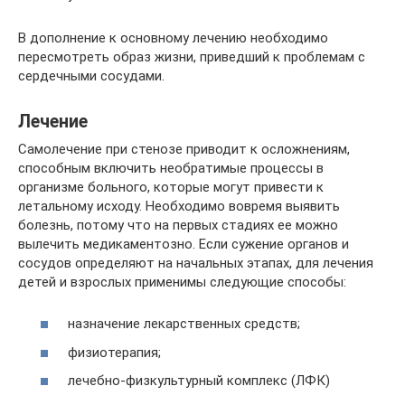
В дополнение к основному лечению необходимо
пересмотреть образ жизни, приведший к проблемам с
сердечными сосудами.
Лечение
Самолечение при стенозе приводит к осложнениям,
способным включить необратимые процессы в
организме больного, которые могут привести к
летальному исходу. Необходимо вовремя выявить
болезнь, потому что на первых стадиях ее можно
вылечить медикаментозно. Если сужение органов и
сосудов определяют на начальных этапах, для лечения
детей и взрослых применимы следующие способы:
назначение лекарственных средств;
физиотерапия;
лечебно-физкультурный комплекс (ЛФК)