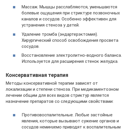
Массаж. Мышцы расслабляются, уменьшаются
болевые ощущения при стриктуре позвоночных
каналов и сосудов. Особенно эффективен для
устранения стеноза у детей.
Удаление тромба (эндартерэктомия).
Хирургический способ освобождения просвета
сосудов.
Восстановление электролитно-водного баланса.
Используется для расширения стенок желудка.
Консервативная терапия
Методы консервативной терапии зависят от
локализации и степени стеноза. При медикаментозном
лечении общим для всех видов стриктур является
назначение препаратов со следующими свойствами:
Противовоспалительные. Любые застойные
явления, которые вызывают сужение органов и
сосудов неминуемо приводят к воспалительным