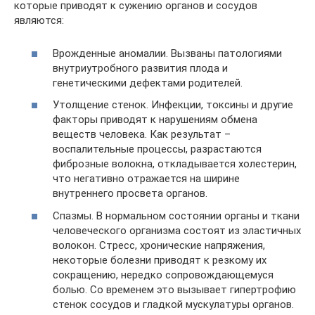
которые приводят к сужению органов и сосудов
являются:
Врожденные аномалии. Вызваны патологиями
внутриутробного развития плода и
генетическими дефектами родителей.
Утолщение стенок. Инфекции, токсины и другие
факторы приводят к нарушениям обмена
веществ человека. Как результат –
воспалительные процессы, разрастаются
фиброзные волокна, откладывается холестерин,
что негативно отражается на ширине
внутреннего просвета органов.
Спазмы. В нормальном состоянии органы и ткани
человеческого организма состоят из эластичных
волокон. Стресс, хронические напряжения,
некоторые болезни приводят к резкому их
сокращению, нередко сопровождающемуся
болью. Со временем это вызывает гипертрофию
стенок сосудов и гладкой мускулатуры органов.