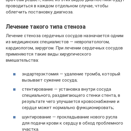
проводиться в каждом отдельном случае, чтобы
облегчить постановку диагноза.
Лечение такого типа стеноза
Лечение стеноза сердечных сосудов назначается одним
из медицинских специалистов — невропатологом,
кардиологом, хирургом. При лечении сердечных сосудов
применяются такие виды хирургического
вмешательства:
эндартерэктомия — удаление тромба, который
вызывает сужение сосуда;
стентирование — установка внутри сосуда
специального, раздвигающего стенки стента, в
результате чего улучшается кровоснабжение и
сердце может нормально функционировать;
шунтирование — прокладывание нового русла
для подачи крови к сердцу в обход проблемного
участка.