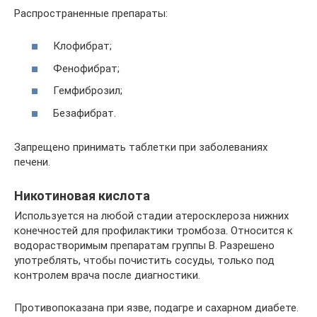
Распространенные препараты:
Клофибрат;
Фенофибрат;
Гемфиброзил;
Безафибрат.
Запрещено принимать таблетки при заболеваниях
печени.
Никотиновая кислота
Используется на любой стадии атеросклероза нижних
конечностей для профилактики тромбоза. Относится к
водорастворимым препаратам группы В. Разрешено
употреблять, чтобы почистить сосуды, только под
контролем врача после диагностики.
Противопоказана при язве, подагре и сахарном диабете.