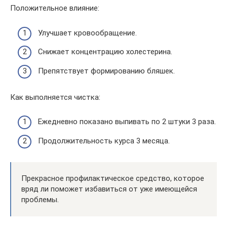
Положительное влияние:
Улучшает кровообращение.
Снижает концентрацию холестерина.
Препятствует формированию бляшек.
Как выполняется чистка:
Ежедневно показано выпивать по 2 штуки 3 раза.
Продолжительность курса 3 месяца.
Прекрасное профилактическое средство, которое
вряд ли поможет избавиться от уже имеющейся
проблемы.