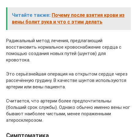
Читайте также:
Почему после взятия крови из
вены болит рука и что с этим делать
Радикальный метод лечения, предлагающий
восстановить нормальное кровоснабжение сердца с
помощью создания новых путей (шунтов) для
кровотока.
Это серьёзнейшая операция на открытом сердце через
рассечённую грудину. В качестве шунтов используются
артерии или вены пациента.
Считается, что артерии более предпочтительны
(больший срок службы). Однако обычно именно вены ног
бывают наиболее чистыми, менее пораженными
атеросклерозом.
Симптоматика