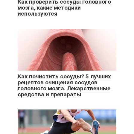
Как проверить сосуды головного
мозга, какие методики
используются
Как почистить сосуды? 5 лучших
рецептов очищения сосудов
головного мозга. Лекарственные
средства и препараты