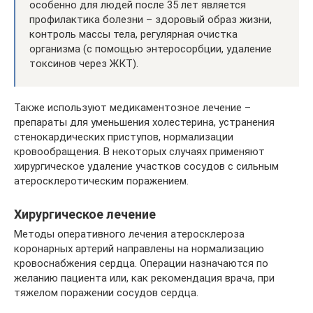
особенно для людей после 35 лет является
профилактика болезни – здоровый образ жизни,
контроль массы тела, регулярная очистка
организма (с помощью энтеросорбции, удаление
токсинов через ЖКТ).
Также используют медикаментозное лечение –
препараты для уменьшения холестерина, устранения
стенокардических приступов, нормализации
кровообращения. В некоторых случаях применяют
хирургическое удаление участков сосудов с сильным
атеросклеротическим поражением.
Хирургическое лечение
Методы оперативного лечения атеросклероза
коронарных артерий направлены на нормализацию
кровоснабжения сердца. Операции назначаются по
желанию пациента или, как рекомендация врача, при
тяжелом поражении сосудов сердца.