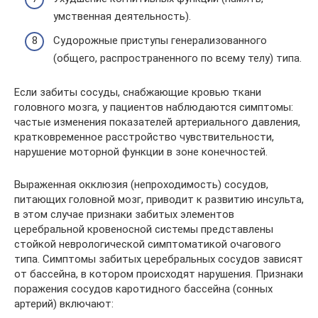
умственная деятельность).
Судорожные приступы генерализованного
(общего, распространенного по всему телу) типа.
Если забиты сосуды, снабжающие кровью ткани
головного мозга, у пациентов наблюдаются симптомы:
частые изменения показателей артериального давления,
кратковременное расстройство чувствительности,
нарушение моторной функции в зоне конечностей.
Выраженная окклюзия (непроходимость) сосудов,
питающих головной мозг, приводит к развитию инсульта,
в этом случае признаки забитых элементов
церебральной кровеносной системы представлены
стойкой неврологической симптоматикой очагового
типа. Симптомы забитых церебральных сосудов зависят
от бассейна, в котором происходят нарушения. Признаки
поражения сосудов каротидного бассейна (сонных
артерий) включают: