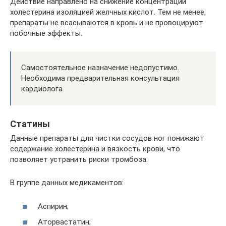
Действие направлено на снижение концентрации
холестерина изоляцией желчных кислот. Тем не менее,
препараты не всасываются в кровь и не провоцируют
побочные эффекты.
Самостоятельное назначение недопустимо.
Необходима предварительная консультация
кардиолога.
Статины
Данные препараты для чистки сосудов ног понижают
содержание холестерина и вязкость крови, что
позволяет устранить риски тромбоза.
В группе данных медикаментов:
Аспирин;
Аторвастатин;