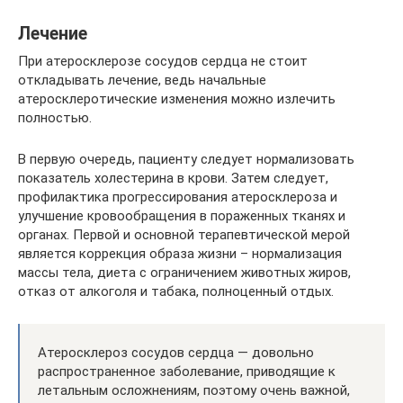
Лечение
При атеросклерозе сосудов сердца не стоит
откладывать лечение, ведь начальные
атеросклеротические изменения можно излечить
полностью.
В первую очередь, пациенту следует нормализовать
показатель холестерина в крови. Затем следует,
профилактика прогрессирования атеросклероза и
улучшение кровообращения в пораженных тканях и
органах. Первой и основной терапевтической мерой
является коррекция образа жизни – нормализация
массы тела, диета с ограничением животных жиров,
отказ от алкоголя и табака, полноценный отдых.
Атеросклероз сосудов сердца — довольно
распространенное заболевание, приводящие к
летальным осложнениям, поэтому очень важной,