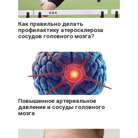
Как правильно делать
профилактику атеросклероза
сосудов головного мозга?
Повышенное артериальное
давление и сосуды головного
мозга