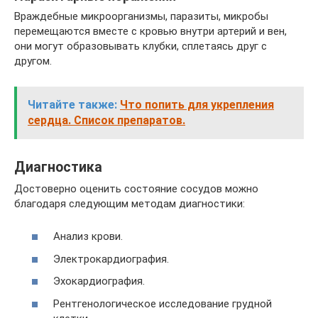
Враждебные микроорганизмы, паразиты, микробы
перемещаются вместе с кровью внутри артерий и вен,
они могут образовывать клубки, сплетаясь друг с
другом.
Читайте также:
Что попить для укрепления
сердца. Список препаратов.
Диагностика
Достоверно оценить состояние сосудов можно
благодаря следующим методам диагностики:
Анализ крови.
Электрокардиография.
Эхокардиография.
Рентгенологическое исследование грудной