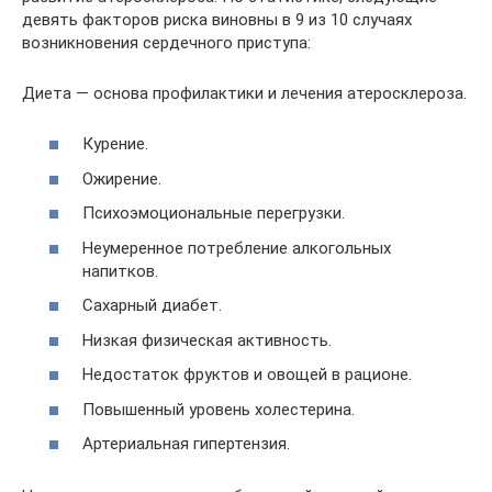
девять факторов риска виновны в 9 из 10 случаях
возникновения сердечного приступа:
Диета — основа профилактики и лечения атеросклероза.
Курение.
Ожирение.
Психоэмоциональные перегрузки.
Неумеренное потребление алкогольных
напитков.
Сахарный диабет.
Низкая физическая активность.
Недостаток фруктов и овощей в рационе.
Повышенный уровень холестерина.
Артериальная гипертензия.