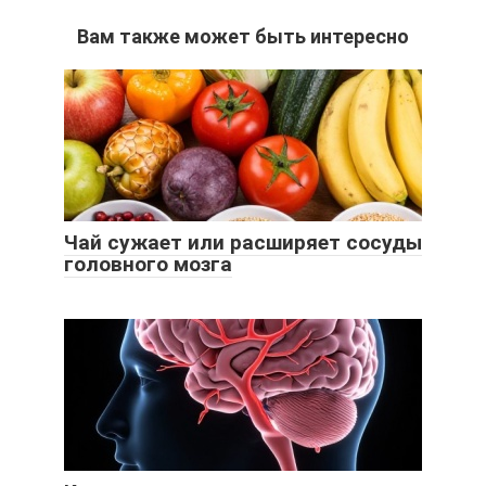
Вам также может быть интересно
Чай сужает или расширяет сосуды
головного мозга