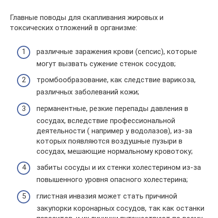
Главные поводы для скапливания жировых и
токсических отложений в организме:
различные заражения крови (сепсис), которые
могут вызвать сужение стенок сосудов;
тромбообразование, как следствие варикоза,
различных заболеваний кожи;
перманентные, резкие перепады давления в
сосудах, вследствие профессиональной
деятельности ( например у водолазов), из-за
которых появляются воздушные пузыри в
сосудах, мешающие нормальному кровотоку;
забиты сосуды и их стенки холестерином из-за
повышенного уровня опасного холестерина;
глистная инвазия может стать причиной
закупорки коронарных сосудов, так как останки