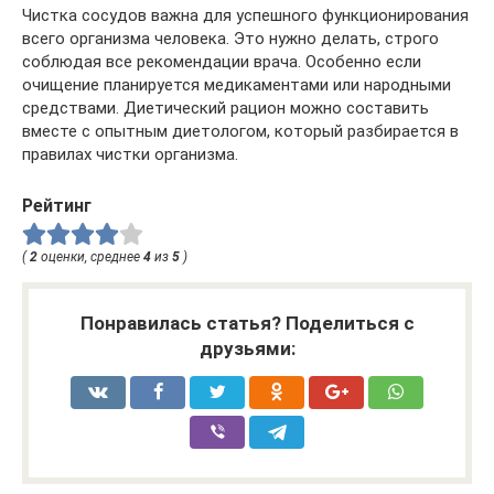
Чистка сосудов важна для успешного функционирования
всего организма человека. Это нужно делать, строго
соблюдая все рекомендации врача. Особенно если
очищение планируется медикаментами или народными
средствами. Диетический рацион можно составить
вместе с опытным диетологом, который разбирается в
правилах чистки организма.
Рейтинг
(
2
оценки, среднее
4
из
5
)
Понравилась статья? Поделиться с
друзьями: