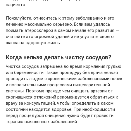
пациента.
Пожалуйста, отнеситесь к этому заболеванию и его
лечению максимально серьёзно. Если вам удалось
поймать атеросклероз в самом начале его развития —
считайте это огромной удачей и не упустите своего
шанса на здоровую жизнь.
Когда нельзя делать чистку сосудов?
Чистка сосудов запрещена во время кормления грудью
или беременности. Также процедуру без врача нельзя
проводить людям с хроническими заболеваниями почек
и воспалительными процессами пищеварительной
системы. Поэтому, прежде чем очищать артерии от
скопившихся отложений рекомендуется обратиться к
врачу за консультацией, чтобы определить в каком
состоянии находится здоровье. При необходимости
перед процедурой очищения нужно будет провести
терапию выявленных заболеваний.