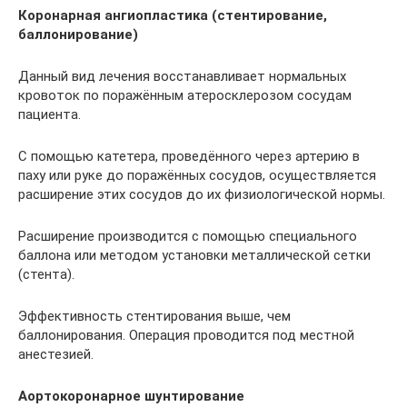
Коронарная ангиопластика (стентирование,
баллонирование)
Данный вид лечения восстанавливает нормальных
кровоток по поражённым атеросклерозом сосудам
пациента.
С помощью катетера, проведённого через артерию в
паху или руке до поражённых сосудов, осуществляется
расширение этих сосудов до их физиологической нормы.
Расширение производится с помощью специального
баллона или методом установки металлической сетки
(стента).
Эффективность стентирования выше, чем
баллонирования. Операция проводится под местной
анестезией.
Аортокоронарное шунтирование