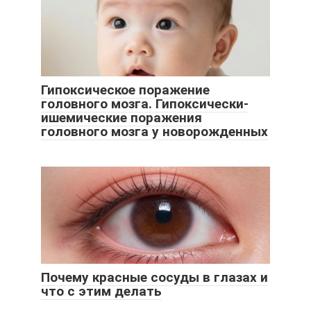
Гипоксическое поражение
головного мозга. Гипоксически-
ишемические поражения
головного мозга у новорожденных
Почему красные сосуды в глазах и
что с этим делать