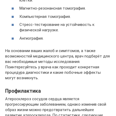
клетки.
Магнитно-резонансная томография.
Компьютерная томография.
Стресс-тестирование на устойчивость к
физической нагрузке.
Ангиография.
На основании ваших жалоб и симптомов, а также
возможностей медицинского центра, врач подберёт для
вас необходимые методы исследования.
Поинтересуйтесь у врача как проходит конкретная
процедура диагностики и какие побочные эффекты
могут возникнуть.
Профилактика
Атеросклероз сосудов сердца является
прогрессирующим заболеванием, однако изменив свой
образ жизни можно предотвратить дальнейшее
развитие атеросклероза. По статистике, следующие