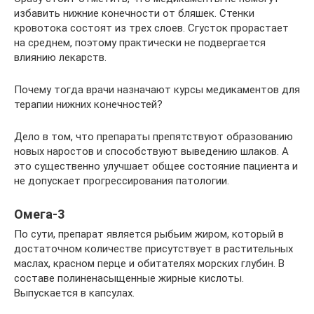
избавить нижние конечности от бляшек. Стенки
кровотока состоят из трех слоев. Сгусток прорастает
на среднем, поэтому практически не подвергается
влиянию лекарств.
Почему тогда врачи назначают курсы медикаментов для
терапии нижних конечностей?
Дело в том, что препараты препятствуют образованию
новых наростов и способствуют выведению шлаков. А
это существенно улучшает общее состояние пациента и
не допускает прогрессирования патологии.
Омега-3
По сути, препарат является рыбьим жиром, который в
достаточном количестве присутствует в растительных
маслах, красном перце и обитателях морских глубин. В
составе полиненасыщенные жирные кислоты.
Выпускается в капсулах.