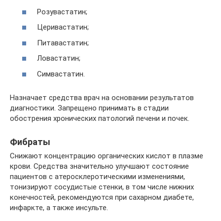
Розувастатин;
Церивастатин;
Питавастатин;
Ловастатин;
Симвастатин.
Назначает средства врач на основании результатов
диагностики. Запрещено принимать в стадии
обострения хронических патологий печени и почек.
Фибраты
Снижают концентрацию органических кислот в плазме
крови. Средства значительно улучшают состояние
пациентов с атеросклеротическими изменениями,
тонизируют сосудистые стенки, в том числе нижних
конечностей, рекомендуются при сахарном диабете,
инфаркте, а также инсульте.