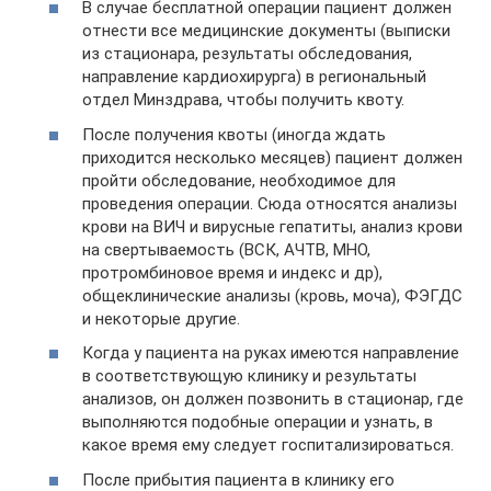
В случае бесплатной операции пациент должен
отнести все медицинские документы (выписки
из стационара, результаты обследования,
направление кардиохирурга) в региональный
отдел Минздрава, чтобы получить квоту.
После получения квоты (иногда ждать
приходится несколько месяцев) пациент должен
пройти обследование, необходимое для
проведения операции. Сюда относятся анализы
крови на ВИЧ и вирусные гепатиты, анализ крови
на свертываемость (ВСК, АЧТВ, МНО,
протромбиновое время и индекс и др),
общеклинические анализы (кровь, моча), ФЭГДС
и некоторые другие.
Когда у пациента на руках имеются направление
в соответствующую клинику и результаты
анализов, он должен позвонить в стационар, где
выполняются подобные операции и узнать, в
какое время ему следует госпитализироваться.
После прибытия пациента в клинику его