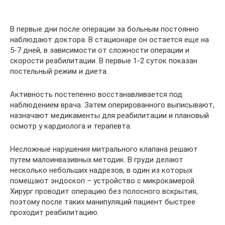
В первые дни после операции за больным постоянно
наблюдают доктора. В стационаре он остается еще на
5-7 дней, в зависимости от сложности операции и
скорости реабилитации. В первые 1-2 суток показан
постельный режим и диета.
Активность постепенно восстанавливается под
наблюдением врача. Затем оперированного выписывают,
назначают медикаменты для реабилитации и плановый
осмотр у кардиолога и терапевта.
Несложные нарушения митрального клапана решают
путем малоинвазивных методик. В груди делают
несколько небольших надрезов, в один из которых
помещают эндоскоп – устройство с микрокамерой.
Хирург проводит операцию без полосного вскрытия,
поэтому после таких манипуляций пациент быстрее
проходит реабилитацию.