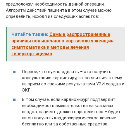
предположил необходимость данной операции.
Алгоритм действий пациента в этом случае можно
определить, исходя из следующих аспектов:
Читайте также:
Самые распространенные
причины повышенного кортизола у женщин:
симптоматика и методы лечения
гиперкортицизма
Первое, что нужно сделать – это получить
консультацию кардиохирурга, но явиться к нему
на прием со свежими результатами УЗИ сердца и
ЭКГ.
В том случае, если кардиохирург подтвердит
необходимость вмешательства на клапанах
сердца, пациент должен определиться – будет
ли он получать кардиохирургическое лечение
бесплатно или за собственные средства.