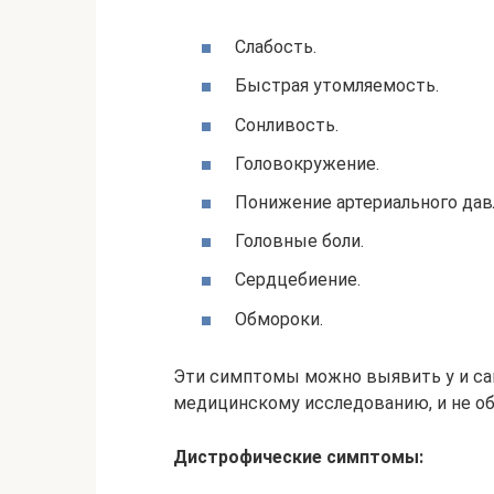
Слабость.
Быстрая утомляемость.
Сонливость.
Головокружение.
Понижение артериального дав
Головные боли.
Сердцебиение.
Обмороки.
Эти симптомы можно выявить у и сам
медицинскому исследованию, и не об
Дистрофические симптомы: