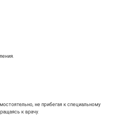
ления.
остоятельно, не прибегая к специальному
ращаясь к врачу.