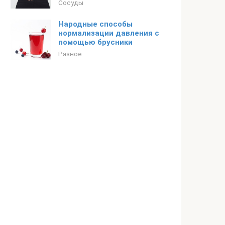
Сосуды
Народные способы
нормализации давления с
помощью брусники
Разное