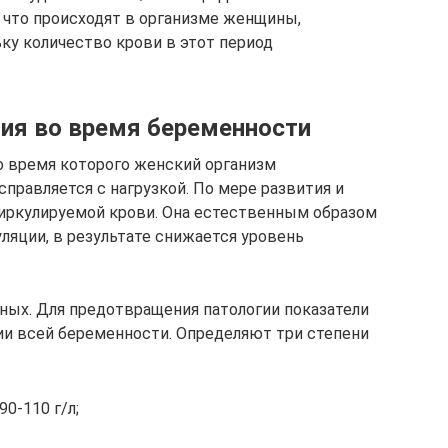
 что происходят в организме женщины,
ку количество крови в этот период
ия во время беременности
о время которого женский организм
справляется с нагрузкой. По мере развития и
циркулируемой крови. Она естественным образом
ляции, в результате снижается уровень
ных. Для предотвращения патологии показатели
ии всей беременности. Определяют три степени
90-110 г/л;