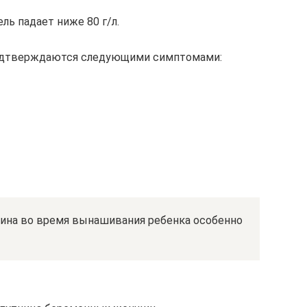
ль падает ниже 80 г/л.
одтверждаются следующими симптомами:
бина во время вынашивания ребенка особенно