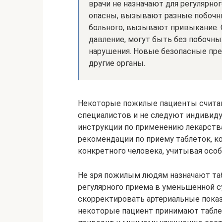
врачи не назначают для регулярног
опасны, вызывают разные побочны
больного, вызывают привыкание.
давление, могут быть без побочн
нарушения. Новые безопасные пре
другие органы.
Некоторые пожилые пациенты счита
специалистов и не следуют индивид
инструкции по применению лекарств
рекомендации по приему таблеток, к
конкретного человека, учитывая особ
Не зря пожилым людям назначают та
регулярного приема в уменьшенной с
скорректировать артериальные показ
некоторые пациент принимают таблетк