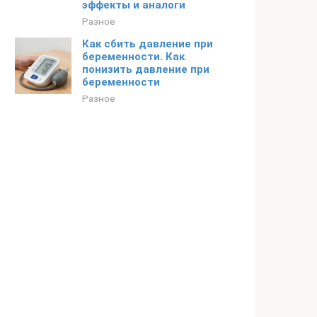
эффекты и аналоги
Разное
Как сбить давление при
беременности. Как
понизить давление при
беременности
Разное