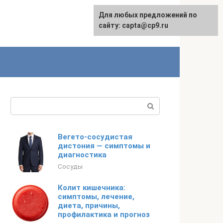
Для любых предложений по
сайту: capta@cp9.ru
Поиск:
Вегето-сосудистая
дистония — симптомы и
диагностика
Сосуды
Колит кишечника:
симптомы, лечение,
диета, причины,
профилактика и прогноз