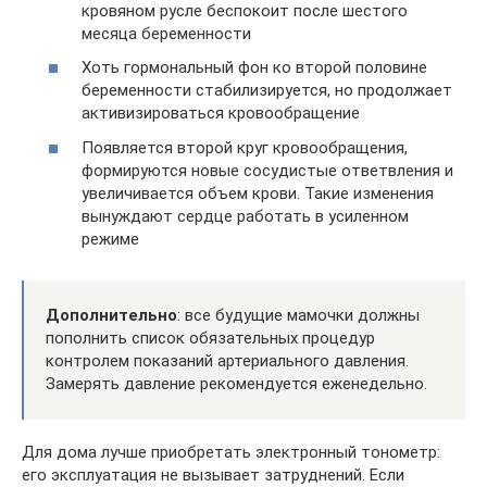
кровяном русле беспокоит после шестого
месяца беременности
Хоть гормональный фон ко второй половине
беременности стабилизируется, но продолжает
активизироваться кровообращение
Появляется второй круг кровообращения,
формируются новые сосудистые ответвления и
увеличивается объем крови. Такие изменения
вынуждают сердце работать в усиленном
режиме
Дополнительно
: все будущие мамочки должны
пополнить список обязательных процедур
контролем показаний артериального давления.
Замерять давление рекомендуется еженедельно.
Для дома лучше приобретать электронный тонометр:
его эксплуатация не вызывает затруднений. Если