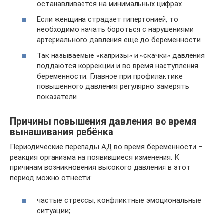
останавливается на минимальных цифрах
Если женщина страдает гипертонией, то
необходимо начать бороться с нарушениями
артериального давления еще до беременности
Так называемые «капризы» и «скачки» давления
поддаются коррекции и во время наступления
беременности. Главное при профилактике
повышенного давления регулярно замерять
показатели
Причины повышения давления во время
вынашивания ребёнка
Периодические перепады АД во время беременности –
реакция организма на появившиеся изменения. К
причинам возникновения высокого давления в этот
период можно отнести:
частые стрессы, конфликтные эмоциональные
ситуации;