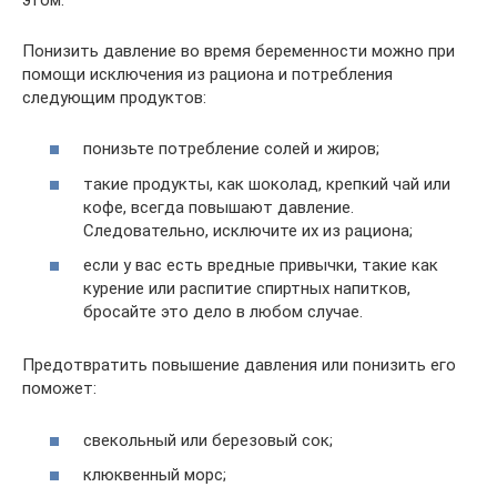
Понизить давление во время беременности можно при
помощи исключения из рациона и потребления
следующим продуктов:
понизьте потребление солей и жиров;
такие продукты, как шоколад, крепкий чай или
кофе, всегда повышают давление.
Следовательно, исключите их из рациона;
если у вас есть вредные привычки, такие как
курение или распитие спиртных напитков,
бросайте это дело в любом случае.
Предотвратить повышение давления или понизить его
поможет:
свекольный или березовый сок;
клюквенный морс;