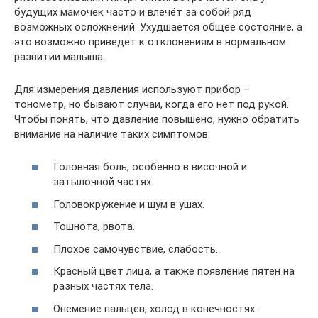
будущих мамочек часто и влечёт за собой ряд
возможных осложнений. Ухудшается общее состояние, а
это возможно приведёт к отклонениям в нормальном
развитии малыша.
Для измерения давления используют прибор –
тонометр, но бывают случаи, когда его нет под рукой.
Чтобы понять, что давление повышено, нужно обратить
внимание на наличие таких симптомов:
Головная боль, особенно в височной и
затылочной частях.
Головокружение и шум в ушах.
Тошнота, рвота.
Плохое самочувствие, слабость.
Красный цвет лица, а также появление пятен на
разных частях тела.
Онемение пальцев, холод в конечностях.