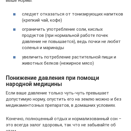
выше нормы:
следует отказаться от тонизирующих напитков
(крепкий чай, кофе)
ограничить употребление соли, кислых
продуктов (при нормальной работе почек
давление не повышается), ведь почки не любят
соленья и маринады
увеличить потребление растительной пищи и
животных белков (нежирное мясо)
Понижение давления при помощи
народной медицины
Если ваше давление только чуть-чуть превышает
допустимую норму, опустить его на землю можно и без
медикаментозных препаратов, в домашних условиях.
Конечно, полноценный отдых и нормализованный сон –
это всегда залог здоровья, так что не забывайте об
этом.