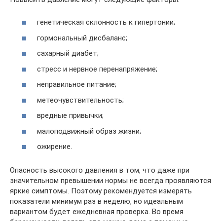
генетическая склонность к гипертонии;
гормональный дисбаланс;
сахарный диабет;
стресс и нервное перенапряжение;
неправильное питание;
метеочувствительность;
вредные привычки;
малоподвижный образ жизни;
ожирение.
Опасность высокого давления в том, что даже при
значительном превышении нормы не всегда проявляются
яркие симптомы. Поэтому рекомендуется измерять
показатели минимум раз в неделю, но идеальным
вариантом будет ежедневная проверка. Во время