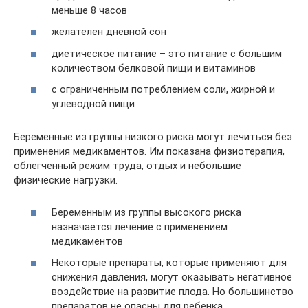
меньше 8 часов
желателен дневной сон
диетическое питание – это питание с большим
количеством белковой пищи и витаминов
с ограниченным потреблением соли, жирной и
углеводной пищи
Беременные из группы низкого риска могут лечиться без
применения медикаментов. Им показана физиотерапия,
облегченный режим труда, отдых и небольшие
физические нагрузки.
Беременным из группы высокого риска
назначается лечение с применением
медикаментов
Некоторые препараты, которые применяют для
снижения давления, могут оказывать негативное
воздействие на развитие плода. Но большинство
препаратов не опасны для ребенка