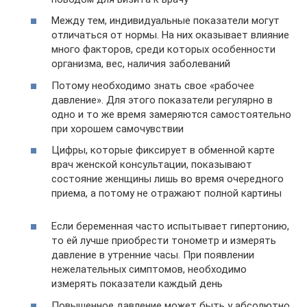
Между тем, индивидуальные показатели могут
отличаться от нормы. На них оказывает влияние
много факторов, среди которых особенности
организма, вес, наличия заболеваний
Потому необходимо знать свое «рабочее
давление». Для этого показатели регулярно в
одно и то же время замеряются самостоятельно
при хорошем самочувствии
Цифры, которые фиксирует в обменной карте
врач женской консультации, показывают
состояние женщины лишь во время очередного
приема, а потому не отражают полной картины
Если беременная часто испытывает гипертонию,
то ей лучше приобрести тонометр и измерять
давление в утренние часы. При появлении
нежелательных симптомов, необходимо
измерять показатели каждый день
Повышенное давление может быть у абсолютно