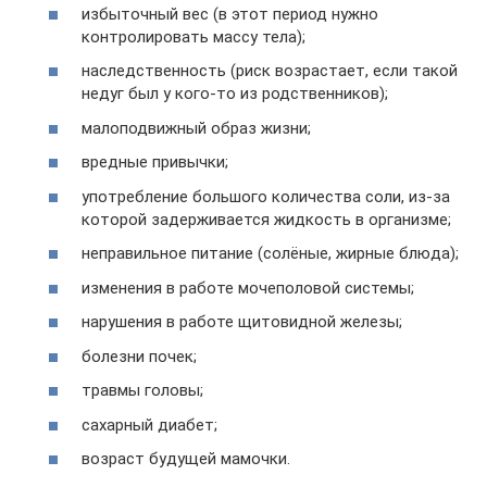
избыточный вес (в этот период нужно
контролировать массу тела);
наследственность (риск возрастает, если такой
недуг был у кого-то из родственников);
малоподвижный образ жизни;
вредные привычки;
употребление большого количества соли, из-за
которой задерживается жидкость в организме;
неправильное питание (солёные, жирные блюда);
изменения в работе мочеполовой системы;
нарушения в работе щитовидной железы;
болезни почек;
травмы головы;
сахарный диабет;
возраст будущей мамочки.