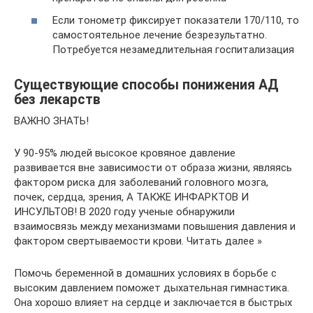
Если тонометр фиксирует показатели 170/110, то
самостоятельное лечение безрезультатно.
Потребуется незамедлительная госпитализация
Существующие способы понижения АД
без лекарств
ВАЖНО ЗНАТЬ!
У 90-95% людей высокое кровяное давление
развивается вне зависимости от образа жизни, являясь
фактором риска для заболеваний головного мозга,
почек, сердца, зрения, А ТАКЖЕ ИНФАРКТОВ И
ИНСУЛЬТОВ! В 2020 году ученые обнаружили
взаимосвязь между механизмами повышения давления и
фактором свертываемости крови. Читать далее »
Помочь беременной в домашних условиях в борьбе с
высоким давлением поможет дыхательная гимнастика.
Она хорошо влияет на сердце и заключается в быстрых