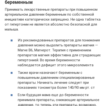
беременным
Принимать лекарственные препараты при повышенном
артериальном давлении беременным по собственной
инициативе категорически запрещено. Ни одна таблетка
от гипертонии не является абсолютно безопасной для
малыша.
Из рекомендованных препаратов для понижения
давления можно выделить препараты магния —
Магне В6, Магнерот. Терапия с применением
препаратов магния эффективна для страдающих
гипертонией. Во время беременности
наблюдается дефицит этого микроэлемента
Также врачи назначают беременным с
повышенным давлением специализированные
препараты. Начинать лечение следует при
показаниях тонометра более 140/90 мм рт. ст
Если будущая мама еще до беременности
принимала препараты, снижающие артериальное
давление, то теперь эти препараты, возможно,