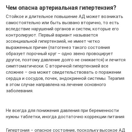
Чем опасна артериальная гипертензия?
Стойкое и длительное повышение АД может возникать
самостоятельно или быть вызвано вторично, то есть
вследствие нарушений органов и систем, которые его
контролируют. Первый вариант называется
эссенциальной гипертензией, не имеет четко
выраженных причин (патогенез такого состояния
образует порочный круг – одно звено провоцирует
другое, поэтому давление долго не снижается) и лечится
симптоматически. С вторичной гипертензией все
сложнее – она может свидетельствовать о поражении
сердца и сосудов, почек, эндокринной системы. Терапия
в этом случае направлена на лечение основного
заболевания.
Не всегда для понижения давления при беременности
нужны таблетки, иногда достаточно коррекции питания
Гипертония – опасное состояние, поскольку высокое АД