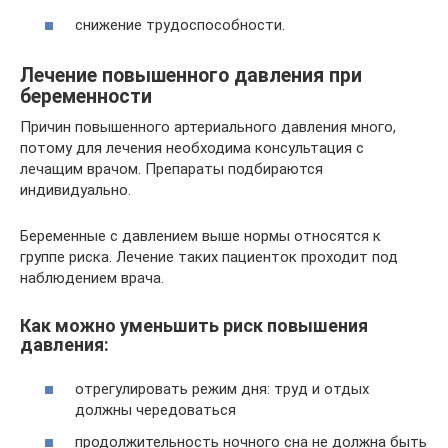
снижение трудоспособности.
Лечение повышенного давления при
беременности
Причин повышенного артериального давления много,
потому для лечения необходима консультация с
лечащим врачом. Препараты подбираются
индивидуально.
Беременные с давлением выше нормы относятся к
группе риска. Лечение таких пациенток проходит под
наблюдением врача.
Как можно уменьшить риск повышения
давления:
отрегулировать режим дня: труд и отдых
должны чередоваться
продолжительность ночного сна не должна быть