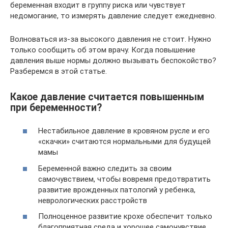
беременная входит в группу риска или чувствует
недомогание, то измерять давление следует ежедневно.
Волноваться из-за высокого давления не стоит. Нужно
только сообщить об этом врачу. Когда повышение
давления выше нормы должно вызывать беспокойство?
Разберемся в этой статье.
Какое давление считается повышенным
при беременности?
Нестабильное давление в кровяном русле и его
«скачки» считаются нормальными для будущей
мамы
Беременной важно следить за своим
самочувствием, чтобы вовремя предотвратить
развитие врожденных патологий у ребенка,
неврологических расстройств
Полноценное развитие крохе обеспечит только
благоприятная среда и хорошее самочувствие