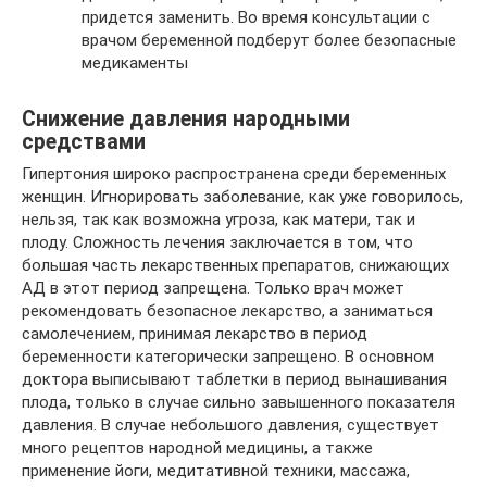
придется заменить. Во время консультации с
врачом беременной подберут более безопасные
медикаменты
Снижение давления народными
средствами
Гипертония широко распространена среди беременных
женщин. Игнорировать заболевание, как уже говорилось,
нельзя, так как возможна угроза, как матери, так и
плоду. Сложность лечения заключается в том, что
большая часть лекарственных препаратов, снижающих
АД в этот период запрещена. Только врач может
рекомендовать безопасное лекарство, а заниматься
самолечением, принимая лекарство в период
беременности категорически запрещено. В основном
доктора выписывают таблетки в период вынашивания
плода, только в случае сильно завышенного показателя
давления. В случае небольшого давления, существует
много рецептов народной медицины, а также
применение йоги, медитативной техники, массажа,