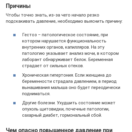
Причины
Чтобы точно знать, из-за чего начало резко
подскакивать давление, необходимо выяснить причину:
Гестоз – патологическое состояние, при
котором нарушается функциональность
внутренних органов, капилляров. На эту
патологию указывает анализ мочи, в котором
лаборант обнаруживает белок. Беременная
страдает от сильных отеков.
Хроническая гипертония. Если женщина до
беременности страдала давлением, в период
вынашивания малыша оно будет переодически
подниматься.
Другие болезни. Ухудшить состояние может
опухоль щитовидки, почечные патологии,
сахарный диабет, гормональный сбой.
Чем опасно повышенное давление при