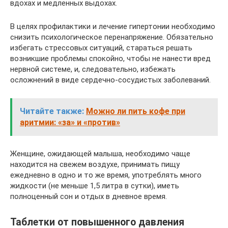
вдохах и медленных выдохах.
В целях профилактики и лечение гипертонии необходимо
снизить психологическое перенапряжение. Обязательно
избегать стрессовых ситуаций, стараться решать
возникшие проблемы спокойно, чтобы не нанести вред
нервной системе, и, следовательно, избежать
осложнений в виде сердечно-сосудистых заболеваний.
Читайте также:
Можно ли пить кофе при
аритмии: «за» и «против»
Женщине, ожидающей малыша, необходимо чаще
находится на свежем воздухе, принимать пищу
ежедневно в одно и то же время, употреблять много
жидкости (не меньше 1,5 литра в сутки), иметь
полноценный сон и отдых в дневное время.
Таблетки от повышенного давления