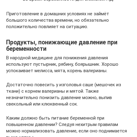
Приготовление в домашних условиях не займёт
большого количества времени, но обязательно
положительно повлияет на ситуацию.
Продукты, понижающие давление при
беременности
В народной медицине для понижения давления
используют пустырник, рябину, боярышник. Хорошо
успокаивает мелисса, мята, корень валерианы.
Достаточно повесить у изголовья саше (мешочек из
ткани) с корнем валерианы и мятой. Также
незначительно понизить давление можно, выпив
свекольный или клюквенный сок.
Каким должно быть питание беременной при
повышенном давлении? Следуя нехитрым правилам
можно нормализовать давление, если оно поднимается