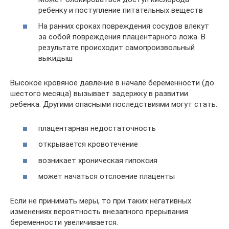
ребенку и поступление питательных веществ
На ранних сроках повреждения сосудов влекут
за собой повреждения плацентарного ложа. В
результате происходит самопроизвольный
выкидыш
Высокое кровяное давление в начале беременности (до
шестого месяца) вызывает задержку в развитии
ребенка. Другими опасными последствиями могут стать:
плацентарная недостаточность
открывается кровотечение
возникает хроническая гипоксия
может начаться отслоение плаценты
Если не принимать меры, то при таких негативных
изменениях вероятность внезапного прерывания
беременности увеличивается.