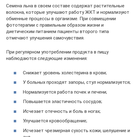
Семена льна в своем составе содержат растительные
волокна, которые улучшают работу ЖКТ и нормализуют
обменные процессы в организме. При совмещении
фототерапии с правильным образом жизни и
диетическим питанием пациенты второго типа
отмечают улучшения самочувствия.
При регулярном употреблении продукта в пищу
наблюдаются следующие изменения:
Снижает уровень холестерина в крови;
У больных проходят запоры, стул нормализуется;
Нормализуется работа почек и печени;
Повышается эластичность сосудов;
Исчезает отечность и боль в ногах;
Улучшается кровообращение;
Исчезает чрезмерная сухость кожи, шелушение и
зуд.