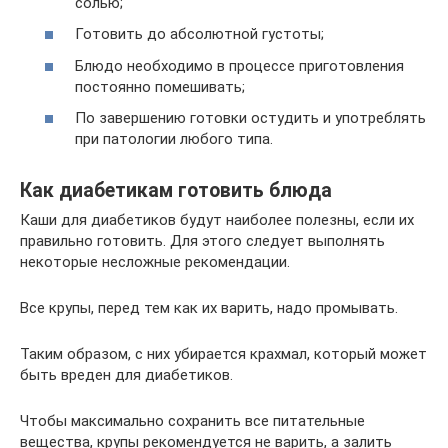
солью;
Готовить до абсолютной густоты;
Блюдо необходимо в процессе приготовления
постоянно помешивать;
По завершению готовки остудить и употреблять
при патологии любого типа.
Как диабетикам готовить блюда
Каши для диабетиков будут наиболее полезны, если их
правильно готовить. Для этого следует выполнять
некоторые несложные рекомендации.
Все крупы, перед тем как их варить, надо промывать.
Таким образом, с них убирается крахмал, который может
быть вреден для диабетиков.
Чтобы максимально сохранить все питательные
вещества, крупы рекомендуется не варить, а залить