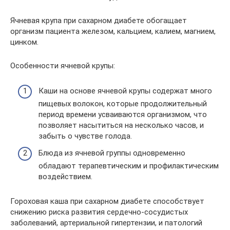
Ячневая крупа при сахарном диабете обогащает
организм пациента железом, кальцием, калием, магнием,
цинком.
Особенности ячневой крупы:
Каши на основе ячневой крупы содержат много
пищевых волокон, которые продолжительный
период времени усваиваются организмом, что
позволяет насытиться на несколько часов, и
забыть о чувстве голода.
Блюда из ячневой группы одновременно
обладают терапевтическим и профилактическим
воздействием.
Гороховая каша при сахарном диабете способствует
снижению риска развития сердечно-сосудистых
заболеваний, артериальной гипертензии, и патологий