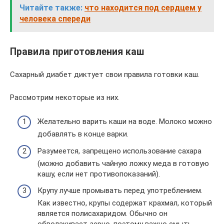
Читайте также:
что находится под сердцем у
человека спереди
Правила приготовления каш
Сахарный диабет диктует свои правила готовки каш.
Рассмотрим некоторые из них.
Желательно варить каши на воде. Молоко можно
добавлять в конце варки.
Разумеется, запрещено использование сахара
(можно добавить чайную ложку меда в готовую
кашу, если нет противопоказаний).
Крупу лучше промывать перед употреблением.
Как известно, крупы содержат крахмал, который
является полисахаридом. Обычно он