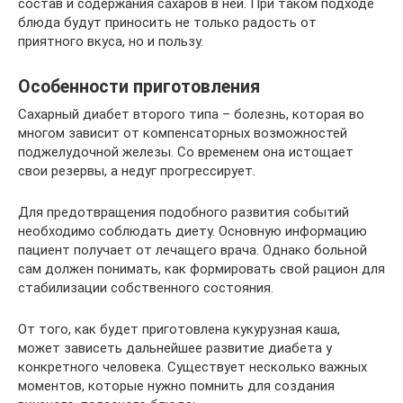
состав и содержания сахаров в ней. При таком подходе
блюда будут приносить не только радость от
приятного вкуса, но и пользу.
Особенности приготовления
Сахарный диабет второго типа – болезнь, которая во
многом зависит от компенсаторных возможностей
поджелудочной железы. Со временем она истощает
свои резервы, а недуг прогрессирует.
Для предотвращения подобного развития событий
необходимо соблюдать диету. Основную информацию
пациент получает от лечащего врача. Однако больной
сам должен понимать, как формировать свой рацион для
стабилизации собственного состояния.
От того, как будет приготовлена кукурузная каша,
может зависеть дальнейшее развитие диабета у
конкретного человека. Существует несколько важных
моментов, которые нужно помнить для создания