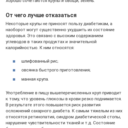
Хорошо сочетаются крупы и овощи, зелень.
От чего лучше отказаться
Некоторые крупы не приносят пользу диабетикам, а
наоборот могут существенно ухудшить их состояние
здоровья. Это связано с высоким содержанием
углеводов в таких продуктах и значительной
калорийностью. К ним относятся:
шлифованный рис;
овсянка быстрого приготовления;
манная крупа.
Употребление в пищу вышеперечисленных круп приводит
к тому, что уровень глюкозы в крови резко поднимается.
В результате этого повышается риск развития
осложнений сахарного диабета. К самым тяжелым из них
относятся ретинопатия, синдром диабетической стопы,
нарушение чувствительности тканей и т.д. Состояние