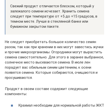
Свежий продукт отличается блеском, который у
залежалого семени исчезает. Хранить семена
следует при температуре от +5 до +15 градусов, в
темном месте. Лучше в стеклянной банке или
бумажном закрытом пакете.
Не следует приобретать большое количество семян
разом, так как при хранении в них могут завестись жучки
и прочие микроорганизмы. Огородники могут вырастить
семена самостоятельно. Для этого в заранее выбранное,
солнечное место высеваются семена. В июле лен
порадует вас обильным синим цветением, к осени
появятся семена. Которые собираются, очищаются и
просушиваются.
Продукт в своем составе содержит следующие
компоненты:
Крахмал необходим для нормальной работы ЖКТ