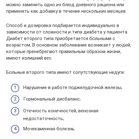
можно заменить одно из блюд дневного рациона или
применять как добавку в течение нескольких месяцев.
Способ и дозировка подбирается индивидуально в
зависимости от сложности и типа диабета у пациента.
Диабет второго типа приобретается больными с
возрастом. В основном заболевание возникает у людей,
которые пренебрегают правильным образом жизни,
имеют излишний вес.
Больные второго типа имеют сопутствующие недуги:
Нарушение в работе поджелудочной железы;
Гормональный дисбаланс;
Отечность конечностей, венозная
недостаточность;
Мочекаменная болезнь.