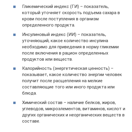
Гликемический индекс (ГИ) – показатель,
который уточняет скорость подъема сахара в
крови после поступления в организм
определенного продукта.
Инсулиновый индекс (ИИ) – показатель,
уточняющий, какое количество инсулина
необходимо для приведения в норму гликемии
после включения в рацион определенных
продуктов или веществ.
Калорийность (энергетическая ценность) –
показывает, какое количество энергии человек
получит после расщепления на мелкие
составляющие того или иного продукта или
блюда.
Химический состав – наличие белков, жиров,
углеводов, микроэлементов, витаминов, кислот и
других органических и неорганических веществ в
составе.