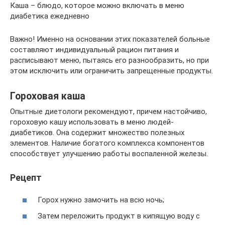
Каша – блюдо, которое можно включать в меню
диабетика ежедневно
Важно! Именно на основании этих показателей больные
составляют индивидуальный рацион питания и
расписывают меню, пытаясь его разнообразить, но при
этом исключить или ограничить запрещенные продукты.
Гороховая каша
Опытные диетологи рекомендуют, причем настойчиво,
гороховую кашу использовать в меню людей-
диабетиков. Она содержит множество полезных
элементов. Наличие богатого комплекса компонентов
способствует улучшению работы воспаленной железы.
Рецепт
Горох нужно замочить на всю ночь;
Затем переложить продукт в кипящую воду с