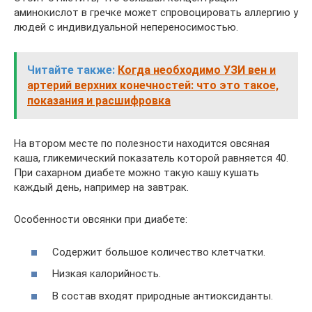
аминокислот в гречке может спровоцировать аллергию у
людей с индивидуальной непереносимостью.
Читайте также:
Когда необходимо УЗИ вен и
артерий верхних конечностей: что это такое,
показания и расшифровка
На втором месте по полезности находится овсяная
каша, гликемический показатель которой равняется 40.
При сахарном диабете можно такую кашу кушать
каждый день, например на завтрак.
Особенности овсянки при диабете:
Содержит большое количество клетчатки.
Низкая калорийность.
В состав входят природные антиоксиданты.