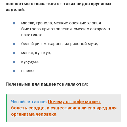
полностью отказаться от таких видов крупяных
изделий:
мюсли, гранола, мелкие овсяные хлопья
быстрого приготовления, смеси с сахаром в
пакетиках;
белый рис, макароны из рисовой муки;
манка, кус-кус;
кукуруза;
пшено.
Полезными для пациентов являются:
Читайте также:
Почему от кофе может
болеть сердце, и существенен ли его вред для
организма человека