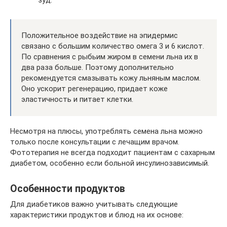
Положительное воздействие на эпидермис
связано с большим количество омега 3 и 6 кислот.
По сравнения с рыбьим жиром в семени льна их в
два раза больше. Поэтому дополнительно
рекомендуется смазывать кожу льняным маслом.
Оно ускорит регенерацию, придает коже
эластичность и питает клетки.
Несмотря на плюсы, употреблять семена льна можно
только после консультации с лечащим врачом.
Фототерапия не всегда подходит пациентам с сахарным
диабетом, особенно если больной инсулинозависимый.
Особенности продуктов
Для диабетиков важно учитывать следующие
характеристики продуктов и блюд на их основе: