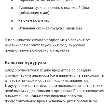
Тушеная куриная печень с подливой (без
добавления муки);
Рыбные котлеты;
Отварная куриная грудка с овощами.
В большинстве случаев подбор меню зависит от
диетичности сопутствующих блюд, вкусовых
предпочтений конкретного пациента.
Каша из кукурузы
Блюдо относится к группе продуктов со средним
гликемическим индексом (он варьируется в зависимости
от густоты каши и составляющих компонентов).
Кукуруза считается кладезем полезных веществ, таких
необходимых для больного организма. В каше находится
значительное количество пищевых волокон,
продолжительное время усваивающихся организмом.