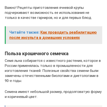
Важно! Рецепты приготовления ячневой крупы
подчеркивают возможность ее использования не
только в качестве гарниров, но и для первых блюд.
Читайте также:
Как проводить реабилитацию
после инсульта в домашних условиях
Польза крошечного семечка
Семя льна собирается с известного растения, которое в
России применялась только в промышленности для
изготовления тканей. Полезные свойства семени были
замечены отечественными биологами и диетологами в
90-е годы.
Семена имеют небольшой размер, продолговатую форму
и коричневый цвет.