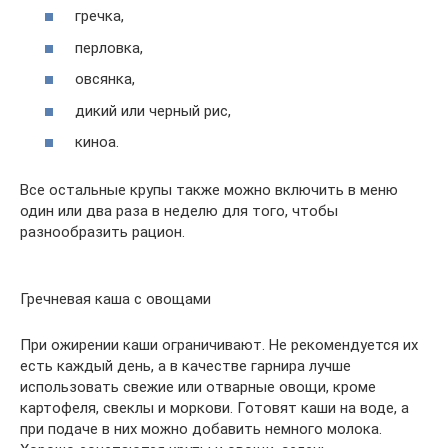
гречка,
перловка,
овсянка,
дикий или черный рис,
киноа.
Все остальные крупы также можно включить в меню
один или два раза в неделю для того, чтобы
разнообразить рацион.
Гречневая каша с овощами
При ожирении каши ограничивают. Не рекомендуется их
есть каждый день, а в качестве гарнира лучше
использовать свежие или отварные овощи, кроме
картофеля, свеклы и моркови. Готовят каши на воде, а
при подаче в них можно добавить немного молока.