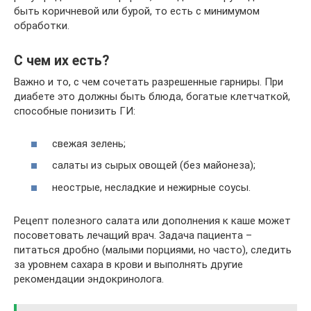
быть коричневой или бурой, то есть с минимумом
обработки.
С чем их есть?
Важно и то, с чем сочетать разрешенные гарниры. При
диабете это должны быть блюда, богатые клетчаткой,
способные понизить ГИ:
свежая зелень;
салаты из сырых овощей (без майонеза);
неострые, несладкие и нежирные соусы.
Рецепт полезного салата или дополнения к каше может
посоветовать лечащий врач. Задача пациента –
питаться дробно (малыми порциями, но часто), следить
за уровнем сахара в крови и выполнять другие
рекомендации эндокринолога.