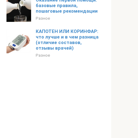
Оказание первой помощи:
базовые правила,
пошаговые рекомендации
Разное
КАПОТЕН ИЛИ КОРИНФАР:
что лучше и в чем разница
(отличие составов,
отзывы врачей)
Разное