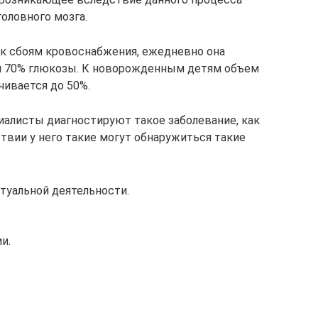
оловного мозга.
 к сбоям кровоснабжения, ежедневно она
 и 70% глюкозы. К новорожденным детям объем
чивается до 50%.
иалисты диагностируют такое заболевание, как
твии у него такие могут обнаружиться такие
туальной деятельности.
и.