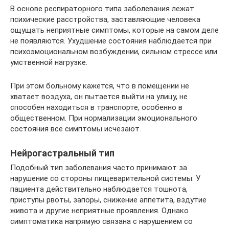
В основе респираторного типа заболевания лежат
психические расстройства, заставляющие человека
ощущать неприятные симптомы, которые на самом деле
не появляются. Ухудшение состояния наблюдается при
психоэмоциональном возбуждении, сильном стрессе или
умственной нагрузке.
При этом больному кажется, что в помещении не
хватает воздуха, он пытается выйти на улицу, не
способен находиться в транспорте, особенно в
общественном. При нормализации эмоционального
состояния все симптомы исчезают.
Нейрогастральный тип
Подобный тип заболевания часто принимают за
нарушение со стороны пищеварительной системы. У
пациента действительно наблюдается тошнота,
приступы рвоты, запоры, снижение аппетита, вздутие
живота и другие неприятные проявления. Однако
симптоматика напрямую связана с нарушением со