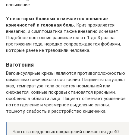
повышение.
У некоторых больных отмечается онемение
конечностей и головная боль.
Криз проявляется
внезапно, и симптоматика также внезапно исчезает.
Подобное состояние развивается от 1 до 3 раз на
протяжении года, нередко сопровождается фобиями,
которые ранее не тревожили человека.
Ваготония
Вагоинсулярные кризы являются противоположностью
симпатикотонического состояния. Пациенты ощущают
жар, температура тела остается нормальной или
снижается, кожные покровы становятся красными,
особенно в области лица. Пациент отмечает усиленное
потоотделение и чрезмерное выделение слюны,
тошноту, слабость и расстройство кишечника.
Частота сердечных сокращений снижается до 40