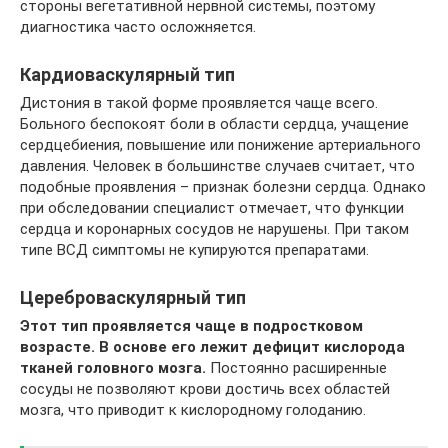
стороны вегетативной нервной системы, поэтому
диагностика часто осложняется.
Кардиоваскулярный тип
Дистония в такой форме проявляется чаще всего.
Больного беспокоят боли в области сердца, учащение
сердцебиения, повышение или понижение артериального
давления. Человек в большинстве случаев считает, что
подобные проявления – признак болезни сердца. Однако
при обследовании специалист отмечает, что функции
сердца и коронарных сосудов не нарушены. При таком
типе ВСД симптомы не купируются препаратами.
Цереброваскулярный тип
Этот тип проявляется чаще в подростковом
возрасте. В основе его лежит дефицит кислорода
тканей головного мозга.
Постоянно расширенные
сосуды не позволяют крови достичь всех областей
мозга, что приводит к кислородному голоданию.