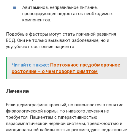
Авитаминоз, неправильное питание,
провоцирующее недостаток необходимых
компонентов.
Подобные факторы могут стать причиной развития
ВСД. Они не только вызывают заболевание, но и
усугубляют состояние пациента.
Читайте также:
Постоянное предобморочное
состояние – о чем говорит симптом
Лечение
Если дермографизм красный, но вписывается в понятие
физиологической нормы, то никакого лечения не
требуется. Пациентам с гиперактивностью
парасимпатической нервной системы, тревожностью и
эмоциональной лабильностью рекомендуют седативные