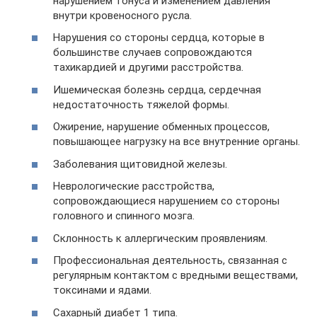
нарушением тонуса и изменением давления
внутри кровеносного русла.
Нарушения со стороны сердца, которые в
большинстве случаев сопровождаются
тахикардией и другими расстройства.
Ишемическая болезнь сердца, сердечная
недостаточность тяжелой формы.
Ожирение, нарушение обменных процессов,
повышающее нагрузку на все внутренние органы.
Заболевания щитовидной железы.
Неврологические расстройства,
сопровождающиеся нарушением со стороны
головного и спинного мозга.
Склонность к аллергическим проявлениям.
Профессиональная деятельность, связанная с
регулярным контактом с вредными веществами,
токсинами и ядами.
Сахарный диабет 1 типа.