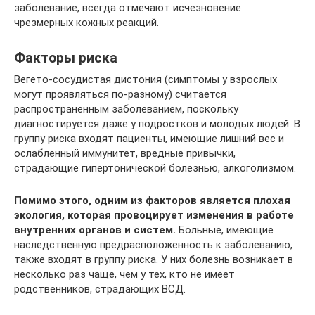
заболевание, всегда отмечают исчезновение
чрезмерных кожных реакций.
Факторы риска
Вегето-сосудистая дистония (симптомы у взрослых
могут проявляться по-разному) считается
распространенным заболеванием, поскольку
диагностируется даже у подростков и молодых людей. В
группу риска входят пациенты, имеющие лишний вес и
ослабленный иммунитет, вредные привычки,
страдающие гипертонической болезнью, алкоголизмом.
Помимо этого, одним из факторов является плохая
экология, которая провоцирует изменения в работе
внутренних органов и систем.
Больные, имеющие
наследственную предрасположенность к заболеванию,
также входят в группу риска. У них болезнь возникает в
несколько раз чаще, чем у тех, кто не имеет
родственников, страдающих ВСД.