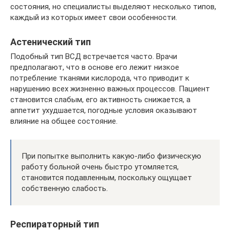
состояния, но специалисты выделяют несколько типов,
каждый из которых имеет свои особенности.
Астенический тип
Подобный тип ВСД встречается часто. Врачи
предполагают, что в основе его лежит низкое
потребление тканями кислорода, что приводит к
нарушению всех жизненно важных процессов. Пациент
становится слабым, его активность снижается, а
аппетит ухудшается, погодные условия оказывают
влияние на общее состояние.
При попытке выполнить какую-либо физическую
работу больной очень быстро утомляется,
становится подавленным, поскольку ощущает
собственную слабость.
Респираторный тип