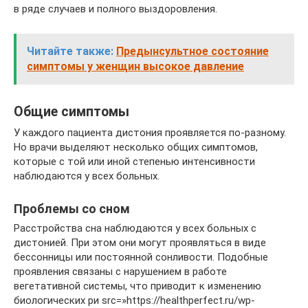
в ряде случаев и полного выздоровления.
Читайте также:
Предынсультное состояние
симптомы у женщин высокое давление
Общие симптомы
У каждого пациента дистония проявляется по-разному.
Но врачи выделяют несколько общих симптомов,
которые с той или иной степенью интенсивности
наблюдаются у всех больных.
Проблемы со сном
Расстройства сна наблюдаются у всех больных с
дистонией. При этом они могут проявляться в виде
бессонницы или постоянной сонливости. Подобные
проявления связаны с нарушением в работе
вегетативной системы, что приводит к изменению
биологических ри src=»https://healthperfect.ru/wp-