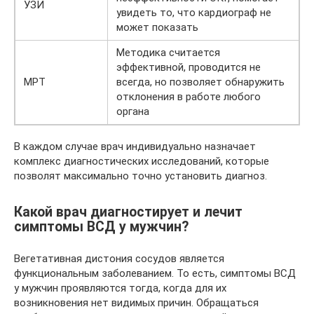
УЗИ
увидеть то, что кардиограф не
может показать
Методика считается
эффективной, проводится не
МРТ
всегда, но позволяет обнаружить
отклонения в работе любого
органа
В каждом случае врач индивидуально назначает
комплекс диагностических исследований, которые
позволят максимально точно установить диагноз.
Какой врач диагностирует и лечит
симптомы ВСД у мужчин?
Вегетативная дистония сосудов является
функциональным заболеванием. То есть, симптомы ВСД
у мужчин проявляются тогда, когда для их
возникновения нет видимых причин. Обращаться