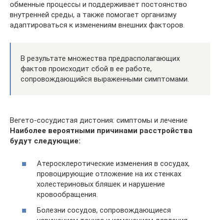
обменные процессы и поддерживает постоянство
внутренней среды, а также помогает организму
адаптироваться к изменениям внешних факторов.
В результате множества предрасполагающих
фактов происходит сбой в ее работе,
сопровождающийся выраженными симптомами.
Вегето-сосудистая дистония: симптомы и лечение
Наиболее вероятными причинами расстройства
будут следующие:
Атеросклеротические изменения в сосудах,
провоцирующие отложение на их стенках
холестериновых бляшек и нарушение
кровообращения.
Болезни сосудов, сопровождающиеся