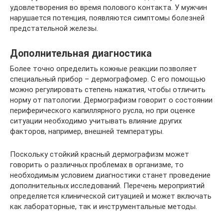
удовлетворения во время полового контакта. У мужчин
нарушается потенция, появляются симптомы болезней
предстательной железы.
Дополнительная диагностика
Более точно определить кожные реакции позволяет
специальный прибор – дермографомер. С его помощью
можно регулировать степень нажатия, чтобы отличить
норму от патологии. Дермографизм говорит о состоянии
периферического капиллярного русла, но при оценке
ситуации необходимо учитывать влияние других
факторов, например, внешней температуры.
Поскольку стойкий красный дермографизм может
говорить о различных проблемах в организме, то
необходимым условием диагностики станет проведение
дополнительных исследований. Перечень мероприятий
определяется клинической ситуацией и может включать
как лабораторные, так и инструментальные методы.