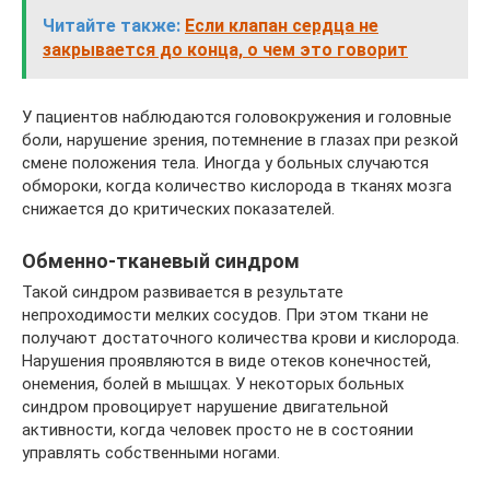
Читайте также:
Если клапан сердца не
закрывается до конца, о чем это говорит
У пациентов наблюдаются головокружения и головные
боли, нарушение зрения, потемнение в глазах при резкой
смене положения тела. Иногда у больных случаются
обмороки, когда количество кислорода в тканях мозга
снижается до критических показателей.
Обменно-тканевый синдром
Такой синдром развивается в результате
непроходимости мелких сосудов. При этом ткани не
получают достаточного количества крови и кислорода.
Нарушения проявляются в виде отеков конечностей,
онемения, болей в мышцах. У некоторых больных
синдром провоцирует нарушение двигательной
активности, когда человек просто не в состоянии
управлять собственными ногами.