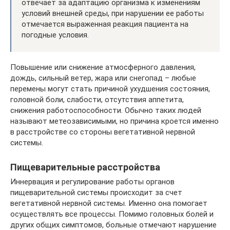
отвечает за адаптацию организма к изменениям
условий внешней среды, при нарушении ее работы
отмечается выраженная реакция пациента на
погодные условия.
Повышение или снижение атмосферного давления,
дождь, сильный ветер, жара или снегопад – любые
перемены могут стать причиной ухудшения состояния,
головной боли, слабости, отсутствия аппетита,
снижения работоспособности. Обычно таких людей
называют метеозависимыми, но причина кроется именно
в расстройстве со стороны вегетативной нервной
системы.
Пищеварительные расстройства
Иннервация и регулирование работы органов
пищеварительной системы происходит за счет
вегетативной нервной системы. Именно она помогает
осуществлять все процессы. Помимо головных болей и
других общих симптомов, больные отмечают нарушение