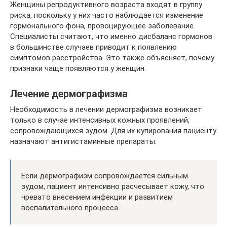
Женщины репродуктивного возраста входят в группу
риска, поскольку у них часто наблюдается изменение
гормонального фона, провоцирующее заболевание.
Специалисты считают, что именно дисбаланс гормонов
в большинстве случаев приводит к появлению
симптомов расстройства. Это также объясняет, почему
признаки чаще появляются у женщин.
Лечение дермографизма
Необходимость в лечении дермографизма возникает
только в случае интенсивных кожных проявлений,
сопровождающихся зудом. Для их купирования пациенту
назначают антигистаминные препараты.
Если дермографизм сопровождается сильным
зудом, пациент интенсивно расчесывает кожу, что
чревато внесением инфекции и развитием
воспалительного процесса.