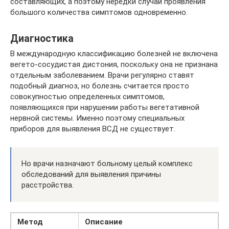
составляющих, а поэтому нередки случаи проявления
большого количества симптомов одновременно.
Диагностика
В международную классификацию болезней не включена
вегето-сосудистая дистония, поскольку она не признана
отдельным заболеванием. Врачи регулярно ставят
подобный диагноз, но болезнь считается просто
совокупностью определенных симптомов,
появляющихся при нарушении работы вегетативной
нервной системы. Именно поэтому специальных
приборов для выявления ВСД не существует.
Но врачи назначают больному целый комплекс
обследований для выявления причины
расстройства.
Метод
Описание