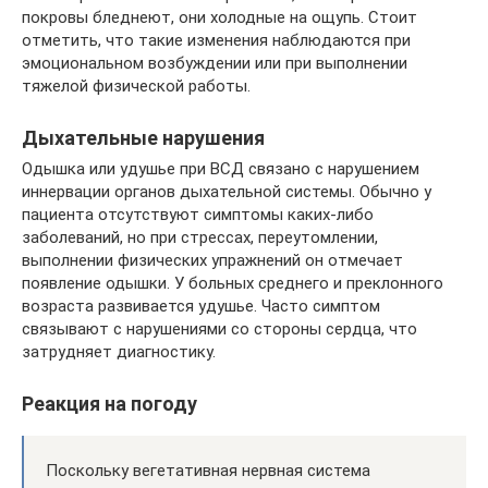
покровы бледнеют, они холодные на ощупь. Стоит
отметить, что такие изменения наблюдаются при
эмоциональном возбуждении или при выполнении
тяжелой физической работы.
Дыхательные нарушения
Одышка или удушье при ВСД связано с нарушением
иннервации органов дыхательной системы. Обычно у
пациента отсутствуют симптомы каких-либо
заболеваний, но при стрессах, переутомлении,
выполнении физических упражнений он отмечает
появление одышки. У больных среднего и преклонного
возраста развивается удушье. Часто симптом
связывают с нарушениями со стороны сердца, что
затрудняет диагностику.
Реакция на погоду
Поскольку вегетативная нервная система