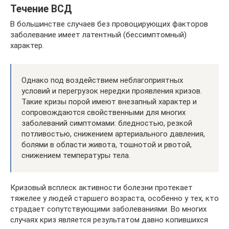
Течение ВСД
В большинстве случаев без провоцирующих факторов
заболевание имеет латентный (бессимптомный)
характер.
Однако под воздействием неблагоприятных
условий и перегрузок нередки проявления кризов.
Такие кризы порой имеют внезапный характер и
сопровождаются свойственными для многих
заболеваний симптомами: бледностью, резкой
потливостью, снижением артериального давления,
болями в области живота, тошнотой и рвотой,
снижением температуры тела.
Кризовый всплеск активности болезни протекает
тяжелее у людей старшего возраста, особенно у тех, кто
страдает сопутствующими заболеваниями. Во многих
случаях криз является результатом давно копившихся