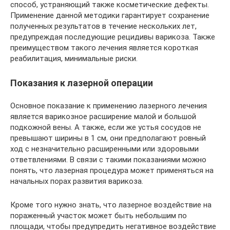
способ, устраняющий также косметические дефекты.
Применение данной методики гарантирует сохранение
полученных результатов в течение нескольких лет,
предупреждая последующие рецидивы варикоза. Также
преимуществом такого лечения является короткая
реабилитация, минимальные риски.
Показания к лазерной операции
Основное показание к применению лазерного лечения
является варикозное расширение малой и большой
подкожной вены. А также, если же устья сосудов не
превышают ширины в 1 см, они предполагают ровный
ход с незначительно расширенными или здоровыми
ответвлениями. В связи с такими показаниями можно
понять, что лазерная процедура может применяться на
начальных порах развития варикоза.
Кроме того нужно знать, что лазерное воздействие на
пораженный участок может быть небольшим по
площади, чтобы предупредить негативное воздействие