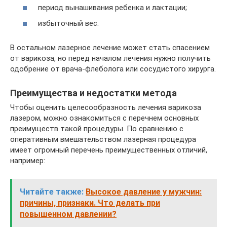
период вынашивания ребенка и лактации;
избыточный вес.
В остальном лазерное лечение может стать спасением
от варикоза, но перед началом лечения нужно получить
одобрение от врача-флеболога или сосудистого хирурга.
Преимущества и недостатки метода
Чтобы оценить целесообразность лечения варикоза
лазером, можно ознакомиться с перечнем основных
преимуществ такой процедуры. По сравнению с
оперативным вмешательством лазерная процедура
имеет огромный перечень преимущественных отличий,
например:
Читайте также:
Высокое давление у мужчин:
причины, признаки. Что делать при
повышенном давлении?