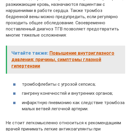
разжижающие кровь, назначаются пациентам с
нарушениями в работе сердца. Также тромбоз
бедренной вены можно предупредить, если регулярно
проходить общее обследование. Своевременно
поставленный диагноз ТГВ позволяет предотвратить
многие тяжелые осложнения:
Читайте также:
Повышение внутриглазного
давления: причины, симптомы глазной
гипертензии
тромбофлебиты с угрозой сепсиса;
гангрену конечностей и внутренних органов;
инфарктную пневмонию как следствие тромбоза
малых ветвей легочной артерии.
Не стоит легкомысленно относиться к рекомендациям
врачей принимать легкие антикоагулянты при