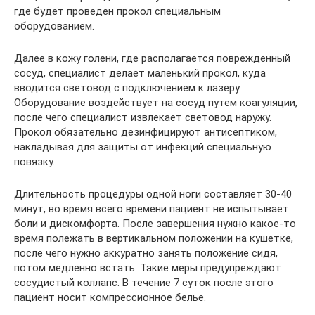
где будет проведен прокол специальным
оборудованием.
Далее в кожу голени, где располагается поврежденный
сосуд, специалист делает маленький прокол, куда
вводится световод с подключением к лазеру.
Оборудование воздействует на сосуд путем коагуляции,
после чего специалист извлекает световод наружу.
Прокол обязательно дезинфицируют антисептиком,
накладывая для защиты от инфекций специальную
повязку.
Длительность процедуры одной ноги составляет 30-40
минут, во время всего времени пациент не испытывает
боли и дискомфорта. После завершения нужно какое-то
время полежать в вертикальном положении на кушетке,
после чего нужно аккуратно занять положение сидя,
потом медленно встать. Такие меры предупреждают
сосудистый коллапс. В течение 7 суток после этого
пациент носит компрессионное белье.