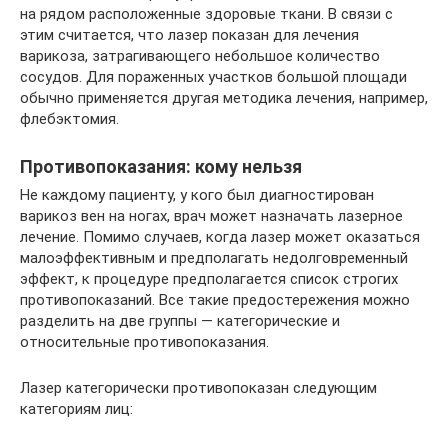
на рядом расположенные здоровые ткани. В связи с
этим считается, что лазер показан для лечения
варикоза, затрагивающего небольшое количество
сосудов. Для пораженных участков большой площади
обычно применяется другая методика лечения, например,
флебэктомия.
Противопоказания: кому нельзя
Не каждому пациенту, у кого был диагностирован
варикоз вен на ногах, врач может назначать лазерное
лечение. Помимо случаев, когда лазер может оказаться
малоэффективным и предполагать недолговременный
эффект, к процедуре предполагается список строгих
противопоказаний. Все такие предостережения можно
разделить на две группы — категорические и
относительные противопоказания.
Лазер категорически противопоказан следующим
категориям лиц: