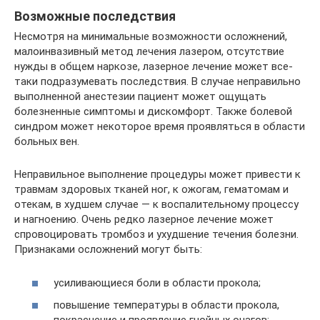
Возможные последствия
Несмотря на минимальные возможности осложнений,
малоинвазивный метод лечения лазером, отсутствие
нужды в общем наркозе, лазерное лечение может все-
таки подразумевать последствия. В случае неправильно
выполненной анестезии пациент может ощущать
болезненные симптомы и дискомфорт. Также болевой
синдром может некоторое время проявляться в области
больных вен.
Неправильное выполнение процедуры может привести к
травмам здоровых тканей ног, к ожогам, гематомам и
отекам, в худшем случае — к воспалительному процессу
и нагноению. Очень редко лазерное лечение может
спровоцировать тромбоз и ухудшение течения болезни.
Признаками осложнений могут быть:
усиливающиеся боли в области прокола;
повышение температуры в области прокола,