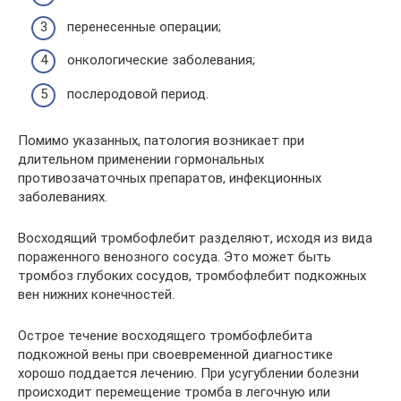
перенесенные операции;
онкологические заболевания;
послеродовой период.
Помимо указанных, патология возникает при
длительном применении гормональных
противозачаточных препаратов, инфекционных
заболеваниях.
Восходящий тромбофлебит разделяют, исходя из вида
пораженного венозного сосуда. Это может быть
тромбоз глубоких сосудов, тромбофлебит подкожных
вен нижних конечностей.
Острое течение восходящего тромбофлебита
подкожной вены при своевременной диагностике
хорошо поддается лечению. При усугублении болезни
происходит перемещение тромба в легочную или