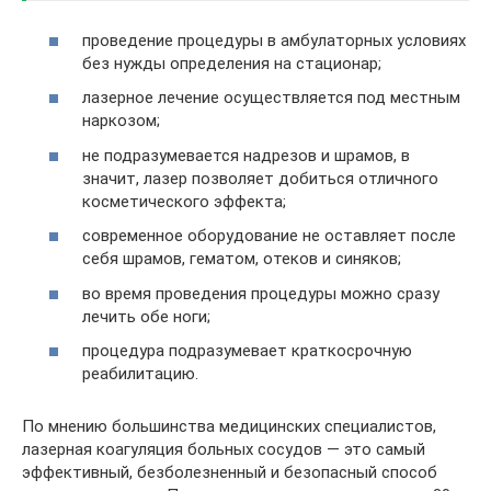
проведение процедуры в амбулаторных условиях
без нужды определения на стационар;
лазерное лечение осуществляется под местным
наркозом;
не подразумевается надрезов и шрамов, в
значит, лазер позволяет добиться отличного
косметического эффекта;
современное оборудование не оставляет после
себя шрамов, гематом, отеков и синяков;
во время проведения процедуры можно сразу
лечить обе ноги;
процедура подразумевает краткосрочную
реабилитацию.
По мнению большинства медицинских специалистов,
лазерная коагуляция больных сосудов — это самый
эффективный, безболезненный и безопасный способ