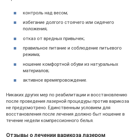
контроль над весом;
избегание долгого стоячего или сидячего
положения;
отказ от вредных привычек;
правильное питание и соблюдение питьевого
режима;
ношение комфортной обуви из натуральных
материалов;
активное времяпровождение.
Никаких других мер по реабилитации и восстановлению
после проведения лазерной процедуры против варикоза
не предусмотрено. Единственным условием для
восстановления после лечения должно быт ношение в
течение недели компрессионного белья.
Отзывы о лечении варикоза лазером