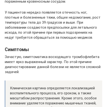
пораженным кровеносным сосудом.
У пациентов нередко появляется отечность ног,
плотные и болезненные тяжи, общее недомогание, рост
температуры тела до 39 градусов и выше. При
заболевании создаются предпосылки для летального
исхода, по этой причине при первых подозрениях на
недуг требуется обращаться за помощью медиков.
Симптомы
Зачастую, симптоматика восходящего тромбофлебита
имеет ярко выраженный характер. По этой причине
диагностирование данной болезни не является сложной
задачей.
Клиническая картина определяется локализацией
воспалительного процесса, его сроком, а также
масштабом распространения. Кроме этого, особое
внимание уделяется поражению мышечных тканей,