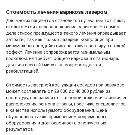
Стоимость лечения варикоза лазером
Для многих пациентов становится пугающим тот факт,
сколько стоит лазерное лечение варикоза. На самом
деле список преимуществ такого лечения оправдывает
затраты, так как только лазерная коагуляция при
минимальных воздействиях на кожу гарантируют такой
эффект. Лечение сопровождается минимальным
проколом, не требует общего наркоза и стационара,
длиться всего 40 минут, не сопровождается
реабилитацией.
Стоимость лазерной коагуляции сосудов при варикозе
может составлять от 28 000 до 40 000 рублей за
процедуру, все зависит от ценовой политики клиники, ее
расположения, региона страны, престижа специалистов
и качества используемого оборудования. Цена
обусловлена также применением современного
оборудования и долгосрочностью полученных
результатов.