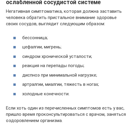
ослабленной сосудистой системе
Негативная симптоматика, которая должна заставить
человека обратить пристальное внимание здоровье
своих сосудов, выглядит следующим образом:
бессонница;
цефалгии, мигрень;
синдром хронической усталости;
реакция на перепады погоды;
диспноэ при минимальной нагрузке;
артралгии, миалгии, тяжесть в ногах;
холодные конечности.
Если хоть один из перечисленных симптомов есть у вас,
пришло время проконсультироваться с врачом, заняться
оздоровлением организма.