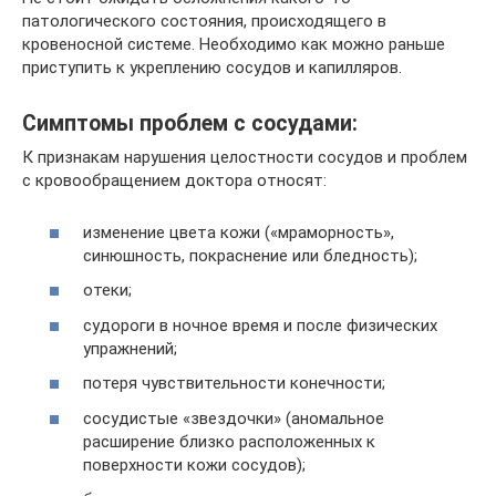
патологического состояния, происходящего в
кровеносной системе. Необходимо как можно раньше
приступить к укреплению сосудов и капилляров.
Симптомы проблем с сосудами:
К признакам нарушения целостности сосудов и проблем
с кровообращением доктора относят:
изменение цвета кожи («мраморность»,
синюшность, покраснение или бледность);
отеки;
судороги в ночное время и после физических
упражнений;
потеря чувствительности конечности;
сосудистые «звездочки» (аномальное
расширение близко расположенных к
поверхности кожи сосудов);