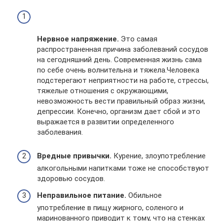
Нервное напряжение.
Это самая
распространенная причина заболеваний сосудов
на сегодняшний день. Современная жизнь сама
по себе очень волнительна и тяжела.Человека
подстерегают неприятности на работе, стрессы,
тяжелые отношения с окружающими,
невозможность вести правильный образ жизни,
депрессии. Конечно, организм дает сбой и это
выражается в развитии определенного
заболевания.
Вредные привычки.
Курение, злоупотребление
алкогольными напитками тоже не способствуют
здоровью сосудов.
Неправильное питание.
Обильное
употребление в пищу жирного, соленого и
маринованного приводит к тому, что на стенках