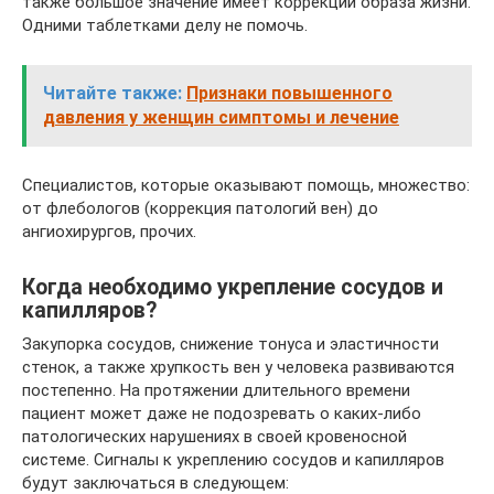
также большое значение имеет коррекции образа жизни.
Одними таблетками делу не помочь.
Читайте также:
Признаки повышенного
давления у женщин симптомы и лечение
Специалистов, которые оказывают помощь, множество:
от флебологов (коррекция патологий вен) до
ангиохирургов, прочих.
Когда необходимо укрепление сосудов и
капилляров?
Закупорка сосудов, снижение тонуса и эластичности
стенок, а также хрупкость вен у человека развиваются
постепенно. На протяжении длительного времени
пациент может даже не подозревать о каких-либо
патологических нарушениях в своей кровеносной
системе. Сигналы к укреплению сосудов и капилляров
будут заключаться в следующем: