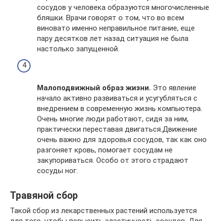
сосудов у человека образуются многочисленные
бляшки. Врачи говорят о том, что во всем
виновато именно неправильное питание, еще
пару десятков лет назад ситуация не была
настолько запущенной.
Малоподвижный образ жизни.
Это явление
начало активно развиваться и усугубляться с
внедрением в современную жизнь компьютера.
Очень многие люди работают, сидя за ним,
практически переставая двигаться.Движение
очень важно для здоровья сосудов, так как оно
разгоняет кровь, помогает сосудам не
закупориваться. Особо от этого страдают
сосуды ног.
Травяной сбор
Такой сбор из лекарственных растений используется