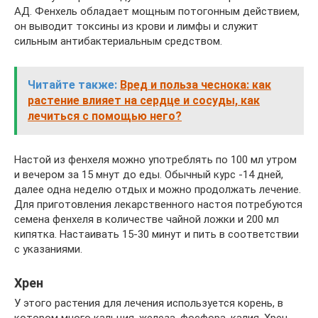
АД. Фенхель обладает мощным потогонным действием,
он выводит токсины из крови и лимфы и служит
сильным антибактериальным средством.
Читайте также:
Вред и польза чеснока: как
растение влияет на сердце и сосуды, как
лечиться с помощью него?
Настой из фенхеля можно употреблять по 100 мл утром
и вечером за 15 мнут до еды. Обычный курс -14 дней,
далее одна неделю отдых и можно продолжать лечение.
Для приготовления лекарственного настоя потребуются
семена фенхеля в количестве чайной ложки и 200 мл
кипятка. Настаивать 15-30 минут и пить в соответствии
с указаниями.
Хрен
У этого растения для лечения используется корень, в