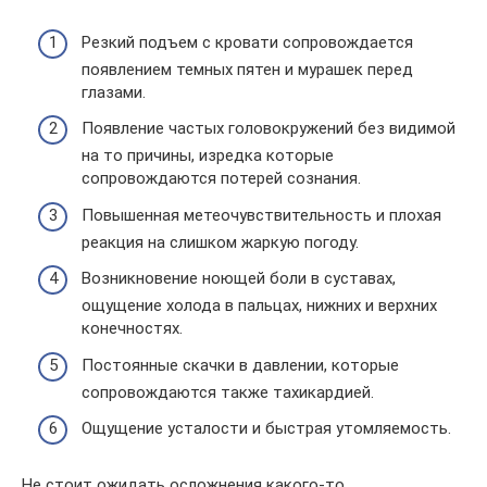
Резкий подъем с кровати сопровождается
появлением темных пятен и мурашек перед
глазами.
Появление частых головокружений без видимой
на то причины, изредка которые
сопровождаются потерей сознания.
Повышенная метеочувствительность и плохая
реакция на слишком жаркую погоду.
Возникновение ноющей боли в суставах,
ощущение холода в пальцах, нижних и верхних
конечностях.
Постоянные скачки в давлении, которые
сопровождаются также тахикардией.
Ощущение усталости и быстрая утомляемость.
Не стоит ожидать осложнения какого-то