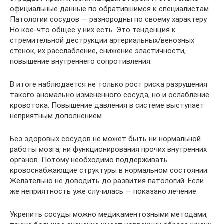
официальные данные по обратившимся к специалистам.
Патологии сосудов — разнородны по своему характеру.
Но кое-что общее у них есть. Это тенденция к
стремительной деструкции артериальных/венозных
стенок, их расслабление, снижение эластичности,
повышение внутреннего сопротивления.
В итоге наблюдается не только рост риска разрушения
такого аномально измененного сосуда, но и ослабление
кровотока. Повышение давления в системе выступает
неприятным дополнением.
Без здоровых сосудов не может быть ни нормальной
работы мозга, ни функционирования прочих внутренних
органов. Потому необходимо поддерживать
кровоснабжающие структуры в нормальном состоянии.
Желательно не доводить до развития патологий. Если
же неприятность уже случилась — показано лечение.
Укрепить сосуды можно медикаментозными методами,