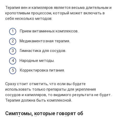
Терапия вен и капилляров является весьма длительным и
кропотливым процессом, который может включать в
себя несколько методов:
Прием витаминных комплексов.
Медикаментозная терапия.
Гимнастика для сосудов.
Народные методы.
Корректировка питания.
Сразу стоит отметить, что если вы будете
использовать только препараты для укрепления
сосудов и капилляров, то видимого результата не будет.
Терапия должна быть комплексной.
Симптомы, которые говорят об