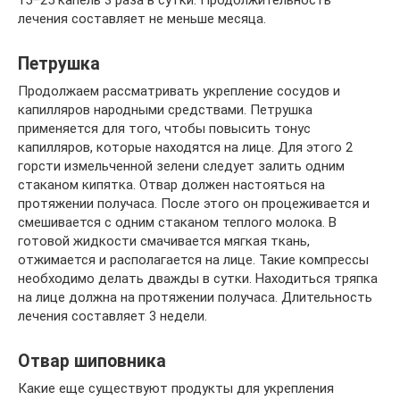
лечения составляет не меньше месяца.
Петрушка
Продолжаем рассматривать укрепление сосудов и
капилляров народными средствами. Петрушка
применяется для того, чтобы повысить тонус
капилляров, которые находятся на лице. Для этого 2
горсти измельченной зелени следует залить одним
стаканом кипятка. Отвар должен настояться на
протяжении получаса. После этого он процеживается и
смешивается с одним стаканом теплого молока. В
готовой жидкости смачивается мягкая ткань,
отжимается и располагается на лице. Такие компрессы
необходимо делать дважды в сутки. Находиться тряпка
на лице должна на протяжении получаса. Длительность
лечения составляет 3 недели.
Отвар шиповника
Какие еще существуют продукты для укрепления