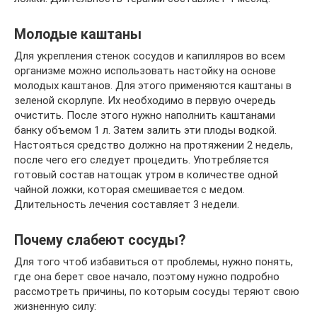
Молодые каштаны
Для укрепления стенок сосудов и капилляров во всем
организме можно использовать настойку на основе
молодых каштанов. Для этого применяются каштаны в
зеленой скорлупе. Их необходимо в первую очередь
очистить. После этого нужно наполнить каштанами
банку объемом 1 л. Затем залить эти плоды водкой.
Настояться средство должно на протяжении 2 недель,
после чего его следует процедить. Употребляется
готовый состав натощак утром в количестве одной
чайной ложки, которая смешивается с медом.
Длительность лечения составляет 3 недели.
Почему слабеют сосуды?
Для того чтоб избавиться от проблемы, нужно понять,
где она берет свое начало, поэтому нужно подробно
рассмотреть причины, по которым сосуды теряют свою
жизненную силу: