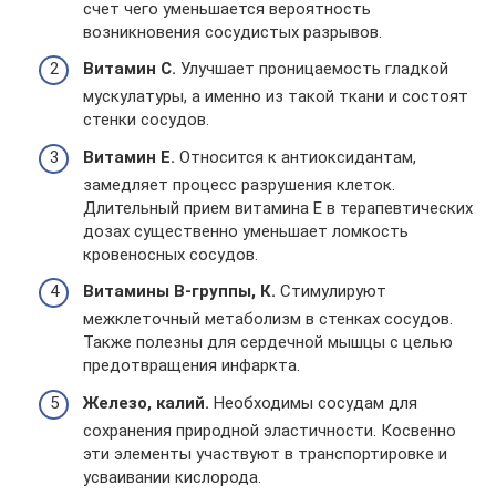
счет чего уменьшается вероятность
возникновения сосудистых разрывов.
Витамин С.
Улучшает проницаемость гладкой
мускулатуры, а именно из такой ткани и состоят
стенки сосудов.
Витамин Е.
Относится к антиоксидантам,
замедляет процесс разрушения клеток.
Длительный прием витамина Е в терапевтических
дозах существенно уменьшает ломкость
кровеносных сосудов.
Витамины В-группы, К.
Стимулируют
межклеточный метаболизм в стенках сосудов.
Также полезны для сердечной мышцы с целью
предотвращения инфаркта.
Железо, калий.
Необходимы сосудам для
сохранения природной эластичности. Косвенно
эти элементы участвуют в транспортировке и
усваивании кислорода.