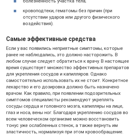
болезненность участка тела;
кровоподтеки, гематомы без причин (при
отсутствии ударов или другого физического
воздействия).
Самые эффективные средства
Если у вас появились неприятные симптомы, которые
ранее не наблюдались, это должно насторожить. В
любом случае следует обратиться к врачу. В настоящее
время существует множество эффективных препаратов
для укрепления сосудов и капилляров. Однако
самостоятельно использовать их не стоит. Конкретное
лекарство и его дозировка должно быть назначено
врачом. Как правило, при появлении подозрительных
симптомов специалисты рекомендуют укреплять
сосуды сердца и головного мозга, капилляры на лице,
глаз и носа, вены ног. Благодаря укреплению сосудов во
всем человеческом организме можно восстановить
тонус уже ослабленных стенок, а также вернуть им
эластичность, нормализуя при этом кровообращение.