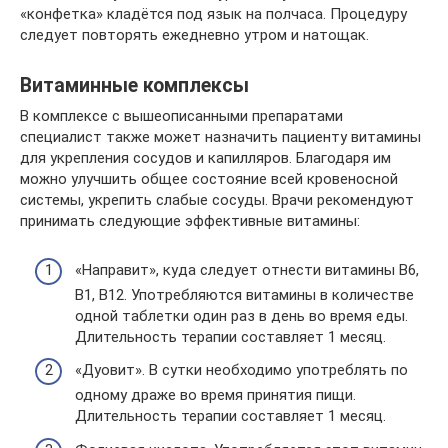
«конфетка» кладётся под язык на полчаса. Процедуру
следует повторять ежедневно утром и натощак.
Витаминные комплексы
В комплексе с вышеописанными препаратами
специалист также может назначить пациенту витамины
для укрепления сосудов и капилляров. Благодаря им
можно улучшить общее состояние всей кровеносной
системы, укрепить слабые сосуды. Врачи рекомендуют
принимать следующие эффективные витамины:
«Направит», куда следует отнести витамины B6,
B1, B12. Употребляются витамины в количестве
одной таблетки один раз в день во время еды.
Длительность терапии составляет 1 месяц.
«Дуовит». В сутки необходимо употреблять по
одному драже во время принятия пищи.
Длительность терапии составляет 1 месяц.