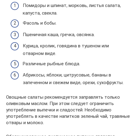
Помидоры и шпинат, морковь, листья салата,
капуста, свекла.
Фасоль и бобы.
Пшеничная каша, гречка, овсянка.
Курица, кролик, говядина в тушеном или
отварном виде.
Различные рыбные блюда.
Абрикосы, яблоки, цитрусовые, бананы в
запеченном и свежем виде, орехи, сухофрукты.
Овощные салаты рекомендуется заправлять только
оливковым маслом. При этом следует ограничить
употребление выпечки и сладостей. Необходимо
употреблять в качестве напитков зеленый чай, травяные
отвары и молоко.