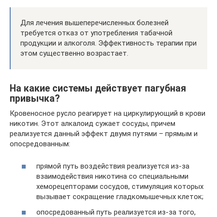
Для лечения вышеперечисленных болезней
требуется отказ от употребления табачной
продукции и алкоголя. Эффективность терапии при
этом существенно возрастает.
На какие системы действует пагубная
привычка?
Кровеносное русло реагирует на циркулирующий в крови
никотин. Этот алкалоид сужает сосуды, причем
реализуется данный эффект двумя путями – прямым и
опосредованным:
прямой путь воздействия реализуется из-за
взаимодействия никотина со специальными
хеморецепторами сосудов, стимуляция которых
вызывает сокращение гладкомышечных клеток;
опосредованный путь реализуется из-за того,