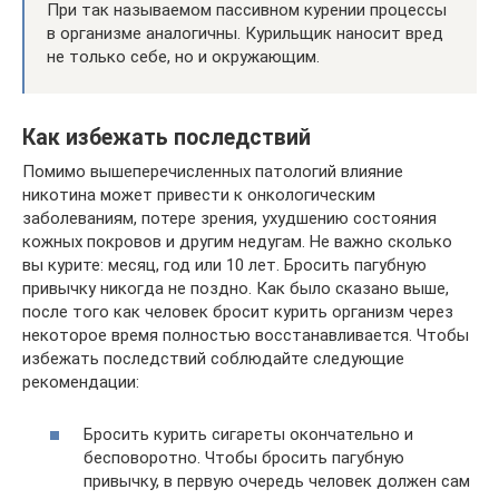
При так называемом пассивном курении процессы
в организме аналогичны. Курильщик наносит вред
не только себе, но и окружающим.
Как избежать последствий
Помимо вышеперечисленных патологий влияние
никотина может привести к онкологическим
заболеваниям, потере зрения, ухудшению состояния
кожных покровов и другим недугам. Не важно сколько
вы курите: месяц, год или 10 лет. Бросить пагубную
привычку никогда не поздно. Как было сказано выше,
после того как человек бросит курить организм через
некоторое время полностью восстанавливается. Чтобы
избежать последствий соблюдайте следующие
рекомендации:
Бросить курить сигареты окончательно и
бесповоротно. Чтобы бросить пагубную
привычку, в первую очередь человек должен сам