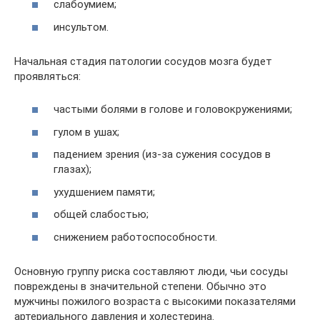
слабоумием;
инсультом.
Начальная стадия патологии сосудов мозга будет
проявляться:
частыми болями в голове и головокружениями;
гулом в ушах;
падением зрения (из-за сужения сосудов в
глазах);
ухудшением памяти;
общей слабостью;
снижением работоспособности.
Основную группу риска составляют люди, чьи сосуды
повреждены в значительной степени. Обычно это
мужчины пожилого возраста с высокими показателями
артериального давления и холестерина.