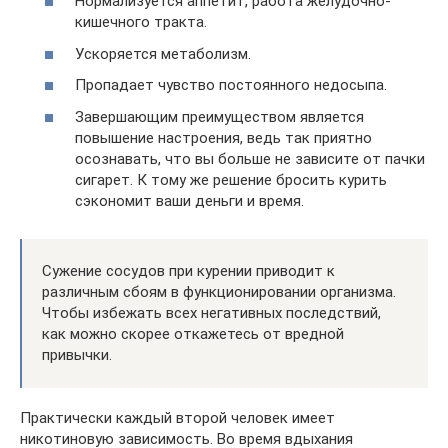
Нормализуется аппетит, работа желудочно-
кишечного тракта.
Ускоряется метаболизм.
Пропадает чувство постоянного недосыпа.
Завершающим преимуществом является
повышение настроения, ведь так приятно
осознавать, что вы больше не зависите от пачки
сигарет. К тому же решение бросить курить
сэкономит ваши деньги и время.
Сужение сосудов при курении приводит к
различным сбоям в функционировании организма.
Чтобы избежать всех негативных последствий,
как можно скорее откажетесь от вредной
привычки.
Практически каждый второй человек имеет
никотиновую зависимость. Во время вдыхания