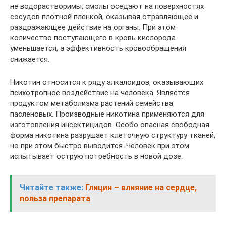
не водорастворимы, смолы оседают на поверхностях
сосудов плотной пленкой, оказывая отравляющее и
раздражающее действие на органы. При этом
количество поступающего в кровь кислорода
уменьшается, а эффективность кровообращения
снижается.
Никотин относится к ряду алкалоидов, оказывающих
психотропное воздействие на человека. Является
продуктом метаболизма растений семейства
пасленовых. Производные никотина применяются для
изготовления инсектицидов. Особо опасная свободная
форма никотина разрушает клеточную структуру тканей,
но при этом быстро выводится. Человек при этом
испытывает острую потребность в новой дозе.
Читайте также:
Глицин – влияние на сердце,
польза препарата