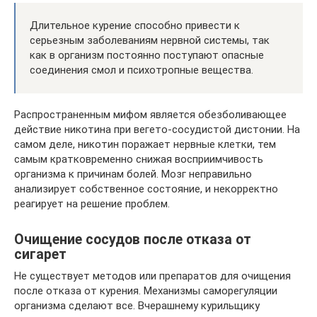
Длительное курение способно привести к
серьезным заболеваниям нервной системы, так
как в организм постоянно поступают опасные
соединения смол и психотропные вещества.
Распространенным мифом является обезболивающее
действие никотина при вегето-сосудистой дистонии. На
самом деле, никотин поражает нервные клетки, тем
самым кратковременно снижая восприимчивость
организма к причинам болей. Мозг неправильно
анализирует собственное состояние, и некорректно
реагирует на решение проблем.
Очищение сосудов после отказа от
сигарет
Не существует методов или препаратов для очищения
после отказа от курения. Механизмы саморегуляции
организма сделают все. Вчерашнему курильщику