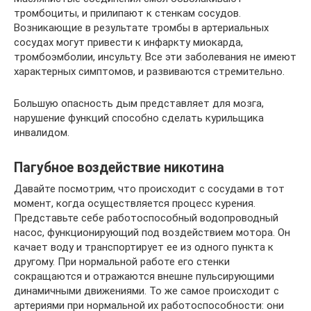
тромбоциты, и прилипают к стенкам сосудов.
Возникающие в результате тромбы в артериальных
сосудах могут привести к инфаркту миокарда,
тромбоэмболии, инсульту. Все эти заболевания не имеют
характерных симптомов, и развиваются стремительно.
Большую опасность дым представляет для мозга,
нарушение функций способно сделать курильщика
инвалидом.
Пагубное воздействие никотина
Давайте посмотрим, что происходит с сосудами в тот
момент, когда осуществляется процесс курения.
Представьте себе работоспособный водопроводный
насос, функционирующий под воздействием мотора. Он
качает воду и транспортирует ее из одного пункта к
другому. При нормальной работе его стенки
сокращаются и отражаются внешне пульсирующими
динамичными движениями. То же самое происходит с
артериями при нормальной их работоспособности: они