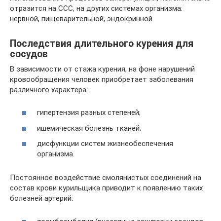
отразится на ССС, на других системах организма:
нервной, пищеварительной, эндокринной.
Последствия длительного курения для
сосудов
В зависимости от стажа курения, на фоне нарушений
кровообращения человек приобретает заболевания
различного характера:
гипертензия разных степеней;
ишемическая болезнь тканей;
дисфункции систем жизнеобеспечения
организма.
Постоянное воздействие смолянистых соединений на
состав крови курильщика приводит к появлению таких
болезней артерий: