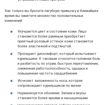
Как только вы бросите пагубную привычку в ближайшее
время вы заметите множество положительных
изменений:
Улучшается цвет и состояние кожи. Лицо
становится более румяным приобретает
приятный розовый оттенок кожи становится
более эластичной и подтянутой.
Пропадает дискомфорт, который испытывают
курильщики. К таковым относится головная боль
и разбитость по утрам, быстрое переутомление,
сниженная работоспособность, одышка и
повышенная частота сердцебиения.
Исчезает заложенность носа, которая
сопровождает курильщиков по жизни.
Нормализуется обоняние. Запахи и вкусы
становятся более яркими и насыщенными.