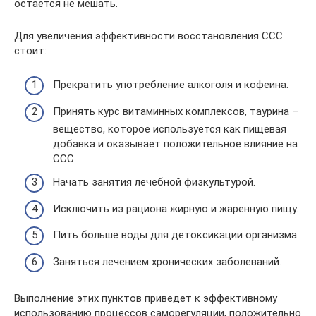
остается не мешать.
Для увеличения эффективности восстановления ССС
стоит:
Прекратить употребление алкоголя и кофеина.
Принять курс витаминных комплексов, таурина –
вещество, которое используется как пищевая
добавка и оказывает положительное влияние на
ССС.
Начать занятия лечебной физкультурой.
Исключить из рациона жирную и жаренную пищу.
Пить больше воды для детоксикации организма.
Заняться лечением хронических заболеваний.
Выполнение этих пунктов приведет к эффективному
использованию процессов саморегуляции, положительно