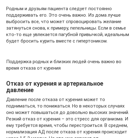
Родным и друзьям пациента следует постоянно
поддерживать его. Это очень важно. Из дома лучше
выбросить все, что может спровоцировать желание
затянуться снова, к примеру, пепельницы. Если в семье
кто-то еще увлекается пагубной привычкой, идеальным
будет бросить курить вместе с гипертоником.
Поддержка родных и близких людей очень важно во
время отказа от курения
Отказ от курения и артериальное
давление
Давление после отказа от курения может то
подниматься, то понижаться. Но в некоторых случаях
оно может повышаться до довольно высоких значений.
Резкий отказ от курения – это стресс для организма. И
ему требуется время, чтобы перестроиться. В среднем,
нормализация АД после отказа от курения происходит