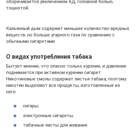
оборачивается увеличением АД, головной болью,
тошнотой.
Кальянный дым содержит меньшее количество вредных
веществ, но больше угарного газа по сравнению с
обычными сигаретами
О видах употребления табака
Бытует мнение, что опасно только курение, и давление
поднимается при активном курении сигарет.
Никотиновые смолы содержат листья табака, поэтому
никотин выделяют все продукты, изготовленные из
него:
сигары;
электронные сигареты;
табачные листы для жевания.