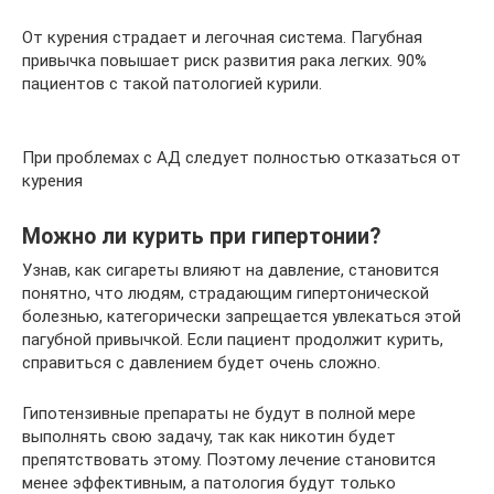
От курения страдает и легочная система. Пагубная
привычка повышает риск развития рака легких. 90%
пациентов с такой патологией курили.
При проблемах с АД следует полностью отказаться от
курения
Можно ли курить при гипертонии?
Узнав, как сигареты влияют на давление, становится
понятно, что людям, страдающим гипертонической
болезнью, категорически запрещается увлекаться этой
пагубной привычкой. Если пациент продолжит курить,
справиться с давлением будет очень сложно.
Гипотензивные препараты не будут в полной мере
выполнять свою задачу, так как никотин будет
препятствовать этому. Поэтому лечение становится
менее эффективным, а патология будут только