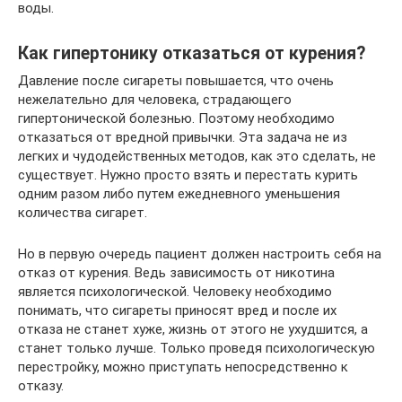
воды.
Как гипертонику отказаться от курения?
Давление после сигареты повышается, что очень
нежелательно для человека, страдающего
гипертонической болезнью. Поэтому необходимо
отказаться от вредной привычки. Эта задача не из
легких и чудодейственных методов, как это сделать, не
существует. Нужно просто взять и перестать курить
одним разом либо путем ежедневного уменьшения
количества сигарет.
Но в первую очередь пациент должен настроить себя на
отказ от курения. Ведь зависимость от никотина
является психологической. Человеку необходимо
понимать, что сигареты приносят вред и после их
отказа не станет хуже, жизнь от этого не ухудшится, а
станет только лучше. Только проведя психологическую
перестройку, можно приступать непосредственно к
отказу.