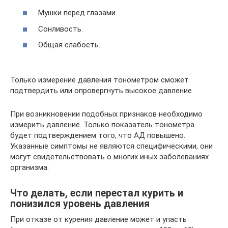
Мушки перед глазами.
Сонливость.
Общая слабость.
Только измерение давления тонометром сможет
подтвердить или опровергнуть высокое давление
При возникновении подобных признаков необходимо
измерить давление. Только показатель тонометра
будет подтверждением того, что АД повышено.
Указанные симптомы не являются специфическими, они
могут свидетельствовать о многих иных заболеваниях
организма.
Что делать, если перестал курить и
понизился уровень давления
При отказе от курения давление может и упасть