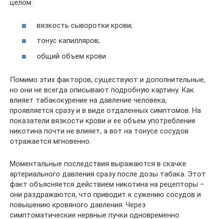
целом:
вязкость сыворотки крови;
тонус капилляров;
общий объем крови.
Помимо этих факторов, существуют и дополнительные,
но они не всегда описывают подробную картину. Как
влияет табакокурение на давление человека,
проявляется сразу и в виде отдаленных симптомов. На
показатели вязкости крови и ее объем употребление
никотина почти не влияет, а вот на тонусе сосудов
отражается мгновенно.
Моментальные последствия выражаются в скачке
артериального давления сразу после дозы табака. Этот
факт объясняется действием никотина на рецепторы –
они раздражаются, что приводит к сужению сосудов и
повышению кровяного давления. Через
симптоматические нервные пучки одновременно