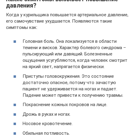
давления?
Когда у курильщика повышается артериальное давление,
его самочувствие ухудшается. Появляются такие
симптомы как:
Головная боль. Она локализуется в области
темени и висков. Характер болевого синдрома –
пульсирующий или давящий. Болезненные
ощущения усугубляются, когда человек смотрит
на яркий свет, напрягается физически.
Приступы головокружения. Это состояние
достаточно опасное, потому что зачастую
пациент не удерживается на ногах и падает.
Падение может привести к получению травмы.
Покраснение кожных покровов на лице.
Дрожь в руках и ногах.
Носовое кровотечение.
Обильная потливость.