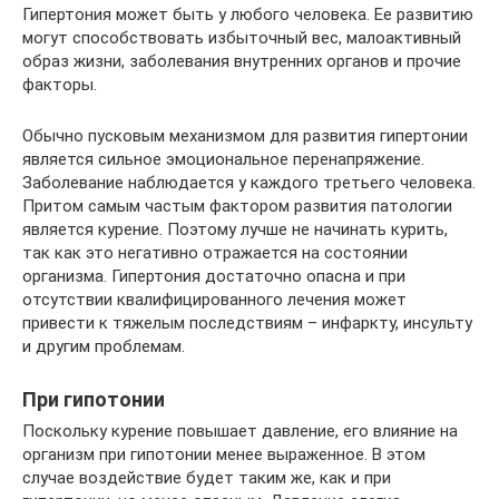
Гипертония может быть у любого человека. Ее развитию
могут способствовать избыточный вес, малоактивный
образ жизни, заболевания внутренних органов и прочие
факторы.
Обычно пусковым механизмом для развития гипертонии
является сильное эмоциональное перенапряжение.
Заболевание наблюдается у каждого третьего человека.
Притом самым частым фактором развития патологии
является курение. Поэтому лучше не начинать курить,
так как это негативно отражается на состоянии
организма. Гипертония достаточно опасна и при
отсутствии квалифицированного лечения может
привести к тяжелым последствиям – инфаркту, инсульту
и другим проблемам.
При гипотонии
Поскольку курение повышает давление, его влияние на
организм при гипотонии менее выраженное. В этом
случае воздействие будет таким же, как и при