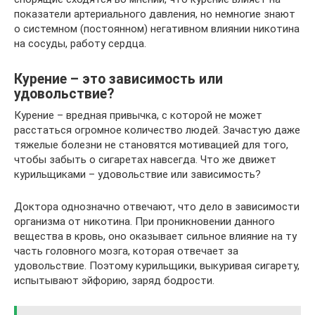
показатели артериального давления, но немногие знают
о системном (постоянном) негативном влиянии никотина
на сосуды, работу сердца.
Курение – это зависимость или
удовольствие?
Курение – вредная привычка, с которой не может
расстаться огромное количество людей. Зачастую даже
тяжелые болезни не становятся мотивацией для того,
чтобы забыть о сигаретах навсегда. Что же движет
курильщиками – удовольствие или зависимость?
Доктора однозначно отвечают, что дело в зависимости
организма от никотина. При проникновении данного
вещества в кровь, оно оказывает сильное влияние на ту
часть головного мозга, которая отвечает за
удовольствие. Поэтому курильщики, выкуривая сигарету,
испытывают эйфорию, заряд бодрости.