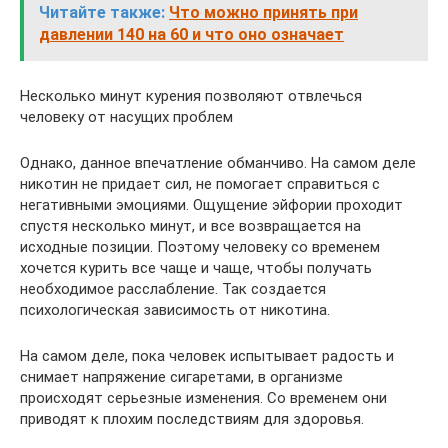
Читайте также:
Что можно принять при
давлении 140 на 60 и что оно означает
Несколько минут курения позволяют отвлечься
человеку от насущих проблем
Однако, данное впечатление обманчиво. На самом деле
никотин не придает сил, не помогает справиться с
негативными эмоциями. Ощущение эйфории проходит
спустя несколько минут, и все возвращается на
исходные позиции. Поэтому человеку со временем
хочется курить все чаще и чаще, чтобы получать
необходимое расслабление. Так создается
психологическая зависимость от никотина.
На самом деле, пока человек испытывает радость и
снимает напряжение сигаретами, в организме
происходят серьезные изменения. Со временем они
приводят к плохим последствиям для здоровья.