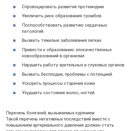
Спровоцировать развитие протеинурии.
Увеличить риск образования тромбов.
Поспособствовать развитию сердечных
патологий.
Вызвать тяжелые заболевания легких.
Привести к образованию злокачественных
новообразований в организме.
Нарушить работу зрительных и слуховых органов.
Вызвать бесплодие, проблемы с потенцией.
Ускорить процессы старения кожи.
Ухудшить состояние волос, ногтей.
Перечень болезней, вызываемых курением
Такой перечень негативных последствий вместе с
повышением артериального давления должен стать