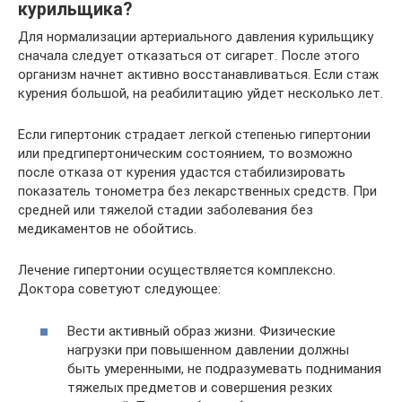
курильщика?
Для нормализации артериального давления курильщику
сначала следует отказаться от сигарет. После этого
организм начнет активно восстанавливаться. Если стаж
курения большой, на реабилитацию уйдет несколько лет.
Если гипертоник страдает легкой степенью гипертонии
или предгипертоническим состоянием, то возможно
после отказа от курения удастся стабилизировать
показатель тонометра без лекарственных средств. При
средней или тяжелой стадии заболевания без
медикаментов не обойтись.
Лечение гипертонии осуществляется комплексно.
Доктора советуют следующее:
Вести активный образ жизни. Физические
нагрузки при повышенном давлении должны
быть умеренными, не подразумевать поднимания
тяжелых предметов и совершения резких