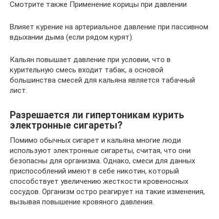
Смотрите также Применение корицы при давлении
Влияет курение на артериальное давление при пассивном
вдыхании дыма (если рядом курят).
Кальян повышает давление при условии, что в
курительную смесь входит табак, а основой
большинства смесей для кальяна является табачный
лист.
Разрешается ли гипертоникам курить
электронные сигареты?
Помимо обычных сигарет и кальяна многие люди
используют электронные сигареты, считая, что они
безопасны для организма. Однако, смеси для данных
приспособлений имеют в себе никотин, который
способствует увеличению жесткости кровеносных
сосудов. Организм остро реагирует на такие изменения,
вызывая повышение кровяного давления.