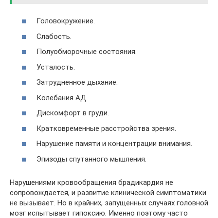
Головокружение.
Слабость.
Полуобморочные состояния.
Усталость.
Затрудненное дыхание.
Колебания АД.
Дискомфорт в груди.
Кратковременные расстройства зрения.
Нарушение памяти и концентрации внимания.
Эпизоды спутанного мышления.
Нарушениями кровообращения брадикардия не
сопровождается, и развитие клинической симптоматики
не вызывает. Но в крайних, запущенных случаях головной
мозг испытывает гипоксию. Именно поэтому часто