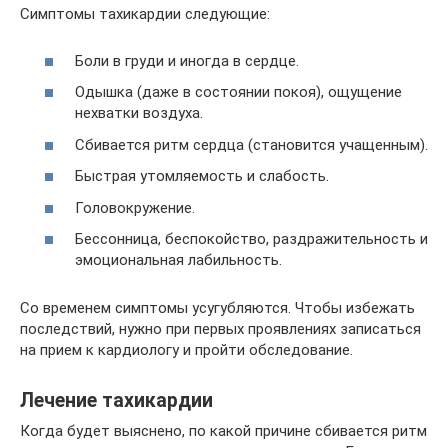
Симптомы тахикардии следующие:
Боли в груди и иногда в сердце.
Одышка (даже в состоянии покоя), ощущение
нехватки воздуха.
Сбивается ритм сердца (становится учащенным).
Быстрая утомляемость и слабость.
Головокружение.
Бессонница, беспокойство, раздражительность и
эмоциональная лабильность.
Со временем симптомы усугубляются. Чтобы избежать
последствий, нужно при первых проявлениях записаться
на прием к кардиологу и пройти обследование.
Лечение тахикардии
Когда будет выяснено, по какой причине сбивается ритм