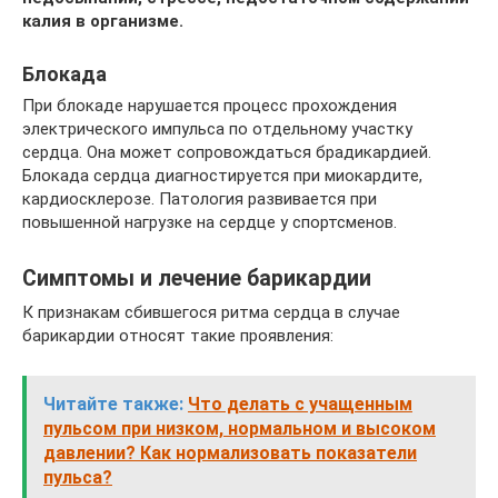
калия в организме.
Блокада
При блокаде нарушается процесс прохождения
электрического импульса по отдельному участку
сердца. Она может сопровождаться брадикардией.
Блокада сердца диагностируется при миокардите,
кардиосклерозе. Патология развивается при
повышенной нагрузке на сердце у спортсменов.
Симптомы и лечение барикардии
К признакам сбившегося ритма сердца в случае
барикардии относят такие проявления:
Читайте также:
Что делать с учащенным
пульсом при низком, нормальном и высоком
давлении? Как нормализовать показатели
пульса?