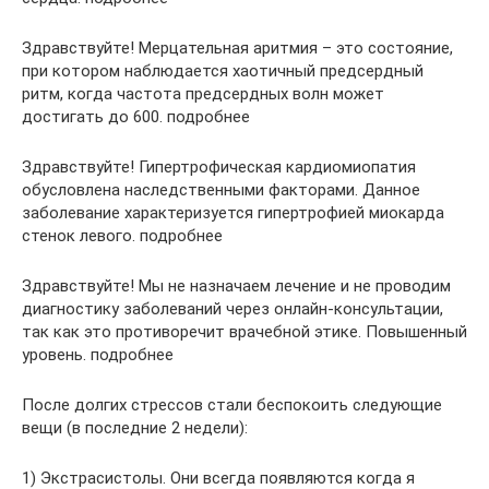
Здравствуйте! Мерцательная аритмия – это состояние,
при котором наблюдается хаотичный предсердный
ритм, когда частота предсердных волн может
достигать до 600. подробнее
Здравствуйте! Гипертрофическая кардиомиопатия
обусловлена наследственными факторами. Данное
заболевание характеризуется гипертрофией миокарда
стенок левого. подробнее
Здравствуйте! Мы не назначаем лечение и не проводим
диагностику заболеваний через онлайн-консультации,
так как это противоречит врачебной этике. Повышенный
уровень. подробнее
После долгих стрессов стали беспокоить следующие
вещи (в последние 2 недели):
1) Экстрасистолы. Они всегда появляются когда я