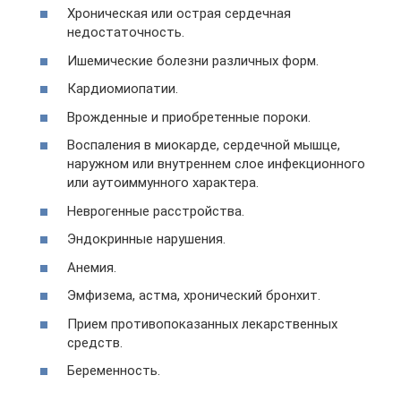
Хроническая или острая сердечная
недостаточность.
Ишемические болезни различных форм.
Кардиомиопатии.
Врожденные и приобретенные пороки.
Воспаления в миокарде, сердечной мышце,
наружном или внутреннем слое инфекционного
или аутоиммунного характера.
Неврогенные расстройства.
Эндокринные нарушения.
Анемия.
Эмфизема, астма, хронический бронхит.
Прием противопоказанных лекарственных
средств.
Беременность.