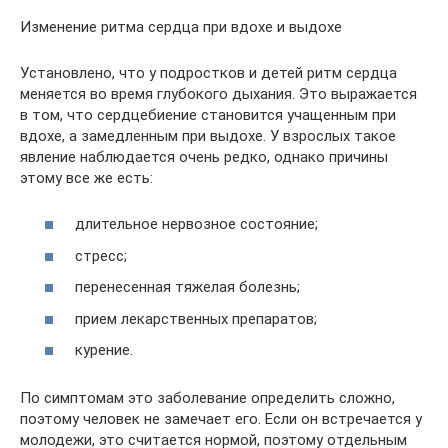
Изменение ритма сердца при вдохе и выдохе
Установлено, что у подростков и детей ритм сердца
меняется во время глубокого дыхания. Это выражается
в том, что сердцебиение становится учащенным при
вдохе, а замедленным при выдохе. У взрослых такое
явление наблюдается очень редко, однако причины
этому все же есть:
длительное нервозное состояние;
стресс;
перенесенная тяжелая болезнь;
прием лекарственных препаратов;
курение.
По симптомам это заболевание определить сложно,
поэтому человек не замечает его. Если он встречается у
молодежи, это считается нормой, поэтому отдельным