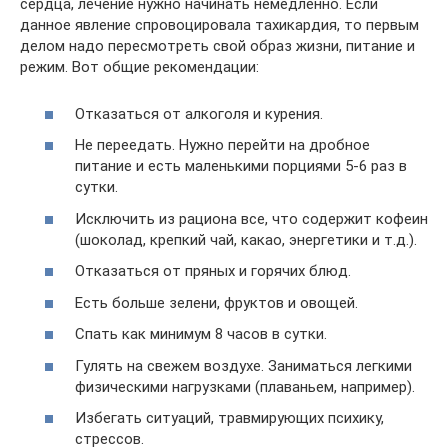
сердца, лечение нужно начинать немедленно. Если
данное явление спровоцировала тахикардия, то первым
делом надо пересмотреть свой образ жизни, питание и
режим. Вот общие рекомендации:
Отказаться от алкоголя и курения.
Не переедать. Нужно перейти на дробное
питание и есть маленькими порциями 5-6 раз в
сутки.
Исключить из рациона все, что содержит кофеин
(шоколад, крепкий чай, какао, энергетики и т.д.).
Отказаться от пряных и горячих блюд.
Есть больше зелени, фруктов и овощей.
Спать как минимум 8 часов в сутки.
Гулять на свежем воздухе. Заниматься легкими
физическими нагрузками (плаваньем, например).
Избегать ситуаций, травмирующих психику,
стрессов.