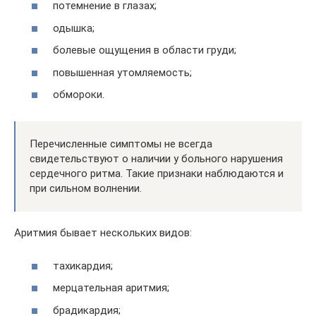
потемнение в глазах;
одышка;
болевые ощущения в области груди;
повышенная утомляемость;
обмороки.
Перечисленные симптомы не всегда
свидетельствуют о наличии у больного нарушения
сердечного ритма. Такие признаки наблюдаются и
при сильном волнении.
Аритмия бывает нескольких видов:
тахикардия;
мерцательная аритмия;
брадикардия;