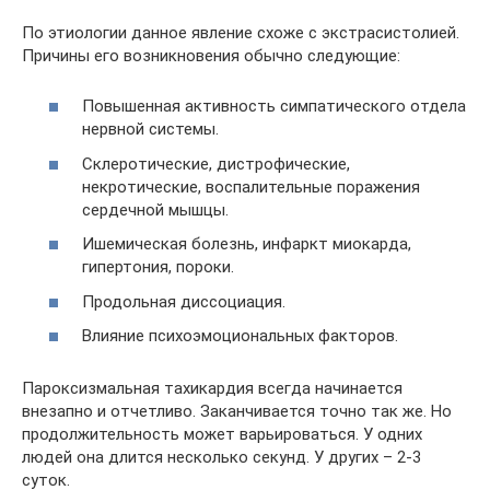
По этиологии данное явление схоже с экстрасистолией.
Причины его возникновения обычно следующие:
Повышенная активность симпатического отдела
нервной системы.
Склеротические, дистрофические,
некротические, воспалительные поражения
сердечной мышцы.
Ишемическая болезнь, инфаркт миокарда,
гипертония, пороки.
Продольная диссоциация.
Влияние психоэмоциональных факторов.
Пароксизмальная тахикардия всегда начинается
внезапно и отчетливо. Заканчивается точно так же. Но
продолжительность может варьироваться. У одних
людей она длится несколько секунд. У других – 2-3
суток.