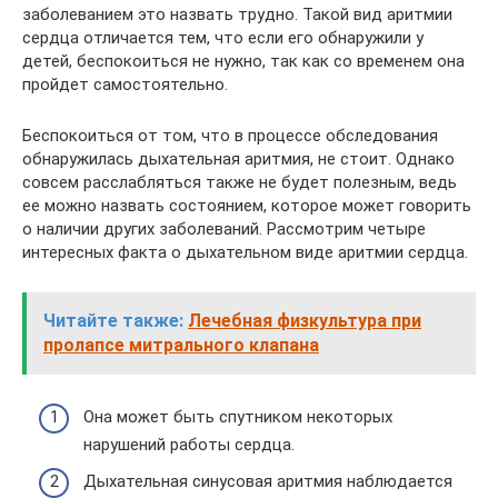
заболеванием это назвать трудно. Такой вид аритмии
сердца отличается тем, что если его обнаружили у
детей, беспокоиться не нужно, так как со временем она
пройдет самостоятельно.
Беспокоиться от том, что в процессе обследования
обнаружилась дыхательная аритмия, не стоит. Однако
совсем расслабляться также не будет полезным, ведь
ее можно назвать состоянием, которое может говорить
о наличии других заболеваний. Рассмотрим четыре
интересных факта о дыхательном виде аритмии сердца.
Читайте также:
Лечебная физкультура при
пролапсе митрального клапана
Она может быть спутником некоторых
нарушений работы сердца.
Дыхательная синусовая аритмия наблюдается