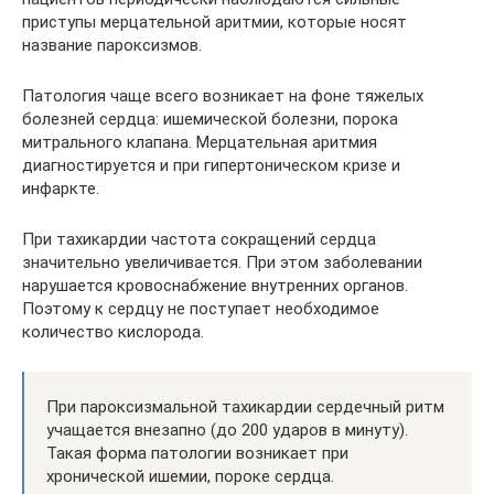
приступы мерцательной аритмии, которые носят
название пароксизмов.
Патология чаще всего возникает на фоне тяжелых
болезней сердца: ишемической болезни, порока
митрального клапана. Мерцательная аритмия
диагностируется и при гипертоническом кризе и
инфаркте.
При тахикардии частота сокращений сердца
значительно увеличивается. При этом заболевании
нарушается кровоснабжение внутренних органов.
Поэтому к сердцу не поступает необходимое
количество кислорода.
При пароксизмальной тахикардии сердечный ритм
учащается внезапно (до 200 ударов в минуту).
Такая форма патологии возникает при
хронической ишемии, пороке сердца.