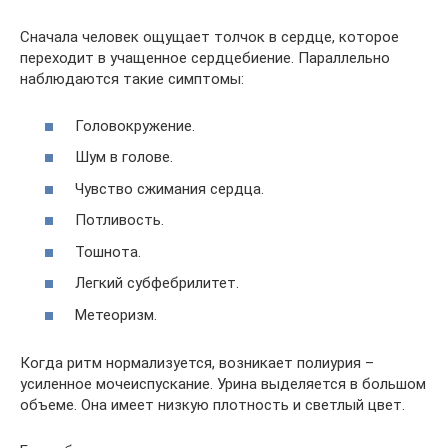
Сначала человек ощущает толчок в сердце, которое
переходит в учащенное сердцебиение. Параллельно
наблюдаются такие симптомы:
Головокружение.
Шум в голове.
Чувство сжимания сердца.
Потливость.
Тошнота.
Легкий субфебрилитет.
Метеоризм.
Когда ритм нормализуется, возникает полиурия –
усиленное мочеиспускание. Урина выделяется в большом
объеме. Она имеет низкую плотность и светлый цвет.