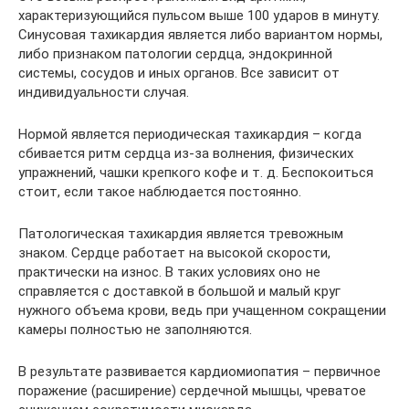
характеризующийся пульсом выше 100 ударов в минуту.
Синусовая тахикардия является либо вариантом нормы,
либо признаком патологии сердца, эндокринной
системы, сосудов и иных органов. Все зависит от
индивидуальности случая.
Нормой является периодическая тахикардия – когда
сбивается ритм сердца из-за волнения, физических
упражнений, чашки крепкого кофе и т. д. Беспокоиться
стоит, если такое наблюдается постоянно.
Патологическая тахикардия является тревожным
знаком. Сердце работает на высокой скорости,
практически на износ. В таких условиях оно не
справляется с доставкой в большой и малый круг
нужного объема крови, ведь при учащенном сокращении
камеры полностью не заполняются.
В результате развивается кардиомиопатия – первичное
поражение (расширение) сердечной мышцы, чреватое