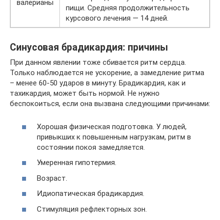
валерианы
пищи. Средняя продолжительность
курсового лечения — 14 дней.
Синусовая брадикардия: причины
При данном явлении тоже сбивается ритм сердца.
Только наблюдается не ускорение, а замедление ритма
– менее 60-50 ударов в минуту. Брадикардия, как и
тахикардия, может быть нормой. Не нужно
беспокоиться, если она вызвана следующими причинами:
Хорошая физическая подготовка. У людей,
привыкших к повышенным нагрузкам, ритм в
состоянии покоя замедляется.
Умеренная гипотермия.
Возраст.
Идиопатическая брадикардия.
Стимуляция рефлекторных зон.