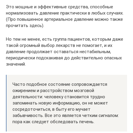
Это мощные и эффективные средства, способные
нормализовать давление практически в любых случаях.
(Про повышенное артериальное давление можно также
прочитать здесь).
Но тем не менее, есть группа пациентов, которым даже
такой огромный выбор лекарств не помогает, и их
давление продолжает оставаться нестабильным,
периодически подскакивая до действительно опасных
значений.
Часто подобное состояние сопровождается
ожирением и расстройством мозговой
деятельности: человеку становится трудно
запоминать новую информацию, он не может
сосредоточиться, в быту его мучает
забывчивость. Все это является четким сигналом:
пора как следует обследовать печень.