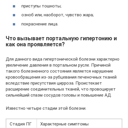
приступы тошноты;
озноб или, наоборот, чувство жара;
покраснение лица.
Что вызывает портальную гипертонию и
как она проявляется?
Для данного вида гипертонической болезни характерно
увеличение давления в портальном русле. Причиной
такого болезненного состояния является нарушение
кровообращения из-за рубцевания печеночных тканей
вследствие присутствия цирроза. Проистекает
расширение соединительных тканей, что провоцирует
сильнейший спазм сосудов головы и повышение АД.
Известно четыре стадии этой болезни.
Стадия ПГ
Характерные симптомы