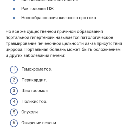
Рак головки ПЖ.
Новообразования желчного протока.
Но всё же существенной причиной образования
портальной гипертензии называется патологическое
травмирование печеночной цельности из-за присутствия
цирроза. Портальная болезнь может быть осложнением
и других заболеваний печени:
Гемохроматоз.
Перикардит.
Шистосомоз.
Поликистоз.
Опухоли.
Ожирение печени.