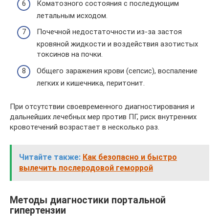
Коматозного состояния с последующим
летальным исходом.
Почечной недостаточности из-за застоя
кровяной жидкости и воздействия азотистых
токсинов на почки.
Общего заражения крови (сепсис), воспаление
легких и кишечника, перитонит.
При отсутствии своевременного диагностирования и
дальнейших лечебных мер против ПГ, риск внутренних
кровотечений возрастает в несколько раз.
Читайте также:
Как безопасно и быстро
вылечить послеродовой геморрой
Методы диагностики портальной
гипертензии