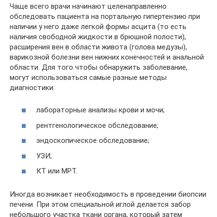
Чаще всего врачи начинают целенаправленно
обследовать пациента на портальную гипертензию при
наличии у него даже легкой формы асцита (то есть
наличия свободной жидкости в брюшной полости),
расширения вен в области живота (голова медузы),
варикозной болезни вен нижних конечностей и анальной
области. Для того чтобы обнаружить заболевание,
могут использоваться самые разные методы
диагностики:
лабораторные анализы крови и мочи;
рентгенологическое обследование;
эндоскопическое обследование;
УЗИ;
КТ или МРТ.
Иногда возникает необходимость в проведении биопсии
печени. При этом специальной иглой делается забор
небольшого участка ткани органа, который затем