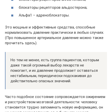
блокаторы рецепторов альдостерона;
Альфа1 – адреноблокаторы.
Это мощные и эффективные средства, способные
нормализовать давление практически в любых случаях.
(Про повышенное артериальное давление можно также
прочитать здесь).
Но тем не менее, есть группа пациентов, которым
даже такой огромный выбор лекарств не
помогает, и их давление продолжает оставаться
нестабильным, периодически подскакивая до
действительно опасных значений.
Часто подобное состояние сопровождается ожирением
и расстройством мозговой деятельности: человеку
становится трудно запоминать новую информацию, он