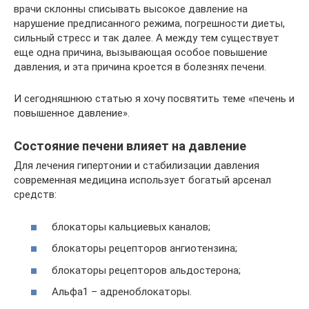
врачи склонны списывать высокое давление на
нарушение предписанного режима, погрешности диеты,
сильный стресс и так далее. А между тем существует
еще одна причина, вызывающая особое повышение
давления, и эта причина кроется в болезнях печени.
И сегодняшнюю статью я хочу посвятить теме «печень и
повышенное давление».
Состояние печени влияет на давление
Для лечения гипертонии и стабилизации давления
современная медицина использует богатый арсенал
средств:
блокаторы кальциевых каналов;
блокаторы рецепторов ангиотензина;
блокаторы рецепторов альдостерона;
Альфа1 – адреноблокаторы.