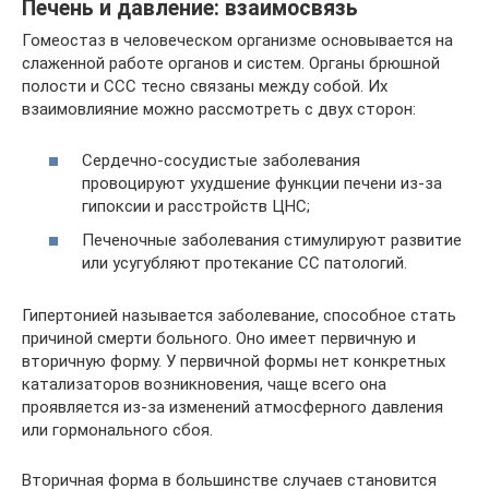
Печень и давление: взаимосвязь
Гомеостаз в человеческом организме основывается на
слаженной работе органов и систем. Органы брюшной
полости и ССС тесно связаны между собой. Их
взаимовлияние можно рассмотреть с двух сторон:
Сердечно-сосудистые заболевания
провоцируют ухудшение функции печени из-за
гипоксии и расстройств ЦНС;
Печеночные заболевания стимулируют развитие
или усугубляют протекание СС патологий.
Гипертонией называется заболевание, способное стать
причиной смерти больного. Оно имеет первичную и
вторичную форму. У первичной формы нет конкретных
катализаторов возникновения, чаще всего она
проявляется из-за изменений атмосферного давления
или гормонального сбоя.
Вторичная форма в большинстве случаев становится