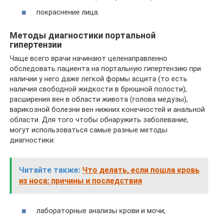
покраснение лица.
Методы диагностики портальной
гипертензии
Чаще всего врачи начинают целенаправленно
обследовать пациента на портальную гипертензию при
наличии у него даже легкой формы асцита (то есть
наличия свободной жидкости в брюшной полости),
расширения вен в области живота (голова медузы),
варикозной болезни вен нижних конечностей и анальной
области. Для того чтобы обнаружить заболевание,
могут использоваться самые разные методы
диагностики:
Читайте также:
Что делать, если пошла кровь
из носа: причины и последствия
лабораторные анализы крови и мочи;