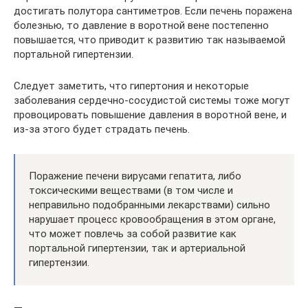
достигать полутора сантиметров. Если печень поражена
болезнью, то давление в воротной вене постепенно
повышается, что приводит к развитию так называемой
портальной гипертензии.
Следует заметить, что гипертония и некоторые
заболевания сердечно-сосудистой системы тоже могут
провоцировать повышение давления в воротной вене, и
из-за этого будет страдать печень.
Поражение печени вирусами гепатита, либо
токсическими веществами (в том числе и
неправильно подобранными лекарствами) сильно
нарушает процесс кровообращения в этом органе,
что может повлечь за собой развитие как
портальной гипертензии, так и артериальной
гипертензии.