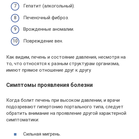
Гепатит (алкогольный).
Печеночный фиброз.
Врожденные аномалии.
Повреждение вен.
Как видим, печень и состояние давления, несмотря на
то, что относятся к разным структурам организма,
имеют прямое отношение друг к другу.
Симптомы проявления болезни
Когда болит печень при высоком давлении, и врачи
подозревают гипертонию портального типа, следует
обратить внимание на проявление другой характерной
симптоматики:
Сильная мигрень.