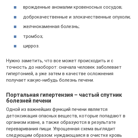
врожденные аномалии кровеносных сосудов;
доброкачественные и злокачественные опухоли;
желчнокаменная болезнь;
тромбоз;
цирроз.
Нужно заметить, что все может происходить и с
точность до наоборот: сначала человек заболевает
гипертонией, а уже затем в качестве осложнения
получает какую-нибудь болезнь печени.
Портальная гипертензия – частый спутник
болезней печени
Одной из важнейших функций печени является
детоксикация опасных веществ, которые попадают в
организм извне, а также образуются в результате
переваривания пищи. Упрощенная схема выглядит
следующим образом: нуждающаяся в очистке кровь