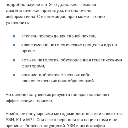
подробно изучается. Это довольно тяжелая
диагностическая процедура, но она очень
информативна. С ее помощью врач может точно
установить:
степень повреждения тканей печени;
какие именно патологические процессы идут в
органе;
есть ли патология, обусловленная генетическими
факторами;
наличие доброкачественных либо
злокачественных новообразований.
На основе полученных результатов врач назначает
эффективную терапию.
Наиболее популярными методами диагностики являются
УЗИ, КТ и МРТ. Они легко переносятся пациентами и не
причинят болевых ощущений. УЗИ и ангиография