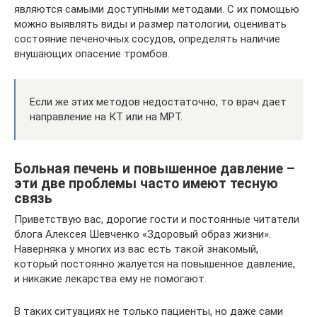
являются самыми доступными методами. С их помощью
можно выявлять виды и размер патологии, оценивать
состояние печеночных сосудов, определять наличие
внушающих опасение тромбов.
Если же этих методов недостаточно, то врач дает
направление на КТ или на МРТ.
Больная печень и повышенное давление –
эти две проблемы часто имеют тесную
связь
Приветствую вас, дорогие гости и постоянные читатели
блога Алексея Шевченко «Здоровый образ жизни».
Наверняка у многих из вас есть такой знакомый,
который постоянно жалуется на повышенное давление,
и никакие лекарства ему не помогают.
В таких ситуациях не только пациенты, но даже сами