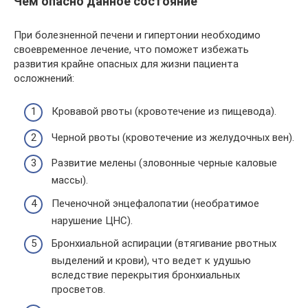
Чем опасно данное состояние
При болезненной печени и гипертонии необходимо
своевременное лечение, что поможет избежать
развития крайне опасных для жизни пациента
осложнений:
Кровавой рвоты (кровотечение из пищевода).
Черной рвоты (кровотечение из желудочных вен).
Развитие мелены (зловонные черные каловые
массы).
Печеночной энцефалопатии (необратимое
нарушение ЦНС).
Бронхиальной аспирации (втягивание рвотных
выделений и крови), что ведет к удушью
вследствие перекрытия бронхиальных
просветов.