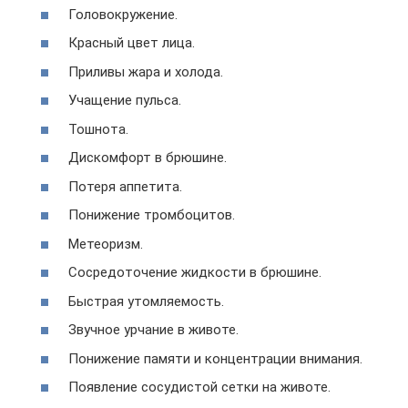
Головокружение.
Красный цвет лица.
Приливы жара и холода.
Учащение пульса.
Тошнота.
Дискомфорт в брюшине.
Потеря аппетита.
Понижение тромбоцитов.
Метеоризм.
Сосредоточение жидкости в брюшине.
Быстрая утомляемость.
Звучное урчание в животе.
Понижение памяти и концентрации внимания.
Появление сосудистой сетки на животе.