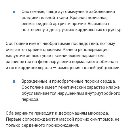
Системные, чаще аутоиммунные заболевания
соединительной ткани. Красная волчанка,
ревматоидный артрит и прочие. Вызывают
постепенную деструкцию кардиальных структур.
Состояние имеет необратимые последствия, потому
считается крайне опасным. Ранняя реполяризация
желудочков выступает клиническим вариантом,
развивается на фоне нарушения нормального обмена в
итоге кардиосклероза — замещения тканей рубцовыми.
Врожденные и приобретенные пороки сердца.
Состояние имеет генетический характер или же
обуславливается нарушениями внутриутробного
периода.
Оба варианта приводят к деформациям миокарда.
Первые сопровождаются массой прочих симптомов, не
только сердечного происхождения.