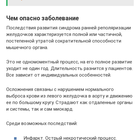
Чем опасно заболевание
Последствия развития синдрома ранней реполяризации
желудочков характеризуется полной или частичной,
постепенной утратой сократительной способности
мышечного органа.
Это не одномоментный процесс, на его полное развитие
уходит не один год. Длительность разнится у пациентов.
Все зависит от индивидуальных особенностей.
Осложнения связаны с нарушением нормального
выброса крови из левого желудочка в аорту и движению
ее по большому кругу. Страдают как отдаленные органы
и системы, так и сам миокард.
Среди возможных последствий:
Инфаркт. Острый некротический процесс.