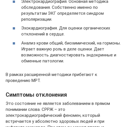
Электрокардиография. Основная методика
обследования. Собственно именно по
результатам ЭКГ определяется синдром
реполяризации.
Эхокардиография. Для оценки органических
отклонений в сердце.
Анализ крови общий, биохимический, на гормоны.
Играет важную роль в деле оценки. Дает
возможность диагностировать эндокринные и
обменные патологии.
В рамках расширенной методики прибегают к
проведению МРТ.
Симптомы отклонения
Это состояние не является заболеванием в прямом
понимании слова. СРРЖ – это
электрокардиографический феномен, который
встречается у абсолютно здоровых людей и при