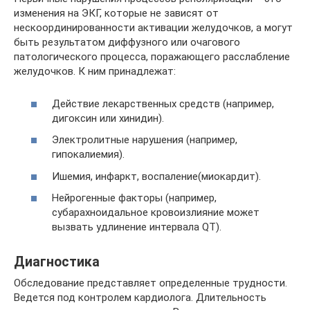
изменения на ЭКГ, которые не зависят от
нескоординированности активации желудочков, а могут
быть результатом диффузного или очагового
патологического процесса, поражающего расслабление
желудочков. К ним принадлежат:
Действие лекарственных средств (например,
дигоксин или хинидин).
Электролитные нарушения (например,
гипокалиемия).
Ишемия, инфаркт, воспаление(миокардит).
Нейрогенные факторы (например,
субарахноидальное кровоизлияние может
вызвать удлинение интервала QT).
Диагностика
Обследование представляет определенные трудности.
Ведется под контролем кардиолога. Длительность