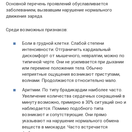
Основной перечень проявлений обуславливается
заболеванием, вызвавшим нарушение нормального
движения заряда.
Среди возможных признаков:
Боли в грудной клетке. Слабой степени
интенсивности. Отграничить кардиальный
дискомфорт от мышечного, невралгии, можно по
типичной черте. Они не усиливается при дыхании
или перемене положения тела. Обычно
неприятные ощущения возникают приступами,
волнами. Продолжаются относительно мало.
Аритмии. По типу брадикардии наиболее часто.
Увеличение количества сердечных сокращений в
минуту возможно, примерно в 30% ситуаций оно и
наблюдается. Помимо подобного типа
возникают и сопутствующие. Они прямо
указывают на нарушение нормального обмена
веществ в миокарде. Часто встречается