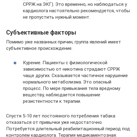
СРРЖ на ЭКГ). Это временно, но наблюдаться у
кардиолога настоятельно рекомендуется, чтобы
не пропустить нужный момент.
Субъективные факторы
Помимо уже названных причин, группа явлений имеет
субъективное происхождение.
Курение. Пациенты с физиологической
зависимостью от никотина страдают СРРЖ
чаще других. Сказывается частичное нарушение
нормального метаболизма. Это опасный
процесс. По мере привыкания тела вредному
веществу, наблюдается повышение
резистентности к терапии.
Спустя 5-10 лет постоянного потребления табака
отказаться от привычки уже недостаточно.
Потребуется длительный реабилитационный период под
контролем кардиолога. Терапия медикаментозная.