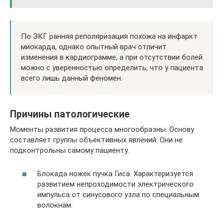
По ЭКГ ранняя реполяризация похожа на инфаркт
миокарда, однако опытный врач отличит
изменения в кардиограмме, а при отсутствии болей
можно с уверенностью определить, что у пациента
всего лишь данный феномен.
Причины патологические
Моменты развития процесса многообразны. Основу
составляет группы объективных явлений. Они не
подконтрольны самому пациенту.
Блокада ножек пучка Гиса. Характеризуется
развитием непроходимости электрического
импульса от синусового узла по специальным
волокнам.