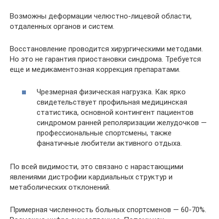
Возможны деформации челюстно-лицевой области,
отдаленных органов и систем.
Восстановление проводится хирургическими методами.
Но это не гарантия приостановки синдрома. Требуется
еще и медикаментозная коррекция препаратами.
Чрезмерная физическая нагрузка. Как ярко
свидетельствует профильная медицинская
статистика, основной контингент пациентов
синдромом ранней реполяризации желудочков —
профессиональные спортсмены, также
фанатичные любители активного отдыха.
По всей видимости, это связано с нарастающими
явлениями дистрофии кардиальных структур и
метаболических отклонений.
Примерная численность больных спортсменов — 60-70%.