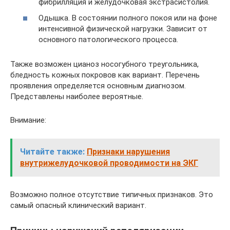
фибрилляция и желудочковая экстрасистолия.
Одышка. В состоянии полного покоя или на фоне
интенсивной физической нагрузки. Зависит от
основного патологического процесса.
Также возможен цианоз носогубного треугольника,
бледность кожных покровов как вариант. Перечень
проявления определяется основным диагнозом.
Представлены наиболее вероятные.
Внимание:
Читайте также:
Признаки нарушения
внутрижелудочковой проводимости на ЭКГ
Возможно полное отсутствие типичных признаков. Это
самый опасный клинический вариант.