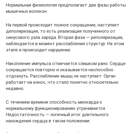
Нормальная физиология предполагает две фазы работы
мышечных волокон.
На первой происходит полное сокращение, наступает
деполяризация, то есть реализация полученного от
синусового узла заряда. Вторая фаза — реполяризация,
наблюдается в момент расслабления структур. На этом
этапе и происходит нарушение.
Накопление импульса отмечается слишком рано. Сердце
сокращается повторно и оказывается неспособно
отдохнуть. Расслабление мышц не наступает. Орган
работает на износ, что стало понятно относительно
недавно.
С течением времени способность миокарда к
нормальному функционированию утрачивается.
Недостаточность — логичный итог длительного
нахождения сердца в таком положении.