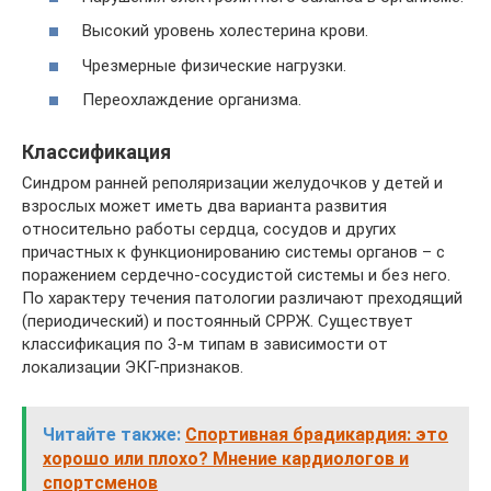
Высокий уровень холестерина крови.
Чрезмерные физические нагрузки.
Переохлаждение организма.
Классификация
Синдром ранней реполяризации желудочков у детей и
взрослых может иметь два варианта развития
относительно работы сердца, сосудов и других
причастных к функционированию системы органов – с
поражением сердечно-сосудистой системы и без него.
По характеру течения патологии различают преходящий
(периодический) и постоянный СРРЖ. Существует
классификация по 3-м типам в зависимости от
локализации ЭКГ-признаков.
Читайте также:
Спортивная брадикардия: это
хорошо или плохо? Мнение кардиологов и
спортсменов