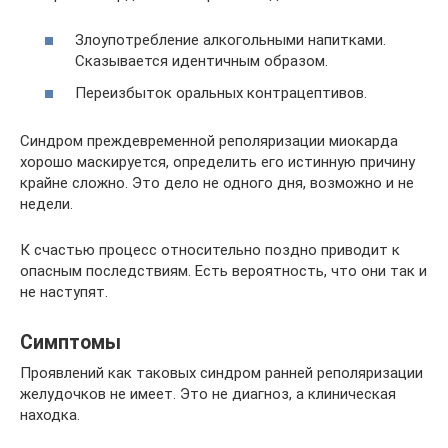
Злоупотребление алкогольными напитками.
Сказывается идентичным образом.
Переизбыток оральных контрацептивов.
Синдром преждевременной реполяризации миокарда
хорошо маскируется, определить его истинную причину
крайне сложно. Это дело не одного дня, возможно и не
недели.
К счастью процесс относительно поздно приводит к
опасным последствиям. Есть вероятность, что они так и
не наступят.
Симптомы
Проявлений как таковых синдром ранней реполяризации
желудочков не имеет. Это не диагноз, а клиническая
находка.