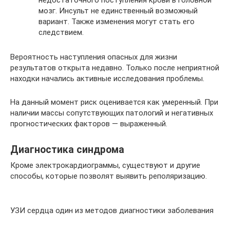
мозг. Инсульт не единственный возможный
вариант. Также изменения могут стать его
следствием.
Вероятность наступления опасных для жизни
результатов открыта недавно. Только после неприятной
находки начались активные исследования проблемы.
На данный момент риск оценивается как умеренный. При
наличии массы сопутствующих патологий и негативных
прогностических факторов — выраженный.
Диагностика синдрома
Кроме электрокардиограммы, существуют и другие
способы, которые позволят выявить реполяризацию.
УЗИ сердца один из методов диагностики заболевания