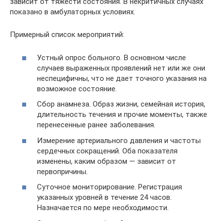
зависит от тяжести состояния. В некритичных случаях
показано в амбулаторных условиях.
Примерный список мероприятий:
Устный опрос больного. В основном числе
случаев выраженных проявлений нет или же они
неспецифичны, что не дает точного указания на
возможное состояние.
Сбор анамнеза. Образ жизни, семейная история,
длительность течения и прочие моменты, также
перенесенные ранее заболевания.
Измерение артериального давления и частоты
сердечных сокращений. Оба показателя
изменены, каким образом — зависит от
первопричины.
Суточное мониторирование. Регистрация
указанных уровней в течение 24 часов.
Назначается по мере необходимости.