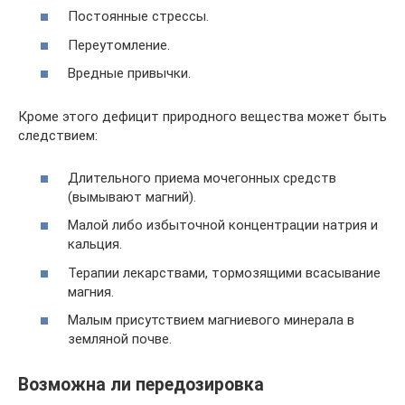
Постоянные стрессы.
Переутомление.
Вредные привычки.
Кроме этого дефицит природного вещества может быть
следствием:
Длительного приема мочегонных средств
(вымывают магний).
Малой либо избыточной концентрации натрия и
кальция.
Терапии лекарствами, тормозящими всасывание
магния.
Малым присутствием магниевого минерала в
земляной почве.
Возможна ли передозировка