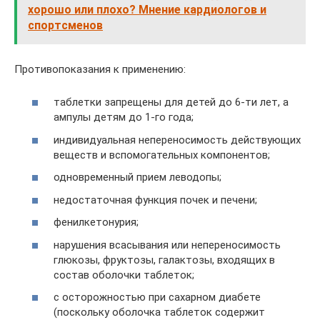
хорошо или плохо? Мнение кардиологов и
спортсменов
Противопоказания к применению:
таблетки запрещены для детей до 6-ти лет, а
ампулы детям до 1-го года;
индивидуальная непереносимость действующих
веществ и вспомогательных компонентов;
одновременный прием леводопы;
недостаточная функция почек и печени;
фенилкетонурия;
нарушения всасывания или непереносимость
глюкозы, фруктозы, галактозы, входящих в
состав оболочки таблеток;
с осторожностью при сахарном диабете
(поскольку оболочка таблеток содержит