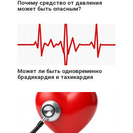
Почему средство от давления
может быть опасным?
Может ли быть одновременно
брадикардия и тахикардия