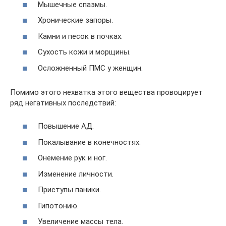
Мышечные спазмы.
Хронические запоры.
Камни и песок в почках.
Сухость кожи и морщины.
Осложненный ПМС у женщин.
Помимо этого нехватка этого вещества провоцирует
ряд негативных последствий:
Повышение АД.
Покалывание в конечностях.
Онемение рук и ног.
Изменение личности.
Приступы паники.
Гипотонию.
Увеличение массы тела.