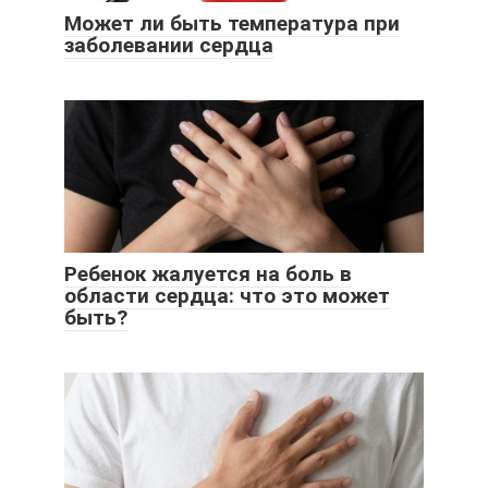
Может ли быть температура при
заболевании сердца
Ребенок жалуется на боль в
области сердца: что это может
быть?