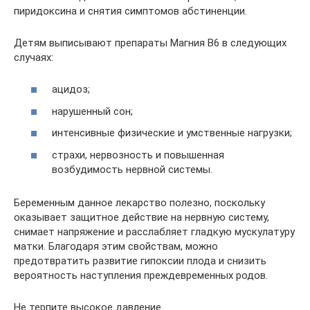
пиридоксина и снятия симптомов абстиненции.
Детям выписывают препараты Магния B6 в следующих
случаях:
ацидоз;
нарушенный сон;
интенсивные физические и умственные нагрузки;
страхи, нервозность и повышенная
возбудимость нервной системы.
Беременным данное лекарство полезно, поскольку
оказывает защитное действие на нервную систему,
снимает напряжение и расслабляет гладкую мускулатуру
матки. Благодаря этим свойствам, можно
предотвратить развитие гипоксии плода и снизить
вероятность наступления преждевременных родов.
Не терпите высокое давление