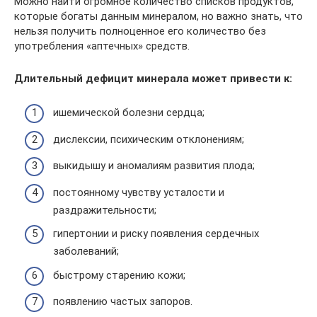
Можно найти огромное количество списков продуктов,
которые богаты данным минералом, но важно знать, что
нельзя получить полноценное его количество без
употребления «аптечных» средств.
Длительный дефицит минерала может привести к:
ишемической болезни сердца;
дислексии, психическим отклонениям;
выкидышу и аномалиям развития плода;
постоянному чувству усталости и
раздражительности;
гипертонии и риску появления сердечных
заболеваний;
быстрому старению кожи;
появлению частых запоров.