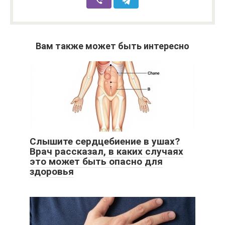
Вам также может быть интересно
Слышите сердцебиение в ушах?
Врач рассказал, в каких случаях
это может быть опасно для
здоровья