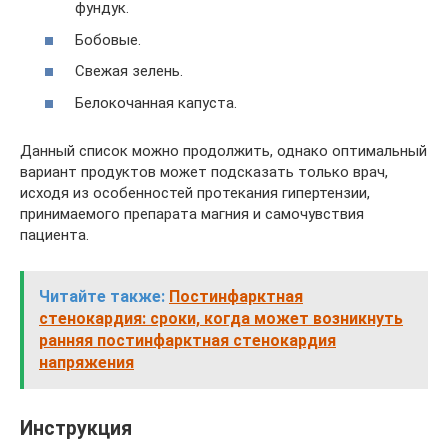
фундук.
Бобовые.
Свежая зелень.
Белокочанная капуста.
Данный список можно продолжить, однако оптимальный
вариант продуктов может подсказать только врач,
исходя из особенностей протекания гипертензии,
принимаемого препарата магния и самочувствия
пациента.
Читайте также:
Постинфарктная
стенокардия: сроки, когда может возникнуть
ранняя постинфарктная стенокардия
напряжения
Инструкция