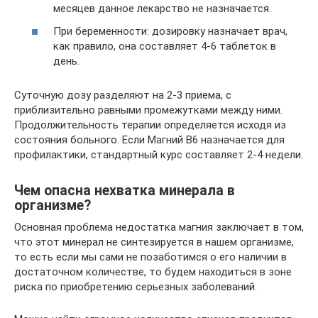
месяцев данное лекарство не назначается.
При беременности: дозировку назначает врач,
как правило, она составляет 4-6 таблеток в
день.
Суточную дозу разделяют на 2-3 приема, с
приблизительно равными промежутками между ними.
Продолжительность терапии определяется исходя из
состояния больного. Если Магний B6 назначается для
профилактики, стандартный курс составляет 2-4 недели.
Чем опасна нехватка минерала в
организме?
Основная проблема недостатка магния заключает в том,
что этот минерал не синтезируется в нашем организме,
то есть если мы сами не позаботимся о его наличии в
достаточном количестве, то будем находиться в зоне
риска по приобретению серьезных заболеваний.