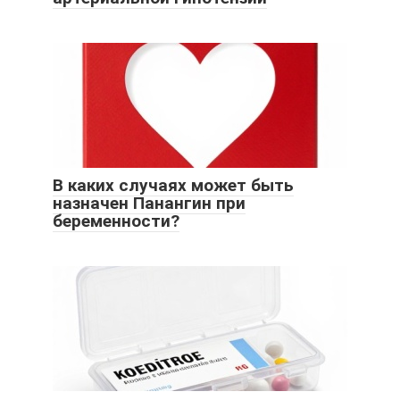
В каких случаях может быть
назначен Панангин при
беременности?