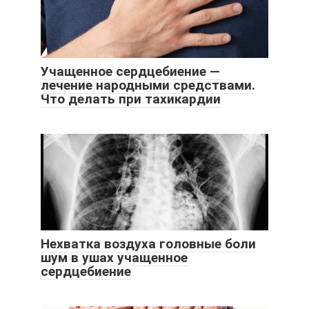
Учащенное сердцебиение —
лечение народными средствами.
Что делать при тахикардии
Нехватка воздуха головные боли
шум в ушах учащенное
сердцебиение