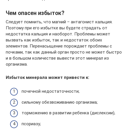
Чем опасен избыток?
Следует помнить, что магний – антагонист кальция.
Поэтому при его избытке вы будете страдать от
недостатка кальция и наоборот. Проблемы может
вызвать как избыток, так и недостаток обоих
элементов. Перенасыщение порождает проблемы с
почками, так как данный орган просто не может быстро
и в большом количестве вывести этот минерал из
организма.
Избыток минерала может привести к:
почечной недостаточности;
сильному обезвоживанию организма;
торможению в развитии ребенка (дислексии);
псориазу;