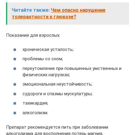
Читайте также:
Чем опасно нарушение
толерантности к глюкозе?
Показания для взрослых:
хроническая усталость;
проблемы со сном;
переутомление при повышенных умственных и
физических нагрузках;
эмоциональная неустойчивость;
судороги и спазмы мускулатуры;
тахикардия;
алкоголизм.
Препарат рекомендуется пить при заболевании
алкоголизма для восполнения потерь магния,