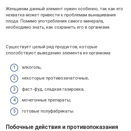
Женщинам данный элемент нужен особенно, так как его
нехватка может привести к проблемам вынашивания
плода. Помимо употребления самого минерала,
необходимо знать, как сохранить его в организме.
Существует целый ряд продуктов, которые
способствуют выведению элемента из организма:
алкоголь;
некоторые противозачаточные;
фаст-фуд, сладкая газировка;
мочегонные препараты;
готовые полуфабрикаты.
Побочные действия и противопоказания