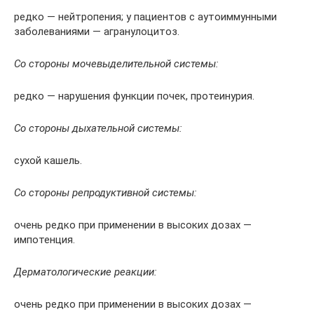
редко — нейтропения; у пациентов с аутоиммунными
заболеваниями — агранулоцитоз.
Со стороны мочевыделительной системы:
редко — нарушения функции почек, протеинурия.
Со стороны дыхательной системы:
сухой кашель.
Со стороны репродуктивной системы:
очень редко при применении в высоких дозах —
импотенция.
Дерматологические реакции:
очень редко при применении в высоких дозах —