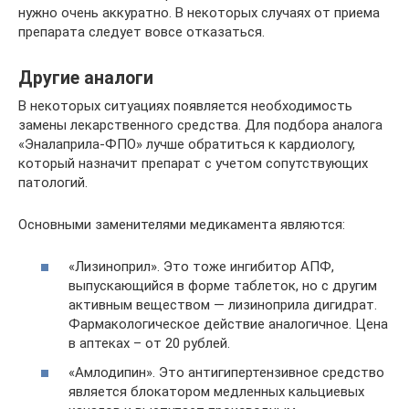
нужно очень аккуратно. В некоторых случаях от приема
препарата следует вовсе отказаться.
Другие аналоги
В некоторых ситуациях появляется необходимость
замены лекарственного средства. Для подбора аналога
«Эналаприла-ФПО» лучше обратиться к кардиологу,
который назначит препарат с учетом сопутствующих
патологий.
Основными заменителями медикамента являются:
«Лизиноприл». Это тоже ингибитор АПФ,
выпускающийся в форме таблеток, но с другим
активным веществом — лизиноприла дигидрат.
Фармакологическое действие аналогичное. Цена
в аптеках – от 20 рублей.
«Амлодипин». Это антигипертензивное средство
является блокатором медленных кальциевых