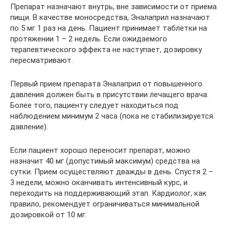
Препарат назначают внутрь, вне зависимости от приема
пищи. В качестве моносредства, Эналаприл назначают
по 5 мг 1 раз на день. Пациент принимает таблетки на
протяжении 1 – 2 недель. Если ожидаемого
терапевтического эффекта не наступает, дозировку
пересматривают.
Первый прием препарата Эналаприл от повышенного
давления должен быть в присутствии лечащего врача.
Более того, пациенту следует находиться под
наблюдением минимум 2 часа (пока не стабилизируется
давление).
Если пациент хорошо переносит препарат, можно
назначит 40 мг (допустимый максимум) средства на
сутки. Прием осуществляют дважды в день. Спустя 2 –
3 недели, можно оканчивать интенсивный курс, и
переходить на поддерживающий этап. Кардиолог, как
правило, рекомендует ограничиваться минимальной
дозировкой от 10 мг.