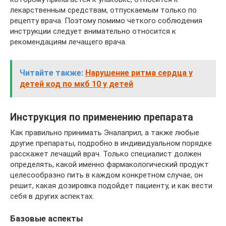
лекарственным средствам, отпускаемым только по
рецепту врача. Поэтому помимо четкого соблюдения
инструкции следует внимательно относится к
рекомендациям лечащего врача.
Читайте также:
Нарушение ритма сердца у
детей код по мкб 10 у детей
Инструкция по применению препарата
Как правильно принимать Эналаприл, а также любые
другие препараты, подробно в индивидуальном порядке
расскажет лечащий врач. Только специалист должен
определять, какой именно фармакологический продукт
целесообразно пить в каждом конкретном случае, он
решит, какая дозировка подойдет пациенту, и как вести
себя в других аспектах.
Базовые аспекты