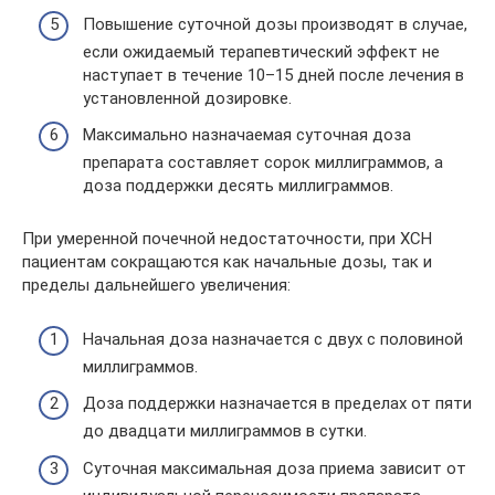
Повышение суточной дозы производят в случае,
если ожидаемый терапевтический эффект не
наступает в течение 10–15 дней после лечения в
установленной дозировке.
Максимально назначаемая суточная доза
препарата составляет сорок миллиграммов, а
доза поддержки десять миллиграммов.
При умеренной почечной недостаточности, при ХСН
пациентам сокращаются как начальные дозы, так и
пределы дальнейшего увеличения:
Начальная доза назначается с двух с половиной
миллиграммов.
Доза поддержки назначается в пределах от пяти
до двадцати миллиграммов в сутки.
Суточная максимальная доза приема зависит от