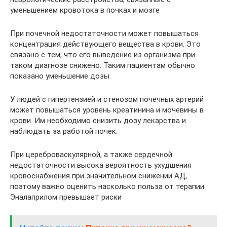
уменьшением кровотока в почках и мозге
При почечной недостаточности может повышаться
концентрация действующего вещества в крови. Это
связано с тем, что его выведение из организма при
таком диагнозе снижено. Таким пациентам обычно
показано уменьшение дозы.
У людей с гипертензией и стенозом почечных артерий
может повышаться уровень креатинина и мочевины в
крови. Им необходимо снизить дозу лекарства и
наблюдать за работой почек.
При цереброваскулярной, а также сердечной
недостаточности высока вероятность ухудшения
кровоснабжения при значительном снижении АД,
поэтому важно оценить насколько польза от терапии
Эналаприлом превышает риски