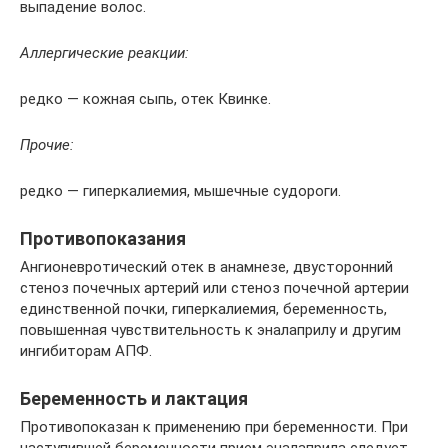
выпадение волос.
Аллергические реакции:
редко — кожная сыпь, отек Квинке.
Прочие:
редко — гиперкалиемия, мышечные судороги.
Противопоказания
Ангионевротический отек в анамнезе, двусторонний
стеноз почечных артерий или стеноз почечной артерии
единственной почки, гиперкалиемия, беременность,
повышенная чувствительность к эналаприлу и другим
ингибиторам АПФ.
Беременность и лактация
Противопоказан к применению при беременности. При