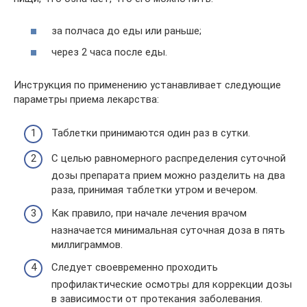
за полчаса до еды или раньше;
через 2 часа после еды.
Инструкция по применению устанавливает следующие
параметры приема лекарства:
Таблетки принимаются один раз в сутки.
С целью равномерного распределения суточной
дозы препарата прием можно разделить на два
раза, принимая таблетки утром и вечером.
Как правило, при начале лечения врачом
назначается минимальная суточная доза в пять
миллиграммов.
Следует своевременно проходить
профилактические осмотры для коррекции дозы
в зависимости от протекания заболевания.