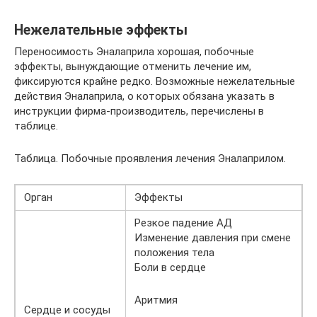
Нежелательные эффекты
Переносимость Эналаприла хорошая, побочные
эффекты, вынуждающие отменить лечение им,
фиксируются крайне редко. Возможные нежелательные
действия Эналаприла, о которых обязана указать в
инструкции фирма-производитель, перечислены в
таблице.
Таблица. Побочные проявления лечения Эналаприлом.
Орган
Эффекты
Резкое падение АД
Изменение давления при смене
положения тела
Боли в сердце
Аритмия
Сердце и сосуды