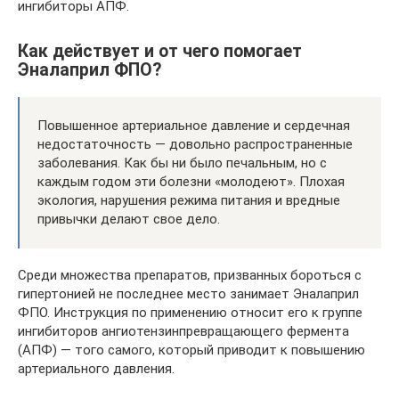
ингибиторы АПФ.
Как действует и от чего помогает
Эналаприл ФПО?
Повышенное артериальное давление и сердечная
недостаточность — довольно распространенные
заболевания. Как бы ни было печальным, но с
каждым годом эти болезни «молодеют». Плохая
экология, нарушения режима питания и вредные
привычки делают свое дело.
Среди множества препаратов, призванных бороться с
гипертонией не последнее место занимает Эналаприл
ФПО. Инструкция по применению относит его к группе
ингибиторов ангиотензинпревращающего фермента
(АПФ) — того самого, который приводит к повышению
артериального давления.