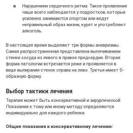
Нарушением сердечного ритма. Такое проявление
чаще всего наблюдается у подростков, которые
усиленно занимаются спортом или ведут
неправильный образ жизни, курят и употребляют
алкоголь.
В настоящее время выделяют три формы аневризмы.
Самая распространенная представлена выпячиванием
стенки сосуда из левого в правое предсердие. Вторая
форма патологии встречается реже и проявляется в
виде выпирания стенок справа на лево. Третья имеет S-
образную форму.
Выбор тактики лечения
Терапия может быть консервативной и хирургической.
Показания к тому или иному методу определяются
индивидуально для каждого ребенка.
Общие показания к консервативному лечению: