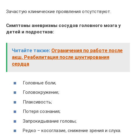
Зачастую клинические проявления отсутствуют.
Симптомы аневризмы сосудов головного мозга у
детей и подростков:
Читайте также:
Ограничения по работе после
акш. Реабилитация после шунтирования
сердца
Головные боли;
Головокружение;
Плаксивость;
Потеря сознания;
Запрокидывание головы;
Редко – косоглазие, снижение зрения и слуха.