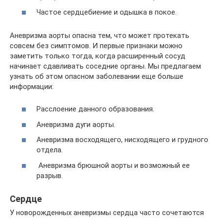
Частое сердцебиение и одышка в покое.
Аневризма аорты опасна тем, что может протекать
совсем без симптомов. И первые признаки можно
заметить только тогда, когда расширенный сосуд
начинает сдавливать соседние органы. Мы предлагаем
узнать об этом опасном заболевании еще больше
информации:
Расслоение данного образования.
Аневризма дуги аорты.
Аневризма восходящего, нисходящего и грудного
отдела.
Аневризма брюшной аорты и возможный ее
разрыв.
Сердце
У новорожденных аневризмы сердца часто сочетаются