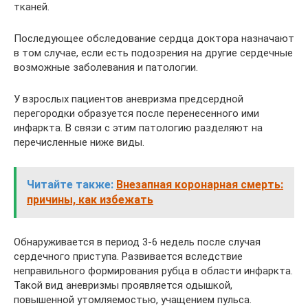
тканей.
Последующее обследование сердца доктора назначают
в том случае, если есть подозрения на другие сердечные
возможные заболевания и патологии.
У взрослых пациентов аневризма предсердной
перегородки образуется после перенесенного ими
инфаркта. В связи с этим патологию разделяют на
перечисленные ниже виды.
Читайте также:
Внезапная коронарная смерть:
причины, как избежать
Обнаруживается в период 3-6 недель после случая
сердечного приступа. Развивается вследствие
неправильного формирования рубца в области инфаркта.
Такой вид аневризмы проявляется одышкой,
повышенной утомляемостью, учащением пульса.