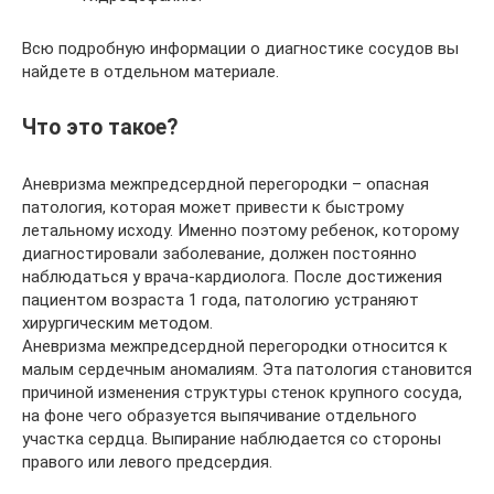
Всю подробную информации о диагностике сосудов вы
найдете в отдельном материале.
Что это такое?
Аневризма межпредсердной перегородки – опасная
патология, которая может привести к быстрому
летальному исходу. Именно поэтому ребенок, которому
диагностировали заболевание, должен постоянно
наблюдаться у врача-кардиолога. После достижения
пациентом возраста 1 года, патологию устраняют
хирургическим методом.
Аневризма межпредсердной перегородки относится к
малым сердечным аномалиям. Эта патология становится
причиной изменения структуры стенок крупного сосуда,
на фоне чего образуется выпячивание отдельного
участка сердца. Выпирание наблюдается со стороны
правого или левого предсердия.