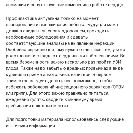
аномалии и сопутствующие изменения в работе сердца.
Профилактика актуальна только на момент
планирования и вынашивания ребенка. Будущая мама
должна следить за своим здоровьем, проходить
необходимые обследования и сдавать
соответствующие анализы на выявление инфекций.
Особенно серьезно к этому нужно отнестись тем, у кого
родственники страдают сердечными заболеваниями. Во
время беременности важно несколько раз пройти УЗИ
плода. Также надо забыть о вредных привычках в виде
курения и приема алкогольных напитков. В первом
триместре следует делать все возможное, чтобы
избежать заболеваний инфекционного характера (ОРВИ
или грипп). Для этого важно правильно питаться,
ежедневно гулять, сводить к минимуму время
пребывания в людных местах.
Для подготовки материала использовались следующие
источники информации.