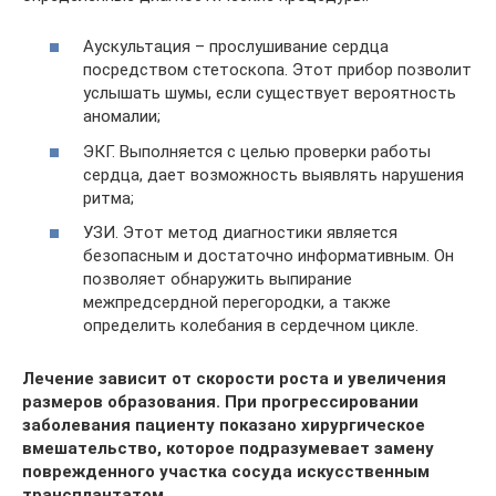
Аускультация – прослушивание сердца
посредством стетоскопа. Этот прибор позволит
услышать шумы, если существует вероятность
аномалии;
ЭКГ. Выполняется с целью проверки работы
сердца, дает возможность выявлять нарушения
ритма;
УЗИ. Этот метод диагностики является
безопасным и достаточно информативным. Он
позволяет обнаружить выпирание
межпредсердной перегородки, а также
определить колебания в сердечном цикле.
Лечение зависит от скорости роста и увеличения
размеров образования. При прогрессировании
заболевания пациенту показано хирургическое
вмешательство, которое подразумевает замену
поврежденного участка сосуда искусственным
трансплантатом.