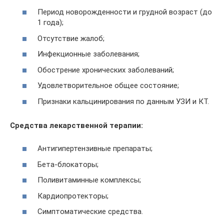
Период новорожденности и грудной возраст (до
1 года);
Отсутствие жалоб;
Инфекционные заболевания;
Обострение хронических заболеваний;
Удовлетворительное общее состояние;
Признаки кальцинирования по данным УЗИ и КТ.
Средства лекарственной терапии:
Антигипертензивные препараты;
Бета-блокаторы;
Поливитаминные комплексы;
Кардиопротекторы;
Симптоматические средства.