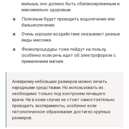
малыша, оно должно быть сбалансированным и
максимально здоровым.
Полезным будет проводить водолечение или
бальнеолечение.
Очень хорошее воздействие оказывают разные
виды массажа.
Физиопроцедуры тоже пойдут на пользу,
особенно если речь идет об электрофорезе с
применением магния.
Аневризму небольших размеров можно лечить
народными средствами. Но использовать их
необходимо только под контролем лечащего
врача. Ни в коем случае не стоит самостоятельно
проводить эксперименты, особенно если
патологическое образование достигло крупных
размеров.