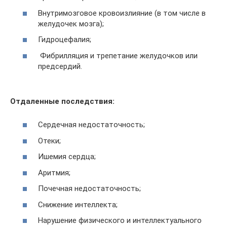
Внутримозговое кровоизлияние (в том числе в
желудочек мозга);
Гидроцефалия;
Фибрилляция и трепетание желудочков или
предсердий.
Отдаленные последствия:
Сердечная недостаточность;
Отеки;
Ишемия сердца;
Аритмия;
Почечная недостаточность;
Снижение интеллекта;
Нарушение физического и интеллектуального