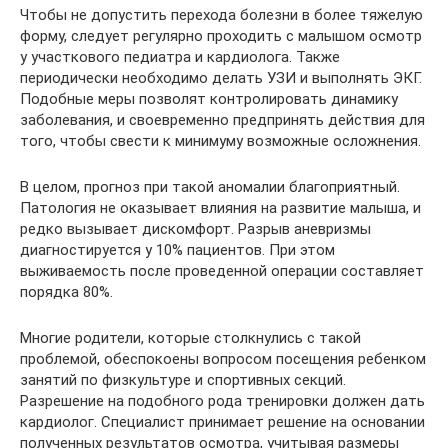
Чтобы не допустить перехода болезни в более тяжелую
форму, следует регулярно проходить с малышом осмотр
у участкового педиатра и кардиолога. Также
периодически необходимо делать УЗИ и выполнять ЭКГ.
Подобные меры позволят контролировать динамику
заболевания, и своевременно предпринять действия для
того, чтобы свести к минимуму возможные осложнения.
В целом, прогноз при такой аномалии благоприятный.
Патология не оказывает влияния на развитие малыша, и
редко вызывает дискомфорт. Разрыв аневризмы
диагностируется у 10% пациентов. При этом
выживаемость после проведенной операции составляет
порядка 80%.
Многие родители, которые столкнулись с такой
проблемой, обеспокоены вопросом посещения ребенком
занятий по физкультуре и спортивных секций.
Разрешение на подобного рода тренировки должен дать
кардиолог. Специалист принимает решение на основании
полученных результатов осмотра, учитывая размеры