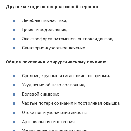
Другие методы консервативной терапии:
Лечебная гимнастика;
Грязе- и водолечение;
Электрофорез витаминов, антиоксидантов;
Санаторно-курортное лечение.
Общие показания к хирургическому лечению:
Средние, крупные и гигантские аневризмы;
Ухудшение общего состояния;
Болевой синдром;
Частые потери сознания и постоянная одышка;
Отеки ног и увеличение живота;
Артериальная гипотензия;
Угроза разрыва и кровотечения;