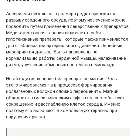
Аневризмы небольшого размера редко приводят к
разрыву сердечного сосуда, поэтому их лечение можно
проводить путем применения лекарственных препаратов.
Медикаментозная терапия включает в себя
гипотензивные препараты, которые также применяются
для стабилизации артериального давления. Лечебные
мероприятия должны быть направлены на
нормализацию работы сердечной мышцы, налаживание
ритма, улучшение обменных процессов в миокарде.
Не обходится лечение без препаратов магния. Роль
этого микроэлемента в процессах формирования
коллагеновых волокон сложно переоценить. Магний
обладает антиаритмическим эффектом, способствует
сокращению и расслаблению клеток сердца. Именно
поэтому его включают в комплексную терапию при
нарушениях ритма.