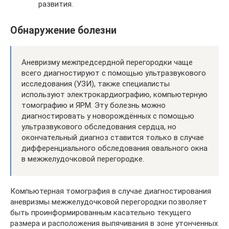
развития.
Обнаружение болезни
Аневризму межпредсердной перегородки чаще
всего диагностируют с помощью ультразвукового
исследования (УЗИ), также специалисты
используют электрокардиографию, компьютерную
томографию и ЯРМ. Эту болезнь можно
диагностировать у новорождённых с помощью
ультразвукового обследования сердца, но
окончательный диагноз ставится только в случае
дифференциального обследования овального окна
в межжелудочковой перегородке.
Компьютерная томография в случае диагностирования
аневризмы межжелудочковой перегородки позволяет
быть проинформированным касательно текущего
размера и расположения выпячивания в зоне утонченных