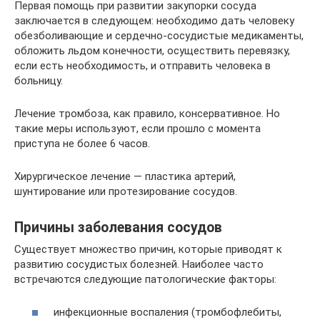
Первая помощь при развитии закупорки сосуда
заключается в следующем: необходимо дать человеку
обезболивающие и сердечно-сосудистые медикаменты,
обложить льдом конечности, осуществить перевязку,
если есть необходимость, и отправить человека в
больницу.
Лечение тромбоза, как правило, консервативное. Но
такие меры используют, если прошло с момента
приступа не более 6 часов.
Хирургическое лечение — пластика артерий,
шунтирование или протезирование сосудов.
Причины заболевания сосудов
Существует множество причин, которые приводят к
развитию сосудистых болезней. Наиболее часто
встречаются следующие патологические факторы:
инфекционные воспаления (тромбофлебиты,