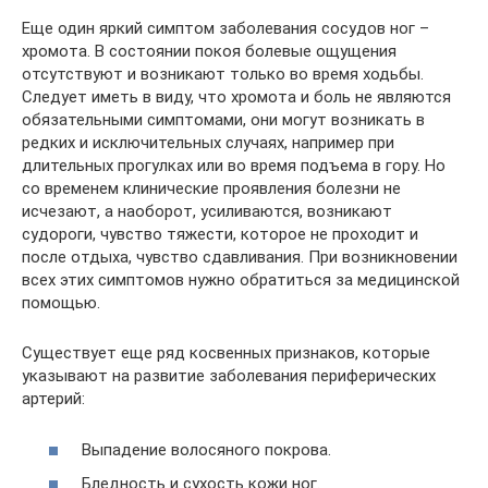
Еще один яркий симптом заболевания сосудов ног –
хромота. В состоянии покоя болевые ощущения
отсутствуют и возникают только во время ходьбы.
Следует иметь в виду, что хромота и боль не являются
обязательными симптомами, они могут возникать в
редких и исключительных случаях, например при
длительных прогулках или во время подъема в гору. Но
со временем клинические проявления болезни не
исчезают, а наоборот, усиливаются, возникают
судороги, чувство тяжести, которое не проходит и
после отдыха, чувство сдавливания. При возникновении
всех этих симптомов нужно обратиться за медицинской
помощью.
Существует еще ряд косвенных признаков, которые
указывают на развитие заболевания периферических
артерий:
Выпадение волосяного покрова.
Бледность и сухость кожи ног.