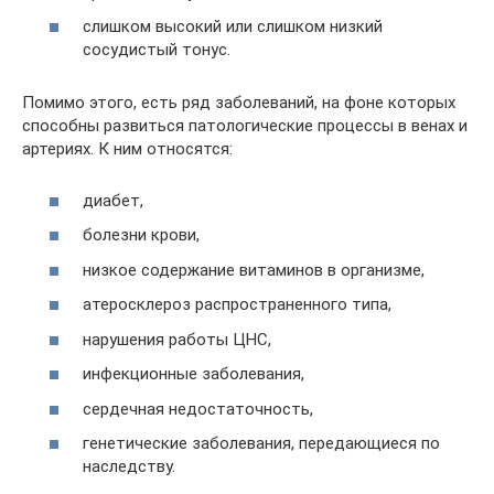
слишком высокий или слишком низкий
сосудистый тонус.
Помимо этого, есть ряд заболеваний, на фоне которых
способны развиться патологические процессы в венах и
артериях. К ним относятся:
диабет,
болезни крови,
низкое содержание витаминов в организме,
атеросклероз распространенного типа,
нарушения работы ЦНС,
инфекционные заболевания,
сердечная недостаточность,
генетические заболевания, передающиеся по
наследству.