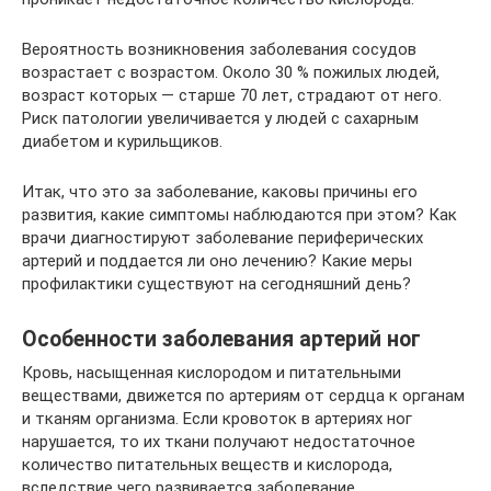
Вероятность возникновения заболевания сосудов
возрастает с возрастом. Около 30 % пожилых людей,
возраст которых — старше 70 лет, страдают от него.
Риск патологии увеличивается у людей с сахарным
диабетом и курильщиков.
Итак, что это за заболевание, каковы причины его
развития, какие симптомы наблюдаются при этом? Как
врачи диагностируют заболевание периферических
артерий и поддается ли оно лечению? Какие меры
профилактики существуют на сегодняшний день?
Особенности заболевания артерий ног
Кровь, насыщенная кислородом и питательными
веществами, движется по артериям от сердца к органам
и тканям организма. Если кровоток в артериях ног
нарушается, то их ткани получают недостаточное
количество питательных веществ и кислорода,
вследствие чего развивается заболевание