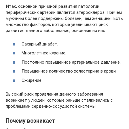
Итак, основной причиной развития патологии
периферических артерий является атеросклероз. Причем
мужчины более подвержены болезни, чем женщины. Есть
множество факторов, которые увеличивают риск
развития данного заболевания, основные из них:
Сахарный диабет.
Многолетнее курение.
Постоянно повышенное артериальное давление.
Повышенное количество холестерина в крови.
Ожирение.
Высокий риск проявления данного заболевания
возникает у людей, которые раньше сталкивались с
проблемами сердечно-сосудистой системы.
Почему возникает