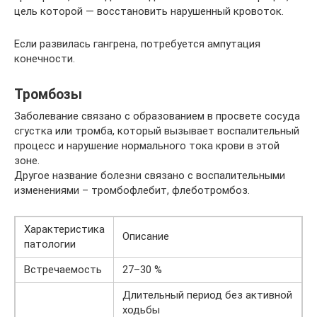
цель которой — восстановить нарушенный кровоток.
Если развилась гангрена, потребуется ампутация
конечности.
Тромбозы
Заболевание связано с образованием в просвете сосуда
сгустка или тромба, который вызывает воспалительный
процесс и нарушение нормального тока крови в этой
зоне.
Другое название болезни связано с воспалительными
изменениями – тромбофлебит, флеботромбоз.
Характеристика
Описание
патологии
Встречаемость
27–30 %
Длительный период без активной
ходьбы