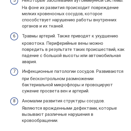
Некоторые заболевания аутоиммунной системы.
На фоне их развития происходит повреждение
мелких кровеносных сосудов, которое
способствует нарушению работы внутренних
органов и их тканей.
Травмы артерий. Также приводят к ухудшению
кровотока. Периферийные вены можно
повредить в результате таких происшествий, как
падение с большой высоты или автомобильная
авария.
Инфекционные патологии сосудов. Развиваются
при бесконтрольном размножении
бактериальной микрофлоры и провоцируют
сужение просвета вен и артерий.
Аномалии развития структуры сосудов.
Являются врожденными дефектами, которые
вызывают различные нарушения в
кровообращении.