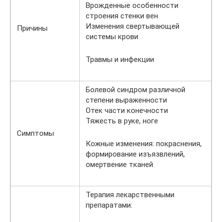
Врожденные особенности
строения стенки вен
Изменения свертывающей
Причины
системы крови
Травмы и инфекции
Болевой синдром различной
степени выраженности
Отек части конечности
Тяжесть в руке, ноге
Симптомы
Кожные изменения: покраснения,
формирование изъязвлений,
омертвение тканей
Терапия лекарственными
препаратами: