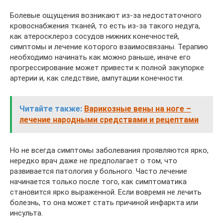
Болевые ощущения возникают из-за недостаточного
кровоснабжения тканей, то есть из-за такого недуга,
как атеросклероз сосудов нижних конечностей,
симптомы и лечение которого взаимосвязаны. Терапию
необходимо начинать как можно раньше, иначе его
прогрессирование может привести к полной закупорке
артерии и, как следствие, ампутации конечности.
Читайте также:
Варикозные вены на ноге –
лечение народными средствами и рецептами
Но не всегда симптомы заболевания проявляются ярко,
нередко врач даже не предполагает о том, что
развивается патология у больного. Часто лечение
начинается только после того, как симптоматика
становится ярко выраженной. Если вовремя не лечить
болезнь, то она может стать причиной инфаркта или
инсульта.