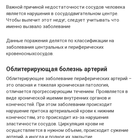
Важной причиной недостаточности сосудов человека
является нарушения в сосудодвигательном центре.
Чтобы вылечит этот недуг, следует учитывать что
именно вызвало заболевание
Данные поражения делятся по классификации на
заболевания центральных и периферических
кровеносныхсосудов.
Облитерирующая болезнь артерий
Облитерирующее заболевание периферических артерий –
это опасная и тяжелая хроническая патология,
отличается прогрессирующим течением. Проявляется в
виде хронической ишемии внутренних органов и
конечностей. При этом заболевании происходит
нарушение притока артериальной крови к нижним
конечностям, это происходит из-за нарушения
эластичности сосудов. Циркуляция крови не
осуществляется в нужном объеме, происходит сужение
артерий, а иногда и полное их закрытие.