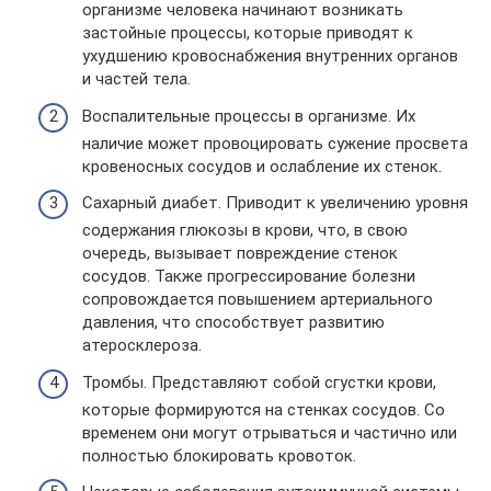
организме человека начинают возникать
застойные процессы, которые приводят к
ухудшению кровоснабжения внутренних органов
и частей тела.
Воспалительные процессы в организме. Их
наличие может провоцировать сужение просвета
кровеносных сосудов и ослабление их стенок.
Сахарный диабет. Приводит к увеличению уровня
содержания глюкозы в крови, что, в свою
очередь, вызывает повреждение стенок
сосудов. Также прогрессирование болезни
сопровождается повышением артериального
давления, что способствует развитию
атеросклероза.
Тромбы. Представляют собой сгустки крови,
которые формируются на стенках сосудов. Со
временем они могут отрываться и частично или
полностью блокировать кровоток.