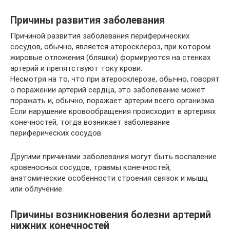
Причины развития заболевания
Причиной развития заболевания периферических
сосудов, обычно, является атеросклероз, при котором
жировые отложения (бляшки) формируются на стенках
артерий и препятствуют току крови.
Несмотря на то, что при атеросклерозе, обычно, говорят
о поражении артерий сердца, это заболевание может
поражать и, обычно, поражает артерии всего организма.
Если нарушение кровообращения происходит в артериях
конечностей, тогда возникает заболевание
периферических сосудов.
Другими причинами заболевания могут быть воспаление
кровеносных сосудов, травмы конечностей,
анатомические особенности строения связок и мышц
или облучение.
Причины возникновения болезни артерий
нижних конечностей