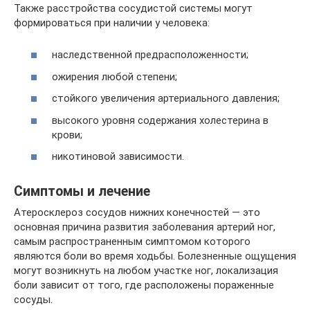
Также расстройства сосудистой системы могут
формироваться при наличии у человека:
наследственной предрасположенности;
ожирения любой степени;
стойкого увеличения артериального давления;
высокого уровня содержания холестерина в
крови;
никотиновой зависимости.
Симптомы и лечение
Атеросклероз сосудов нижних конечностей — это
основная причина развития заболевания артерий ног,
самым распространенным симптомом которого
являются боли во время ходьбы. Болезненные ощущения
могут возникнуть на любом участке ног, локализация
боли зависит от того, где расположены пораженные
сосуды.