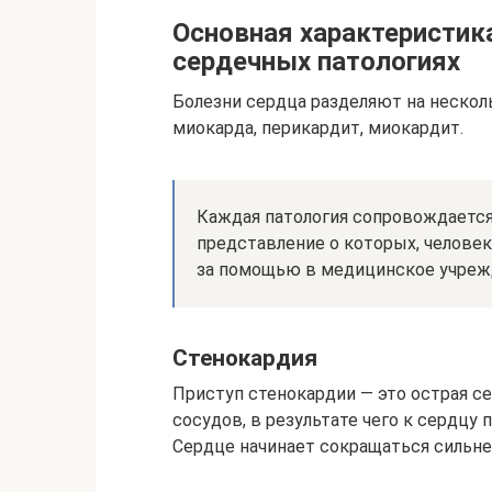
Основная характеристик
сердечных патологиях
Болезни сердца разделяют на несколь
миокарда, перикардит, миокардит.
Каждая патология сопровождается
представление о которых, человек
за помощью в медицинское учреж
Стенокардия
Приступ стенокардии — это острая с
сосудов, в результате чего к сердцу
Сердце начинает сокращаться сильне