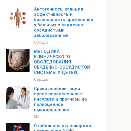
Антагонисты кальция —
эффективность и
безопасность применения
у больных с сердечно-
сосудистыми
заболеваниями
Сосуды
МЕТОДИКА
КЛИНИЧЕСКОГО
ОБСЛЕДОВАНИЯ
СЕРДЕЧНО-СОСУДИСТОЙ
СИСТЕМЫ У ДЕТЕЙ.
Сердце
Сроки реабилитации
после перенесенного
инсульта и прогнозы на
полноценное
выздоровление
Мозг
Стабильная стенокардия